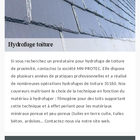
Si vous recherchez un prestataire pour hydrofuge de toiture
de proximité, contactez la société MN-PROTEC. Elle dispose
de plusieurs années de pratiques professionnelles et a réalisé
de nombreuses opérations hydrofuges de toiture 35160. Nos
couvreurs maitrisent le choix de la technique en fonction du
matériau à hydrofuger : filmogène pour des toits supportant
cette technique et à effet perlant pour les matériaux
minéraux poreux et peu poreux (tuiles en terre cuite, tuiles
béton, ardoises… Contactez-nous via notre site web.