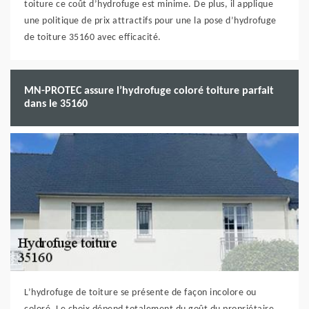
toiture ce coût d’hydrofuge est minime. De plus, il applique
une politique de prix attractifs pour une la pose d’hydrofuge
de toiture 35160 avec efficacité.
MN-PROTEC assure l’hydrofuge coloré toiture parfait
dans le 35160
L’hydrofuge de toiture se présente de façon incolore ou