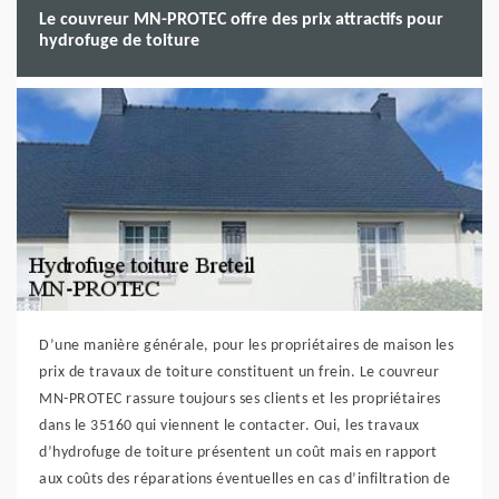
Le couvreur MN-PROTEC offre des prix attractifs pour
hydrofuge de toiture
D’une manière générale, pour les propriétaires de maison les
prix de travaux de toiture constituent un frein. Le couvreur
MN-PROTEC rassure toujours ses clients et les propriétaires
dans le 35160 qui viennent le contacter. Oui, les travaux
d’hydrofuge de toiture présentent un coût mais en rapport
aux coûts des réparations éventuelles en cas d’infiltration de