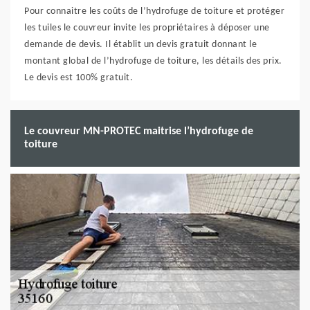
Pour connaitre les coûts de l’hydrofuge de toiture et protéger
les tuiles le couvreur invite les propriétaires à déposer une
demande de devis. Il établit un devis gratuit donnant le
montant global de l’hydrofuge de toiture, les détails des prix.
Le devis est 100% gratuit.
Le couvreur MN-PROTEC maitrise l’hydrofuge de
toiture