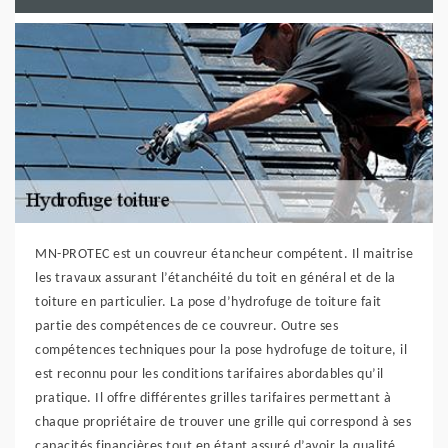
MN-PROTEC est un couvreur étancheur compétent. Il maitrise
les travaux assurant l’étanchéité du toit en général et de la
toiture en particulier. La pose d’hydrofuge de toiture fait
partie des compétences de ce couvreur. Outre ses
compétences techniques pour la pose hydrofuge de toiture, il
est reconnu pour les conditions tarifaires abordables qu’il
pratique. Il offre différentes grilles tarifaires permettant à
chaque propriétaire de trouver une grille qui correspond à ses
capacités financières tout en étant assuré d’avoir la qualité.