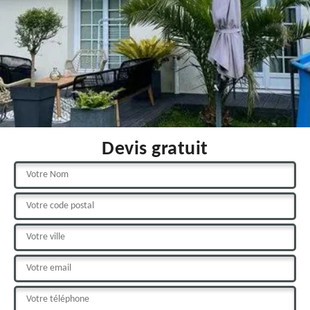
Devis gratuit