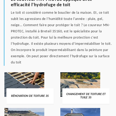
efficacité l’hydrofuge de toit
Le toit st considéré comme le bouclier de la maison. Et, ce toit
subit les agressions de l’humidité toute l’année : pluie, gel,
neige… Comment faire pour protéger le toit ? Le couvreur MN-
PROTEC, installé à Breteil 35160, est le spécialiste pour la
protection du toit. Pour lui la meilleure protection c’est
l’hydrofuge. Il existe plusieurs moyens d’imperméabiliser le toit.
On incorpore le produit imperméabilisant dans la peinture par
exemple. On peut poser directement l’hydrofuge sur la surface
du toit
CHANGEMENT DE TOITURE ET
RÉNOVATION DE TOITURE 35
TUILE 35