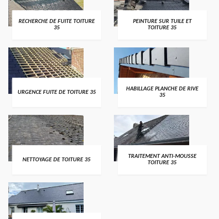
RECHERCHE DE FUITE TOITURE
PEINTURE SUR TUILE ET
35
TOITURE 35
HABILLAGE PLANCHE DE RIVE
URGENCE FUITE DE TOITURE 35
35
TRAITEMENT ANTI-MOUSSE
NETTOYAGE DE TOITURE 35
TOITURE 35