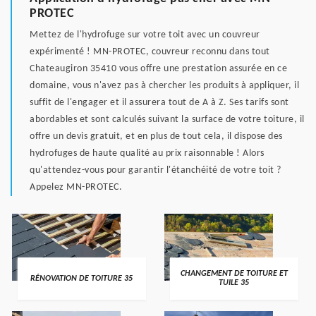
PROTEC
Mettez de l'hydrofuge sur votre toit avec un couvreur
expérimenté ! MN-PROTEC, couvreur reconnu dans tout
Chateaugiron 35410 vous offre une prestation assurée en ce
domaine, vous n'avez pas à chercher les produits à appliquer, il
suffit de l'engager et il assurera tout de A à Z. Ses tarifs sont
abordables et sont calculés suivant la surface de votre toiture, il
offre un devis gratuit, et en plus de tout cela, il dispose des
hydrofuges de haute qualité au prix raisonnable ! Alors
qu'attendez-vous pour garantir l'étanchéité de votre toit ?
Appelez MN-PROTEC.
CHANGEMENT DE TOITURE ET
RÉNOVATION DE TOITURE 35
TUILE 35