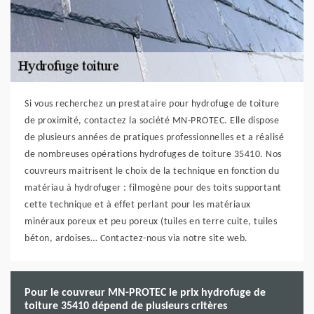
Si vous recherchez un prestataire pour hydrofuge de toiture
de proximité, contactez la société MN-PROTEC. Elle dispose
de plusieurs années de pratiques professionnelles et a réalisé
de nombreuses opérations hydrofuges de toiture 35410. Nos
couvreurs maitrisent le choix de la technique en fonction du
matériau à hydrofuger : filmogène pour des toits supportant
cette technique et à effet perlant pour les matériaux
minéraux poreux et peu poreux (tuiles en terre cuite, tuiles
béton, ardoises… Contactez-nous via notre site web.
Pour le couvreur MN-PROTEC le prix hydrofuge de
toiture 35410 dépend de plusieurs critères