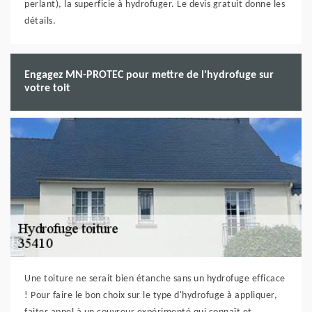
perlant), la superficie à hydrofuger. Le devis gratuit donne les
détails.
Engagez MN-PROTEC pour mettre de l'hydrofuge sur
votre toit
Une toiture ne serait bien étanche sans un hydrofuge efficace
! Pour faire le bon choix sur le type d'hydrofuge à appliquer,