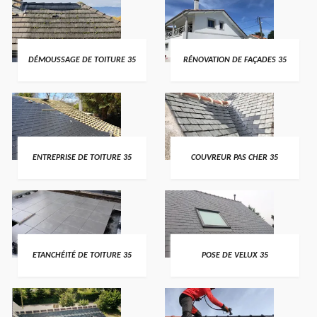
DÉMOUSSAGE DE TOITURE 35
RÉNOVATION DE FAÇADES 35
ENTREPRISE DE TOITURE 35
COUVREUR PAS CHER 35
ETANCHÉITÉ DE TOITURE 35
POSE DE VELUX 35