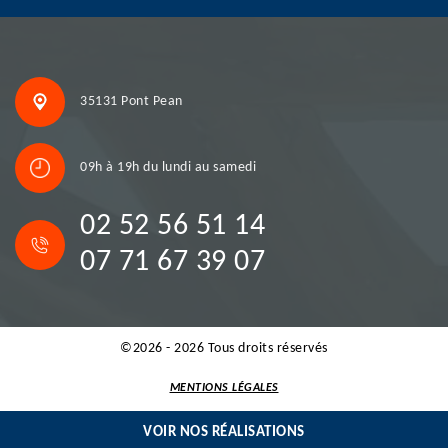
35131 Pont Pean
09h à 19h du lundi au samedi
02 52 56 51 14
07 71 67 39 07
©2026 - 2026 Tous droits réservés
MENTIONS LÉGALES
VOIR NOS RÉALISATIONS