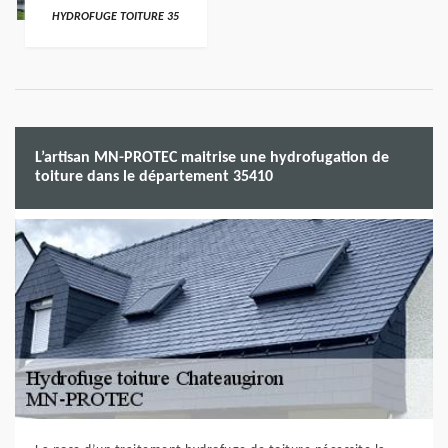
HYDROFUGE TOITURE 35
L’artisan MN-PROTEC maitrise une hydrofugation de
toiture dans le département 35410