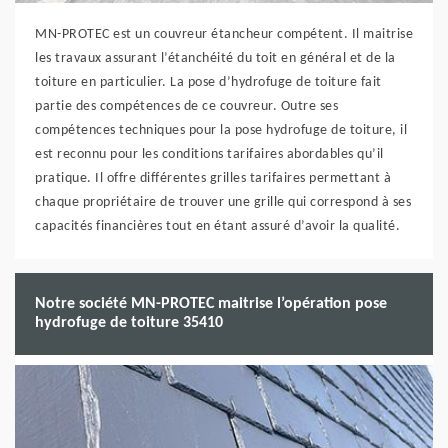
MN-PROTEC est un couvreur étancheur compétent. Il maitrise
les travaux assurant l’étanchéité du toit en général et de la
toiture en particulier. La pose d’hydrofuge de toiture fait
partie des compétences de ce couvreur. Outre ses
compétences techniques pour la pose hydrofuge de toiture, il
est reconnu pour les conditions tarifaires abordables qu’il
pratique. Il offre différentes grilles tarifaires permettant à
chaque propriétaire de trouver une grille qui correspond à ses
capacités financières tout en étant assuré d’avoir la qualité.
Notre société MN-PROTEC maitrise l’opération pose
hydrofuge de toiture 35410