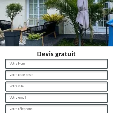
Devis gratuit