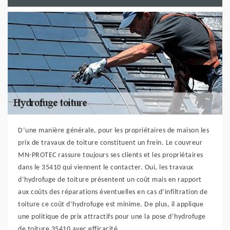
D’une manière générale, pour les propriétaires de maison les
prix de travaux de toiture constituent un frein. Le couvreur
MN-PROTEC rassure toujours ses clients et les propriétaires
dans le 35410 qui viennent le contacter. Oui, les travaux
d’hydrofuge de toiture présentent un coût mais en rapport
aux coûts des réparations éventuelles en cas d’infiltration de
toiture ce coût d’hydrofuge est minime. De plus, il applique
une politique de prix attractifs pour une la pose d’hydrofuge
de toiture 35410 avec efficacité.