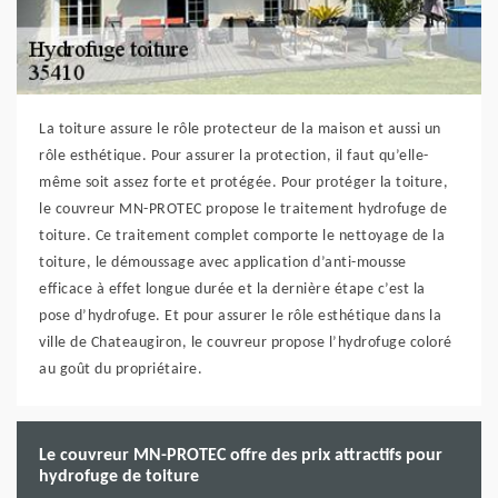
La toiture assure le rôle protecteur de la maison et aussi un
rôle esthétique. Pour assurer la protection, il faut qu’elle-
même soit assez forte et protégée. Pour protéger la toiture,
le couvreur MN-PROTEC propose le traitement hydrofuge de
toiture. Ce traitement complet comporte le nettoyage de la
toiture, le démoussage avec application d’anti-mousse
efficace à effet longue durée et la dernière étape c’est la
pose d’hydrofuge. Et pour assurer le rôle esthétique dans la
ville de Chateaugiron, le couvreur propose l’hydrofuge coloré
au goût du propriétaire.
Le couvreur MN-PROTEC offre des prix attractifs pour
hydrofuge de toiture