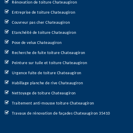
Rénovation de toiture Chateaugiron
Entreprise de toiture Chateaugiron
Couvreur pas cher Chateaugiron
Etanchéité de toiture Chateaugiron
Pose de velux Chateaugiron
Recherche de fuite toiture Chateaugiron
Peinture sur tuile et toiture Chateaugiron
Urgence fuite de toiture Chateaugiron
Habillage planche de rive Chateaugiron
Nettoyage de toiture Chateaugiron
Traitement anti-mousse toiture Chateaugiron
Travaux de rénovation de façades Chateaugiron 35410