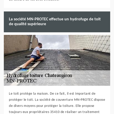
La société MN-PROTEC effectue un hydrofuge de toit
de qualité supérieure
Le toit protège la maison. De ce fait, il est important de
protéger le toit. La société de couverture MN-PROTEC dispose
de divers moyens pour protéger la toiture. Elle propose
toujours eux propriétaires 35410 de réaliser un traitement