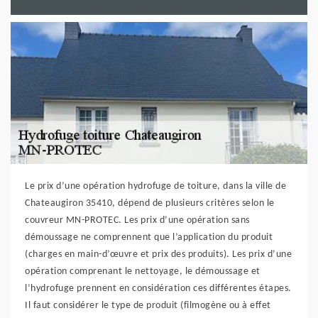
Le prix d’une opération hydrofuge de toiture, dans la ville de
Chateaugiron 35410, dépend de plusieurs critères selon le
couvreur MN-PROTEC. Les prix d’une opération sans
démoussage ne comprennent que l’application du produit
(charges en main-d’œuvre et prix des produits). Les prix d’une
opération comprenant le nettoyage, le démoussage et
l’hydrofuge prennent en considération ces différentes étapes.
Il faut considérer le type de produit (filmogène ou à effet