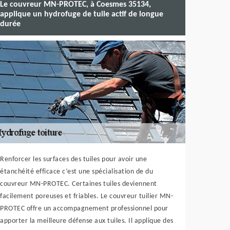
Le couvreur MN-PROTEC, à Coesmes 35134,
applique un hydrofuge de tuile actif de longue
durée
Renforcer les surfaces des tuiles pour avoir une
étanchéité efficace c’est une spécialisation de du
couvreur MN-PROTEC. Certaines tuiles deviennent
facilement poreuses et friables. Le couvreur tuilier MN-
PROTEC offre un accompagnement professionnel pour
apporter la meilleure défense aux tuiles. Il applique des