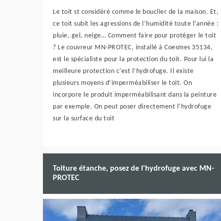
Le toit st considéré comme le bouclier de la maison. Et,
ce toit subit les agressions de l’humidité toute l’année :
pluie, gel, neige… Comment faire pour protéger le toit
? Le couvreur MN-PROTEC, installé à Coesmes 35134,
est le spécialiste pour la protection du toit. Pour lui la
meilleure protection c’est l’hydrofuge. Il existe
plusieurs moyens d’imperméabiliser le toit. On
incorpore le produit imperméabilisant dans la peinture
par exemple. On peut poser directement l’hydrofuge
sur la surface du toit
Toiture étanche, posez de l'hydrofuge avec MN-
PROTEC