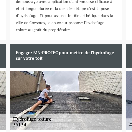
démoussage avec application d’anti-mousse efficace à
effet longue durée et la dernière étape c’est la pose
d’hydrofuge. Et pour assurer le rôle esthétique dans la
ville de Coesmes, le couvreur propose l’hydrofuge
coloré au goût du propriétaire.
Engagez MN-PROTEC pour mettre de l'hydrofuge
sur votre toit