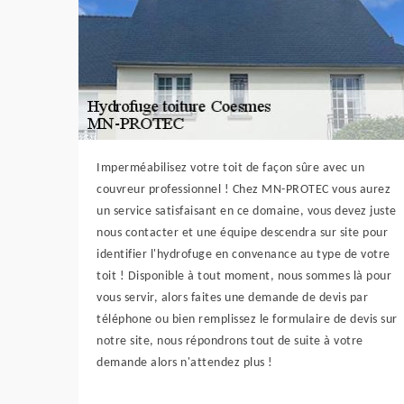
Imperméabilisez votre toit de façon sûre avec un
couvreur professionnel ! Chez MN-PROTEC vous aurez
un service satisfaisant en ce domaine, vous devez juste
nous contacter et une équipe descendra sur site pour
identifier l'hydrofuge en convenance au type de votre
toit ! Disponible à tout moment, nous sommes là pour
vous servir, alors faites une demande de devis par
téléphone ou bien remplissez le formulaire de devis sur
notre site, nous répondrons tout de suite à votre
demande alors n'attendez plus !