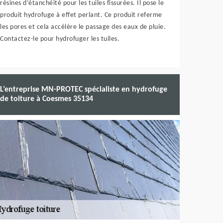
résines d’étanchéité pour les tuiles fissurées. Il pose le
produit hydrofuge à effet perlant. Ce produit referme
les pores et cela accélère le passage des eaux de pluie.
Contactez-le pour hydrofuger les tuiles.
L’entreprise MN-PROTEC spécialiste en hydrofuge
de toiture à Coesmes 35134