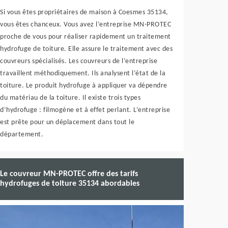
Si vous êtes propriétaires de maison à Coesmes 35134,
vous êtes chanceux. Vous avez l’entreprise MN-PROTEC
proche de vous pour réaliser rapidement un traitement
hydrofuge de toiture. Elle assure le traitement avec des
couvreurs spécialisés. Les couvreurs de l’entreprise
travaillent méthodiquement. Ils analysent l’état de la
toiture. Le produit hydrofuge à appliquer va dépendre
du matériau de la toiture. Il existe trois types
d’hydrofuge : filmogène et à effet perlant. L’entreprise
est prête pour un déplacement dans tout le
département.
Le couvreur MN-PROTEC offre des tarifs
hydrofuges de toiture 35134 abordables