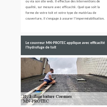
ou via son site web. Il effectue des interventions de
qualité, sur mesure avec efficacité. Quel que soit la
forme de votre toit et votre type de matériau de
couverture, il s’engage à assurer l’imperméabilisation.
Le couvreur MN-PROTEC applique avec efficacité
l’hydrofuge de toit