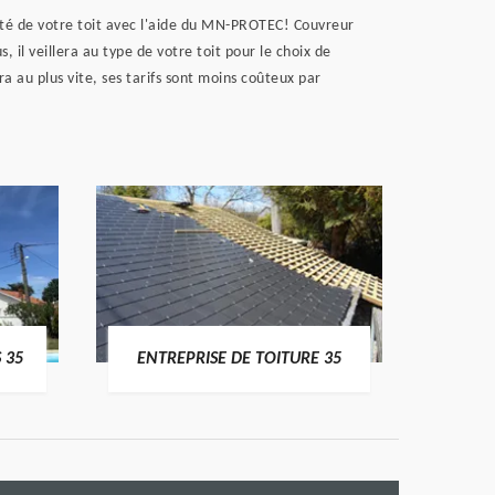
éité de votre toit avec l'aide du MN-PROTEC! Couvreur
 il veillera au type de votre toit pour le choix de
a au plus vite, ses tarifs sont moins coûteux par
 35
ENTREPRISE DE TOITURE 35
CO