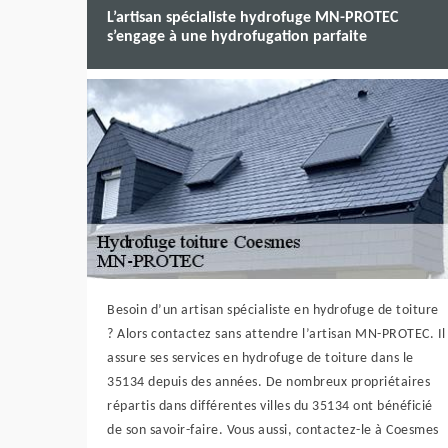
L’artisan spécialiste hydrofuge MN-PROTEC
s’engage à une hydrofugation parfaite
Besoin d’un artisan spécialiste en hydrofuge de toiture
? Alors contactez sans attendre l’artisan MN-PROTEC. Il
assure ses services en hydrofuge de toiture dans le
35134 depuis des années. De nombreux propriétaires
répartis dans différentes villes du 35134 ont bénéficié
de son savoir-faire. Vous aussi, contactez-le à Coesmes