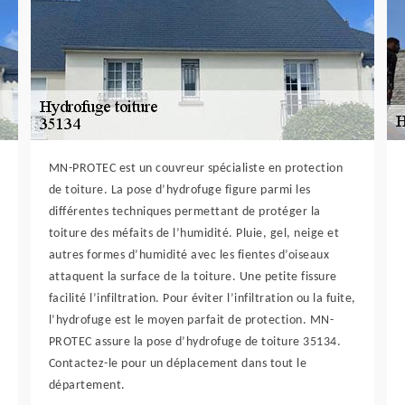
MN-PROTEC est un couvreur spécialiste en protection
de toiture. La pose d’hydrofuge figure parmi les
différentes techniques permettant de protéger la
toiture des méfaits de l’humidité. Pluie, gel, neige et
autres formes d’humidité avec les fientes d’oiseaux
attaquent la surface de la toiture. Une petite fissure
facilité l’infiltration. Pour éviter l’infiltration ou la fuite,
l’hydrofuge est le moyen parfait de protection. MN-
PROTEC assure la pose d’hydrofuge de toiture 35134.
Contactez-le pour un déplacement dans tout le
département.