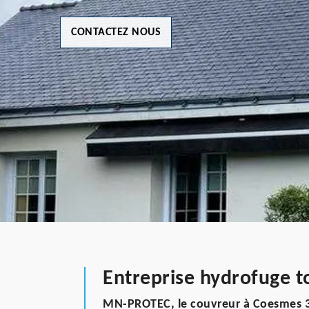
CONTACTEZ NOUS
Entreprise hydrofuge 
MN-PROTEC, le couvreur à Coesmes 3