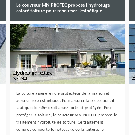
Le couvreur MN-PROTEC propose l’hydrofuge
coloré toiture pour rehausser l’esthétique
La toiture assure le rôle protecteur de la maison et
aussi un rôle esthétique. Pour assurer la protection, il
faut qu’elle-même soit assez forte et protégée. Pour
protéger la toiture, le couvreur MN-PROTEC propose le
traitement hydrofuge de toiture. Ce traitement
complet comporte le nettoyage de la toiture, le