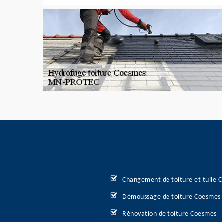
Changement de toiture et tuile 
Démoussage de toiture Coesmes
Rénovation de toiture Coesmes