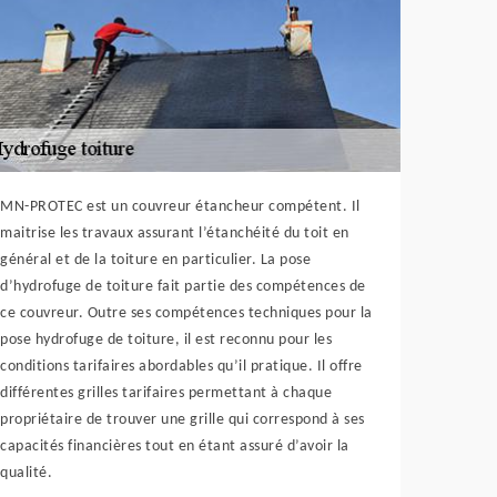
MN-PROTEC est un couvreur étancheur compétent. Il
maitrise les travaux assurant l’étanchéité du toit en
général et de la toiture en particulier. La pose
d’hydrofuge de toiture fait partie des compétences de
ce couvreur. Outre ses compétences techniques pour la
pose hydrofuge de toiture, il est reconnu pour les
conditions tarifaires abordables qu’il pratique. Il offre
différentes grilles tarifaires permettant à chaque
propriétaire de trouver une grille qui correspond à ses
capacités financières tout en étant assuré d’avoir la
qualité.