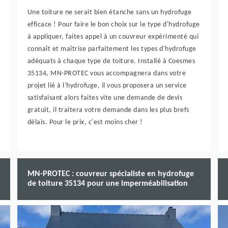
Une toiture ne serait bien étanche sans un hydrofuge
efficace ! Pour faire le bon choix sur le type d'hydrofuge
à appliquer, faites appel à un couvreur expérimenté qui
connaît et maîtrise parfaitement les types d'hydrofuge
adéquats à chaque type de toiture. Installé à Coesmes
35134, MN-PROTEC vous accompagnera dans votre
projet lié à l'hydrofuge, il vous proposera un service
satisfaisant alors faites vite une demande de devis
gratuit, il traitera votre demande dans les plus brefs
délais. Pour le prix, c'est moins cher !
MN-PROTEC : couvreur spécialiste en hydrofuge
de toiture 35134 pour une imperméabilisation