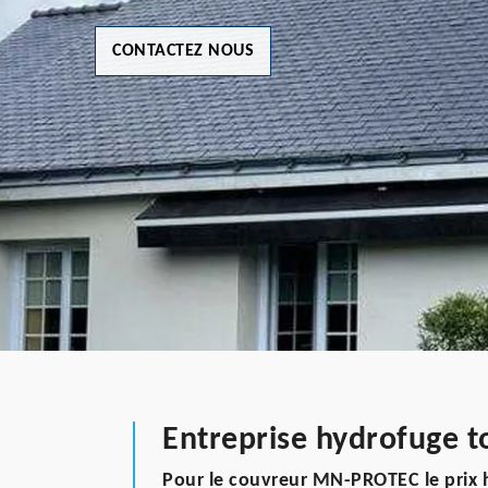
CONTACTEZ NOUS
Entreprise hydrofuge t
Pour le couvreur MN-PROTEC le prix h