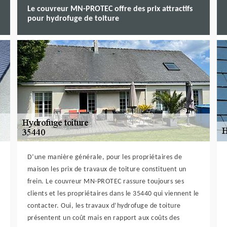
Le couvreur MN-PROTEC offre des prix attractifs
pour hydrofuge de toiture
D’une manière générale, pour les propriétaires de
maison les prix de travaux de toiture constituent un
frein. Le couvreur MN-PROTEC rassure toujours ses
clients et les propriétaires dans le 35440 qui viennent le
contacter. Oui, les travaux d’hydrofuge de toiture
présentent un coût mais en rapport aux coûts des