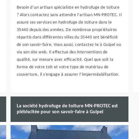
Besoin d’un artisan spécialiste en hydrofuge de toiture
? Alors contactez sans attendre l’artisan MN-PROTEC. Il
assure ses services en hydrofuge de toiture dans le
35440 depuis des années. De nombreux propriétaires
répartis dans différentes villes du 35440 ont bénéficié
de son savoir-faire. Vous aussi, contactez-le à Guipel ou
via son site web. Il effectue des interventions de
qualité, sur mesure avec efficacité. Quel que soit la
forme de votre toit et votre type de matériau de
couverture, il s’engage à assurer l’imperméabilisation.
La société hydrofuge de toiture MN-PROTEC est
plébiscitée pour son savoir-faire à Guipel