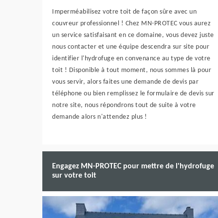
Imperméabilisez votre toit de façon sûre avec un
couvreur professionnel ! Chez MN-PROTEC vous aurez
un service satisfaisant en ce domaine, vous devez juste
nous contacter et une équipe descendra sur site pour
identifier l'hydrofuge en convenance au type de votre
toit ! Disponible à tout moment, nous sommes là pour
vous servir, alors faites une demande de devis par
téléphone ou bien remplissez le formulaire de devis sur
notre site, nous répondrons tout de suite à votre
demande alors n'attendez plus !
Engagez MN-PROTEC pour mettre de l'hydrofuge
sur votre toit