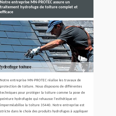
Notre entreprise MN-PROTEC assure un
traitement hydrofuge de toiture complet et
efficace
Notre entreprise MN-PROTEC réalise les travaux de
protection de toiture. Nous disposons de différentes
techniques pour protéger la toiture comme la pose de
peinture hydrofugée qui rehausse l’esthétique et
imperméabilise la toiture 35440. Notre entreprise est
stricte dans le choix des produits hydrofuges à appliquer