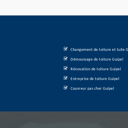
Changement de toiture et tuile G
Démoussage de toiture Guipel
Rénovation de toiture Guipel
Entreprise de toiture Guipel
Couvreur pas cher Guipel