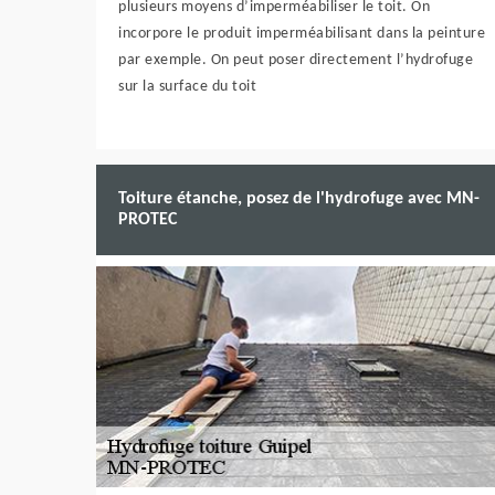
plusieurs moyens d’imperméabiliser le toit. On
incorpore le produit imperméabilisant dans la peinture
par exemple. On peut poser directement l’hydrofuge
sur la surface du toit
Toiture étanche, posez de l'hydrofuge avec MN-
PROTEC