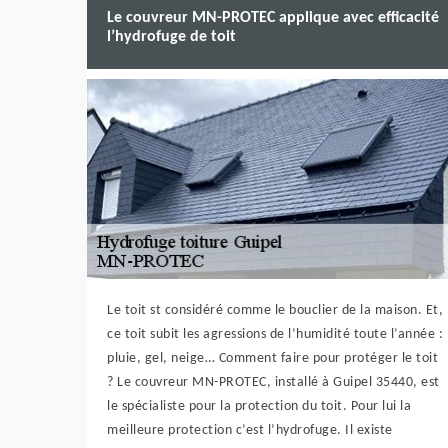
Le couvreur MN-PROTEC applique avec efficacité
l’hydrofuge de toit
Le toit st considéré comme le bouclier de la maison. Et,
ce toit subit les agressions de l’humidité toute l’année :
pluie, gel, neige… Comment faire pour protéger le toit
? Le couvreur MN-PROTEC, installé à Guipel 35440, est
le spécialiste pour la protection du toit. Pour lui la
meilleure protection c’est l’hydrofuge. Il existe