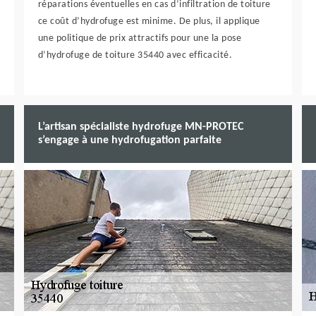
réparations éventuelles en cas d’infiltration de toiture
ce coût d’hydrofuge est minime. De plus, il applique
une politique de prix attractifs pour une la pose
d’hydrofuge de toiture 35440 avec efficacité.
L’artisan spécialiste hydrofuge MN-PROTEC
s’engage à une hydrofugation parfaite