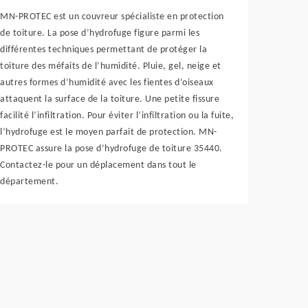
MN-PROTEC est un couvreur spécialiste en protection
de toiture. La pose d’hydrofuge figure parmi les
différentes techniques permettant de protéger la
toiture des méfaits de l’humidité. Pluie, gel, neige et
autres formes d’humidité avec les fientes d’oiseaux
attaquent la surface de la toiture. Une petite fissure
facilité l’infiltration. Pour éviter l’infiltration ou la fuite,
l’hydrofuge est le moyen parfait de protection. MN-
PROTEC assure la pose d’hydrofuge de toiture 35440.
Contactez-le pour un déplacement dans tout le
département.