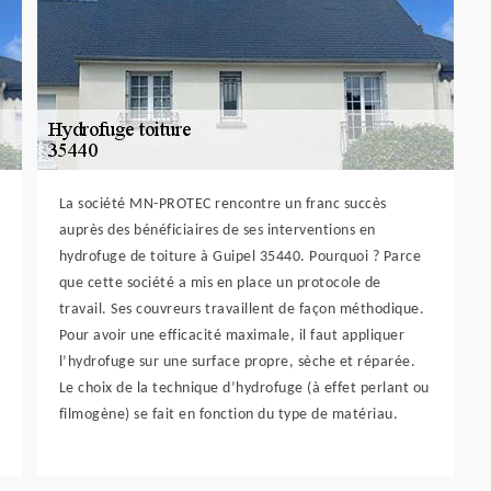
La société MN-PROTEC rencontre un franc succès
auprès des bénéficiaires de ses interventions en
hydrofuge de toiture à Guipel 35440. Pourquoi ? Parce
que cette société a mis en place un protocole de
travail. Ses couvreurs travaillent de façon méthodique.
Pour avoir une efficacité maximale, il faut appliquer
l’hydrofuge sur une surface propre, sèche et réparée.
Le choix de la technique d’hydrofuge (à effet perlant ou
filmogène) se fait en fonction du type de matériau.