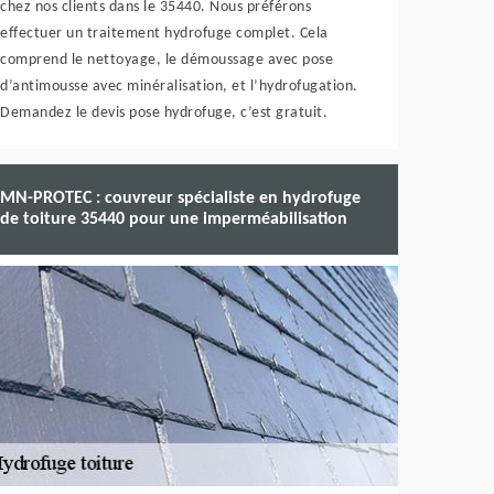
chez nos clients dans le 35440. Nous préférons
effectuer un traitement hydrofuge complet. Cela
comprend le nettoyage, le démoussage avec pose
d’antimousse avec minéralisation, et l’hydrofugation.
Demandez le devis pose hydrofuge, c’est gratuit.
MN-PROTEC : couvreur spécialiste en hydrofuge
de toiture 35440 pour une imperméabilisation