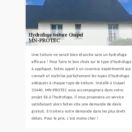
Une toiture ne serait bien étanche sans un hydrofuge
efficace ! Pour faire le bon choix sur le type d'hydrofuge
à appliquer, faites appel à un couvreur expérimenté qui
connaît et maîtrise parfaitement les types d'hydrofuge
adéquats à chaque type de toiture. Installé à Guipel
35440, MN-PROTEC vous accompagnera dans votre
projet lié à l'hydrofuge, il vous proposera un service
satisfaisant alors faites vite une demande de devis
gratuit, il traitera votre demande dans les plus brefs
délais. Pour le prix, c'est moins cher !