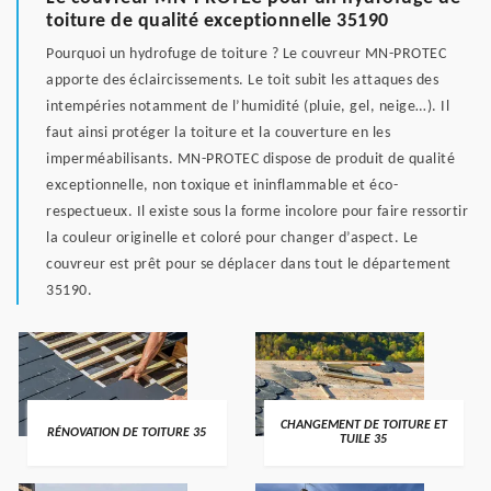
toiture de qualité exceptionnelle 35190
Pourquoi un hydrofuge de toiture ? Le couvreur MN-PROTEC
apporte des éclaircissements. Le toit subit les attaques des
intempéries notamment de l’humidité (pluie, gel, neige…). Il
faut ainsi protéger la toiture et la couverture en les
imperméabilisants. MN-PROTEC dispose de produit de qualité
exceptionnelle, non toxique et ininflammable et éco-
respectueux. Il existe sous la forme incolore pour faire ressortir
la couleur originelle et coloré pour changer d’aspect. Le
couvreur est prêt pour se déplacer dans tout le département
35190.
CHANGEMENT DE TOITURE ET
RÉNOVATION DE TOITURE 35
TUILE 35