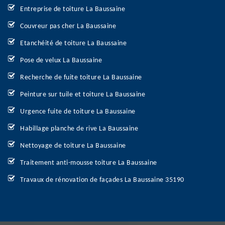
Entreprise de toiture La Baussaine
Couvreur pas cher La Baussaine
Etanchéité de toiture La Baussaine
Pose de velux La Baussaine
Recherche de fuite toiture La Baussaine
Peinture sur tuile et toiture La Baussaine
Urgence fuite de toiture La Baussaine
Habillage planche de rive La Baussaine
Nettoyage de toiture La Baussaine
Traitement anti-mousse toiture La Baussaine
Travaux de rénovation de façades La Baussaine 35190