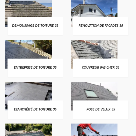
DÉMOUSSAGE DE TOITURE 35
RÉNOVATION DE FAÇADES 35
ENTREPRISE DE TOITURE 35
COUVREUR PAS CHER 35
ETANCHÉITÉ DE TOITURE 35
POSE DE VELUX 35