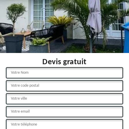
Devis gratuit