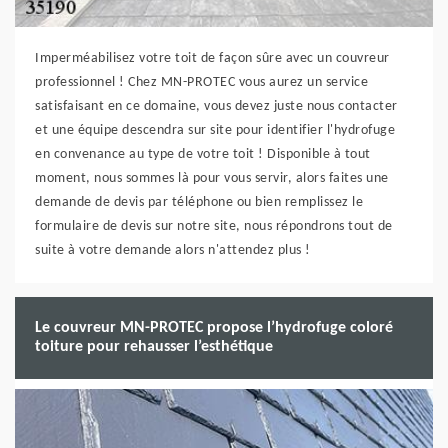
Imperméabilisez votre toit de façon sûre avec un couvreur
professionnel ! Chez MN-PROTEC vous aurez un service
satisfaisant en ce domaine, vous devez juste nous contacter
et une équipe descendra sur site pour identifier l'hydrofuge
en convenance au type de votre toit ! Disponible à tout
moment, nous sommes là pour vous servir, alors faites une
demande de devis par téléphone ou bien remplissez le
formulaire de devis sur notre site, nous répondrons tout de
suite à votre demande alors n'attendez plus !
Le couvreur MN-PROTEC propose l’hydrofuge coloré
toiture pour rehausser l’esthétique