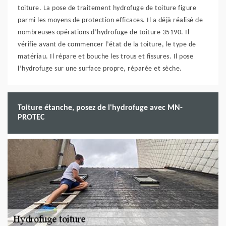
toiture. La pose de traitement hydrofuge de toiture figure
parmi les moyens de protection efficaces. Il a déjà réalisé de
nombreuses opérations d’hydrofuge de toiture 35190. Il
vérifie avant de commencer l’état de la toiture, le type de
matériau. Il répare et bouche les trous et fissures. Il pose
l’hydrofuge sur une surface propre, réparée et sèche.
Toiture étanche, posez de l'hydrofuge avec MN-
PROTEC