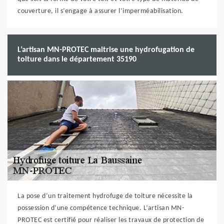
couverture, il s’engage à assurer l’imperméabilisation.
L’artisan MN-PROTEC maitrise une hydrofugation de
toiture dans le département 35190
La pose d’un traitement hydrofuge de toiture nécessite la
possession d’une compétence technique. L’artisan MN-
PROTEC est certifié pour réaliser les travaux de protection de