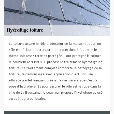
La toiture assure le rôle protecteur de la maison et aussi un
rôle esthétique. Pour assurer la protection, il faut qu’elle-
même soit assez forte et protégée. Pour protéger la toiture,
le couvreur MN-PROTEC propose le traitement hydrofuge de
toiture. Ce traitement complet comporte le nettoyage de la
toiture, le démoussage avec application d’anti-mousse
efficace à effet longue durée et la dernière étape c’est la
pose d’hydrofuge. Et pour assurer le rôle esthétique dans la
ville de La Baussaine, le couvreur propose l’hydrofuge coloré
au goût du propriétaire.