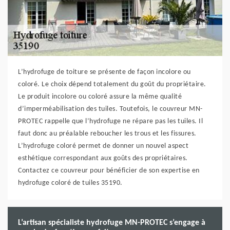
L’hydrofuge de toiture se présente de façon incolore ou
coloré. Le choix dépend totalement du goût du propriétaire.
Le produit incolore ou coloré assure la même qualité
d’imperméabilisation des tuiles. Toutefois, le couvreur MN-
PROTEC rappelle que l’hydrofuge ne répare pas les tuiles. Il
faut donc au préalable reboucher les trous et les fissures.
L’hydrofuge coloré permet de donner un nouvel aspect
esthétique correspondant aux goûts des propriétaires.
Contactez ce couvreur pour bénéficier de son expertise en
hydrofuge coloré de tuiles 35190.
L’artisan spécialiste hydrofuge MN-PROTEC s’engage à