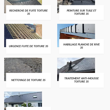
RECHERCHE DE FUITE TOITURE
PEINTURE SUR TUILE ET
35
TOITURE 35
HABILLAGE PLANCHE DE RIVE
URGENCE FUITE DE TOITURE 35
35
TRAITEMENT ANTI-MOUSSE
NETTOYAGE DE TOITURE 35
TOITURE 35