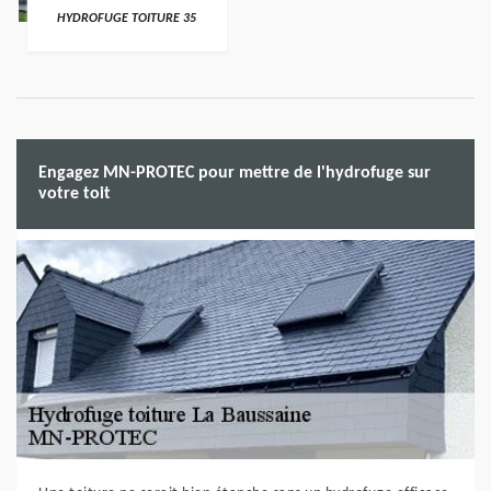
HYDROFUGE TOITURE 35
Engagez MN-PROTEC pour mettre de l'hydrofuge sur
votre toit