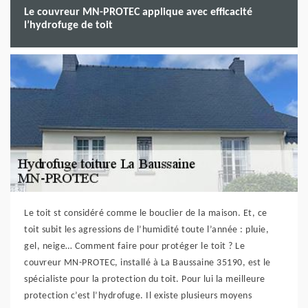
Le couvreur MN-PROTEC applique avec efficacité
l’hydrofuge de toit
Le toit st considéré comme le bouclier de la maison. Et, ce
toit subit les agressions de l’humidité toute l’année : pluie,
gel, neige… Comment faire pour protéger le toit ? Le
couvreur MN-PROTEC, installé à La Baussaine 35190, est le
spécialiste pour la protection du toit. Pour lui la meilleure
protection c’est l’hydrofuge. Il existe plusieurs moyens