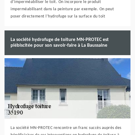
d’imperméabiliser le toit. On incorpore le produit
imperméabilisant dans la peinture par exemple. On peut
poser directement l’hydrofuge sur la surface du toit
La société hydrofuge de toiture MN-PROTEC est
plébiscitée pour son savoir-faire à La Baussaine
La société MN-PROTEC rencontre un franc succès auprès des