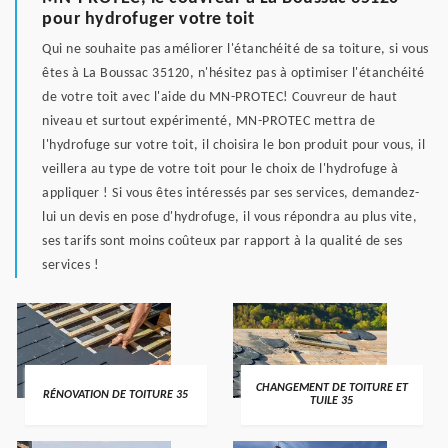
pour hydrofuger votre toit
Qui ne souhaite pas améliorer l'étanchéité de sa toiture, si vous
êtes à La Boussac 35120, n'hésitez pas à optimiser l'étanchéité
de votre toit avec l'aide du MN-PROTEC! Couvreur de haut
niveau et surtout expérimenté, MN-PROTEC mettra de
l'hydrofuge sur votre toit, il choisira le bon produit pour vous, il
veillera au type de votre toit pour le choix de l'hydrofuge à
appliquer ! Si vous êtes intéressés par ses services, demandez-
lui un devis en pose d'hydrofuge, il vous répondra au plus vite,
ses tarifs sont moins coûteux par rapport à la qualité de ses
services !
CHANGEMENT DE TOITURE ET
RÉNOVATION DE TOITURE 35
TUILE 35