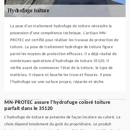
La pose d’un traitement hydrofuge de toiture nécessite la
possession d’une compétence technique. L’artisan MN-
PROTEC est certifié pour réaliser les travaux de protection de
toiture. La pose de traitement hydrofuge de toiture figure
parmi les moyens de protection efficaces. Il a déjà réalisé de
nombreuses opérations d’hydrofuge de toiture 35120. Il
vérifie avant de commencer l’état de la toiture, le type de
matériau. Il répare et bouche les trous et fissures. Il pose
l’hydrofuge sur une surface propre, réparée et sèche.
MN-PROTEC assure l’hydrofuge coloré toiture
parfait dans le 35120
L’hydrofuge de toiture se présente de façon incolore ou coloré. Le
choix dépend totalement du goût du propriétaire. Le produit