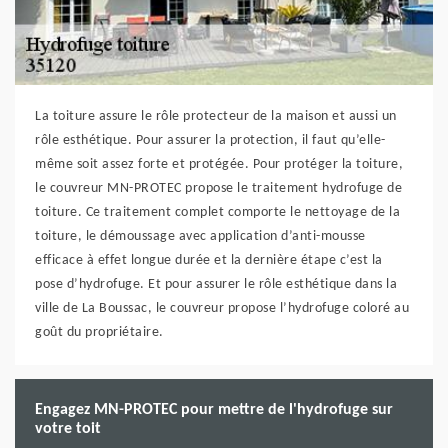
La toiture assure le rôle protecteur de la maison et aussi un
rôle esthétique. Pour assurer la protection, il faut qu’elle-
même soit assez forte et protégée. Pour protéger la toiture,
le couvreur MN-PROTEC propose le traitement hydrofuge de
toiture. Ce traitement complet comporte le nettoyage de la
toiture, le démoussage avec application d’anti-mousse
efficace à effet longue durée et la dernière étape c’est la
pose d’hydrofuge. Et pour assurer le rôle esthétique dans la
ville de La Boussac, le couvreur propose l’hydrofuge coloré au
goût du propriétaire.
Engagez MN-PROTEC pour mettre de l'hydrofuge sur
votre toit