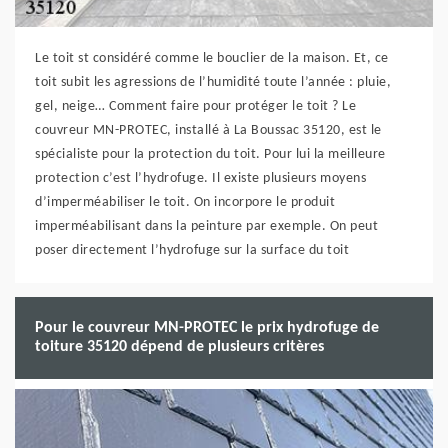
Le toit st considéré comme le bouclier de la maison. Et, ce
toit subit les agressions de l’humidité toute l’année : pluie,
gel, neige… Comment faire pour protéger le toit ? Le
couvreur MN-PROTEC, installé à La Boussac 35120, est le
spécialiste pour la protection du toit. Pour lui la meilleure
protection c’est l’hydrofuge. Il existe plusieurs moyens
d’imperméabiliser le toit. On incorpore le produit
imperméabilisant dans la peinture par exemple. On peut
poser directement l’hydrofuge sur la surface du toit
Pour le couvreur MN-PROTEC le prix hydrofuge de
toiture 35120 dépend de plusieurs critères