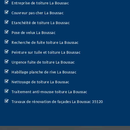
Entreprise de toiture La Boussac
Couvreur pas cher La Boussac
Etanchéité de toiture La Boussac
Pose de velux La Boussac
Recherche de fuite toiture La Boussac
Peinture sur tuile et toiture La Boussac
Urgence fuite de toiture La Boussac
Habillage planche de rive La Boussac
Nettoyage de toiture La Boussac
Traitement anti-mousse toiture La Boussac
Travaux de rénovation de façades La Boussac 35120