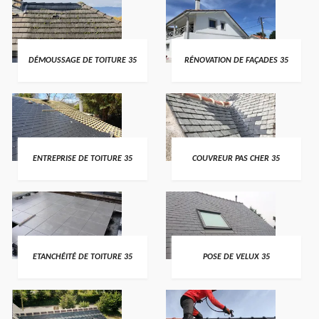
DÉMOUSSAGE DE TOITURE 35
RÉNOVATION DE FAÇADES 35
ENTREPRISE DE TOITURE 35
COUVREUR PAS CHER 35
ETANCHÉITÉ DE TOITURE 35
POSE DE VELUX 35