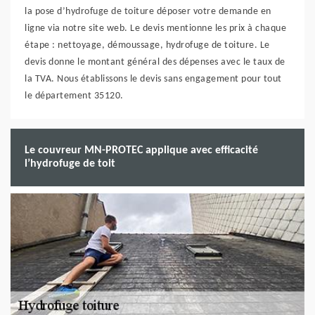
la pose d’hydrofuge de toiture déposer votre demande en
ligne via notre site web. Le devis mentionne les prix à chaque
étape : nettoyage, démoussage, hydrofuge de toiture. Le
devis donne le montant général des dépenses avec le taux de
la TVA. Nous établissons le devis sans engagement pour tout
le département 35120.
Le couvreur MN-PROTEC applique avec efficacité
l’hydrofuge de toit