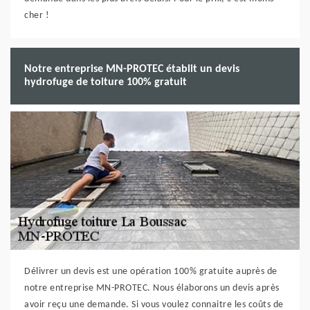
cher !
Notre entreprise MN-PROTEC établit un devis
hydrofuge de toiture 100% gratuit
Délivrer un devis est une opération 100% gratuite auprès de
notre entreprise MN-PROTEC. Nous élaborons un devis après
avoir reçu une demande. Si vous voulez connaitre les coûts de