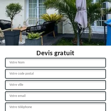
Devis gratuit