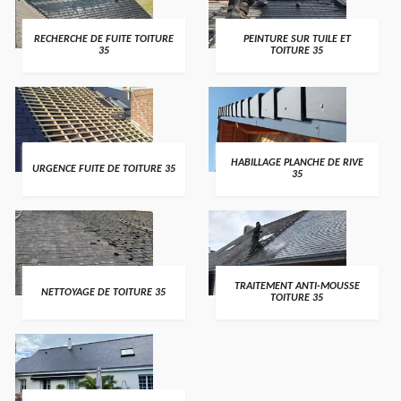
RECHERCHE DE FUITE TOITURE
PEINTURE SUR TUILE ET
35
TOITURE 35
HABILLAGE PLANCHE DE RIVE
URGENCE FUITE DE TOITURE 35
35
TRAITEMENT ANTI-MOUSSE
NETTOYAGE DE TOITURE 35
TOITURE 35