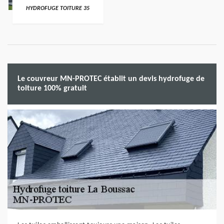
HYDROFUGE TOITURE 35
Le couvreur MN-PROTEC établit un devis hydrofuge de
toiture 100% gratuit