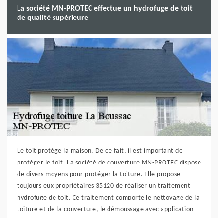
La société MN-PROTEC effectue un hydrofuge de toit
de qualité supérieure
Le toit protège la maison. De ce fait, il est important de
protéger le toit. La société de couverture MN-PROTEC dispose
de divers moyens pour protéger la toiture. Elle propose
toujours eux propriétaires 35120 de réaliser un traitement
hydrofuge de toit. Ce traitement comporte le nettoyage de la
toiture et de la couverture, le démoussage avec application