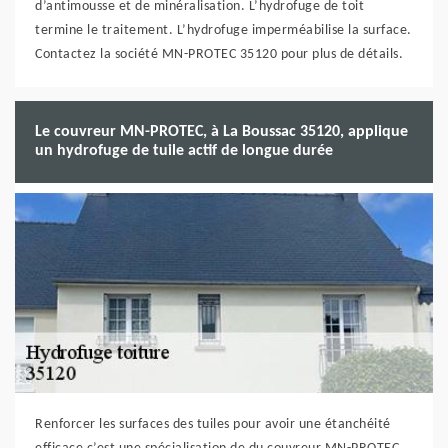
d’antimousse et de minéralisation. L’hydrofuge de toit
termine le traitement. L’hydrofuge imperméabilise la surface.
Contactez la société MN-PROTEC 35120 pour plus de détails.
Le couvreur MN-PROTEC, à La Boussac 35120, applique
un hydrofuge de tuile actif de longue durée
Renforcer les surfaces des tuiles pour avoir une étanchéité