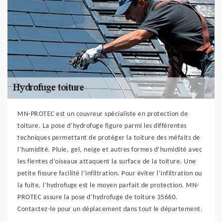
MN-PROTEC est un couvreur spécialiste en protection de
toiture. La pose d’hydrofuge figure parmi les différentes
techniques permettant de protéger la toiture des méfaits de
l’humidité. Pluie, gel, neige et autres formes d’humidité avec
les fientes d’oiseaux attaquent la surface de la toiture. Une
petite fissure facilité l’infiltration. Pour éviter l’infiltration ou
la fuite, l’hydrofuge est le moyen parfait de protection. MN-
PROTEC assure la pose d’hydrofuge de toiture 35660.
Contactez-le pour un déplacement dans tout le département.