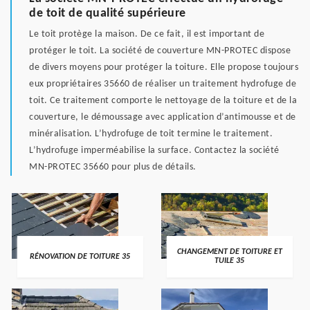
de toit de qualité supérieure
Le toit protège la maison. De ce fait, il est important de
protéger le toit. La société de couverture MN-PROTEC dispose
de divers moyens pour protéger la toiture. Elle propose toujours
eux propriétaires 35660 de réaliser un traitement hydrofuge de
toit. Ce traitement comporte le nettoyage de la toiture et de la
couverture, le démoussage avec application d’antimousse et de
minéralisation. L’hydrofuge de toit termine le traitement.
L’hydrofuge imperméabilise la surface. Contactez la société
MN-PROTEC 35660 pour plus de détails.
CHANGEMENT DE TOITURE ET
RÉNOVATION DE TOITURE 35
TUILE 35