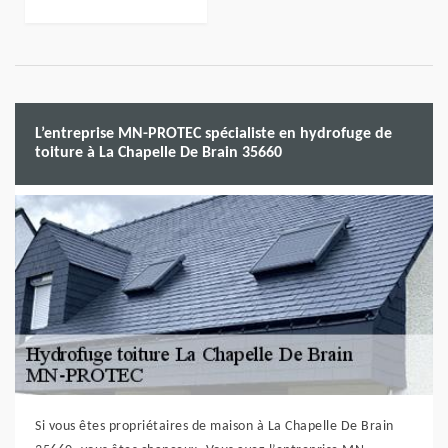
L’entreprise MN-PROTEC spécialiste en hydrofuge de
toiture à La Chapelle De Brain 35660
Si vous êtes propriétaires de maison à La Chapelle De Brain