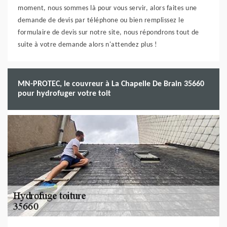
moment, nous sommes là pour vous servir, alors faites une
demande de devis par téléphone ou bien remplissez le
formulaire de devis sur notre site, nous répondrons tout de
suite à votre demande alors n'attendez plus !
MN-PROTEC, le couvreur à La Chapelle De Brain 35660
pour hydrofuger votre toit