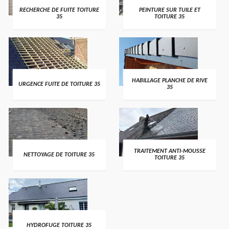
RECHERCHE DE FUITE TOITURE
PEINTURE SUR TUILE ET
35
TOITURE 35
HABILLAGE PLANCHE DE RIVE
URGENCE FUITE DE TOITURE 35
35
TRAITEMENT ANTI-MOUSSE
NETTOYAGE DE TOITURE 35
TOITURE 35
HYDROFUGE TOITURE 35