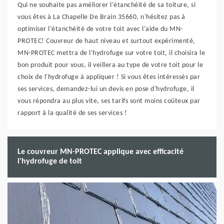
Qui ne souhaite pas améliorer l'étanchéité de sa toiture, si
vous êtes à La Chapelle De Brain 35660, n'hésitez pas à
optimiser l'étanchéité de votre toit avec l'aide du MN-
PROTEC! Couvreur de haut niveau et surtout expérimenté,
MN-PROTEC mettra de l'hydrofuge sur votre toit, il choisira le
bon produit pour vous, il veillera au type de votre toit pour le
choix de l'hydrofuge à appliquer ! Si vous êtes intéressés par
ses services, demandez-lui un devis en pose d'hydrofuge, il
vous répondra au plus vite, ses tarifs sont moins coûteux par
rapport à la qualité de ses services !
Le couvreur MN-PROTEC applique avec efficacité
l’hydrofuge de toit