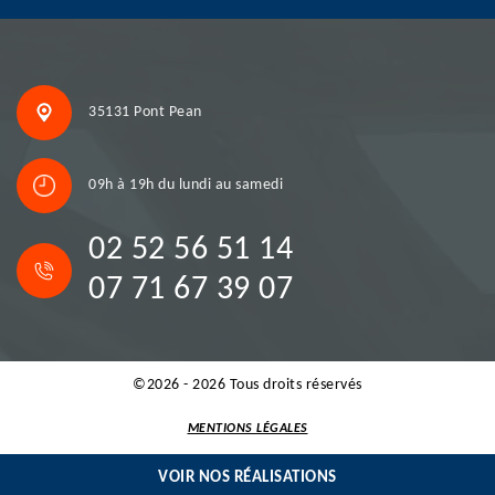
35131 Pont Pean
09h à 19h du lundi au samedi
02 52 56 51 14
07 71 67 39 07
©2026 - 2026 Tous droits réservés
MENTIONS LÉGALES
VOIR NOS RÉALISATIONS