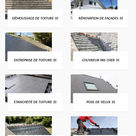
DÉMOUSSAGE DE TOITURE 35
RÉNOVATION DE FAÇADES 35
ENTREPRISE DE TOITURE 35
COUVREUR PAS CHER 35
ETANCHÉITÉ DE TOITURE 35
POSE DE VELUX 35