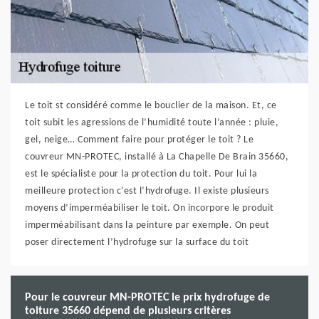
Le toit st considéré comme le bouclier de la maison. Et, ce
toit subit les agressions de l’humidité toute l’année : pluie,
gel, neige… Comment faire pour protéger le toit ? Le
couvreur MN-PROTEC, installé à La Chapelle De Brain 35660,
est le spécialiste pour la protection du toit. Pour lui la
meilleure protection c’est l’hydrofuge. Il existe plusieurs
moyens d’imperméabiliser le toit. On incorpore le produit
imperméabilisant dans la peinture par exemple. On peut
poser directement l’hydrofuge sur la surface du toit
Pour le couvreur MN-PROTEC le prix hydrofuge de
toiture 35660 dépend de plusieurs critères