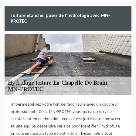
Toiture étanche, posez de l'hydrofuge avec MN-
PROTEC
Imperméabilisez votre toit de façon sûre avec un couvreur
professionnel ! Chez MN-PROTEC vous aurez un service
satisfaisant en ce domaine, vous devez juste nous contacter
et une équipe descendra sur site pour identifier l'hydrofuge
en convenance au type de votre toit ! Disponible à tout