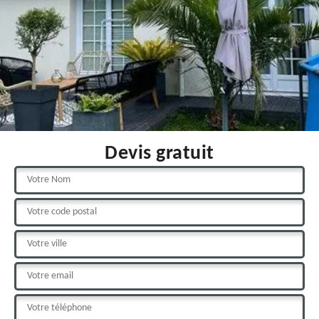
Devis gratuit