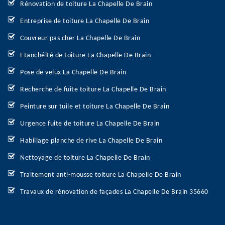
Rénovation de toiture La Chapelle De Brain
Entreprise de toiture La Chapelle De Brain
Couvreur pas cher La Chapelle De Brain
Etanchéité de toiture La Chapelle De Brain
Pose de velux La Chapelle De Brain
Recherche de fuite toiture La Chapelle De Brain
Peinture sur tuile et toiture La Chapelle De Brain
Urgence fuite de toiture La Chapelle De Brain
Habillage planche de rive La Chapelle De Brain
Nettoyage de toiture La Chapelle De Brain
Traitement anti-mousse toiture La Chapelle De Brain
Travaux de rénovation de façades La Chapelle De Brain 35660