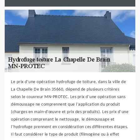
Le prix d’une opération hydrofuge de toiture, dans la ville de
La Chapelle De Brain 35660, dépend de plusieurs critères
selon le couvreur MN-PROTEC. Les prix d’une opération sans
démoussage ne comprennent que l’application du produit
(charges en main-d’œuvre et prix des produits). Les prix d’une
opération comprenant le nettoyage, le démoussage et
l’hydrofuge prennent en considération ces différentes étapes.
Il faut considérer le type de produit (filmogène ou à effet