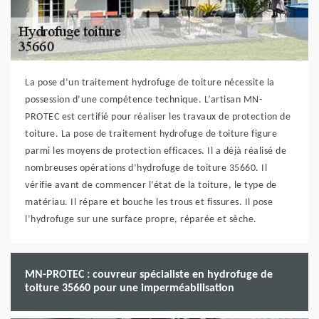
La pose d’un traitement hydrofuge de toiture nécessite la
possession d’une compétence technique. L’artisan MN-
PROTEC est certifié pour réaliser les travaux de protection de
toiture. La pose de traitement hydrofuge de toiture figure
parmi les moyens de protection efficaces. Il a déjà réalisé de
nombreuses opérations d’hydrofuge de toiture 35660. Il
vérifie avant de commencer l’état de la toiture, le type de
matériau. Il répare et bouche les trous et fissures. Il pose
l’hydrofuge sur une surface propre, réparée et sèche.
MN-PROTEC : couvreur spécialiste en hydrofuge de
toiture 35660 pour une imperméabilisation