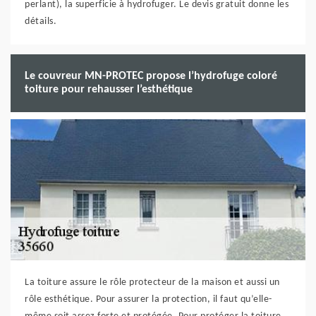
perlant), la superficie à hydrofuger. Le devis gratuit donne les
détails.
Le couvreur MN-PROTEC propose l’hydrofuge coloré
toiture pour rehausser l’esthétique
La toiture assure le rôle protecteur de la maison et aussi un
rôle esthétique. Pour assurer la protection, il faut qu’elle-