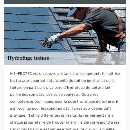
MN-PROTEC est un couvreur étancheur compétent. Il maitrise
les travaux assurant l’étanchéité du toit en général et de la
toiture en particulier. La pose d’hydrofuge de toiture fait
partie des compétences de ce couvreur. Outre ses
compétences techniques pour la pose hydrofuge de toiture, il
est reconnu pour les conditions tarifaires abordables qu’il
pratique. Il offre différentes grilles tarifaires permettant à
chaque propriétaire de trouver une grille qui correspond à ses
capacités financières tout en étant assuré d’avoir la qualité.