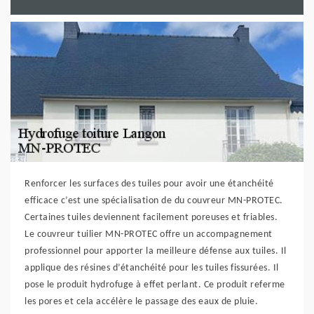
Renforcer les surfaces des tuiles pour avoir une étanchéité
efficace c’est une spécialisation de du couvreur MN-PROTEC.
Certaines tuiles deviennent facilement poreuses et friables.
Le couvreur tuilier MN-PROTEC offre un accompagnement
professionnel pour apporter la meilleure défense aux tuiles. Il
applique des résines d’étanchéité pour les tuiles fissurées. Il
pose le produit hydrofuge à effet perlant. Ce produit referme
les pores et cela accélère le passage des eaux de pluie.