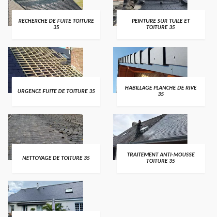
RECHERCHE DE FUITE TOITURE
PEINTURE SUR TUILE ET
35
TOITURE 35
HABILLAGE PLANCHE DE RIVE
URGENCE FUITE DE TOITURE 35
35
TRAITEMENT ANTI-MOUSSE
NETTOYAGE DE TOITURE 35
TOITURE 35