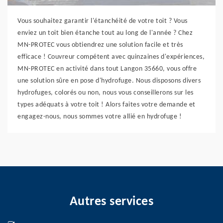
Vous souhaitez garantir l'étanchéité de votre toit ? Vous
enviez un toit bien étanche tout au long de l'année ? Chez
MN-PROTEC vous obtiendrez une solution facile et très
efficace ! Couvreur compétent avec quinzaines d'expériences,
MN-PROTEC en activité dans tout Langon 35660, vous offre
une solution sûre en pose d'hydrofuge. Nous disposons divers
hydrofuges, colorés ou non, nous vous conseillerons sur les
types adéquats à votre toit ! Alors faites votre demande et
engagez-nous, nous sommes votre allié en hydrofuge !
Autres services