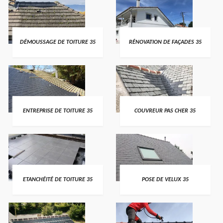
DÉMOUSSAGE DE TOITURE 35
RÉNOVATION DE FAÇADES 35
ENTREPRISE DE TOITURE 35
COUVREUR PAS CHER 35
ETANCHÉITÉ DE TOITURE 35
POSE DE VELUX 35