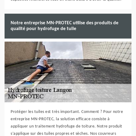
Notre entreprise MN-PROTEC utilise des produits de
qualité pour hydrofuge de tuile
Protéger les tuiles est très important. Comment ? Pour notre
entreprise MN-PROTEC, la solution efficace consiste à
appliquer un traitement hydrofuge de toiture. Notre produit
s’applique sur des tuiles propres et sèches. Nos couvreurs