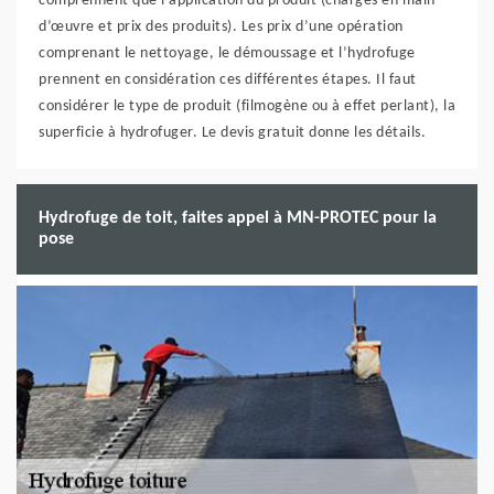
comprennent que l’application du produit (charges en main-
d’œuvre et prix des produits). Les prix d’une opération
comprenant le nettoyage, le démoussage et l’hydrofuge
prennent en considération ces différentes étapes. Il faut
considérer le type de produit (filmogène ou à effet perlant), la
superficie à hydrofuger. Le devis gratuit donne les détails.
Hydrofuge de toit, faites appel à MN-PROTEC pour la
pose