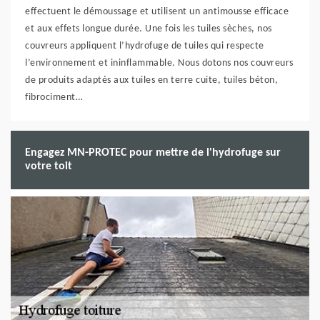
effectuent le démoussage et utilisent un antimousse efficace
et aux effets longue durée. Une fois les tuiles sèches, nos
couvreurs appliquent l’hydrofuge de tuiles qui respecte
l’environnement et ininflammable. Nous dotons nos couvreurs
de produits adaptés aux tuiles en terre cuite, tuiles béton,
fibrociment…
Engagez MN-PROTEC pour mettre de l'hydrofuge sur
votre toit