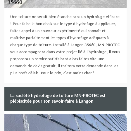
Une toiture ne serait bien étanche sans un hydrofuge efficace
! Pour faire le bon choix sur le type d'hydrofuge à appliquer,
faites appel à un couvreur expérimenté qui connaît et
maîtrise parfaitement les types d'hydrofuge adéquats à
chaque type de toiture. Installé à Langon 35660, MN-PROTEC
vous accompagnera dans votre projet lié à l'hydrofuge, il vous
proposera un service satisfaisant alors faites vite une
demande de devis gratuit, il traitera votre demande dans les
plus brefs délais. Pour le prix, c'est moins cher !
La société hydrofuge de toiture MN-PROTEC est
plébiscitée pour son savoir-faire à Langon