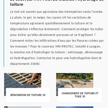
toiture
Le toit est soumis aux agressions des intempéries toute l’année.
La pluie, le gel, la neige, les rayons UV les variations de
température agressent quotidiennement la toiture et la
dégradation s’effectue lentement. Comment protéger les tuiles
pour éviter qu’elles deviennent poreuses et se fragilisent ?
Comment éviter les infiltrations d’eau par les fissures créées par
les mousses ? Pour le couvreur MN-PROTEC, installé à Langon,
la solution est d’hydrofuger la toiture : nettoyage, démoussage
et hydrofugation. Contactez-le pour une hydrofugation dans le
département 35660.
CHANGEMENT DE TOITURE ET
RÉNOVATION DE TOITURE 35
TUILE 35