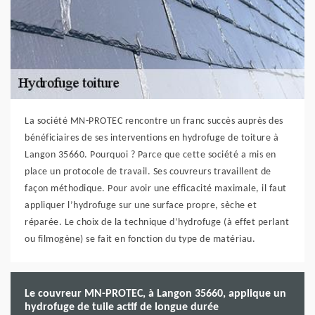
La société MN-PROTEC rencontre un franc succès auprès des
bénéficiaires de ses interventions en hydrofuge de toiture à
Langon 35660. Pourquoi ? Parce que cette société a mis en
place un protocole de travail. Ses couvreurs travaillent de
façon méthodique. Pour avoir une efficacité maximale, il faut
appliquer l’hydrofuge sur une surface propre, sèche et
réparée. Le choix de la technique d’hydrofuge (à effet perlant
ou filmogène) se fait en fonction du type de matériau.
Le couvreur MN-PROTEC, à Langon 35660, applique un
hydrofuge de tuile actif de longue durée