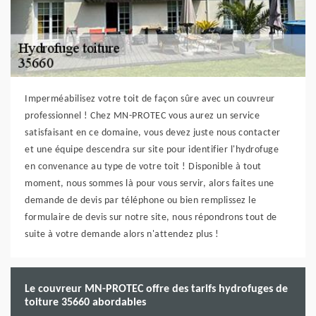
Imperméabilisez votre toit de façon sûre avec un couvreur
professionnel ! Chez MN-PROTEC vous aurez un service
satisfaisant en ce domaine, vous devez juste nous contacter
et une équipe descendra sur site pour identifier l'hydrofuge
en convenance au type de votre toit ! Disponible à tout
moment, nous sommes là pour vous servir, alors faites une
demande de devis par téléphone ou bien remplissez le
formulaire de devis sur notre site, nous répondrons tout de
suite à votre demande alors n'attendez plus !
Le couvreur MN-PROTEC offre des tarifs hydrofuges de
toiture 35660 abordables