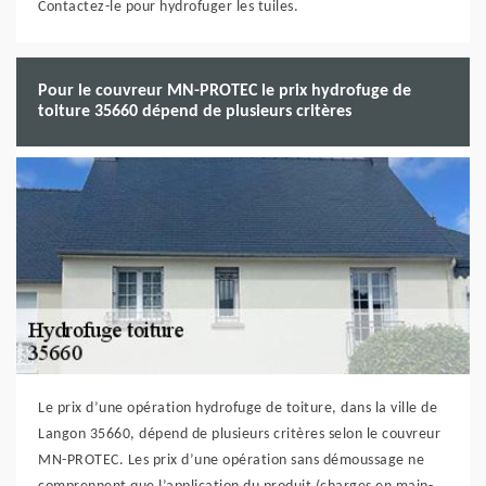
Contactez-le pour hydrofuger les tuiles.
Pour le couvreur MN-PROTEC le prix hydrofuge de
toiture 35660 dépend de plusieurs critères
Le prix d’une opération hydrofuge de toiture, dans la ville de
Langon 35660, dépend de plusieurs critères selon le couvreur
MN-PROTEC. Les prix d’une opération sans démoussage ne