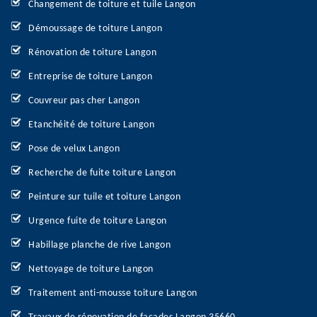
Changement de toiture et tuile Langon
Démoussage de toiture Langon
Rénovation de toiture Langon
Entreprise de toiture Langon
Couvreur pas cher Langon
Etanchéité de toiture Langon
Pose de velux Langon
Recherche de fuite toiture Langon
Peinture sur tuile et toiture Langon
Urgence fuite de toiture Langon
Habillage planche de rive Langon
Nettoyage de toiture Langon
Traitement anti-mousse toiture Langon