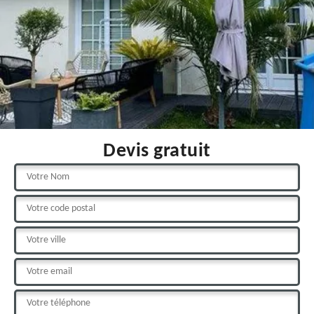
Devis gratuit