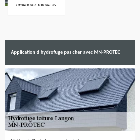
HYDROFUGE TOITURE 35
Application d'hydrofuge pas cher avec MN-PROTEC