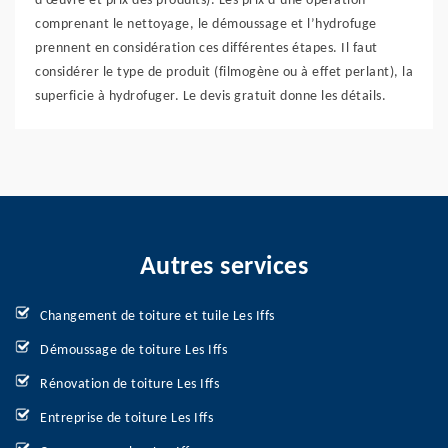
d’œuvre et prix des produits). Les prix d’une opération
comprenant le nettoyage, le démoussage et l’hydrofuge
prennent en considération ces différentes étapes. Il faut
considérer le type de produit (filmogène ou à effet perlant), la
superficie à hydrofuger. Le devis gratuit donne les détails.
Autres services
Changement de toiture et tuile Les Iffs
Démoussage de toiture Les Iffs
Rénovation de toiture Les Iffs
Entreprise de toiture Les Iffs