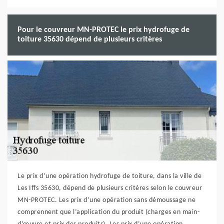
Pour le couvreur MN-PROTEC le prix hydrofuge de
toiture 35630 dépend de plusieurs critères
Le prix d’une opération hydrofuge de toiture, dans la ville de
Les Iffs 35630, dépend de plusieurs critères selon le couvreur
MN-PROTEC. Les prix d’une opération sans démoussage ne
comprennent que l’application du produit (charges en main-