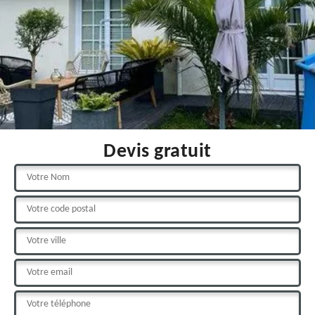
Devis gratuit