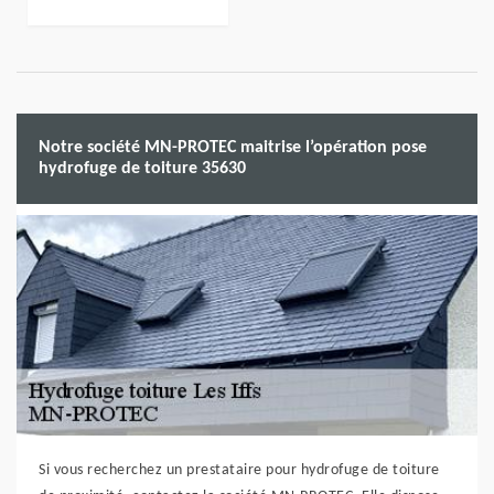
Notre société MN-PROTEC maitrise l’opération pose
hydrofuge de toiture 35630
Si vous recherchez un prestataire pour hydrofuge de toiture