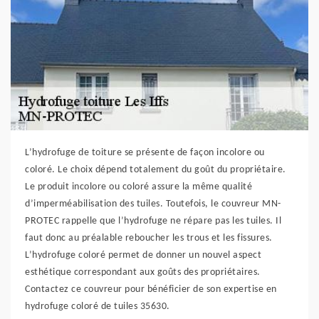
L’hydrofuge de toiture se présente de façon incolore ou
coloré. Le choix dépend totalement du goût du propriétaire.
Le produit incolore ou coloré assure la même qualité
d’imperméabilisation des tuiles. Toutefois, le couvreur MN-
PROTEC rappelle que l’hydrofuge ne répare pas les tuiles. Il
faut donc au préalable reboucher les trous et les fissures.
L’hydrofuge coloré permet de donner un nouvel aspect
esthétique correspondant aux goûts des propriétaires.
Contactez ce couvreur pour bénéficier de son expertise en
hydrofuge coloré de tuiles 35630.