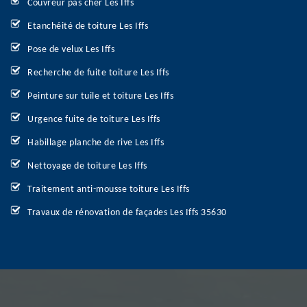
Couvreur pas cher Les Iffs
Etanchéité de toiture Les Iffs
Pose de velux Les Iffs
Recherche de fuite toiture Les Iffs
Peinture sur tuile et toiture Les Iffs
Urgence fuite de toiture Les Iffs
Habillage planche de rive Les Iffs
Nettoyage de toiture Les Iffs
Traitement anti-mousse toiture Les Iffs
Travaux de rénovation de façades Les Iffs 35630