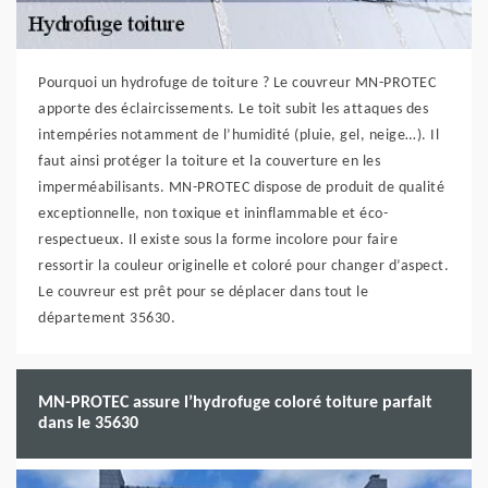
Pourquoi un hydrofuge de toiture ? Le couvreur MN-PROTEC
apporte des éclaircissements. Le toit subit les attaques des
intempéries notamment de l’humidité (pluie, gel, neige…). Il
faut ainsi protéger la toiture et la couverture en les
imperméabilisants. MN-PROTEC dispose de produit de qualité
exceptionnelle, non toxique et ininflammable et éco-
respectueux. Il existe sous la forme incolore pour faire
ressortir la couleur originelle et coloré pour changer d’aspect.
Le couvreur est prêt pour se déplacer dans tout le
département 35630.
MN-PROTEC assure l’hydrofuge coloré toiture parfait
dans le 35630