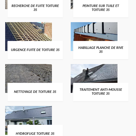
RECHERCHE DE FUITE TOITURE
PEINTURE SUR TUILE ET
35
TOITURE 35
HABILLAGE PLANCHE DE RIVE
URGENCE FUITE DE TOITURE 35
35
TRAITEMENT ANTI-MOUSSE
NETTOYAGE DE TOITURE 35
TOITURE 35
HYDROFUGE TOITURE 35