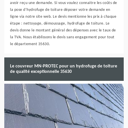
avoir reçu une demande. Si vous voulez connaitre les coûts de
la pose d’hydrofuge de toiture déposer votre demande en
ligne via notre site web. Le devis mentionne les prix à chaque
étape : nettoyage, démoussage, hydrofuge de toiture. Le
devis donne le montant général des dépenses avec le taux de
la TVA. Nous établissons le devis sans engagement pour tout
le département 35630.
Le couvreur MN-PROTEC pour un hydrofuge de toiture
de qualité exceptionnelle 35630