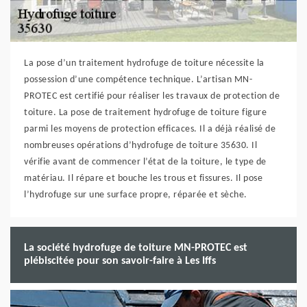
La pose d’un traitement hydrofuge de toiture nécessite la
possession d’une compétence technique. L’artisan MN-
PROTEC est certifié pour réaliser les travaux de protection de
toiture. La pose de traitement hydrofuge de toiture figure
parmi les moyens de protection efficaces. Il a déjà réalisé de
nombreuses opérations d’hydrofuge de toiture 35630. Il
vérifie avant de commencer l’état de la toiture, le type de
matériau. Il répare et bouche les trous et fissures. Il pose
l’hydrofuge sur une surface propre, réparée et sèche.
La société hydrofuge de toiture MN-PROTEC est
plébiscitée pour son savoir-faire à Les Iffs