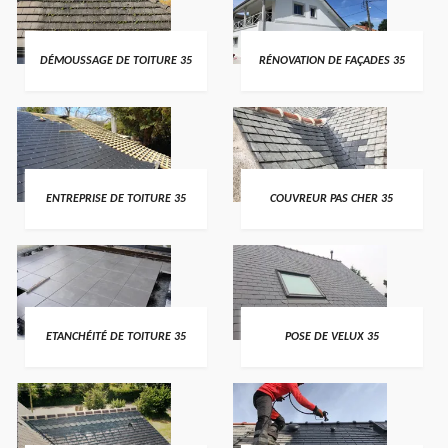
DÉMOUSSAGE DE TOITURE 35
RÉNOVATION DE FAÇADES 35
ENTREPRISE DE TOITURE 35
COUVREUR PAS CHER 35
ETANCHÉITÉ DE TOITURE 35
POSE DE VELUX 35