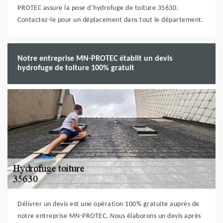
PROTEC assure la pose d’hydrofuge de toiture 35630.
Contactez-le pour un déplacement dans tout le département.
Notre entreprise MN-PROTEC établit un devis
hydrofuge de toiture 100% gratuit
Délivrer un devis est une opération 100% gratuite auprès de
notre entreprise MN-PROTEC. Nous élaborons un devis après