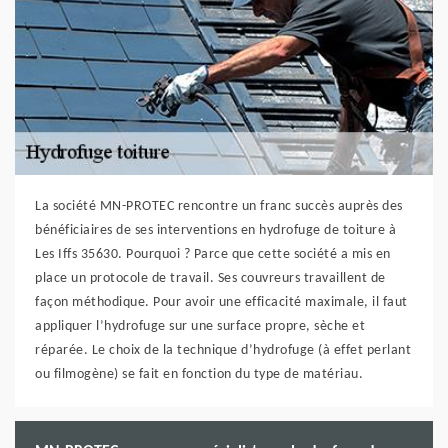
La société MN-PROTEC rencontre un franc succès auprès des
bénéficiaires de ses interventions en hydrofuge de toiture à
Les Iffs 35630. Pourquoi ? Parce que cette société a mis en
place un protocole de travail. Ses couvreurs travaillent de
façon méthodique. Pour avoir une efficacité maximale, il faut
appliquer l’hydrofuge sur une surface propre, sèche et
réparée. Le choix de la technique d’hydrofuge (à effet perlant
ou filmogène) se fait en fonction du type de matériau.