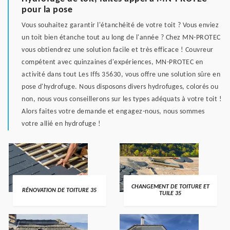
pour la pose
Vous souhaitez garantir l'étanchéité de votre toit ? Vous enviez
un toit bien étanche tout au long de l'année ? Chez MN-PROTEC
vous obtiendrez une solution facile et très efficace ! Couvreur
compétent avec quinzaines d'expériences, MN-PROTEC en
activité dans tout Les Iffs 35630, vous offre une solution sûre en
pose d'hydrofuge. Nous disposons divers hydrofuges, colorés ou
non, nous vous conseillerons sur les types adéquats à votre toit !
Alors faites votre demande et engagez-nous, nous sommes
votre allié en hydrofuge !
CHANGEMENT DE TOITURE ET
RÉNOVATION DE TOITURE 35
TUILE 35