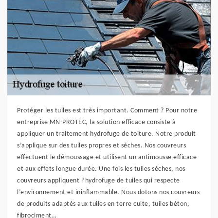
Protéger les tuiles est très important. Comment ? Pour notre
entreprise MN-PROTEC, la solution efficace consiste à
appliquer un traitement hydrofuge de toiture. Notre produit
s’applique sur des tuiles propres et sèches. Nos couvreurs
effectuent le démoussage et utilisent un antimousse efficace
et aux effets longue durée. Une fois les tuiles sèches, nos
couvreurs appliquent l’hydrofuge de tuiles qui respecte
l’environnement et ininflammable. Nous dotons nos couvreurs
de produits adaptés aux tuiles en terre cuite, tuiles béton,
fibrociment…