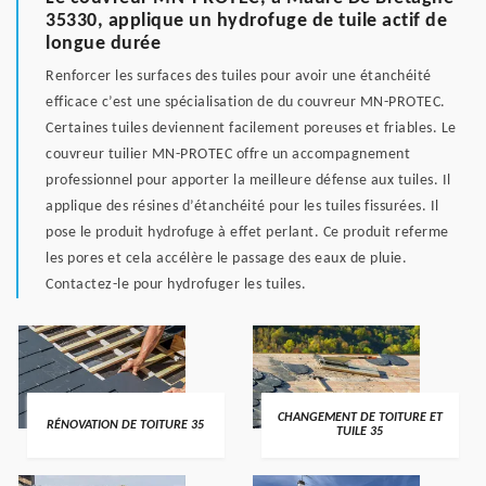
35330, applique un hydrofuge de tuile actif de
longue durée
Renforcer les surfaces des tuiles pour avoir une étanchéité
efficace c’est une spécialisation de du couvreur MN-PROTEC.
Certaines tuiles deviennent facilement poreuses et friables. Le
couvreur tuilier MN-PROTEC offre un accompagnement
professionnel pour apporter la meilleure défense aux tuiles. Il
applique des résines d’étanchéité pour les tuiles fissurées. Il
pose le produit hydrofuge à effet perlant. Ce produit referme
les pores et cela accélère le passage des eaux de pluie.
Contactez-le pour hydrofuger les tuiles.
CHANGEMENT DE TOITURE ET
RÉNOVATION DE TOITURE 35
TUILE 35