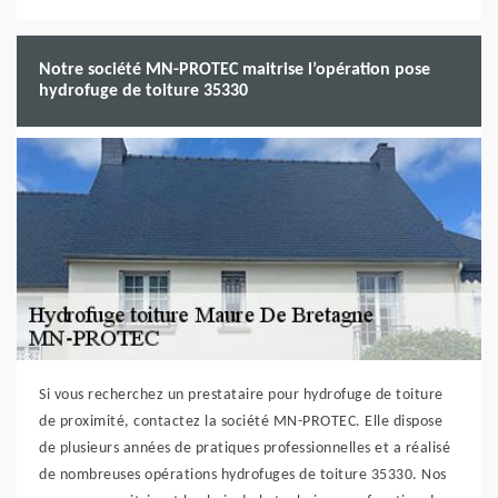
Notre société MN-PROTEC maitrise l’opération pose
hydrofuge de toiture 35330
Si vous recherchez un prestataire pour hydrofuge de toiture
de proximité, contactez la société MN-PROTEC. Elle dispose
de plusieurs années de pratiques professionnelles et a réalisé
de nombreuses opérations hydrofuges de toiture 35330. Nos