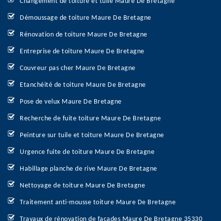
Changement de toiture et tuile Maure De Bretagne
Démoussage de toiture Maure De Bretagne
Rénovation de toiture Maure De Bretagne
Entreprise de toiture Maure De Bretagne
Couvreur pas cher Maure De Bretagne
Etanchéité de toiture Maure De Bretagne
Pose de velux Maure De Bretagne
Recherche de fuite toiture Maure De Bretagne
Peinture sur tuile et toiture Maure De Bretagne
Urgence fuite de toiture Maure De Bretagne
Habillage planche de rive Maure De Bretagne
Nettoyage de toiture Maure De Bretagne
Traitement anti-mousse toiture Maure De Bretagne
Travaux de rénovation de façades Maure De Bretagne 35330