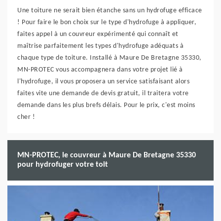
Une toiture ne serait bien étanche sans un hydrofuge efficace
! Pour faire le bon choix sur le type d'hydrofuge à appliquer,
faites appel à un couvreur expérimenté qui connaît et
maîtrise parfaitement les types d'hydrofuge adéquats à
chaque type de toiture. Installé à Maure De Bretagne 35330,
MN-PROTEC vous accompagnera dans votre projet lié à
l'hydrofuge, il vous proposera un service satisfaisant alors
faites vite une demande de devis gratuit, il traitera votre
demande dans les plus brefs délais. Pour le prix, c'est moins
cher !
MN-PROTEC, le couvreur à Maure De Bretagne 35330
pour hydrofuger votre toit