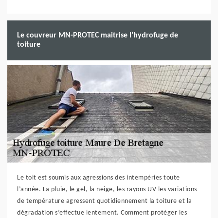
Le couvreur MN-PROTEC maitrise l’hydrofuge de
toiture
Le toit est soumis aux agressions des intempéries toute
l’année. La pluie, le gel, la neige, les rayons UV les variations
de température agressent quotidiennement la toiture et la
dégradation s’effectue lentement. Comment protéger les