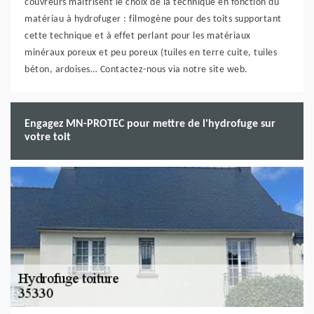
couvreurs maitrisent le choix de la technique en fonction du
matériau à hydrofuger : filmogène pour des toits supportant
cette technique et à effet perlant pour les matériaux
minéraux poreux et peu poreux (tuiles en terre cuite, tuiles
béton, ardoises… Contactez-nous via notre site web.
Engagez MN-PROTEC pour mettre de l'hydrofuge sur
votre toit