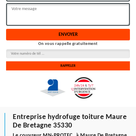
On vous rappelle gratuitement
Entreprise hydrofuge toiture Maure
De Bretagne 35330
Le couvreur MN-PROTEC, à Maure De Bretagne