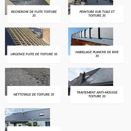
RECHERCHE DE FUITE TOITURE
PEINTURE SUR TUILE ET
35
TOITURE 35
HABILLAGE PLANCHE DE RIVE
URGENCE FUITE DE TOITURE 35
35
TRAITEMENT ANTI-MOUSSE
NETTOYAGE DE TOITURE 35
TOITURE 35