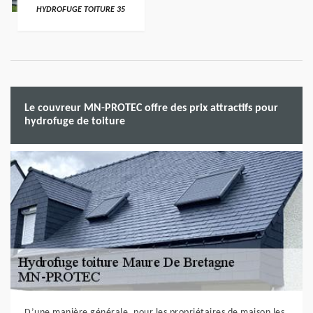
HYDROFUGE TOITURE 35
Le couvreur MN-PROTEC offre des prix attractifs pour
hydrofuge de toiture
D’une manière générale, pour les propriétaires de maison les