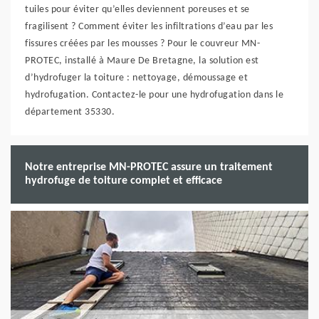
tuiles pour éviter qu’elles deviennent poreuses et se
fragilisent ? Comment éviter les infiltrations d’eau par les
fissures créées par les mousses ? Pour le couvreur MN-
PROTEC, installé à Maure De Bretagne, la solution est
d’hydrofuger la toiture : nettoyage, démoussage et
hydrofugation. Contactez-le pour une hydrofugation dans le
département 35330.
Notre entreprise MN-PROTEC assure un traitement
hydrofuge de toiture complet et efficace