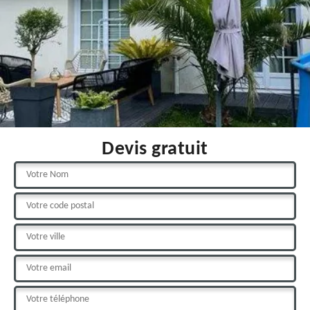
Devis gratuit