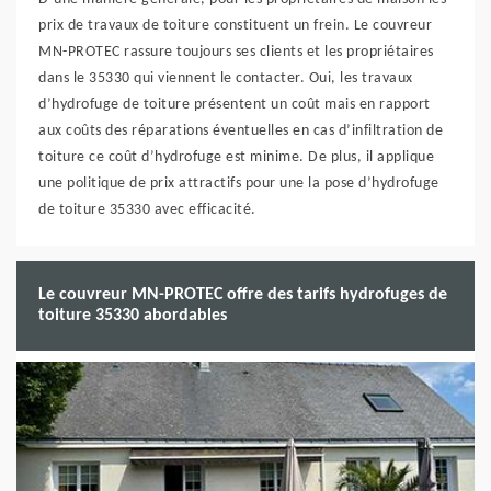
prix de travaux de toiture constituent un frein. Le couvreur
MN-PROTEC rassure toujours ses clients et les propriétaires
dans le 35330 qui viennent le contacter. Oui, les travaux
d’hydrofuge de toiture présentent un coût mais en rapport
aux coûts des réparations éventuelles en cas d’infiltration de
toiture ce coût d’hydrofuge est minime. De plus, il applique
une politique de prix attractifs pour une la pose d’hydrofuge
de toiture 35330 avec efficacité.
Le couvreur MN-PROTEC offre des tarifs hydrofuges de
toiture 35330 abordables