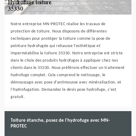
Notre entreprise MN-PROTEC réalise les travaux de
protection de toiture. Nous disposons de différentes
techniques pour protéger la toiture comme la pose de
peinture hydrofugée qui rehausse l’esthétique et
imperméabilise la toiture 35330. Notre entreprise est stricte
dans le choix des produits hydrofuges à appliquer chez nos
clients dans le 35330. Nous préférons effectuer un traitement
hydrofuge complet. Cela comprend le nettoyage, le
démoussage avec pose d’antimousse avec minéralisation, et
l’hydrofugation. Demandez le devis pose hydrofuge, c’est
gratuit.
Toiture étanche, posez de l'hydrofuge avec MN-
PROTEC