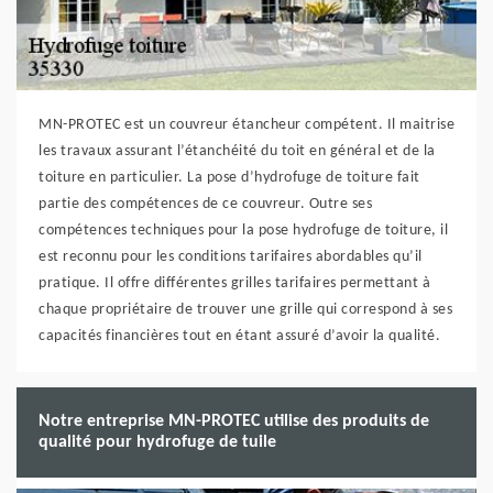
MN-PROTEC est un couvreur étancheur compétent. Il maitrise
les travaux assurant l’étanchéité du toit en général et de la
toiture en particulier. La pose d’hydrofuge de toiture fait
partie des compétences de ce couvreur. Outre ses
compétences techniques pour la pose hydrofuge de toiture, il
est reconnu pour les conditions tarifaires abordables qu’il
pratique. Il offre différentes grilles tarifaires permettant à
chaque propriétaire de trouver une grille qui correspond à ses
capacités financières tout en étant assuré d’avoir la qualité.
Notre entreprise MN-PROTEC utilise des produits de
qualité pour hydrofuge de tuile