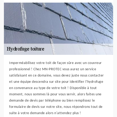
Imperméabilisez votre toit de façon sûre avec un couvreur
professionnel ! Chez MN-PROTEC vous aurez un service
satisfaisant en ce domaine, vous devez juste nous contacter
et une équipe descendra sur site pour identifier l'hydrofuge
en convenance au type de votre toit ! Disponible à tout
moment, nous sommes là pour vous servir, alors faites une
demande de devis par téléphone ou bien remplissez le
formulaire de devis sur notre site, nous répondrons tout de
suite à votre demande alors n'attendez plus !