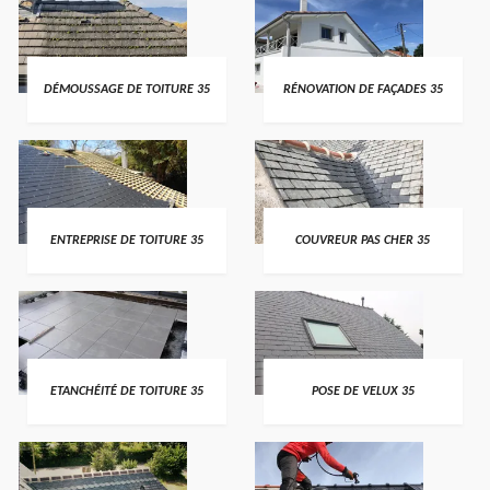
DÉMOUSSAGE DE TOITURE 35
RÉNOVATION DE FAÇADES 35
ENTREPRISE DE TOITURE 35
COUVREUR PAS CHER 35
ETANCHÉITÉ DE TOITURE 35
POSE DE VELUX 35