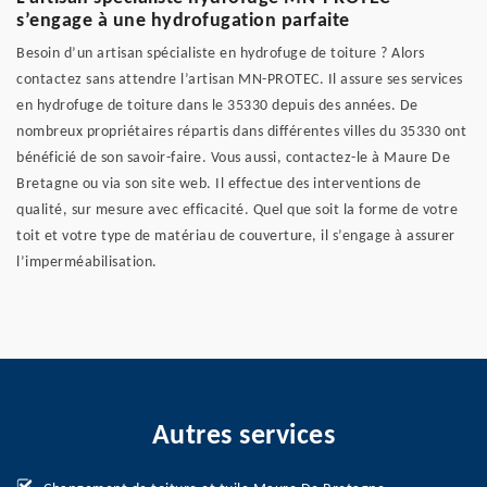
s’engage à une hydrofugation parfaite
Besoin d’un artisan spécialiste en hydrofuge de toiture ? Alors
contactez sans attendre l’artisan MN-PROTEC. Il assure ses services
en hydrofuge de toiture dans le 35330 depuis des années. De
nombreux propriétaires répartis dans différentes villes du 35330 ont
bénéficié de son savoir-faire. Vous aussi, contactez-le à Maure De
Bretagne ou via son site web. Il effectue des interventions de
qualité, sur mesure avec efficacité. Quel que soit la forme de votre
toit et votre type de matériau de couverture, il s’engage à assurer
l’imperméabilisation.
Autres services