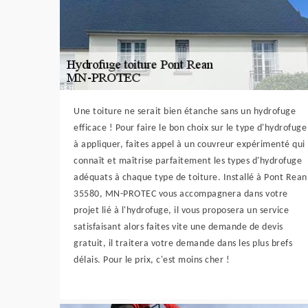
Une toiture ne serait bien étanche sans un hydrofuge
efficace ! Pour faire le bon choix sur le type d'hydrofuge
à appliquer, faites appel à un couvreur expérimenté qui
connaît et maîtrise parfaitement les types d'hydrofuge
adéquats à chaque type de toiture. Installé à Pont Rean
35580, MN-PROTEC vous accompagnera dans votre
projet lié à l'hydrofuge, il vous proposera un service
satisfaisant alors faites vite une demande de devis
gratuit, il traitera votre demande dans les plus brefs
délais. Pour le prix, c'est moins cher !