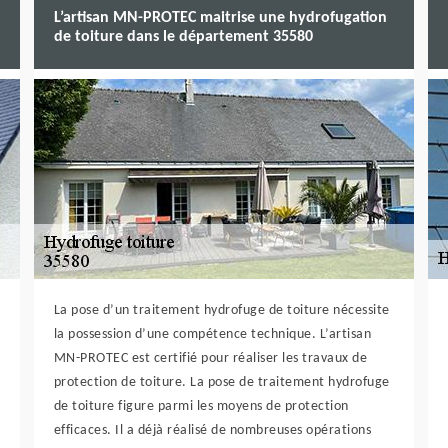
L’artisan MN-PROTEC maitrise une hydrofugation
de toiture dans le département 35580
La pose d’un traitement hydrofuge de toiture nécessite
la possession d’une compétence technique. L’artisan
MN-PROTEC est certifié pour réaliser les travaux de
protection de toiture. La pose de traitement hydrofuge
de toiture figure parmi les moyens de protection
efficaces. Il a déjà réalisé de nombreuses opérations