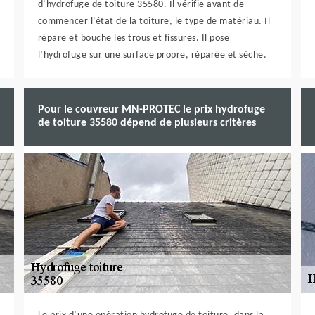
d’hydrofuge de toiture 35580. Il vérifie avant de
commencer l’état de la toiture, le type de matériau. Il
répare et bouche les trous et fissures. Il pose
l’hydrofuge sur une surface propre, réparée et sèche.
Pour le couvreur MN-PROTEC le prix hydrofuge
de toiture 35580 dépend de plusieurs critères