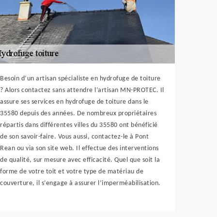
Besoin d’un artisan spécialiste en hydrofuge de toiture
? Alors contactez sans attendre l’artisan MN-PROTEC. Il
assure ses services en hydrofuge de toiture dans le
35580 depuis des années. De nombreux propriétaires
répartis dans différentes villes du 35580 ont bénéficié
de son savoir-faire. Vous aussi, contactez-le à Pont
Rean ou via son site web. Il effectue des interventions
de qualité, sur mesure avec efficacité. Quel que soit la
forme de votre toit et votre type de matériau de
couverture, il s’engage à assurer l’imperméabilisation.