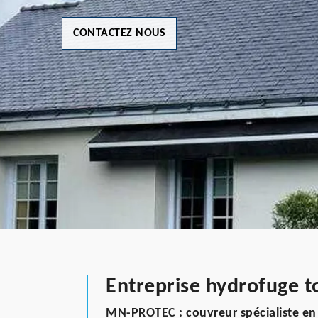
CONTACTEZ NOUS
Entreprise hydrofuge t
MN-PROTEC : couvreur spécialiste en