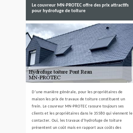
Le couvreur MN-PROTEC offre des prix attractifs
pour hydrofuge de toiture
D’une manière générale, pour les propriétaires de
maison les prix de travaux de toiture constituent un
frein. Le couvreur MN-PROTEC rassure toujours ses
clients et les propriétaires dans le 35580 qui viennent le
contacter. Oui, les travaux d’hydrofuge de toiture
présentent un coût mais en rapport aux coûts des