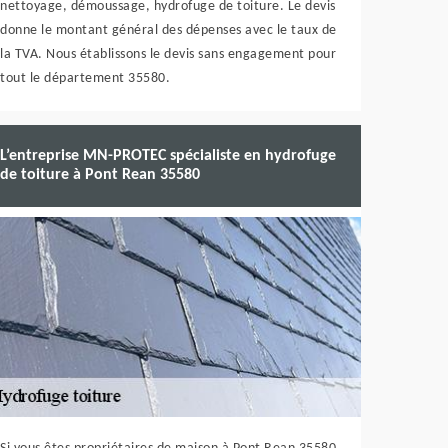
nettoyage, démoussage, hydrofuge de toiture. Le devis
donne le montant général des dépenses avec le taux de
la TVA. Nous établissons le devis sans engagement pour
tout le département 35580.
L’entreprise MN-PROTEC spécialiste en hydrofuge
de toiture à Pont Rean 35580