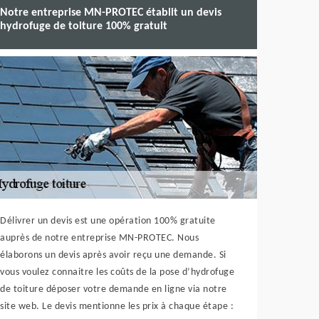
Notre entreprise MN-PROTEC établit un devis
hydrofuge de toiture 100% gratuit
Délivrer un devis est une opération 100% gratuite
auprès de notre entreprise MN-PROTEC. Nous
élaborons un devis après avoir reçu une demande. Si
vous voulez connaitre les coûts de la pose d’hydrofuge
de toiture déposer votre demande en ligne via notre
site web. Le devis mentionne les prix à chaque étape :