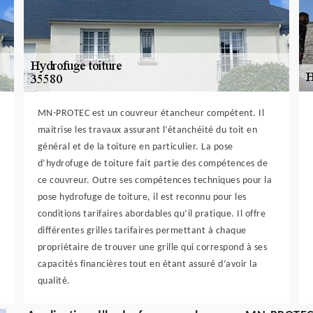
MN-PROTEC est un couvreur étancheur compétent. Il
maitrise les travaux assurant l’étanchéité du toit en
général et de la toiture en particulier. La pose
d’hydrofuge de toiture fait partie des compétences de
ce couvreur. Outre ses compétences techniques pour la
pose hydrofuge de toiture, il est reconnu pour les
conditions tarifaires abordables qu’il pratique. Il offre
différentes grilles tarifaires permettant à chaque
propriétaire de trouver une grille qui correspond à ses
capacités financières tout en étant assuré d’avoir la
qualité.