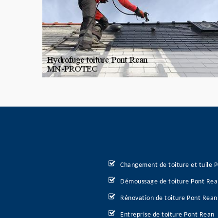
Changement de toiture et tuile 
Démoussage de toiture Pont Rea
Rénovation de toiture Pont Rean
Entreprise de toiture Pont Rean