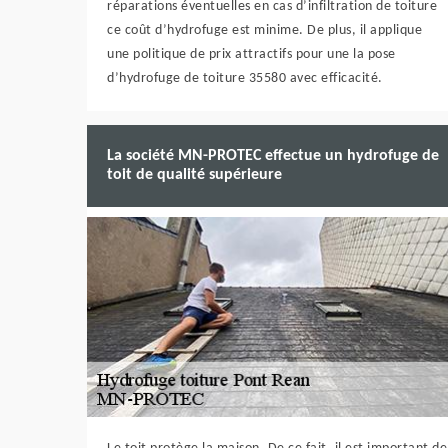
réparations éventuelles en cas d’infiltration de toiture
ce coût d’hydrofuge est minime. De plus, il applique
une politique de prix attractifs pour une la pose
d’hydrofuge de toiture 35580 avec efficacité.
La société MN-PROTEC effectue un hydrofuge de
toit de qualité supérieure