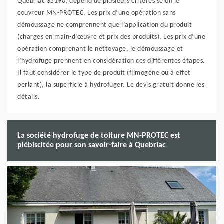
Quebriac 35190, dépend de plusieurs critères selon le
couvreur MN-PROTEC. Les prix d’une opération sans
démoussage ne comprennent que l’application du produit
(charges en main-d’œuvre et prix des produits). Les prix d’une
opération comprenant le nettoyage, le démoussage et
l’hydrofuge prennent en considération ces différentes étapes.
Il faut considérer le type de produit (filmogène ou à effet
perlant), la superficie à hydrofuger. Le devis gratuit donne les
détails.
La société hydrofuge de toiture MN-PROTEC est
plébiscitée pour son savoir-faire à Quebriac