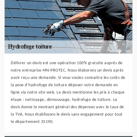
Délivrer un devis est une opération 100% gratuite auprès de
notre entreprise MN-PROTEC. Nous élaborons un devis après
avoir reçu une demande. Si vous voulez connaitre les coûts de
la pose d’hydrofuge de toiture déposer votre demande en
ligne via notre site web. Le devis mentionne les prix à chaque
étape : nettoyage, démoussage, hydrofuge de toiture. Le
devis donne le montant général des dépenses avec le taux de
la TVA. Nous établissons le devis sans engagement pour tout
le département 35190.