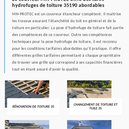
hydrofuges de toiture 35190 abordables
MN-PROTEC est un couvreur étancheur compétent. Il maitrise
les travaux assurant l’étanchéité du toit en général et de la
toiture en particulier. La pose d’hydrofuge de toiture fait partie
des compétences de ce couvreur. Outre ses compétences
techniques pour la pose hydrofuge de toiture, il est reconnu
pour les conditions tarifaires abordables qu’il pratique. Il offre
différentes grilles tarifaires permettant à chaque propriétaire
de trouver une grille qui correspond à ses capacités financières
tout en étant assuré d’avoir la qualité.
CHANGEMENT DE TOITURE ET
RÉNOVATION DE TOITURE 35
TUILE 35