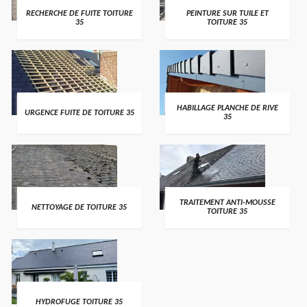
RECHERCHE DE FUITE TOITURE
PEINTURE SUR TUILE ET
35
TOITURE 35
HABILLAGE PLANCHE DE RIVE
URGENCE FUITE DE TOITURE 35
35
TRAITEMENT ANTI-MOUSSE
NETTOYAGE DE TOITURE 35
TOITURE 35
HYDROFUGE TOITURE 35