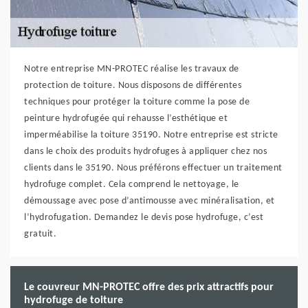
Notre entreprise MN-PROTEC réalise les travaux de
protection de toiture. Nous disposons de différentes
techniques pour protéger la toiture comme la pose de
peinture hydrofugée qui rehausse l’esthétique et
imperméabilise la toiture 35190. Notre entreprise est stricte
dans le choix des produits hydrofuges à appliquer chez nos
clients dans le 35190. Nous préférons effectuer un traitement
hydrofuge complet. Cela comprend le nettoyage, le
démoussage avec pose d’antimousse avec minéralisation, et
l’hydrofugation. Demandez le devis pose hydrofuge, c’est
gratuit.
Le couvreur MN-PROTEC offre des prix attractifs pour
hydrofuge de toiture