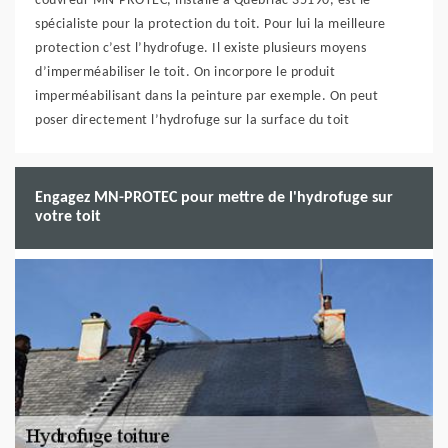
couvreur MN-PROTEC, installé à Quebriac 35190, est le
spécialiste pour la protection du toit. Pour lui la meilleure
protection c’est l’hydrofuge. Il existe plusieurs moyens
d’imperméabiliser le toit. On incorpore le produit
imperméabilisant dans la peinture par exemple. On peut
poser directement l’hydrofuge sur la surface du toit
Engagez MN-PROTEC pour mettre de l'hydrofuge sur
votre toit