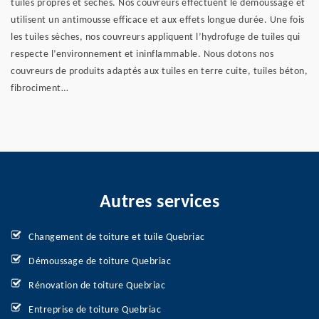
tuiles propres et sèches. Nos couvreurs effectuent le démoussage et
utilisent un antimousse efficace et aux effets longue durée. Une fois
les tuiles sèches, nos couvreurs appliquent l’hydrofuge de tuiles qui
respecte l’environnement et ininflammable. Nous dotons nos
couvreurs de produits adaptés aux tuiles en terre cuite, tuiles béton,
fibrociment…
Autres services
Changement de toiture et tuile Quebriac
Démoussage de toiture Quebriac
Rénovation de toiture Quebriac
Entreprise de toiture Quebriac