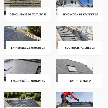
DÉMOUSSAGE DE TOITURE 35
RÉNOVATION DE FAÇADES 35
ENTREPRISE DE TOITURE 35
COUVREUR PAS CHER 35
ETANCHÉITÉ DE TOITURE 35
POSE DE VELUX 35