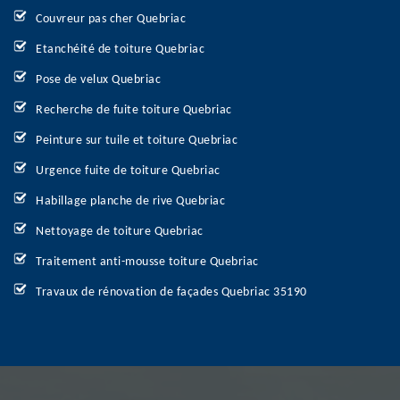
Couvreur pas cher Quebriac
Etanchéité de toiture Quebriac
Pose de velux Quebriac
Recherche de fuite toiture Quebriac
Peinture sur tuile et toiture Quebriac
Urgence fuite de toiture Quebriac
Habillage planche de rive Quebriac
Nettoyage de toiture Quebriac
Traitement anti-mousse toiture Quebriac
Travaux de rénovation de façades Quebriac 35190