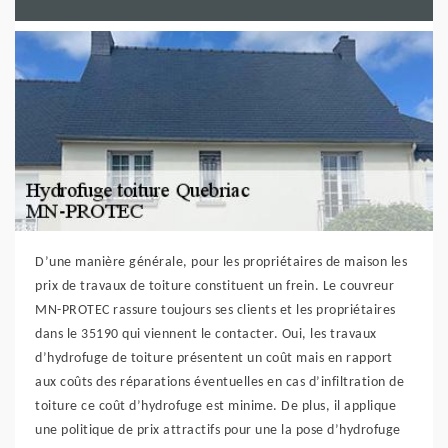
D’une manière générale, pour les propriétaires de maison les
prix de travaux de toiture constituent un frein. Le couvreur
MN-PROTEC rassure toujours ses clients et les propriétaires
dans le 35190 qui viennent le contacter. Oui, les travaux
d’hydrofuge de toiture présentent un coût mais en rapport
aux coûts des réparations éventuelles en cas d’infiltration de
toiture ce coût d’hydrofuge est minime. De plus, il applique
une politique de prix attractifs pour une la pose d’hydrofuge