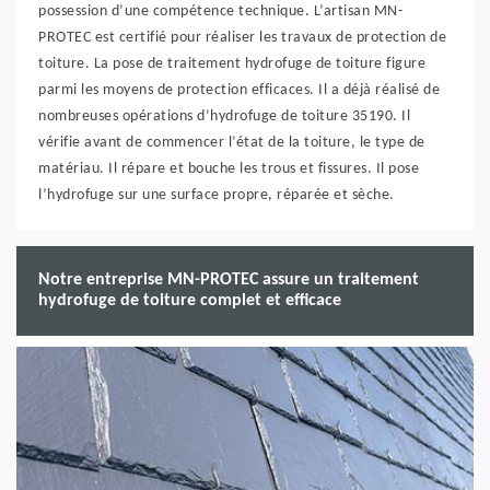
possession d’une compétence technique. L’artisan MN-
PROTEC est certifié pour réaliser les travaux de protection de
toiture. La pose de traitement hydrofuge de toiture figure
parmi les moyens de protection efficaces. Il a déjà réalisé de
nombreuses opérations d’hydrofuge de toiture 35190. Il
vérifie avant de commencer l’état de la toiture, le type de
matériau. Il répare et bouche les trous et fissures. Il pose
l’hydrofuge sur une surface propre, réparée et sèche.
Notre entreprise MN-PROTEC assure un traitement
hydrofuge de toiture complet et efficace