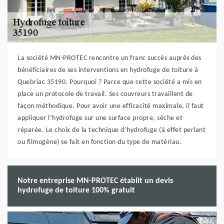
La société MN-PROTEC rencontre un franc succès auprès des
bénéficiaires de ses interventions en hydrofuge de toiture à
Quebriac 35190. Pourquoi ? Parce que cette société a mis en
place un protocole de travail. Ses couvreurs travaillent de
façon méthodique. Pour avoir une efficacité maximale, il faut
appliquer l’hydrofuge sur une surface propre, sèche et
réparée. Le choix de la technique d’hydrofuge (à effet perlant
ou filmogène) se fait en fonction du type de matériau.
Notre entreprise MN-PROTEC établit un devis
hydrofuge de toiture 100% gratuit