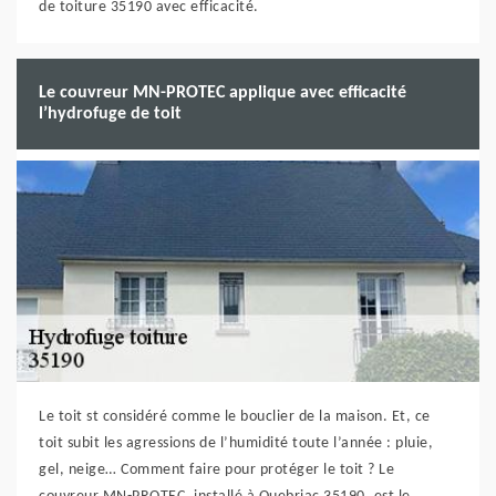
de toiture 35190 avec efficacité.
Le couvreur MN-PROTEC applique avec efficacité
l’hydrofuge de toit
Le toit st considéré comme le bouclier de la maison. Et, ce
toit subit les agressions de l’humidité toute l’année : pluie,
gel, neige… Comment faire pour protéger le toit ? Le