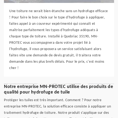
Une toiture ne serait bien étanche sans un hydrofuge efficace
! Pour faire le bon choix sur le type d'hydrofuge à appliquer,
faites appel à un couvreur expérimenté qui connaît et
maîtrise parfaitement les types d'hydrofuge adéquats à
chaque type de toiture. Installé à Quebriac 35190, MN-
PROTEC vous accompagnera dans votre projet lié à
l'hydrofuge, il vous proposera un service satisfaisant alors
faites vite une demande de devis gratuit, il traitera votre
demande dans les plus brefs délais. Pour le prix, c'est moins
cher !
Notre entreprise MN-PROTEC utilise des produits de
qualité pour hydrofuge de tuile
Protéger les tuiles est très important. Comment ? Pour notre
entreprise MN-PROTEC, la solution efficace consiste à appliquer un
traitement hydrofuge de toiture. Notre produit s’applique sur des