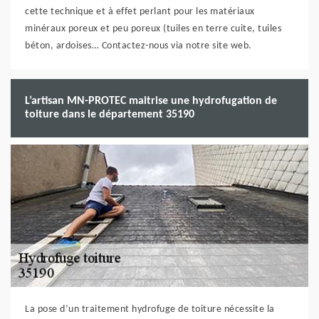
cette technique et à effet perlant pour les matériaux
minéraux poreux et peu poreux (tuiles en terre cuite, tuiles
béton, ardoises… Contactez-nous via notre site web.
L’artisan MN-PROTEC maitrise une hydrofugation de
toiture dans le département 35190
La pose d’un traitement hydrofuge de toiture nécessite la