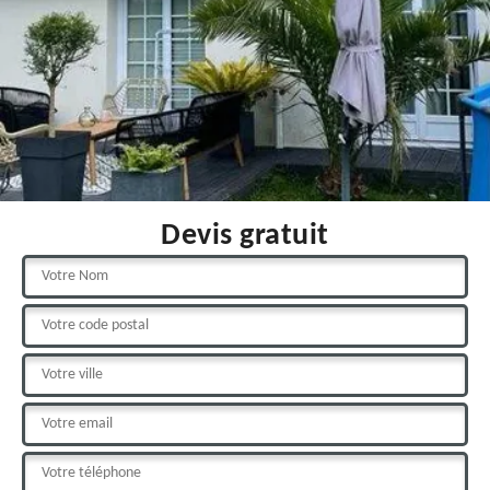
Devis gratuit