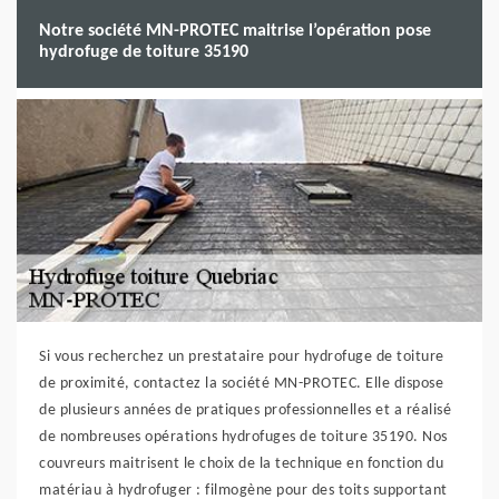
Notre société MN-PROTEC maitrise l’opération pose
hydrofuge de toiture 35190
Si vous recherchez un prestataire pour hydrofuge de toiture
de proximité, contactez la société MN-PROTEC. Elle dispose
de plusieurs années de pratiques professionnelles et a réalisé
de nombreuses opérations hydrofuges de toiture 35190. Nos
couvreurs maitrisent le choix de la technique en fonction du
matériau à hydrofuger : filmogène pour des toits supportant