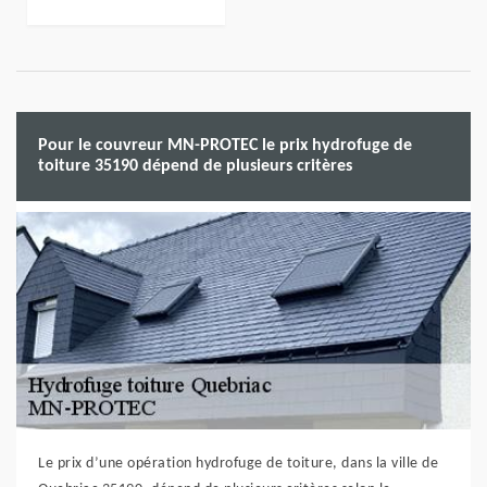
Pour le couvreur MN-PROTEC le prix hydrofuge de
toiture 35190 dépend de plusieurs critères
Le prix d’une opération hydrofuge de toiture, dans la ville de