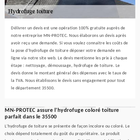
Délivrer un devis est une opération 100% gratuite auprès de
notre entreprise MN-PROTEC. Nous élaborons un devis après
avoir reçu une demande. Si vous voulez connaitre les coûts de
la pose d’hydrofuge de toiture déposer votre demande en
ligne via notre site web. Le devis mentionne les prix à chaque
étape : nettoyage, démoussage, hydrofuge de toiture. Le
devis donne le montant général des dépenses avec le taux de
la TVA. Nous établissons le devis sans engagement pour tout
le département 35500.
MN-PROTEC assure l’hydrofuge coloré toiture
parfait dans le 35500
L’hydrofuge de toiture se présente de façon incolore ou coloré. Le
choix dépend totalement du goût du propriétaire. Le produit