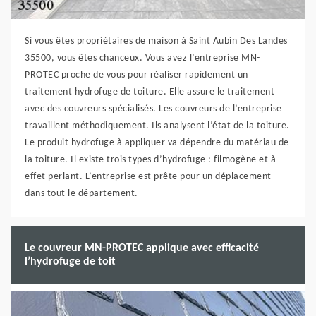
Si vous êtes propriétaires de maison à Saint Aubin Des Landes
35500, vous êtes chanceux. Vous avez l’entreprise MN-
PROTEC proche de vous pour réaliser rapidement un
traitement hydrofuge de toiture. Elle assure le traitement
avec des couvreurs spécialisés. Les couvreurs de l’entreprise
travaillent méthodiquement. Ils analysent l’état de la toiture.
Le produit hydrofuge à appliquer va dépendre du matériau de
la toiture. Il existe trois types d’hydrofuge : filmogène et à
effet perlant. L’entreprise est prête pour un déplacement
dans tout le département.
Le couvreur MN-PROTEC applique avec efficacité
l’hydrofuge de toit