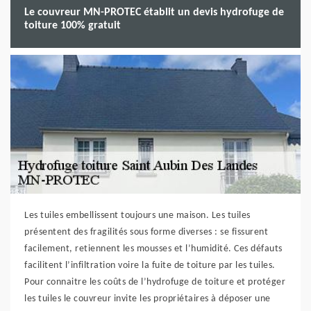
Le couvreur MN-PROTEC établit un devis hydrofuge de
toiture 100% gratuit
Les tuiles embellissent toujours une maison. Les tuiles
présentent des fragilités sous forme diverses : se fissurent
facilement, retiennent les mousses et l’humidité. Ces défauts
facilitent l’infiltration voire la fuite de toiture par les tuiles.
Pour connaitre les coûts de l’hydrofuge de toiture et protéger
les tuiles le couvreur invite les propriétaires à déposer une