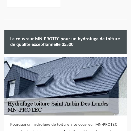
Le couvreur MN-PROTEC pour un hydrofuge de toiture
de qualité exceptionnelle 35500
Pourquoi un hydrofuge de toiture ? Le couvreur MN-PROTEC