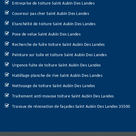
Entreprise de toiture Saint Aubin Des Landes
Couvreur pas cher Saint Aubin Des Landes
Etanchéité de toiture Saint Aubin Des Landes
Pose de velux Saint Aubin Des Landes
Recherche de fuite toiture Saint Aubin Des Landes
Peinture sur tuile et toiture Saint Aubin Des Landes
Urgence fuite de toiture Saint Aubin Des Landes
Habillage planche de rive Saint Aubin Des Landes
Nettoyage de toiture Saint Aubin Des Landes
Traitement anti-mousse toiture Saint Aubin Des Landes
Travaux de rénovation de façades Saint Aubin Des Landes 35500