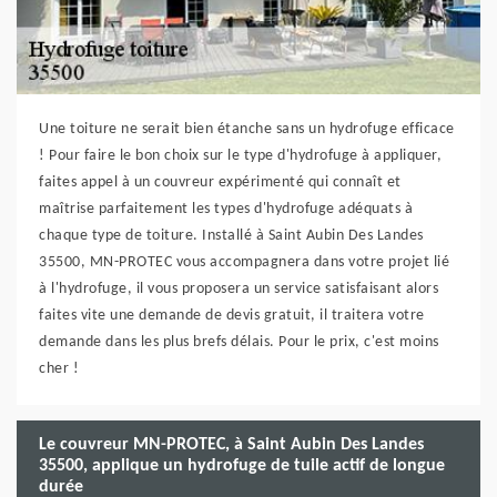
Une toiture ne serait bien étanche sans un hydrofuge efficace
! Pour faire le bon choix sur le type d'hydrofuge à appliquer,
faites appel à un couvreur expérimenté qui connaît et
maîtrise parfaitement les types d'hydrofuge adéquats à
chaque type de toiture. Installé à Saint Aubin Des Landes
35500, MN-PROTEC vous accompagnera dans votre projet lié
à l'hydrofuge, il vous proposera un service satisfaisant alors
faites vite une demande de devis gratuit, il traitera votre
demande dans les plus brefs délais. Pour le prix, c'est moins
cher !
Le couvreur MN-PROTEC, à Saint Aubin Des Landes
35500, applique un hydrofuge de tuile actif de longue
durée