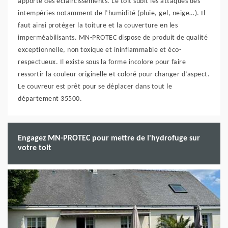
apporte des éclaircissements. Le toit subit les attaques des
intempéries notamment de l’humidité (pluie, gel, neige…). Il
faut ainsi protéger la toiture et la couverture en les
imperméabilisants. MN-PROTEC dispose de produit de qualité
exceptionnelle, non toxique et ininflammable et éco-
respectueux. Il existe sous la forme incolore pour faire
ressortir la couleur originelle et coloré pour changer d’aspect.
Le couvreur est prêt pour se déplacer dans tout le
département 35500.
Engagez MN-PROTEC pour mettre de l'hydrofuge sur
votre toit