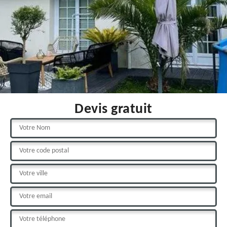
Devis gratuit