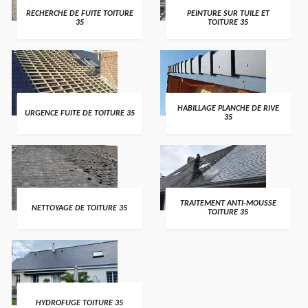
RECHERCHE DE FUITE TOITURE
PEINTURE SUR TUILE ET
35
TOITURE 35
HABILLAGE PLANCHE DE RIVE
URGENCE FUITE DE TOITURE 35
35
TRAITEMENT ANTI-MOUSSE
NETTOYAGE DE TOITURE 35
TOITURE 35
HYDROFUGE TOITURE 35