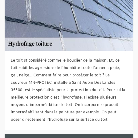
Le toit st considéré comme le bouclier de la maison. Et, ce
toit subit les agressions de l’humidité toute l’année : pluie,
gel, neige… Comment faire pour protéger le toit ? Le
couvreur MN-PROTEC, installé à Saint Aubin Des Landes
35500, est le spécialiste pour la protection du toit. Pour lui la
meilleure protection c’est l’hydrofuge. Il existe plusieurs
moyens d’imperméabiliser le toit. On incorpore le produit
imperméabilisant dans la peinture par exemple. On peut
poser directement l’hydrofuge sur la surface du toit