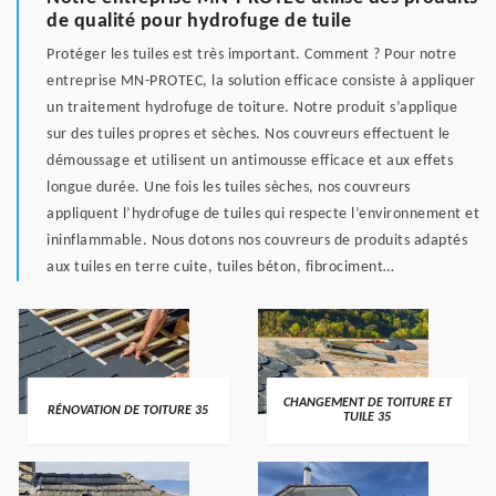
de qualité pour hydrofuge de tuile
Protéger les tuiles est très important. Comment ? Pour notre
entreprise MN-PROTEC, la solution efficace consiste à appliquer
un traitement hydrofuge de toiture. Notre produit s’applique
sur des tuiles propres et sèches. Nos couvreurs effectuent le
démoussage et utilisent un antimousse efficace et aux effets
longue durée. Une fois les tuiles sèches, nos couvreurs
appliquent l’hydrofuge de tuiles qui respecte l’environnement et
ininflammable. Nous dotons nos couvreurs de produits adaptés
aux tuiles en terre cuite, tuiles béton, fibrociment…
CHANGEMENT DE TOITURE ET
RÉNOVATION DE TOITURE 35
TUILE 35