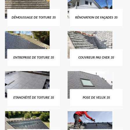
DÉMOUSSAGE DE TOITURE 35
RÉNOVATION DE FAÇADES 35
ENTREPRISE DE TOITURE 35
COUVREUR PAS CHER 35
ETANCHÉITÉ DE TOITURE 35
POSE DE VELUX 35