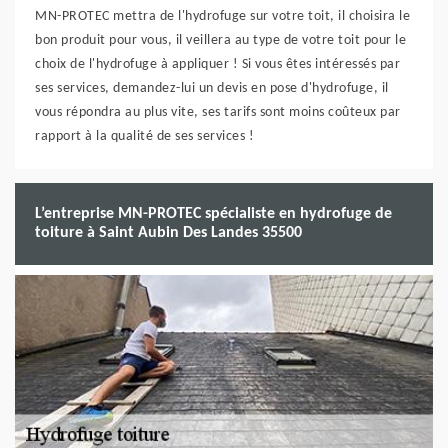
MN-PROTEC mettra de l'hydrofuge sur votre toit, il choisira le
bon produit pour vous, il veillera au type de votre toit pour le
choix de l'hydrofuge à appliquer ! Si vous êtes intéressés par
ses services, demandez-lui un devis en pose d'hydrofuge, il
vous répondra au plus vite, ses tarifs sont moins coûteux par
rapport à la qualité de ses services !
L’entreprise MN-PROTEC spécialiste en hydrofuge de
toiture à Saint Aubin Des Landes 35500