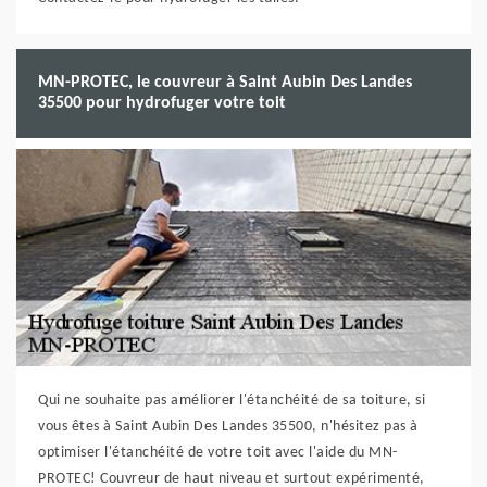
MN-PROTEC, le couvreur à Saint Aubin Des Landes
35500 pour hydrofuger votre toit
Qui ne souhaite pas améliorer l'étanchéité de sa toiture, si
vous êtes à Saint Aubin Des Landes 35500, n'hésitez pas à
optimiser l'étanchéité de votre toit avec l'aide du MN-
PROTEC! Couvreur de haut niveau et surtout expérimenté,