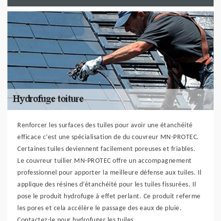
Renforcer les surfaces des tuiles pour avoir une étanchéité
efficace c’est une spécialisation de du couvreur MN-PROTEC.
Certaines tuiles deviennent facilement poreuses et friables.
Le couvreur tuilier MN-PROTEC offre un accompagnement
professionnel pour apporter la meilleure défense aux tuiles. Il
applique des résines d’étanchéité pour les tuiles fissurées. Il
pose le produit hydrofuge à effet perlant. Ce produit referme
les pores et cela accélère le passage des eaux de pluie.
Contactez-le pour hydrofuger les tuiles.