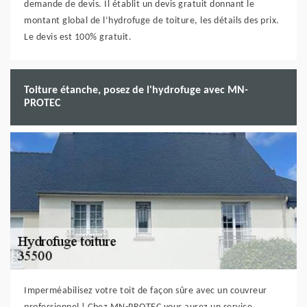
demande de devis. Il établit un devis gratuit donnant le
montant global de l’hydrofuge de toiture, les détails des prix.
Le devis est 100% gratuit.
Toiture étanche, posez de l'hydrofuge avec MN-
PROTEC
Imperméabilisez votre toit de façon sûre avec un couvreur