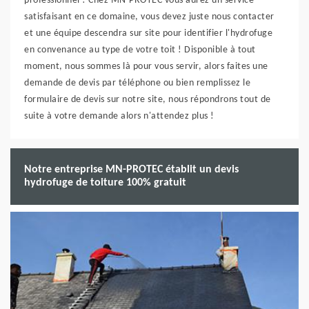
professionnel ! Chez MN-PROTEC vous aurez un service
satisfaisant en ce domaine, vous devez juste nous contacter
et une équipe descendra sur site pour identifier l'hydrofuge
en convenance au type de votre toit ! Disponible à tout
moment, nous sommes là pour vous servir, alors faites une
demande de devis par téléphone ou bien remplissez le
formulaire de devis sur notre site, nous répondrons tout de
suite à votre demande alors n'attendez plus !
Notre entreprise MN-PROTEC établit un devis
hydrofuge de toiture 100% gratuit