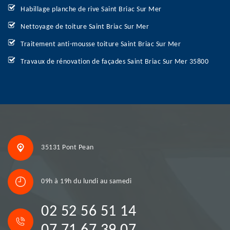
Habillage planche de rive Saint Briac Sur Mer
Nettoyage de toiture Saint Briac Sur Mer
Traitement anti-mousse toiture Saint Briac Sur Mer
Travaux de rénovation de façades Saint Briac Sur Mer 35800
35131 Pont Pean
09h à 19h du lundi au samedi
02 52 56 51 14