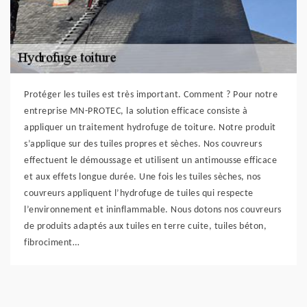
Protéger les tuiles est très important. Comment ? Pour notre
entreprise MN-PROTEC, la solution efficace consiste à
appliquer un traitement hydrofuge de toiture. Notre produit
s’applique sur des tuiles propres et sèches. Nos couvreurs
effectuent le démoussage et utilisent un antimousse efficace
et aux effets longue durée. Une fois les tuiles sèches, nos
couvreurs appliquent l’hydrofuge de tuiles qui respecte
l’environnement et ininflammable. Nous dotons nos couvreurs
de produits adaptés aux tuiles en terre cuite, tuiles béton,
fibrociment…