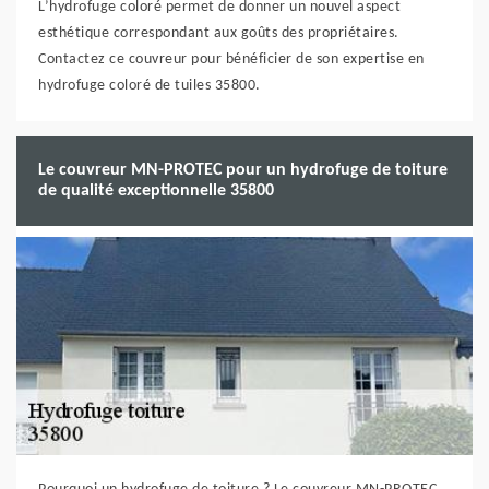
L’hydrofuge coloré permet de donner un nouvel aspect
esthétique correspondant aux goûts des propriétaires.
Contactez ce couvreur pour bénéficier de son expertise en
hydrofuge coloré de tuiles 35800.
Le couvreur MN-PROTEC pour un hydrofuge de toiture
de qualité exceptionnelle 35800