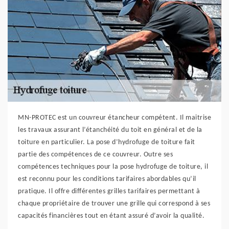
MN-PROTEC est un couvreur étancheur compétent. Il maitrise
les travaux assurant l’étanchéité du toit en général et de la
toiture en particulier. La pose d’hydrofuge de toiture fait
partie des compétences de ce couvreur. Outre ses
compétences techniques pour la pose hydrofuge de toiture, il
est reconnu pour les conditions tarifaires abordables qu’il
pratique. Il offre différentes grilles tarifaires permettant à
chaque propriétaire de trouver une grille qui correspond à ses
capacités financières tout en étant assuré d’avoir la qualité.