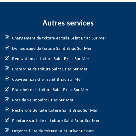
Autres services
Changement de toiture et tuile Saint Briac Sur Mer
Démoussage de toiture Saint Briac Sur Mer
Rénovation de toiture Saint Briac Sur Mer
Entreprise de toiture Saint Briac Sur Mer
Couvreur pas cher Saint Briac Sur Mer
Etanchéité de toiture Saint Briac Sur Mer
Pose de velux Saint Briac Sur Mer
Recherche de fuite toiture Saint Briac Sur Mer
Peinture sur tuile et toiture Saint Briac Sur Mer
Urgence fuite de toiture Saint Briac Sur Mer