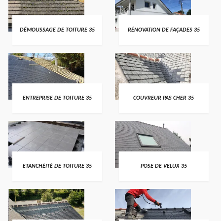
DÉMOUSSAGE DE TOITURE 35
RÉNOVATION DE FAÇADES 35
ENTREPRISE DE TOITURE 35
COUVREUR PAS CHER 35
ETANCHÉITÉ DE TOITURE 35
POSE DE VELUX 35