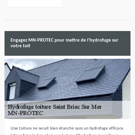
Engagez MN-PROTEC pour mettre de l'hydrofuge sur
votre toit
Une toiture ne serait bien étanche sans un hydrofuge efficace