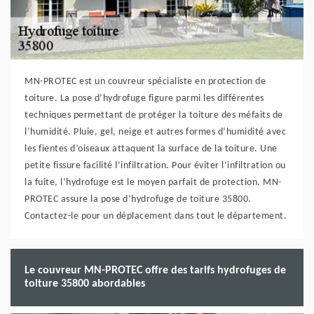
MN-PROTEC est un couvreur spécialiste en protection de
toiture. La pose d’hydrofuge figure parmi les différentes
techniques permettant de protéger la toiture des méfaits de
l’humidité. Pluie, gel, neige et autres formes d’humidité avec
les fientes d’oiseaux attaquent la surface de la toiture. Une
petite fissure facilité l’infiltration. Pour éviter l’infiltration ou
la fuite, l’hydrofuge est le moyen parfait de protection. MN-
PROTEC assure la pose d’hydrofuge de toiture 35800.
Contactez-le pour un déplacement dans tout le département.
Le couvreur MN-PROTEC offre des tarifs hydrofuges de
toiture 35800 abordables