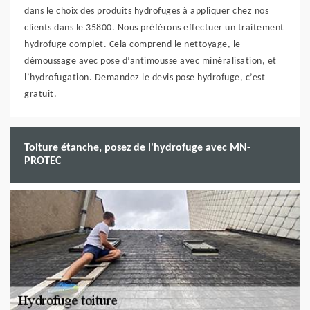
dans le choix des produits hydrofuges à appliquer chez nos
clients dans le 35800. Nous préférons effectuer un traitement
hydrofuge complet. Cela comprend le nettoyage, le
démoussage avec pose d’antimousse avec minéralisation, et
l’hydrofugation. Demandez le devis pose hydrofuge, c’est
gratuit.
Toiture étanche, posez de l'hydrofuge avec MN-
PROTEC