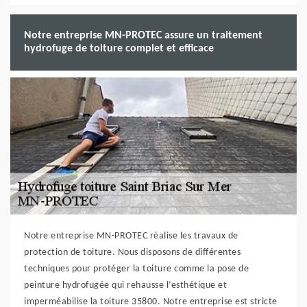
Notre entreprise MN-PROTEC assure un traitement
hydrofuge de toiture complet et efficace
Notre entreprise MN-PROTEC réalise les travaux de
protection de toiture. Nous disposons de différentes
techniques pour protéger la toiture comme la pose de
peinture hydrofugée qui rehausse l’esthétique et
imperméabilise la toiture 35800. Notre entreprise est stricte