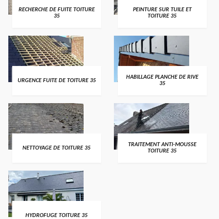
RECHERCHE DE FUITE TOITURE
PEINTURE SUR TUILE ET
35
TOITURE 35
HABILLAGE PLANCHE DE RIVE
URGENCE FUITE DE TOITURE 35
35
TRAITEMENT ANTI-MOUSSE
NETTOYAGE DE TOITURE 35
TOITURE 35
HYDROFUGE TOITURE 35