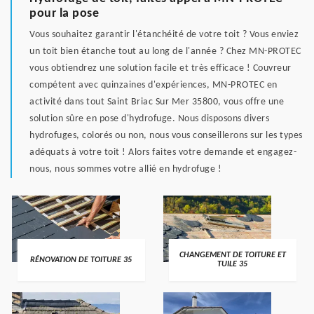
pour la pose
Vous souhaitez garantir l'étanchéité de votre toit ? Vous enviez
un toit bien étanche tout au long de l'année ? Chez MN-PROTEC
vous obtiendrez une solution facile et très efficace ! Couvreur
compétent avec quinzaines d'expériences, MN-PROTEC en
activité dans tout Saint Briac Sur Mer 35800, vous offre une
solution sûre en pose d'hydrofuge. Nous disposons divers
hydrofuges, colorés ou non, nous vous conseillerons sur les types
adéquats à votre toit ! Alors faites votre demande et engagez-
nous, nous sommes votre allié en hydrofuge !
CHANGEMENT DE TOITURE ET
RÉNOVATION DE TOITURE 35
TUILE 35