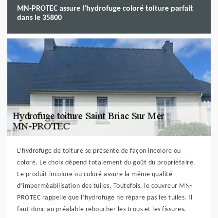
MN-PROTEC assure l’hydrofuge coloré toiture parfait
dans le 35800
L’hydrofuge de toiture se présente de façon incolore ou
coloré. Le choix dépend totalement du goût du propriétaire.
Le produit incolore ou coloré assure la même qualité
d’imperméabilisation des tuiles. Toutefois, le couvreur MN-
PROTEC rappelle que l’hydrofuge ne répare pas les tuiles. Il
faut donc au préalable reboucher les trous et les fissures.