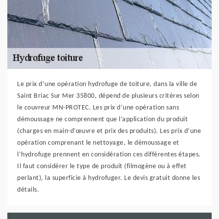
Le prix d’une opération hydrofuge de toiture, dans la ville de
Saint Briac Sur Mer 35800, dépend de plusieurs critères selon
le couvreur MN-PROTEC. Les prix d’une opération sans
démoussage ne comprennent que l’application du produit
(charges en main-d’œuvre et prix des produits). Les prix d’une
opération comprenant le nettoyage, le démoussage et
l’hydrofuge prennent en considération ces différentes étapes.
Il faut considérer le type de produit (filmogène ou à effet
perlant), la superficie à hydrofuger. Le devis gratuit donne les
détails.