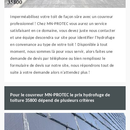
Imperméabilisez votre toit de façon sûre avec un couvreur
professionnel ! Chez MN-PROTEC vous aurez un service
satisfaisant en ce domaine, vous devez juste nous contacter
et une équipe descendra sur site pour identifier l'hydrofuge
en convenance au type de votre toit ! Disponible à tout
moment, nous sommes là pour vous servir, alors faites une
demande de devis par téléphone ou bien remplissez le
formulaire de devis sur notre site, nous répondrons tout de
suite à votre demande alors n'attendez plus !
Pour le couvreur MN-PROTEC le prix hydrofuge de
toiture 35800 dépend de plusieurs critères