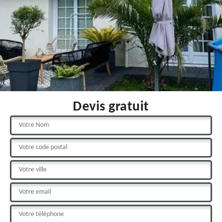
Devis gratuit