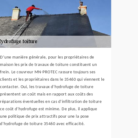
D’une manière générale, pour les propriétaires de
maison les prix de travaux de toiture constituent un
frein. Le couvreur MN-PROTEC rassure toujours ses
clients et les propriétaires dans le 35460 qui viennent le
contacter. Oui, les travaux d’hydrofuge de toiture
présentent un coût mais en rapport aux coûts des
réparations éventuelles en cas d’infiltration de toiture
ce coût d’hydrofuge est minime. De plus, il applique
une politique de prix attractifs pour une la pose
d’hydrofuge de toiture 35460 avec efficacité.