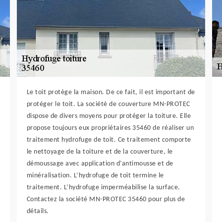
Le toit protège la maison. De ce fait, il est important de
protéger le toit. La société de couverture MN-PROTEC
dispose de divers moyens pour protéger la toiture. Elle
propose toujours eux propriétaires 35460 de réaliser un
traitement hydrofuge de toit. Ce traitement comporte
le nettoyage de la toiture et de la couverture, le
démoussage avec application d’antimousse et de
minéralisation. L’hydrofuge de toit termine le
traitement. L’hydrofuge imperméabilise la surface.
Contactez la société MN-PROTEC 35460 pour plus de
détails.