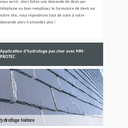
vous servir, alors faites une demande de devis par
téléphone ou bien remplissez le formulaire de devis sur
notre site, nous répondrons tout de suite à votre
demande alors n'attendez plus !
Application d'hydrofuge pas cher avec MN-
PROTEC