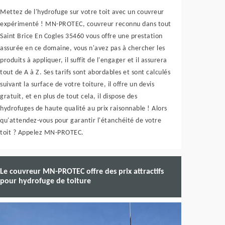
Mettez de l'hydrofuge sur votre toit avec un couvreur
expérimenté ! MN-PROTEC, couvreur reconnu dans tout
Saint Brice En Cogles 35460 vous offre une prestation
assurée en ce domaine, vous n'avez pas à chercher les
produits à appliquer, il suffit de l'engager et il assurera
tout de A à Z. Ses tarifs sont abordables et sont calculés
suivant la surface de votre toiture, il offre un devis
gratuit, et en plus de tout cela, il dispose des
hydrofuges de haute qualité au prix raisonnable ! Alors
qu'attendez-vous pour garantir l'étanchéité de votre
toit ? Appelez MN-PROTEC.
Le couvreur MN-PROTEC offre des prix attractifs
pour hydrofuge de toiture