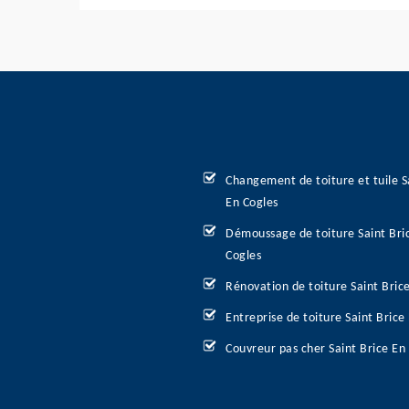
Changement de toiture et tuile S
En Cogles
Démoussage de toiture Saint Bri
Cogles
Rénovation de toiture Saint Bric
Entreprise de toiture Saint Brice
Couvreur pas cher Saint Brice En