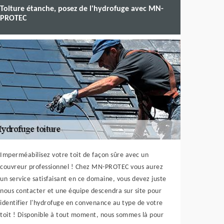
Toiture étanche, posez de l'hydrofuge avec MN-
PROTEC
Imperméabilisez votre toit de façon sûre avec un
couvreur professionnel ! Chez MN-PROTEC vous aurez
un service satisfaisant en ce domaine, vous devez juste
nous contacter et une équipe descendra sur site pour
identifier l'hydrofuge en convenance au type de votre
toit ! Disponible à tout moment, nous sommes là pour