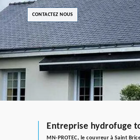
CONTACTEZ NOUS
Entreprise hydrofuge to
MN-PROTEC, le couvreur à Saint Brice