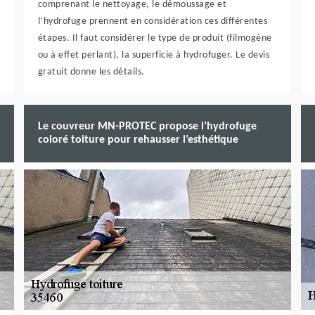
comprenant le nettoyage, le démoussage et
l’hydrofuge prennent en considération ces différentes
étapes. Il faut considérer le type de produit (filmogène
ou à effet perlant), la superficie à hydrofuger. Le devis
gratuit donne les détails.
Le couvreur MN-PROTEC propose l’hydrofuge
coloré toiture pour rehausser l’esthétique