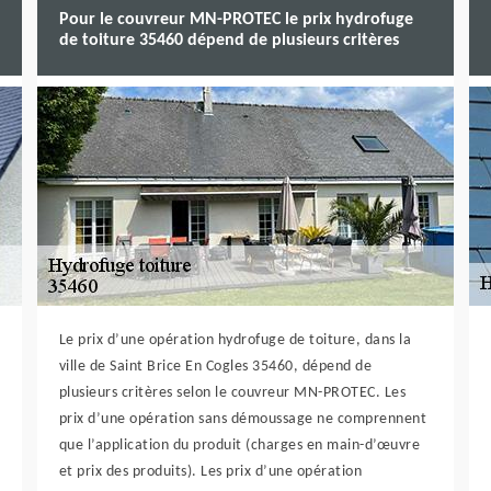
Pour le couvreur MN-PROTEC le prix hydrofuge
de toiture 35460 dépend de plusieurs critères
Le prix d’une opération hydrofuge de toiture, dans la
ville de Saint Brice En Cogles 35460, dépend de
plusieurs critères selon le couvreur MN-PROTEC. Les
prix d’une opération sans démoussage ne comprennent
que l’application du produit (charges en main-d’œuvre
et prix des produits). Les prix d’une opération