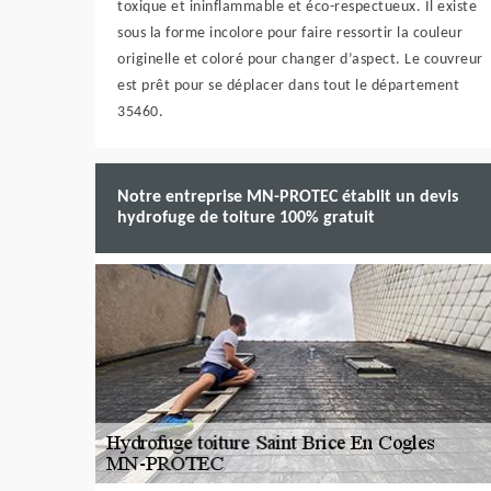
toxique et ininflammable et éco-respectueux. Il existe
sous la forme incolore pour faire ressortir la couleur
originelle et coloré pour changer d’aspect. Le couvreur
est prêt pour se déplacer dans tout le département
35460.
Notre entreprise MN-PROTEC établit un devis
hydrofuge de toiture 100% gratuit