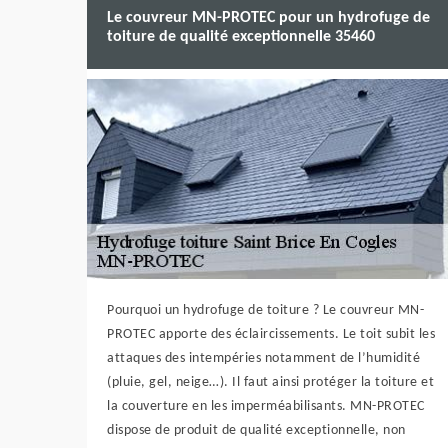
Le couvreur MN-PROTEC pour un hydrofuge de
toiture de qualité exceptionnelle 35460
Pourquoi un hydrofuge de toiture ? Le couvreur MN-
PROTEC apporte des éclaircissements. Le toit subit les
attaques des intempéries notamment de l’humidité
(pluie, gel, neige…). Il faut ainsi protéger la toiture et
la couverture en les imperméabilisants. MN-PROTEC
dispose de produit de qualité exceptionnelle, non