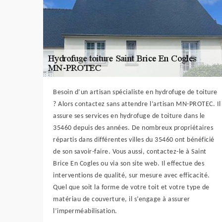
Besoin d’un artisan spécialiste en hydrofuge de toiture
? Alors contactez sans attendre l’artisan MN-PROTEC. Il
assure ses services en hydrofuge de toiture dans le
35460 depuis des années. De nombreux propriétaires
répartis dans différentes villes du 35460 ont bénéficié
de son savoir-faire. Vous aussi, contactez-le à Saint
Brice En Cogles ou via son site web. Il effectue des
interventions de qualité, sur mesure avec efficacité.
Quel que soit la forme de votre toit et votre type de
matériau de couverture, il s’engage à assurer
l’imperméabilisation.