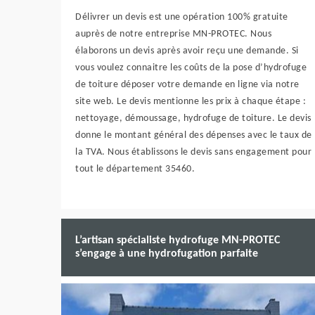
Délivrer un devis est une opération 100% gratuite
auprès de notre entreprise MN-PROTEC. Nous
élaborons un devis après avoir reçu une demande. Si
vous voulez connaitre les coûts de la pose d’hydrofuge
de toiture déposer votre demande en ligne via notre
site web. Le devis mentionne les prix à chaque étape :
nettoyage, démoussage, hydrofuge de toiture. Le devis
donne le montant général des dépenses avec le taux de
la TVA. Nous établissons le devis sans engagement pour
tout le département 35460.
L’artisan spécialiste hydrofuge MN-PROTEC
s’engage à une hydrofugation parfaite