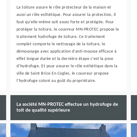
La toiture assure le rôle protecteur de la maison et
aussi un rôle esthétique. Pour assurer la protection, il
faut qu’elle-même soit assez forte et protégée. Pour
protéger la toiture, le couvreur MN-PROTEC propose le
traitement hydrofuge de toiture. Ce traitement
complet comporte le nettoyage de la toiture, le
démoussage avec application d’anti-mousse efficace à
effet longue durée et la dernière étape c’est la pose
d’hydrofuge. Et pour assurer le rôle esthétique dans la
ville de Saint Brice En Cogles, le couvreur propose
l’hydrofuge coloré au goût du propriétaire.
La société MN-PROTEC effectue un hydrofuge de
toit de qualité supérieure