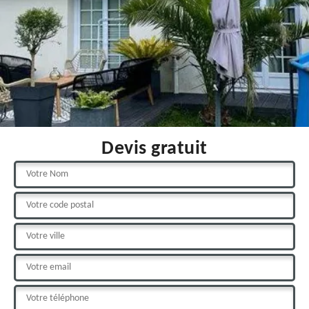
Devis gratuit