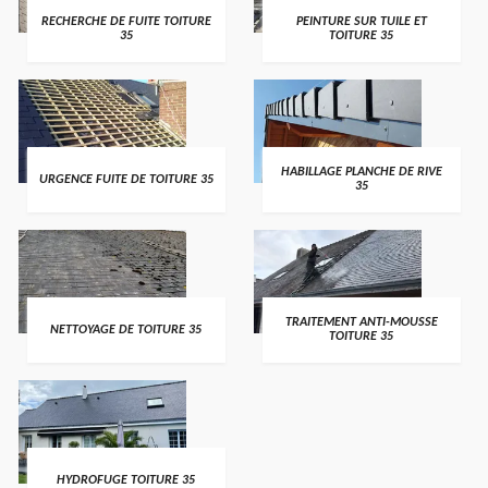
RECHERCHE DE FUITE TOITURE
PEINTURE SUR TUILE ET
35
TOITURE 35
HABILLAGE PLANCHE DE RIVE
URGENCE FUITE DE TOITURE 35
35
TRAITEMENT ANTI-MOUSSE
NETTOYAGE DE TOITURE 35
TOITURE 35
HYDROFUGE TOITURE 35