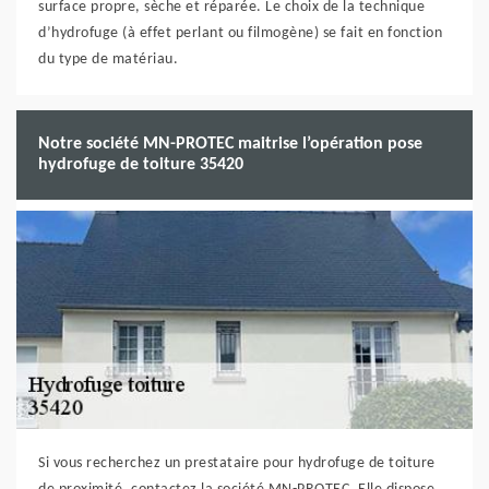
surface propre, sèche et réparée. Le choix de la technique
d’hydrofuge (à effet perlant ou filmogène) se fait en fonction
du type de matériau.
Notre société MN-PROTEC maitrise l’opération pose
hydrofuge de toiture 35420
Si vous recherchez un prestataire pour hydrofuge de toiture