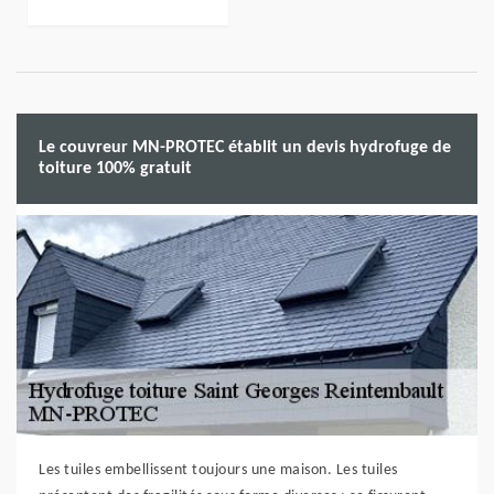
Le couvreur MN-PROTEC établit un devis hydrofuge de
toiture 100% gratuit
Les tuiles embellissent toujours une maison. Les tuiles