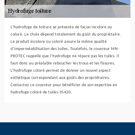
L’hydrofuge de toiture se présente de façon incolore ou
coloré. Le choix dépend totalement du goût du propriétaire.
Le produit incolore ou coloré assure la même qualité
d’imperméabilisation des tuiles. Toutefois, le couvreur MN-
PROTEC rappelle que l’hydrofuge ne répare pas les tuiles. Il
faut donc au préalable reboucher les trous et les fissures.
L’hydrofuge coloré permet de donner un nouvel aspect
esthétique correspondant aux goûts des propriétaires.
Contactez ce couvreur pour bénéficier de son expertise en
hydrofuge coloré de tuiles 35420.