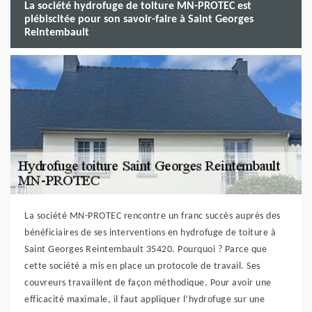
La société hydrofuge de toiture MN-PROTEC est
plébiscitée pour son savoir-faire à Saint Georges
Reintembault
La société MN-PROTEC rencontre un franc succès auprès des
bénéficiaires de ses interventions en hydrofuge de toiture à
Saint Georges Reintembault 35420. Pourquoi ? Parce que
cette société a mis en place un protocole de travail. Ses
couvreurs travaillent de façon méthodique. Pour avoir une
efficacité maximale, il faut appliquer l’hydrofuge sur une