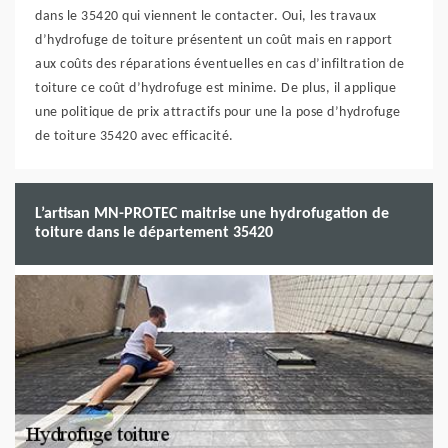
dans le 35420 qui viennent le contacter. Oui, les travaux
d’hydrofuge de toiture présentent un coût mais en rapport
aux coûts des réparations éventuelles en cas d’infiltration de
toiture ce coût d’hydrofuge est minime. De plus, il applique
une politique de prix attractifs pour une la pose d’hydrofuge
de toiture 35420 avec efficacité.
L’artisan MN-PROTEC maitrise une hydrofugation de
toiture dans le département 35420