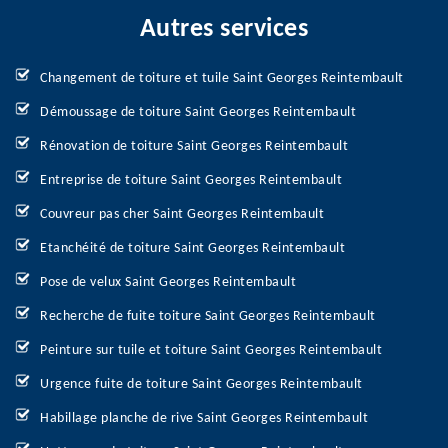
Autres services
Changement de toiture et tuile Saint Georges Reintembault
Démoussage de toiture Saint Georges Reintembault
Rénovation de toiture Saint Georges Reintembault
Entreprise de toiture Saint Georges Reintembault
Couvreur pas cher Saint Georges Reintembault
Etanchéité de toiture Saint Georges Reintembault
Pose de velux Saint Georges Reintembault
Recherche de fuite toiture Saint Georges Reintembault
Peinture sur tuile et toiture Saint Georges Reintembault
Urgence fuite de toiture Saint Georges Reintembault
Habillage planche de rive Saint Georges Reintembault