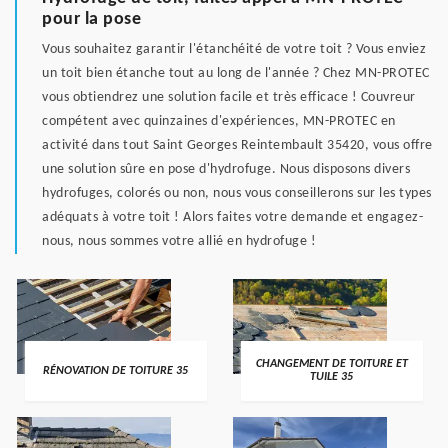
pour la pose
Vous souhaitez garantir l'étanchéité de votre toit ? Vous enviez
un toit bien étanche tout au long de l'année ? Chez MN-PROTEC
vous obtiendrez une solution facile et très efficace ! Couvreur
compétent avec quinzaines d'expériences, MN-PROTEC en
activité dans tout Saint Georges Reintembault 35420, vous offre
une solution sûre en pose d'hydrofuge. Nous disposons divers
hydrofuges, colorés ou non, nous vous conseillerons sur les types
adéquats à votre toit ! Alors faites votre demande et engagez-
nous, nous sommes votre allié en hydrofuge !
CHANGEMENT DE TOITURE ET
RÉNOVATION DE TOITURE 35
TUILE 35