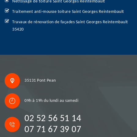
Nettoyage de toiture Saint Georges Reintembault
Traitement anti-mousse toiture Saint Georges Reintembault
Travaux de rénovation de façades Saint Georges Reintembault
35420
35131 Pont Pean
09h à 19h du lundi au samedi
02 52 56 51 14
07 71 67 39 07