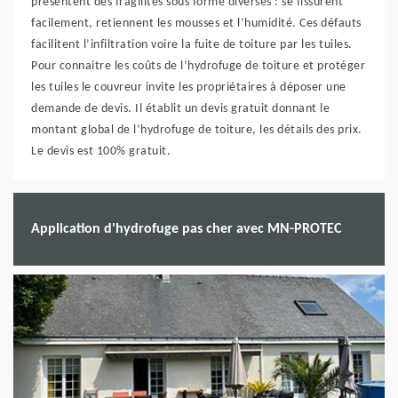
présentent des fragilités sous forme diverses : se fissurent
facilement, retiennent les mousses et l’humidité. Ces défauts
facilitent l’infiltration voire la fuite de toiture par les tuiles.
Pour connaitre les coûts de l’hydrofuge de toiture et protéger
les tuiles le couvreur invite les propriétaires à déposer une
demande de devis. Il établit un devis gratuit donnant le
montant global de l’hydrofuge de toiture, les détails des prix.
Le devis est 100% gratuit.
Application d'hydrofuge pas cher avec MN-PROTEC