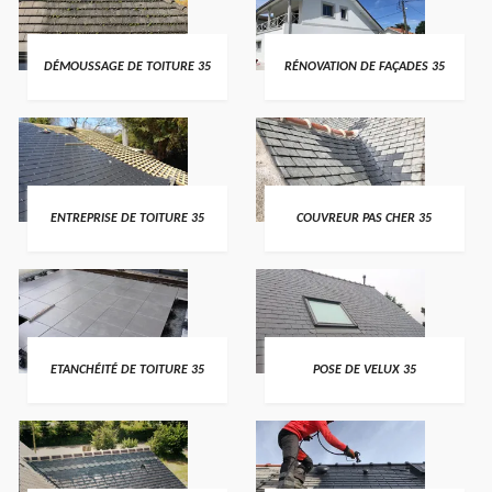
DÉMOUSSAGE DE TOITURE 35
RÉNOVATION DE FAÇADES 35
ENTREPRISE DE TOITURE 35
COUVREUR PAS CHER 35
ETANCHÉITÉ DE TOITURE 35
POSE DE VELUX 35