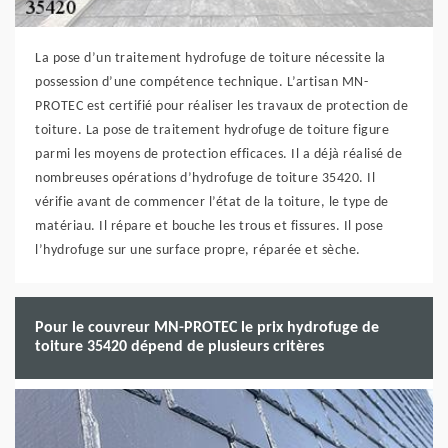
La pose d’un traitement hydrofuge de toiture nécessite la
possession d’une compétence technique. L’artisan MN-
PROTEC est certifié pour réaliser les travaux de protection de
toiture. La pose de traitement hydrofuge de toiture figure
parmi les moyens de protection efficaces. Il a déjà réalisé de
nombreuses opérations d’hydrofuge de toiture 35420. Il
vérifie avant de commencer l’état de la toiture, le type de
matériau. Il répare et bouche les trous et fissures. Il pose
l’hydrofuge sur une surface propre, réparée et sèche.
Pour le couvreur MN-PROTEC le prix hydrofuge de
toiture 35420 dépend de plusieurs critères