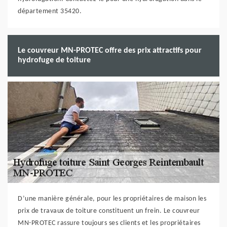
département 35420.
Le couvreur MN-PROTEC offre des prix attractifs pour
hydrofuge de toiture
D’une manière générale, pour les propriétaires de maison les
prix de travaux de toiture constituent un frein. Le couvreur
MN-PROTEC rassure toujours ses clients et les propriétaires