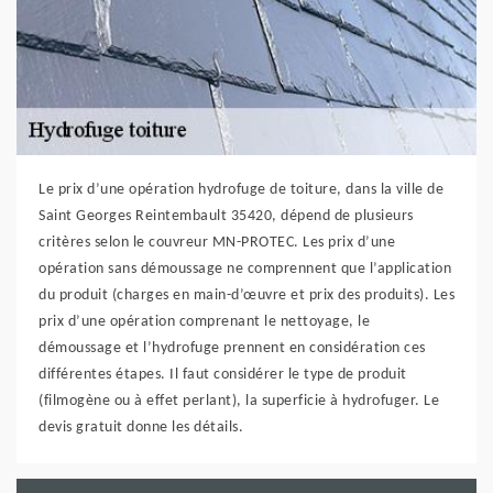
Le prix d’une opération hydrofuge de toiture, dans la ville de
Saint Georges Reintembault 35420, dépend de plusieurs
critères selon le couvreur MN-PROTEC. Les prix d’une
opération sans démoussage ne comprennent que l’application
du produit (charges en main-d’œuvre et prix des produits). Les
prix d’une opération comprenant le nettoyage, le
démoussage et l’hydrofuge prennent en considération ces
différentes étapes. Il faut considérer le type de produit
(filmogène ou à effet perlant), la superficie à hydrofuger. Le
devis gratuit donne les détails.