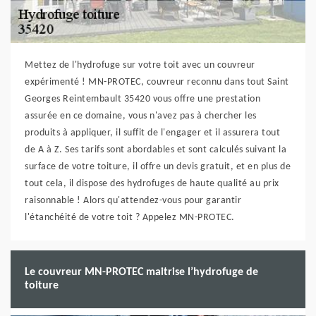
Mettez de l'hydrofuge sur votre toit avec un couvreur
expérimenté ! MN-PROTEC, couvreur reconnu dans tout Saint
Georges Reintembault 35420 vous offre une prestation
assurée en ce domaine, vous n'avez pas à chercher les
produits à appliquer, il suffit de l'engager et il assurera tout
de A à Z. Ses tarifs sont abordables et sont calculés suivant la
surface de votre toiture, il offre un devis gratuit, et en plus de
tout cela, il dispose des hydrofuges de haute qualité au prix
raisonnable ! Alors qu'attendez-vous pour garantir
l'étanchéité de votre toit ? Appelez MN-PROTEC.
Le couvreur MN-PROTEC maitrise l’hydrofuge de
toiture