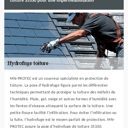
toiture 35330 pour une imperméabilisation
MN-PROTEC est un couvreur spécialiste en protection de
toiture. La pose d’hydrofuge figure parmi les différentes
techniques permettant de protéger la toiture des méfaits de
l’humidité. Pluie, gel, neige et autres formes d’humidité avec
les fientes d’oiseaux attaquent la surface de la toiture. Une
petite fissure facilité l’infiltration. Pour éviter l’infiltration ou
la fuite, l’hydrofuge est le moyen parfait de protection. MN-
PROTEC assure la pose d’hydrofuge de toiture 35330.