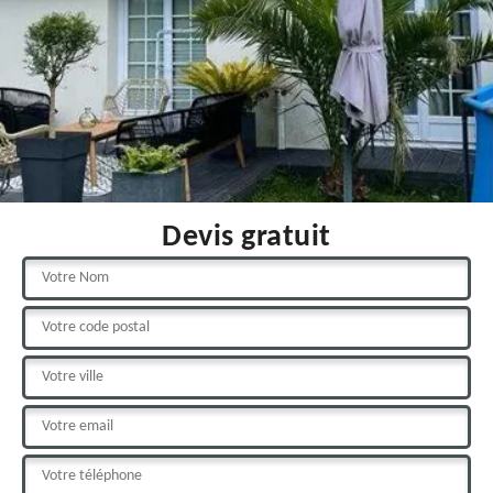
Devis gratuit