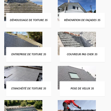
DÉMOUSSAGE DE TOITURE 35
RÉNOVATION DE FAÇADES 35
ENTREPRISE DE TOITURE 35
COUVREUR PAS CHER 35
ETANCHÉITÉ DE TOITURE 35
POSE DE VELUX 35