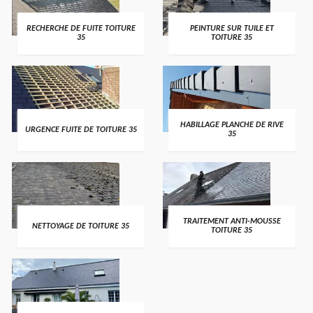
RECHERCHE DE FUITE TOITURE
PEINTURE SUR TUILE ET
35
TOITURE 35
HABILLAGE PLANCHE DE RIVE
URGENCE FUITE DE TOITURE 35
35
TRAITEMENT ANTI-MOUSSE
NETTOYAGE DE TOITURE 35
TOITURE 35