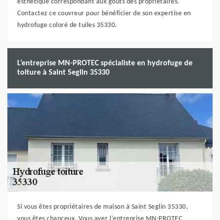
esthétique correspondant aux goûts des propriétaires.
Contactez ce couvreur pour bénéficier de son expertise en
hydrofuge coloré de tuiles 35330.
L’entreprise MN-PROTEC spécialiste en hydrofuge de
toiture à Saint Seglin 35330
Si vous êtes propriétaires de maison à Saint Seglin 35330,
vous êtes chanceux. Vous avez l’entreprise MN-PROTEC