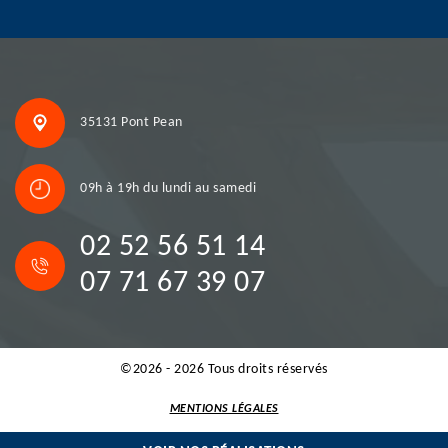
35131 Pont Pean
09h à 19h du lundi au samedi
02 52 56 51 14
07 71 67 39 07
©2026 - 2026 Tous droits réservés
MENTIONS LÉGALES