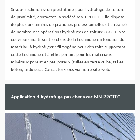
Si vous recherchez un prestataire pour hydrofuge de toiture
de proximité, contactez la société MN-PROTEC. Elle dispose
de plusieurs années de pratiques professionnelles et a réalisé
de nombreuses opérations hydrofuges de toiture 35330. Nos
couvreurs maitrisent le choix de la technique en fonction du
matériau à hydrofuger : filmogène pour des toits supportant
cette technique et à effet perlant pour les matériaux
minéraux poreux et peu poreux (tuiles en terre cuite, tuiles
béton, ardoises… Contactez-nous via notre site web.
Application d'hydrofuge pas cher avec MN-PROTEC