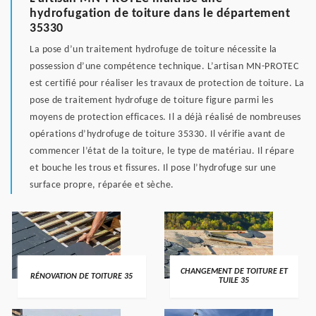
hydrofugation de toiture dans le département
35330
La pose d’un traitement hydrofuge de toiture nécessite la
possession d’une compétence technique. L’artisan MN-PROTEC
est certifié pour réaliser les travaux de protection de toiture. La
pose de traitement hydrofuge de toiture figure parmi les
moyens de protection efficaces. Il a déjà réalisé de nombreuses
opérations d’hydrofuge de toiture 35330. Il vérifie avant de
commencer l’état de la toiture, le type de matériau. Il répare
et bouche les trous et fissures. Il pose l’hydrofuge sur une
surface propre, réparée et sèche.
CHANGEMENT DE TOITURE ET
RÉNOVATION DE TOITURE 35
TUILE 35