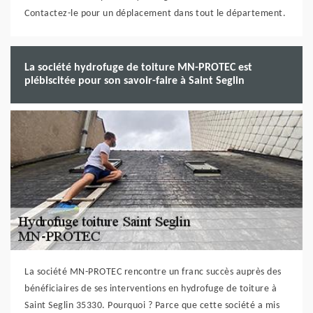
Contactez-le pour un déplacement dans tout le département.
La société hydrofuge de toiture MN-PROTEC est
plébiscitée pour son savoir-faire à Saint Seglin
La société MN-PROTEC rencontre un franc succès auprès des
bénéficiaires de ses interventions en hydrofuge de toiture à
Saint Seglin 35330. Pourquoi ? Parce que cette société a mis