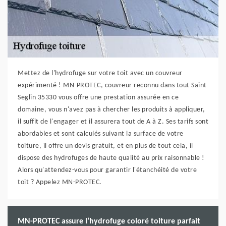
Mettez de l'hydrofuge sur votre toit avec un couvreur
expérimenté ! MN-PROTEC, couvreur reconnu dans tout Saint
Seglin 35330 vous offre une prestation assurée en ce
domaine, vous n'avez pas à chercher les produits à appliquer,
il suffit de l'engager et il assurera tout de A à Z. Ses tarifs sont
abordables et sont calculés suivant la surface de votre
toiture, il offre un devis gratuit, et en plus de tout cela, il
dispose des hydrofuges de haute qualité au prix raisonnable !
Alors qu'attendez-vous pour garantir l'étanchéité de votre
toit ? Appelez MN-PROTEC.
MN-PROTEC assure l’hydrofuge coloré toiture parfait