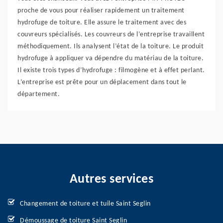
proche de vous pour réaliser rapidement un traitement
hydrofuge de toiture. Elle assure le traitement avec des
couvreurs spécialisés. Les couvreurs de l’entreprise travaillent
méthodiquement. Ils analysent l’état de la toiture. Le produit
hydrofuge à appliquer va dépendre du matériau de la toiture.
Il existe trois types d’hydrofuge : filmogène et à effet perlant.
L’entreprise est prête pour un déplacement dans tout le
département.
Autres services
Changement de toiture et tuile Saint Seglin
Démoussage de toiture Saint Seglin