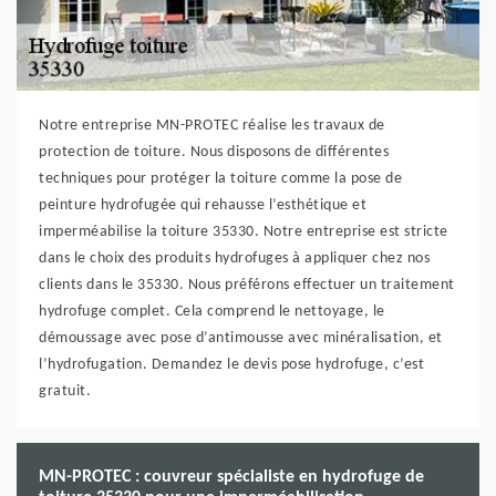
Notre entreprise MN-PROTEC réalise les travaux de
protection de toiture. Nous disposons de différentes
techniques pour protéger la toiture comme la pose de
peinture hydrofugée qui rehausse l’esthétique et
imperméabilise la toiture 35330. Notre entreprise est stricte
dans le choix des produits hydrofuges à appliquer chez nos
clients dans le 35330. Nous préférons effectuer un traitement
hydrofuge complet. Cela comprend le nettoyage, le
démoussage avec pose d’antimousse avec minéralisation, et
l’hydrofugation. Demandez le devis pose hydrofuge, c’est
gratuit.
MN-PROTEC : couvreur spécialiste en hydrofuge de