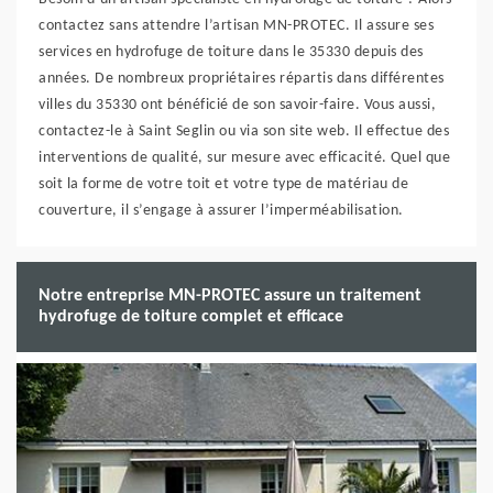
contactez sans attendre l’artisan MN-PROTEC. Il assure ses
services en hydrofuge de toiture dans le 35330 depuis des
années. De nombreux propriétaires répartis dans différentes
villes du 35330 ont bénéficié de son savoir-faire. Vous aussi,
contactez-le à Saint Seglin ou via son site web. Il effectue des
interventions de qualité, sur mesure avec efficacité. Quel que
soit la forme de votre toit et votre type de matériau de
couverture, il s’engage à assurer l’imperméabilisation.
Notre entreprise MN-PROTEC assure un traitement
hydrofuge de toiture complet et efficace