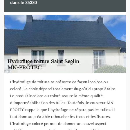
dans le 35330
L’hydrofuge de toiture se présente de façon incolore ou
coloré. Le choix dépend totalement du goût du propriétaire.
Le produit incolore ou coloré assure la même qualité
d’imperméabilisation des tuiles. Toutefois, le couvreur MN-
PROTEC rappelle que l’hydrofuge ne répare pas les tuiles. Il
faut donc au préalable reboucher les trous et les fissures.
L’hydrofuge coloré permet de donner un nouvel aspect