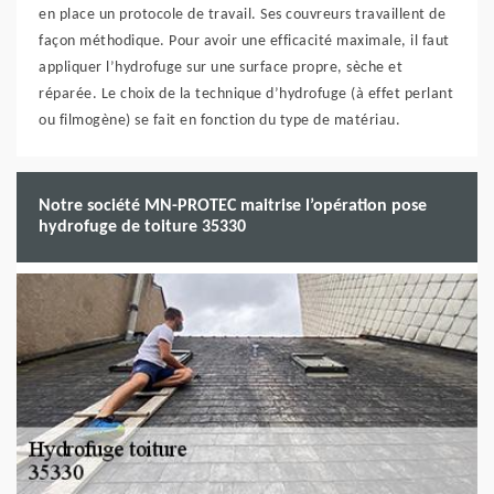
en place un protocole de travail. Ses couvreurs travaillent de
façon méthodique. Pour avoir une efficacité maximale, il faut
appliquer l’hydrofuge sur une surface propre, sèche et
réparée. Le choix de la technique d’hydrofuge (à effet perlant
ou filmogène) se fait en fonction du type de matériau.
Notre société MN-PROTEC maitrise l’opération pose
hydrofuge de toiture 35330