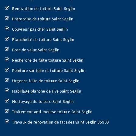
Rénovation de toiture Saint Seglin
Entreprise de toiture Saint Seglin
Couvreur pas cher Saint Seglin
Etanchéité de toiture Saint Seglin
Pose de velux Saint Seglin
Recherche de fuite toiture Saint Seglin
Peinture sur tuile et toiture Saint Seglin
Urgence fuite de toiture Saint Seglin
Habillage planche de rive Saint Seglin
Nettoyage de toiture Saint Seglin
Traitement anti-mousse toiture Saint Seglin
Travaux de rénovation de façades Saint Seglin 35330