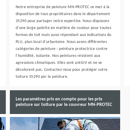
Notre entreprise de peinture MN-PROTEC se met à la
disposition de tous propriétaires dans le département
35290 pour partager notre expertise. Nous disposons
d’une large palette en matière de couleur pour toutes
formes de toit mais aussi répondant aux indications du
PLU, plan local d’urbanisme. Nous avons différentes
catégories de peinture : peinture protectrice contre
l’humidité, isolante. Nos peintures résistent aux
agressions climatiques. Elles sont antiUV et ne se
décolorent pas. Contactez-nous pour protéger votre
toiture 35290 par la peinture.
Les paramètres pris en compte pour les prix
peinture sur toiture par le couvreur MN-PROTEC