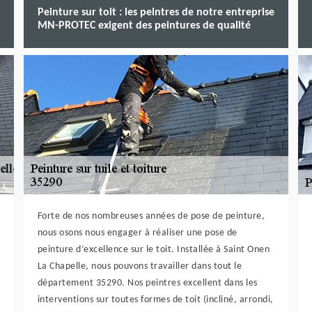
Peinture sur toit : les peintres de notre entreprise
MN-PROTEC exigent des peintures de qualité
Forte de nos nombreuses années de pose de peinture,
nous osons nous engager à réaliser une pose de
peinture d’excellence sur le toit. Installée à Saint Onen
La Chapelle, nous pouvons travailler dans tout le
département 35290. Nos peintres excellent dans les
interventions sur toutes formes de toit (incliné, arrondi,