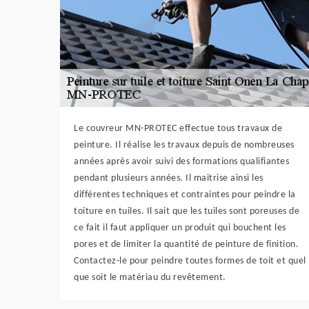
Le couvreur MN-PROTEC effectue tous travaux de
peinture. Il réalise les travaux depuis de nombreuses
années après avoir suivi des formations qualifiantes
pendant plusieurs années. Il maitrise ainsi les
différentes techniques et contraintes pour peindre la
toiture en tuiles. Il sait que les tuiles sont poreuses de
ce fait il faut appliquer un produit qui bouchent les
pores et de limiter la quantité de peinture de finition.
Contactez-le pour peindre toutes formes de toit et quel
que soit le matériau du revêtement.