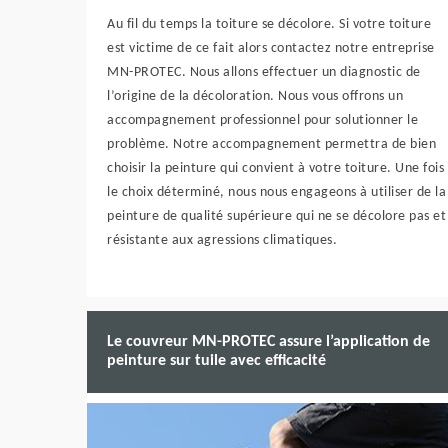
Au fil du temps la toiture se décolore. Si votre toiture
est victime de ce fait alors contactez notre entreprise
MN-PROTEC. Nous allons effectuer un diagnostic de
l’origine de la décoloration. Nous vous offrons un
accompagnement professionnel pour solutionner le
problème. Notre accompagnement permettra de bien
choisir la peinture qui convient à votre toiture. Une fois
le choix déterminé, nous nous engageons à utiliser de la
peinture de qualité supérieure qui ne se décolore pas et
résistante aux agressions climatiques.
Le couvreur MN-PROTEC assure l’application de
peinture sur tuile avec efficacité