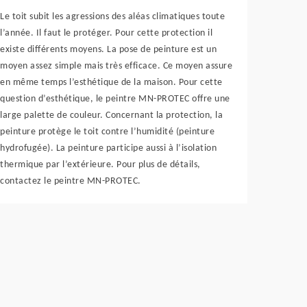
Le toit subit les agressions des aléas climatiques toute
l’année. Il faut le protéger. Pour cette protection il
existe différents moyens. La pose de peinture est un
moyen assez simple mais très efficace. Ce moyen assure
en même temps l’esthétique de la maison. Pour cette
question d’esthétique, le peintre MN-PROTEC offre une
large palette de couleur. Concernant la protection, la
peinture protège le toit contre l’humidité (peinture
hydrofugée). La peinture participe aussi à l’isolation
thermique par l’extérieure. Pour plus de détails,
contactez le peintre MN-PROTEC.