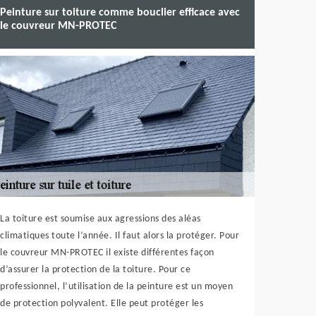
Peinture sur toiture comme bouclier efficace avec
le couvreur MN-PROTEC
La toiture est soumise aux agressions des aléas
climatiques toute l’année. Il faut alors la protéger. Pour
le couvreur MN-PROTEC il existe différentes façon
d’assurer la protection de la toiture. Pour ce
professionnel, l’utilisation de la peinture est un moyen
de protection polyvalent. Elle peut protéger les