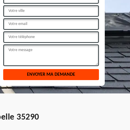
pelle 35290