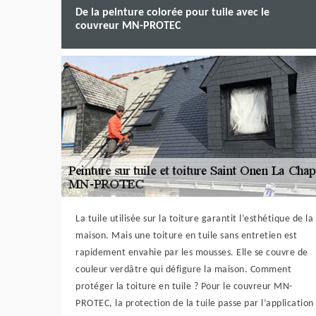
De la peinture colorée pour tuile avec le
couvreur MN-PROTEC
La tuile utilisée sur la toiture garantit l’esthétique de la
maison. Mais une toiture en tuile sans entretien est
rapidement envahie par les mousses. Elle se couvre de
couleur verdâtre qui défigure la maison. Comment
protéger la toiture en tuile ? Pour le couvreur MN-
PROTEC, la protection de la tuile passe par l’application