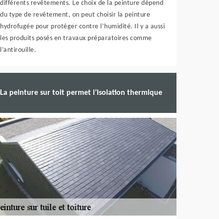
différents revêtements. Le choix de la peinture dépend
du type de revêtement, on peut choisir la peinture
hydrofugée pour protéger contre l’humidité. Il y a aussi
les produits posés en travaux préparatoires comme
l’antirouille.
La peinture sur toit permet l’isolation thermique