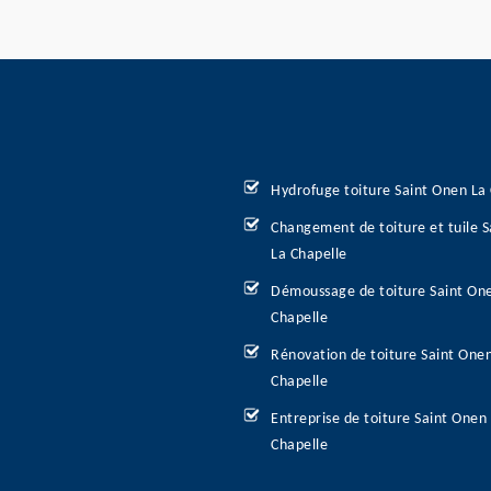
Hydrofuge toiture Saint Onen La
Changement de toiture et tuile 
La Chapelle
Démoussage de toiture Saint On
Chapelle
Rénovation de toiture Saint One
Chapelle
Entreprise de toiture Saint Onen
Chapelle