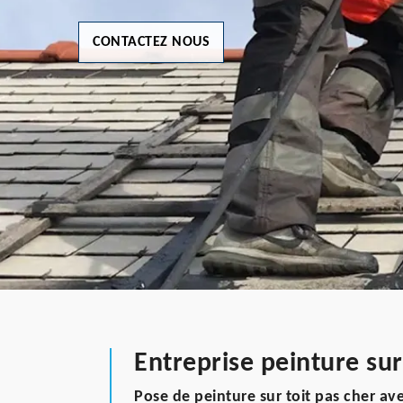
CONTACTEZ NOUS
Entreprise peinture sur
Pose de peinture sur toit pas cher 