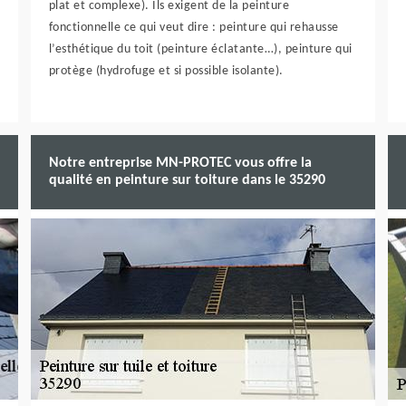
plat et complexe). Ils exigent de la peinture
fonctionnelle ce qui veut dire : peinture qui rehausse
l’esthétique du toit (peinture éclatante…), peinture qui
protège (hydrofuge et si possible isolante).
Notre entreprise MN-PROTEC vous offre la
qualité en peinture sur toiture dans le 35290