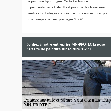
de peinture hydrofugée. Cette technique
imperméabilise la tuile. Il est possible de choisir une
peinture hydrofugée colorée. Le couvreur est prêt pour
un accompagnement privilégié 35290.
Confiez à notre entreprise MN-PROTEC la pose
parfaite de peinture sur toiture 35290