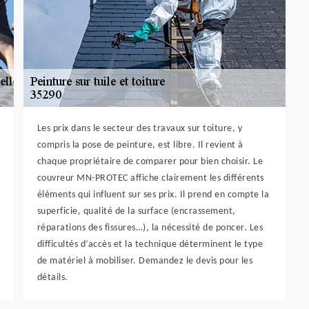
Les prix dans le secteur des travaux sur toiture, y
compris la pose de peinture, est libre. Il revient à
chaque propriétaire de comparer pour bien choisir. Le
couvreur MN-PROTEC affiche clairement les différents
éléments qui influent sur ses prix. Il prend en compte la
superficie, qualité de la surface (encrassement,
réparations des fissures…), la nécessité de poncer. Les
difficultés d’accès et la technique déterminent le type
de matériel à mobiliser. Demandez le devis pour les
détails.