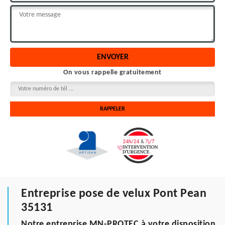
On vous rappelle gratuitement
Entreprise pose de velux Pont Pean
35131
Notre entreprise MN-PROTEC à votre disposition