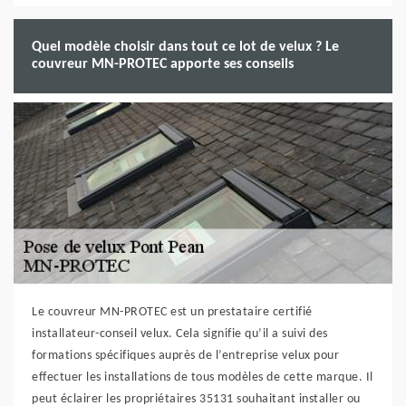
Quel modèle choisir dans tout ce lot de velux ? Le
couvreur MN-PROTEC apporte ses conseils
Le couvreur MN-PROTEC est un prestataire certifié
installateur-conseil velux. Cela signifie qu’il a suivi des
formations spécifiques auprès de l’entreprise velux pour
effectuer les installations de tous modèles de cette marque. Il
peut éclairer les propriétaires 35131 souhaitant installer ou