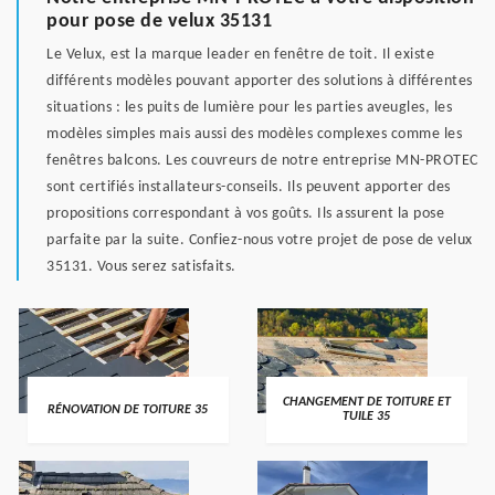
pour pose de velux 35131
Le Velux, est la marque leader en fenêtre de toit. Il existe
différents modèles pouvant apporter des solutions à différentes
situations : les puits de lumière pour les parties aveugles, les
modèles simples mais aussi des modèles complexes comme les
fenêtres balcons. Les couvreurs de notre entreprise MN-PROTEC
sont certifiés installateurs-conseils. Ils peuvent apporter des
propositions correspondant à vos goûts. Ils assurent la pose
parfaite par la suite. Confiez-nous votre projet de pose de velux
35131. Vous serez satisfaits.
CHANGEMENT DE TOITURE ET
RÉNOVATION DE TOITURE 35
TUILE 35