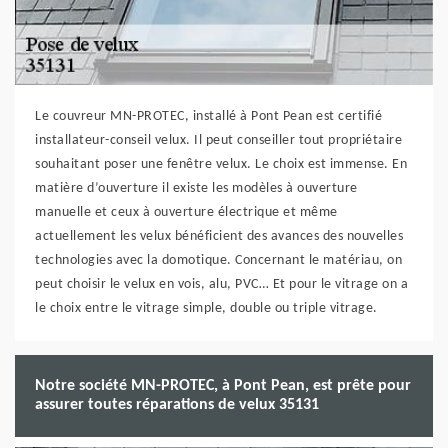
Le couvreur MN-PROTEC, installé à Pont Pean est certifié
installateur-conseil velux. Il peut conseiller tout propriétaire
souhaitant poser une fenêtre velux. Le choix est immense. En
matière d’ouverture il existe les modèles à ouverture
manuelle et ceux à ouverture électrique et même
actuellement les velux bénéficient des avances des nouvelles
technologies avec la domotique. Concernant le matériau, on
peut choisir le velux en vois, alu, PVC… Et pour le vitrage on a
le choix entre le vitrage simple, double ou triple vitrage.
Notre société MN-PROTEC, à Pont Pean, est prête pour
assurer toutes réparations de velux 35131