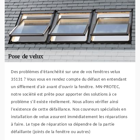
Des problèmes d’étanchéité sur une de vos fenêtres velux
35131 ? Vous vous en rendez compte du défaut en entendant
un sifflement d’air avant d’ouvrir la fenêtre. MN-PROTEC,
notre société est prête pour apporter des solutions à ce
problème s’il existe réellement. Nous allons vérifier ainsi
l’existence de cette défaillance. Nos couvreurs spécialisés en
installation de velux assurent immédiatement les réparations
à faire. Le type de réparation va dépendre de la partie
défaillante (joints de la fenêtre ou autres)