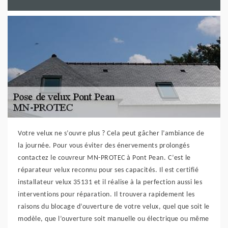
Votre velux ne s’ouvre plus ? Cela peut gâcher l’ambiance de
la journée. Pour vous éviter des énervements prolongés
contactez le couvreur MN-PROTEC à Pont Pean. C’est le
réparateur velux reconnu pour ses capacités. Il est certifié
installateur velux 35131 et il réalise à la perfection aussi les
interventions pour réparation. Il trouvera rapidement les
raisons du blocage d’ouverture de votre velux, quel que soit le
modèle, que l’ouverture soit manuelle ou électrique ou même