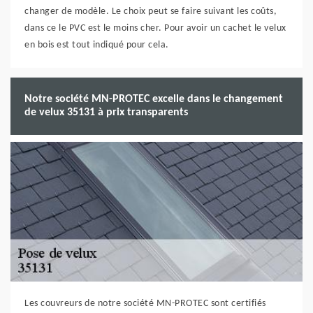
changer de modèle. Le choix peut se faire suivant les coûts,
dans ce le PVC est le moins cher. Pour avoir un cachet le velux
en bois est tout indiqué pour cela.
Notre société MN-PROTEC excelle dans le changement
de velux 35131 à prix transparents
Les couvreurs de notre société MN-PROTEC sont certifiés