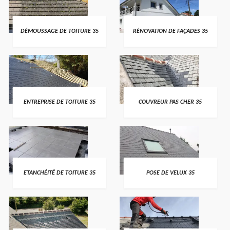
DÉMOUSSAGE DE TOITURE 35
RÉNOVATION DE FAÇADES 35
ENTREPRISE DE TOITURE 35
COUVREUR PAS CHER 35
ETANCHÉITÉ DE TOITURE 35
POSE DE VELUX 35