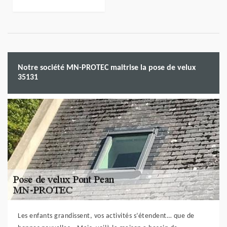
Notre société MN-PROTEC maitrise la pose de velux
35131
Les enfants grandissent, vos activités s’étendent… que de