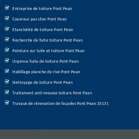
Entreprise de toiture Pont Pean
Couvreur pas cher Pont Pean
Etanchéité de toiture Pont Pean
Recherche de fuite toiture Pont Pean
Peinture sur tuile et toiture Pont Pean
Urgence fuite de toiture Pont Pean
Habillage planche de rive Pont Pean
Nettoyage de toiture Pont Pean
Traitement anti-mousse toiture Pont Pean
Travaux de rénovation de façades Pont Pean 35131