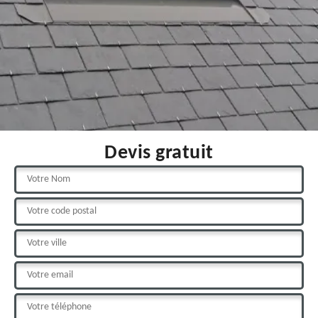
Devis gratuit