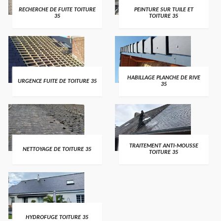
RECHERCHE DE FUITE TOITURE
PEINTURE SUR TUILE ET
35
TOITURE 35
HABILLAGE PLANCHE DE RIVE
URGENCE FUITE DE TOITURE 35
35
TRAITEMENT ANTI-MOUSSE
NETTOYAGE DE TOITURE 35
TOITURE 35
HYDROFUGE TOITURE 35