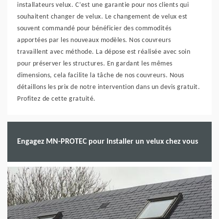
installateurs velux. C’est une garantie pour nos clients qui
souhaitent changer de velux. Le changement de velux est
souvent commandé pour bénéficier des commodités
apportées par les nouveaux modèles. Nos couvreurs
travaillent avec méthode. La dépose est réalisée avec soin
pour préserver les structures. En gardant les mêmes
dimensions, cela facilite la tâche de nos couvreurs. Nous
détaillons les prix de notre intervention dans un devis gratuit.
Profitez de cette gratuité.
Engagez MN-PROTEC pour installer un velux chez vous