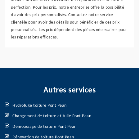
donner satisfaction en assurant les réparations de velux à la
perfection. Pour les prix, notre entreprise offre la possibilité
d’avoir des prix personnalisés. Contactez notre service
clientèle pour avoir des détails pour bénéficier de ces prix
personnalisés. Les prix dépendent des pièces nécessaires pour
les réparations efficaces.
Autres services
Hydrofuge toiture Pont Pean
Changement de toiture et tuile Pont Pean
Démoussage de toiture Pont Pean
Rénovation de toiture Pont Pean