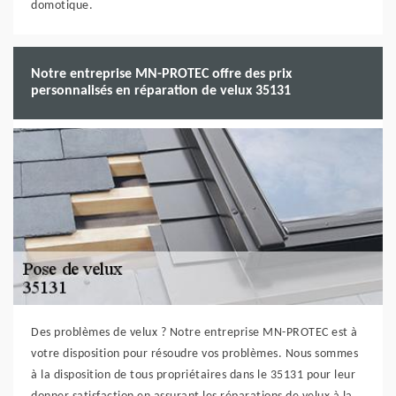
domotique.
Notre entreprise MN-PROTEC offre des prix
personnalisés en réparation de velux 35131
Des problèmes de velux ? Notre entreprise MN-PROTEC est à
votre disposition pour résoudre vos problèmes. Nous sommes
à la disposition de tous propriétaires dans le 35131 pour leur