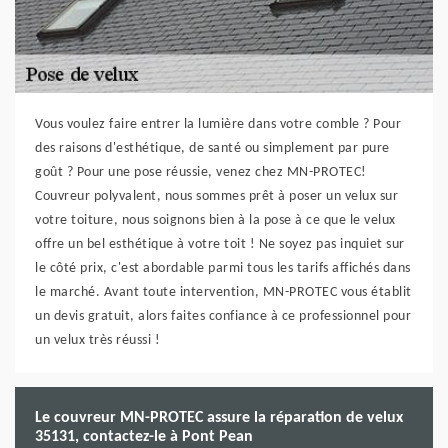
Vous voulez faire entrer la lumière dans votre comble ? Pour
des raisons d'esthétique, de santé ou simplement par pure
goût ? Pour une pose réussie, venez chez MN-PROTEC!
Couvreur polyvalent, nous sommes prêt à poser un velux sur
votre toiture, nous soignons bien à la pose à ce que le velux
offre un bel esthétique à votre toit ! Ne soyez pas inquiet sur
le côté prix, c'est abordable parmi tous les tarifs affichés dans
le marché. Avant toute intervention, MN-PROTEC vous établit
un devis gratuit, alors faites confiance à ce professionnel pour
un velux très réussi !
Le couvreur MN-PROTEC assure la réparation de velux
35131, contactez-le à Pont Pean