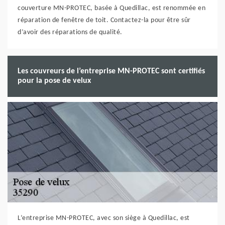
couverture MN-PROTEC, basée à Quedillac, est renommée en
réparation de fenêtre de toit. Contactez-la pour être sûr
d’avoir des réparations de qualité.
Les couvreurs de l’entreprise MN-PROTEC sont certifiés
pour la pose de velux
L’entreprise MN-PROTEC, avec son siège à Quedillac, est