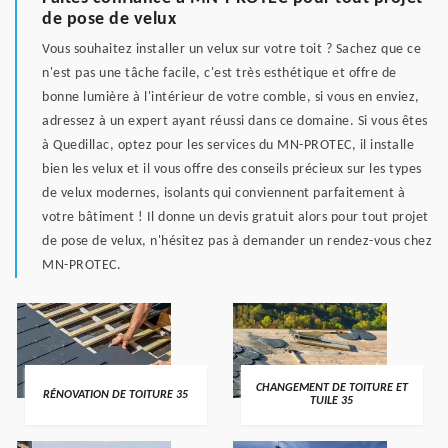
de pose de velux
Vous souhaitez installer un velux sur votre toit ? Sachez que ce
n'est pas une tâche facile, c'est très esthétique et offre de
bonne lumière à l'intérieur de votre comble, si vous en enviez,
adressez à un expert ayant réussi dans ce domaine. Si vous êtes
à Quedillac, optez pour les services du MN-PROTEC, il installe
bien les velux et il vous offre des conseils précieux sur les types
de velux modernes, isolants qui conviennent parfaitement à
votre bâtiment ! Il donne un devis gratuit alors pour tout projet
de pose de velux, n'hésitez pas à demander un rendez-vous chez
MN-PROTEC.
CHANGEMENT DE TOITURE ET
RÉNOVATION DE TOITURE 35
TUILE 35