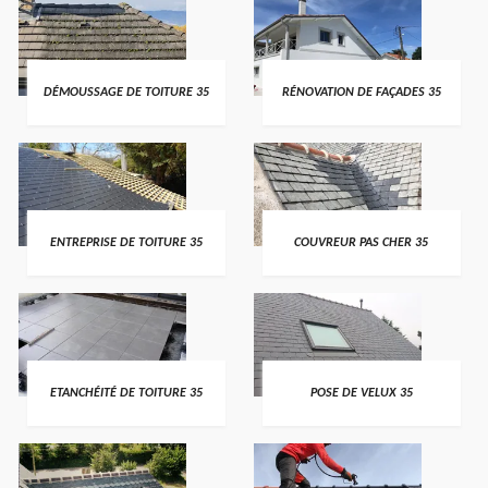
DÉMOUSSAGE DE TOITURE 35
RÉNOVATION DE FAÇADES 35
ENTREPRISE DE TOITURE 35
COUVREUR PAS CHER 35
ETANCHÉITÉ DE TOITURE 35
POSE DE VELUX 35