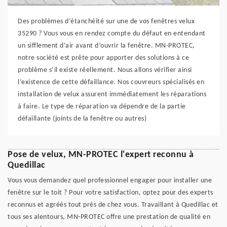
Des problèmes d’étanchéité sur une de vos fenêtres velux
35290 ? Vous vous en rendez compte du défaut en entendant
un sifflement d’air avant d’ouvrir la fenêtre. MN-PROTEC,
notre société est prête pour apporter des solutions à ce
problème s’il existe réellement. Nous allons vérifier ainsi
l’existence de cette défaillance. Nos couvreurs spécialisés en
installation de velux assurent immédiatement les réparations
à faire. Le type de réparation va dépendre de la partie
défaillante (joints de la fenêtre ou autres)
Pose de velux, MN-PROTEC l'expert reconnu à
Quedillac
Vous vous demandez quel professionnel engager pour installer une
fenêtre sur le toit ? Pour votre satisfaction, optez pour des experts
reconnus et agréés tout près de chez vous. Travaillant à Quedillac et
tous ses alentours, MN-PROTEC offre une prestation de qualité en