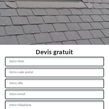
Devis gratuit