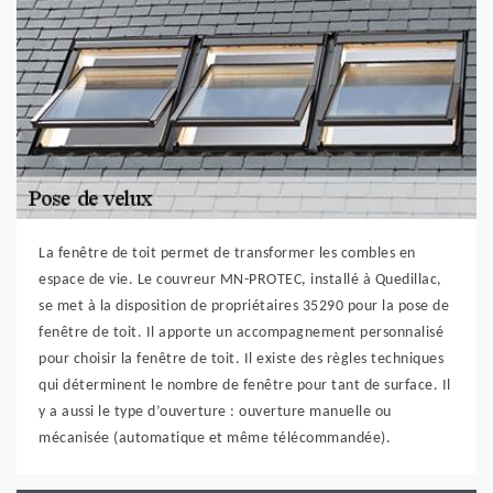
La fenêtre de toit permet de transformer les combles en
espace de vie. Le couvreur MN-PROTEC, installé à Quedillac,
se met à la disposition de propriétaires 35290 pour la pose de
fenêtre de toit. Il apporte un accompagnement personnalisé
pour choisir la fenêtre de toit. Il existe des règles techniques
qui déterminent le nombre de fenêtre pour tant de surface. Il
y a aussi le type d’ouverture : ouverture manuelle ou
mécanisée (automatique et même télécommandée).