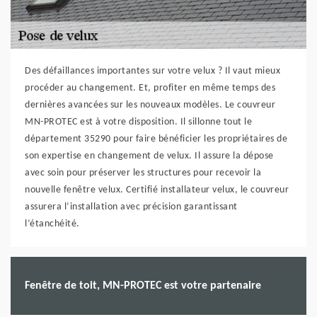
Des défaillances importantes sur votre velux ? Il vaut mieux
procéder au changement. Et, profiter en même temps des
dernières avancées sur les nouveaux modèles. Le couvreur
MN-PROTEC est à votre disposition. Il sillonne tout le
département 35290 pour faire bénéficier les propriétaires de
son expertise en changement de velux. Il assure la dépose
avec soin pour préserver les structures pour recevoir la
nouvelle fenêtre velux. Certifié installateur velux, le couvreur
assurera l’installation avec précision garantissant
l’étanchéité.
Fenêtre de toit, MN-PROTEC est votre partenaire