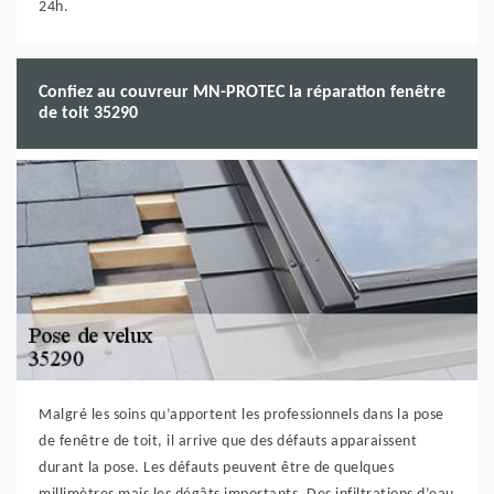
24h.
Confiez au couvreur MN-PROTEC la réparation fenêtre
de toit 35290
Malgré les soins qu’apportent les professionnels dans la pose
de fenêtre de toit, il arrive que des défauts apparaissent
durant la pose. Les défauts peuvent être de quelques