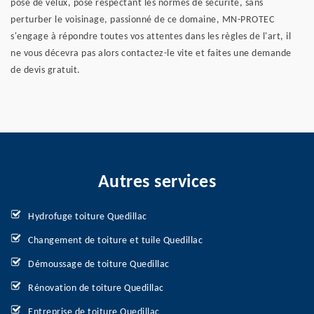
pose de velux, pose respectant les normes de sécurité, sans
perturber le voisinage, passionné de ce domaine, MN-PROTEC
s'engage à répondre toutes vos attentes dans les règles de l'art, il
ne vous décevra pas alors contactez-le vite et faites une demande
de devis gratuit.
Autres services
Hydrofuge toiture Quedillac
Changement de toiture et tuile Quedillac
Démoussage de toiture Quedillac
Rénovation de toiture Quedillac
Entreprise de toiture Quedillac