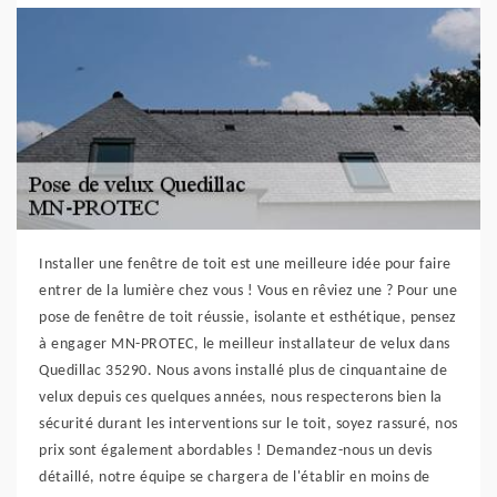
Installer une fenêtre de toit est une meilleure idée pour faire
entrer de la lumière chez vous ! Vous en rêviez une ? Pour une
pose de fenêtre de toit réussie, isolante et esthétique, pensez
à engager MN-PROTEC, le meilleur installateur de velux dans
Quedillac 35290. Nous avons installé plus de cinquantaine de
velux depuis ces quelques années, nous respecterons bien la
sécurité durant les interventions sur le toit, soyez rassuré, nos
prix sont également abordables ! Demandez-nous un devis
détaillé, notre équipe se chargera de l'établir en moins de