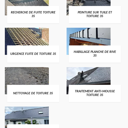
RECHERCHE DE FUITE TOITURE
PEINTURE SUR TUILE ET
35
TOITURE 35
HABILLAGE PLANCHE DE RIVE
URGENCE FUITE DE TOITURE 35
35
TRAITEMENT ANTI-MOUSSE
NETTOYAGE DE TOITURE 35
TOITURE 35