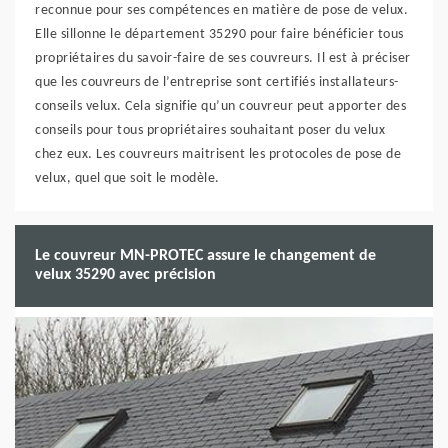
reconnue pour ses compétences en matière de pose de velux.
Elle sillonne le département 35290 pour faire bénéficier tous
propriétaires du savoir-faire de ses couvreurs. Il est à préciser
que les couvreurs de l’entreprise sont certifiés installateurs-
conseils velux. Cela signifie qu’un couvreur peut apporter des
conseils pour tous propriétaires souhaitant poser du velux
chez eux. Les couvreurs maitrisent les protocoles de pose de
velux, quel que soit le modèle.
Le couvreur MN-PROTEC assure le changement de
velux 35290 avec précision