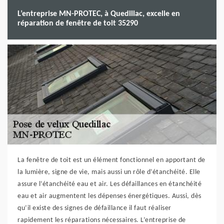
L’entreprise MN-PROTEC, à Quedillac, excelle en
réparation de fenêtre de toit 35290
La fenêtre de toit est un élément fonctionnel en apportant de
la lumière, signe de vie, mais aussi un rôle d’étanchéité. Elle
assure l’étanchéité eau et air. Les défaillances en étanchéité
eau et air augmentent les dépenses énergétiques. Aussi, dès
qu’il existe des signes de défaillance il faut réaliser
rapidement les réparations nécessaires. L’entreprise de