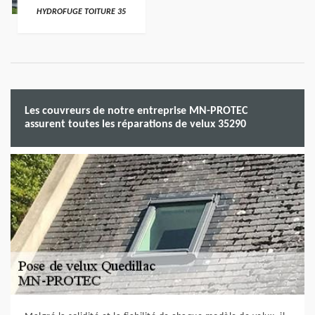
HYDROFUGE TOITURE 35
Les couvreurs de notre entreprise MN-PROTEC
assurent toutes les réparations de velux 35290