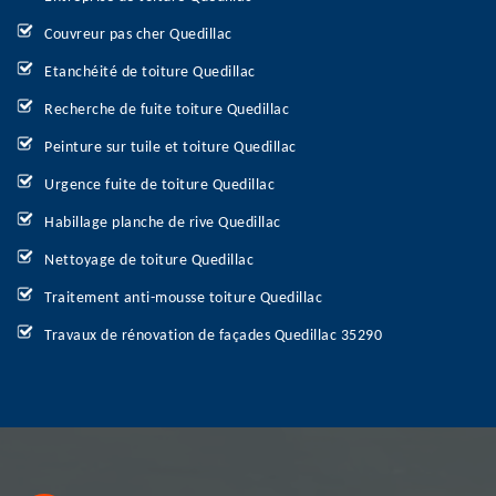
Couvreur pas cher Quedillac
Etanchéité de toiture Quedillac
Recherche de fuite toiture Quedillac
Peinture sur tuile et toiture Quedillac
Urgence fuite de toiture Quedillac
Habillage planche de rive Quedillac
Nettoyage de toiture Quedillac
Traitement anti-mousse toiture Quedillac
Travaux de rénovation de façades Quedillac 35290