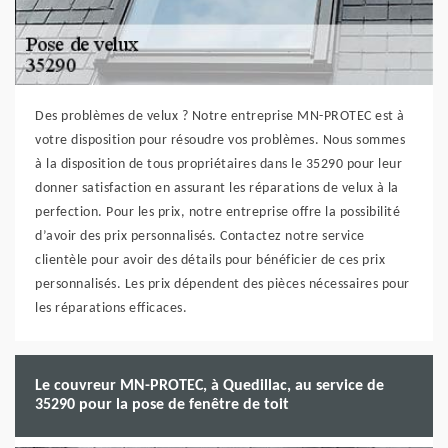
Des problèmes de velux ? Notre entreprise MN-PROTEC est à
votre disposition pour résoudre vos problèmes. Nous sommes
à la disposition de tous propriétaires dans le 35290 pour leur
donner satisfaction en assurant les réparations de velux à la
perfection. Pour les prix, notre entreprise offre la possibilité
d’avoir des prix personnalisés. Contactez notre service
clientèle pour avoir des détails pour bénéficier de ces prix
personnalisés. Les prix dépendent des pièces nécessaires pour
les réparations efficaces.
Le couvreur MN-PROTEC, à Quedillac, au service de
35290 pour la pose de fenêtre de toit