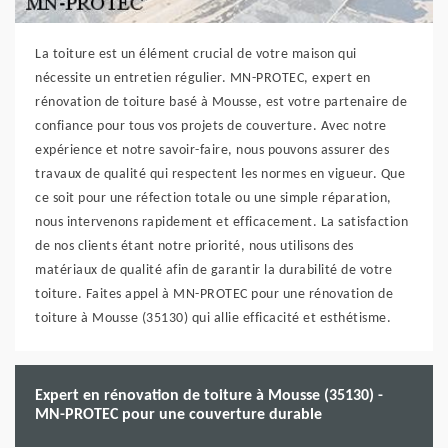
La toiture est un élément crucial de votre maison qui
nécessite un entretien régulier. MN-PROTEC, expert en
rénovation de toiture basé à Mousse, est votre partenaire de
confiance pour tous vos projets de couverture. Avec notre
expérience et notre savoir-faire, nous pouvons assurer des
travaux de qualité qui respectent les normes en vigueur. Que
ce soit pour une réfection totale ou une simple réparation,
nous intervenons rapidement et efficacement. La satisfaction
de nos clients étant notre priorité, nous utilisons des
matériaux de qualité afin de garantir la durabilité de votre
toiture. Faites appel à MN-PROTEC pour une rénovation de
toiture à Mousse (35130) qui allie efficacité et esthétisme.
Expert en rénovation de toiture à Mousse (35130) -
MN-PROTEC pour une couverture durable