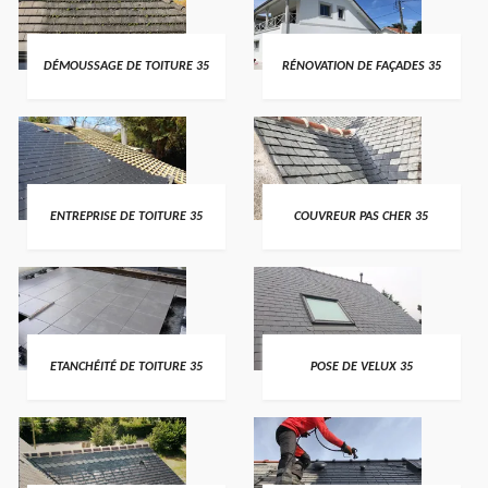
DÉMOUSSAGE DE TOITURE 35
RÉNOVATION DE FAÇADES 35
ENTREPRISE DE TOITURE 35
COUVREUR PAS CHER 35
ETANCHÉITÉ DE TOITURE 35
POSE DE VELUX 35