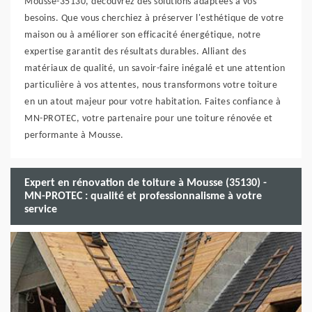
Mousse-35130, découvrez des solutions adaptées à vos
besoins. Que vous cherchiez à préserver l'esthétique de votre
maison ou à améliorer son efficacité énergétique, notre
expertise garantit des résultats durables. Alliant des
matériaux de qualité, un savoir-faire inégalé et une attention
particulière à vos attentes, nous transformons votre toiture
en un atout majeur pour votre habitation. Faites confiance à
MN-PROTEC, votre partenaire pour une toiture rénovée et
performante à Mousse.
Expert en rénovation de toiture à Mousse (35130) -
MN-PROTEC : qualité et professionnalisme à votre
service