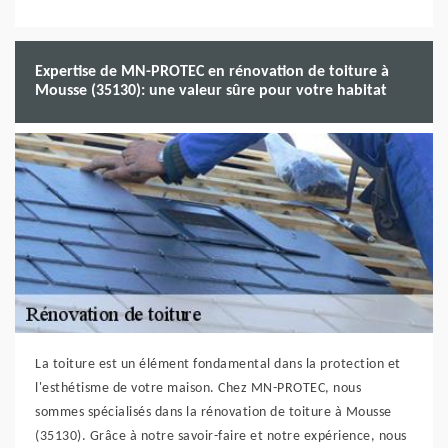
Expertise de MN-PROTEC en rénovation de toiture à
Mousse (35130): une valeur sûre pour votre habitat
La toiture est un élément fondamental dans la protection et
l'esthétisme de votre maison. Chez MN-PROTEC, nous
sommes spécialisés dans la rénovation de toiture à Mousse
(35130). Grâce à notre savoir-faire et notre expérience, nous