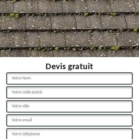
Devis gratuit