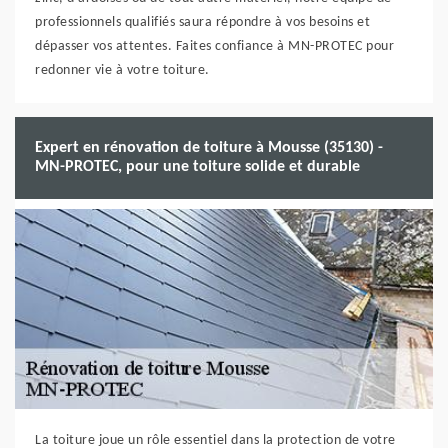
professionnels qualifiés saura répondre à vos besoins et
dépasser vos attentes. Faites confiance à MN-PROTEC pour
redonner vie à votre toiture.
Expert en rénovation de toiture à Mousse (35130) -
MN-PROTEC, pour une toiture solide et durable
La toiture joue un rôle essentiel dans la protection de votre