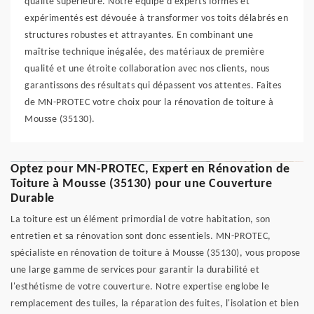
qualité supérieure. Notre équipe d'experts formés et
expérimentés est dévouée à transformer vos toits délabrés en
structures robustes et attrayantes. En combinant une
maîtrise technique inégalée, des matériaux de première
qualité et une étroite collaboration avec nos clients, nous
garantissons des résultats qui dépassent vos attentes. Faites
de MN-PROTEC votre choix pour la rénovation de toiture à
Mousse (35130).
Optez pour MN-PROTEC, Expert en Rénovation de
Toiture à Mousse (35130) pour une Couverture
Durable
La toiture est un élément primordial de votre habitation, son
entretien et sa rénovation sont donc essentiels. MN-PROTEC,
spécialiste en rénovation de toiture à Mousse (35130), vous propose
une large gamme de services pour garantir la durabilité et
l'esthétisme de votre couverture. Notre expertise englobe le
remplacement des tuiles, la réparation des fuites, l'isolation et bien