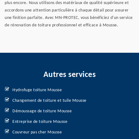
plus encore. Nous utilisons des matériaux de qualité supérieure et
accordons une attention particulière à chaque détail pour assurer
une finition parfaite. Avec MN-PROTEC, vous bénéficiez d'un service
de rénovation de toiture professionnel et efficace à Mousse.
Autres services
Hydrofuge toiture Mousse
Changement de toiture et tuile Mousse
Démoussage de toiture Mousse
Entreprise de toiture Mousse
Couvreur pas cher Mousse