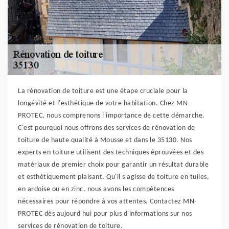
La rénovation de toiture est une étape cruciale pour la
longévité et l'esthétique de votre habitation. Chez MN-
PROTEC, nous comprenons l'importance de cette démarche.
C'est pourquoi nous offrons des services de rénovation de
toiture de haute qualité à Mousse et dans le 35130. Nos
experts en toiture utilisent des techniques éprouvées et des
matériaux de premier choix pour garantir un résultat durable
et esthétiquement plaisant. Qu'il s'agisse de toiture en tuiles,
en ardoise ou en zinc, nous avons les compétences
nécessaires pour répondre à vos attentes. Contactez MN-
PROTEC dès aujourd'hui pour plus d'informations sur nos
services de rénovation de toiture.