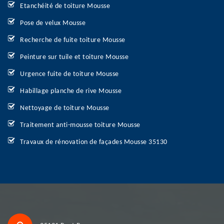
Etanchéité de toiture Mousse
Pose de velux Mousse
Recherche de fuite toiture Mousse
Peinture sur tuile et toiture Mousse
Urgence fuite de toiture Mousse
Habillage planche de rive Mousse
Nettoyage de toiture Mousse
Traitement anti-mousse toiture Mousse
Travaux de rénovation de façades Mousse 35130