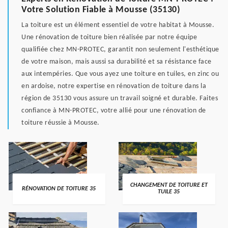
Votre Solution Fiable à Mousse (35130)
La toiture est un élément essentiel de votre habitat à Mousse.
Une rénovation de toiture bien réalisée par notre équipe
qualifiée chez MN-PROTEC, garantit non seulement l'esthétique
de votre maison, mais aussi sa durabilité et sa résistance face
aux intempéries. Que vous ayez une toiture en tuiles, en zinc ou
en ardoise, notre expertise en rénovation de toiture dans la
région de 35130 vous assure un travail soigné et durable. Faites
confiance à MN-PROTEC, votre allié pour une rénovation de
toiture réussie à Mousse.
CHANGEMENT DE TOITURE ET
RÉNOVATION DE TOITURE 35
TUILE 35