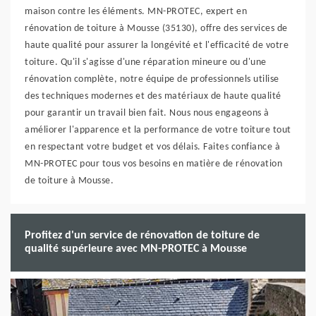
maison contre les éléments. MN-PROTEC, expert en
rénovation de toiture à Mousse (35130), offre des services de
haute qualité pour assurer la longévité et l'efficacité de votre
toiture. Qu'il s'agisse d'une réparation mineure ou d'une
rénovation complète, notre équipe de professionnels utilise
des techniques modernes et des matériaux de haute qualité
pour garantir un travail bien fait. Nous nous engageons à
améliorer l'apparence et la performance de votre toiture tout
en respectant votre budget et vos délais. Faites confiance à
MN-PROTEC pour tous vos besoins en matière de rénovation
de toiture à Mousse.
Profitez d'un service de rénovation de toiture de
qualité supérieure avec MN-PROTEC à Mousse