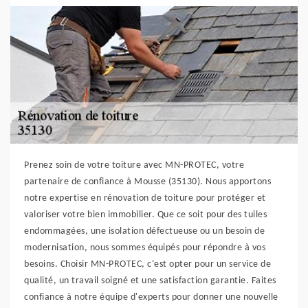
Prenez soin de votre toiture avec MN-PROTEC, votre
partenaire de confiance à Mousse (35130). Nous apportons
notre expertise en rénovation de toiture pour protéger et
valoriser votre bien immobilier. Que ce soit pour des tuiles
endommagées, une isolation défectueuse ou un besoin de
modernisation, nous sommes équipés pour répondre à vos
besoins. Choisir MN-PROTEC, c'est opter pour un service de
qualité, un travail soigné et une satisfaction garantie. Faites
confiance à notre équipe d'experts pour donner une nouvelle