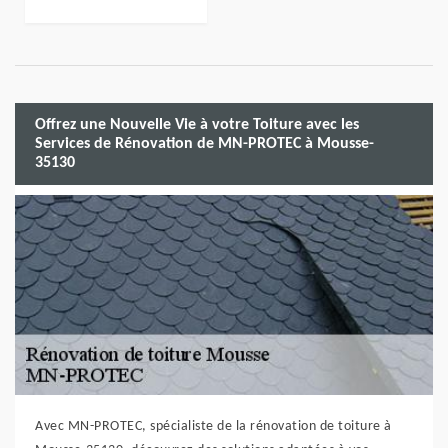
Offrez une Nouvelle Vie à votre Toiture avec les
Services de Rénovation de MN-PROTEC à Mousse-
35130
Avec MN-PROTEC, spécialiste de la rénovation de toiture à