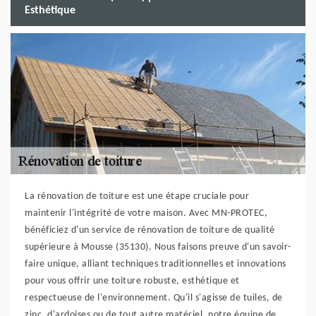
Esthétique
La rénovation de toiture est une étape cruciale pour
maintenir l'intégrité de votre maison. Avec MN-PROTEC,
bénéficiez d'un service de rénovation de toiture de qualité
supérieure à Mousse (35130). Nous faisons preuve d'un savoir-
faire unique, alliant techniques traditionnelles et innovations
pour vous offrir une toiture robuste, esthétique et
respectueuse de l'environnement. Qu'il s'agisse de tuiles, de
zinc, d'ardoises ou de tout autre matériel, notre équipe de