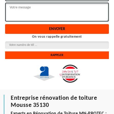
On vous rappelle gratuitement
Entreprise rénovation de toiture
Mousse 35130
Experts en Rénovation de Toiture MN-PROTEC :