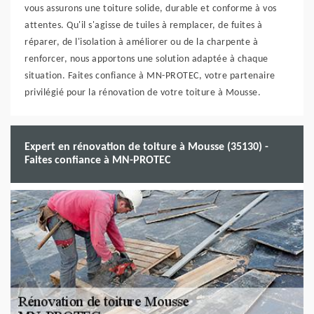
vous assurons une toiture solide, durable et conforme à vos
attentes. Qu'il s'agisse de tuiles à remplacer, de fuites à
réparer, de l'isolation à améliorer ou de la charpente à
renforcer, nous apportons une solution adaptée à chaque
situation. Faites confiance à MN-PROTEC, votre partenaire
privilégié pour la rénovation de votre toiture à Mousse.
Expert en rénovation de toiture à Mousse (35130) -
Faites confiance à MN-PROTEC