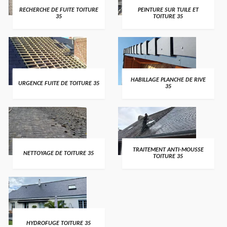
RECHERCHE DE FUITE TOITURE
PEINTURE SUR TUILE ET
35
TOITURE 35
HABILLAGE PLANCHE DE RIVE
URGENCE FUITE DE TOITURE 35
35
TRAITEMENT ANTI-MOUSSE
NETTOYAGE DE TOITURE 35
TOITURE 35
HYDROFUGE TOITURE 35