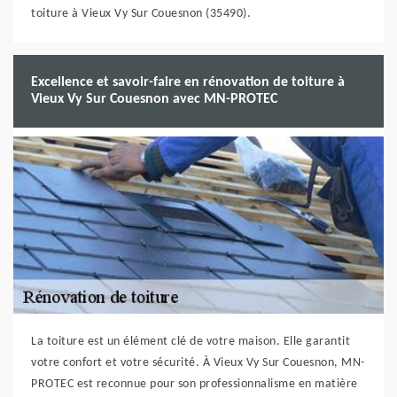
toiture à Vieux Vy Sur Couesnon (35490).
Excellence et savoir-faire en rénovation de toiture à
Vieux Vy Sur Couesnon avec MN-PROTEC
La toiture est un élément clé de votre maison. Elle garantit
votre confort et votre sécurité. À Vieux Vy Sur Couesnon, MN-
PROTEC est reconnue pour son professionnalisme en matière