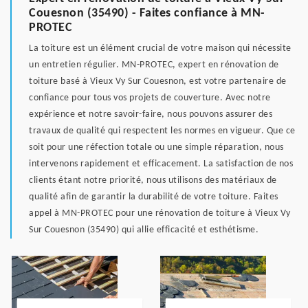
Couesnon (35490) - Faites confiance à MN-
PROTEC
La toiture est un élément crucial de votre maison qui nécessite
un entretien régulier. MN-PROTEC, expert en rénovation de
toiture basé à Vieux Vy Sur Couesnon, est votre partenaire de
confiance pour tous vos projets de couverture. Avec notre
expérience et notre savoir-faire, nous pouvons assurer des
travaux de qualité qui respectent les normes en vigueur. Que ce
soit pour une réfection totale ou une simple réparation, nous
intervenons rapidement et efficacement. La satisfaction de nos
clients étant notre priorité, nous utilisons des matériaux de
qualité afin de garantir la durabilité de votre toiture. Faites
appel à MN-PROTEC pour une rénovation de toiture à Vieux Vy
Sur Couesnon (35490) qui allie efficacité et esthétisme.