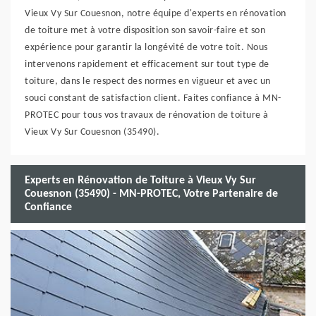
Vieux Vy Sur Couesnon, notre équipe d'experts en rénovation
de toiture met à votre disposition son savoir-faire et son
expérience pour garantir la longévité de votre toit. Nous
intervenons rapidement et efficacement sur tout type de
toiture, dans le respect des normes en vigueur et avec un
souci constant de satisfaction client. Faites confiance à MN-
PROTEC pour tous vos travaux de rénovation de toiture à
Vieux Vy Sur Couesnon (35490).
Experts en Rénovation de Toiture à Vieux Vy Sur
Couesnon (35490) - MN-PROTEC, Votre Partenaire de
Confiance