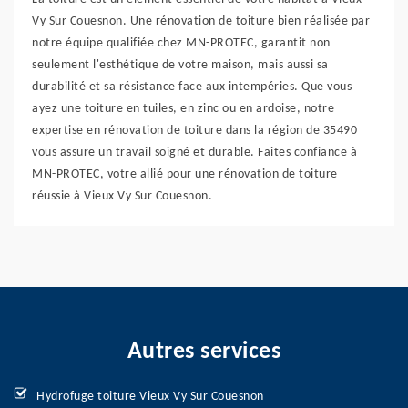
Vy Sur Couesnon. Une rénovation de toiture bien réalisée par
notre équipe qualifiée chez MN-PROTEC, garantit non
seulement l'esthétique de votre maison, mais aussi sa
durabilité et sa résistance face aux intempéries. Que vous
ayez une toiture en tuiles, en zinc ou en ardoise, notre
expertise en rénovation de toiture dans la région de 35490
vous assure un travail soigné et durable. Faites confiance à
MN-PROTEC, votre allié pour une rénovation de toiture
réussie à Vieux Vy Sur Couesnon.
Autres services
Hydrofuge toiture Vieux Vy Sur Couesnon