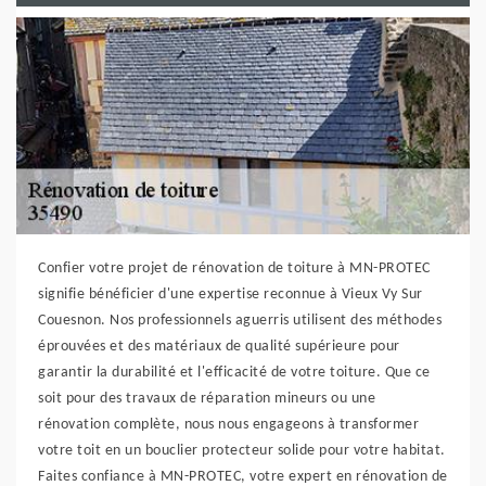
Confier votre projet de rénovation de toiture à MN-PROTEC
signifie bénéficier d'une expertise reconnue à Vieux Vy Sur
Couesnon. Nos professionnels aguerris utilisent des méthodes
éprouvées et des matériaux de qualité supérieure pour
garantir la durabilité et l'efficacité de votre toiture. Que ce
soit pour des travaux de réparation mineurs ou une
rénovation complète, nous nous engageons à transformer
votre toit en un bouclier protecteur solide pour votre habitat.
Faites confiance à MN-PROTEC, votre expert en rénovation de