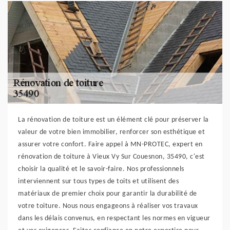
La rénovation de toiture est un élément clé pour préserver la
valeur de votre bien immobilier, renforcer son esthétique et
assurer votre confort. Faire appel à MN-PROTEC, expert en
rénovation de toiture à Vieux Vy Sur Couesnon, 35490, c'est
choisir la qualité et le savoir-faire. Nos professionnels
interviennent sur tous types de toits et utilisent des
matériaux de premier choix pour garantir la durabilité de
votre toiture. Nous nous engageons à réaliser vos travaux
dans les délais convenus, en respectant les normes en vigueur