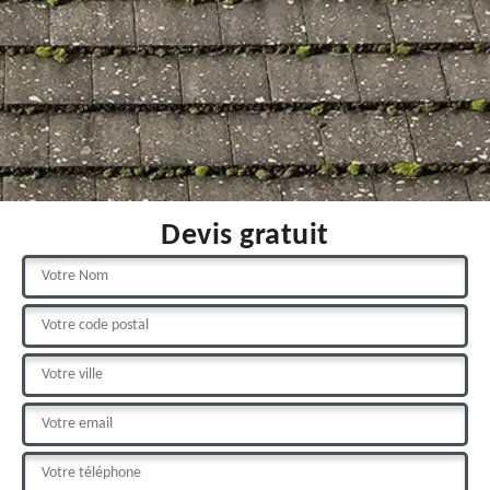
Devis gratuit