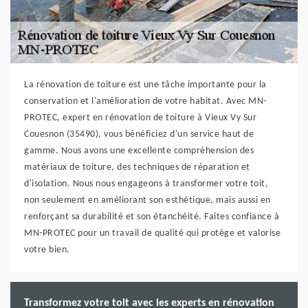
La rénovation de toiture est une tâche importante pour la
conservation et l'amélioration de votre habitat. Avec MN-
PROTEC, expert en rénovation de toiture à Vieux Vy Sur
Couesnon (35490), vous bénéficiez d'un service haut de
gamme. Nous avons une excellente compréhension des
matériaux de toiture, des techniques de réparation et
d'isolation. Nous nous engageons à transformer votre toit,
non seulement en améliorant son esthétique, mais aussi en
renforçant sa durabilité et son étanchéité. Faites confiance à
MN-PROTEC pour un travail de qualité qui protège et valorise
votre bien.
Transformez votre toit avec les experts en rénovation