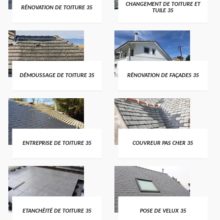
CHANGEMENT DE TOITURE ET
RÉNOVATION DE TOITURE 35
TUILE 35
DÉMOUSSAGE DE TOITURE 35
RÉNOVATION DE FAÇADES 35
ENTREPRISE DE TOITURE 35
COUVREUR PAS CHER 35
ETANCHÉITÉ DE TOITURE 35
POSE DE VELUX 35