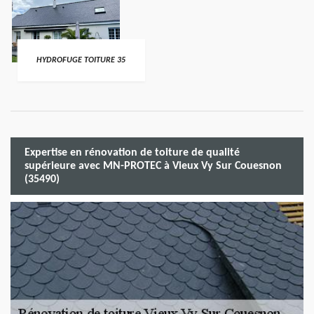
HYDROFUGE TOITURE 35
Expertise en rénovation de toiture de qualité
supérieure avec MN-PROTEC à Vieux Vy Sur Couesnon
(35490)