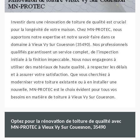
Investir dans une rénovation de toiture de qualité est crucial
pour la longévité de votre maison. Chez MN-PROTEC, nous
apportons notre expertise et notre savoir-faire dans ce
domaine à Vieux Vy Sur Couesnon (35490). Nos professionnels
qualifiés garantissent un service complet, de l'inspection
initiale à la finition impeccable. Nous nous engageons à
utiliser des matériaux de haute qualité, à respecter les délais
et à assurer votre satisfaction. Que vous cherchiez à
moderniser votre toiture existante ou à en installer une
nouvelle, MN-PROTEC est le choix évident pour tous vos
besoins en matière de toiture à Vieux Vy Sur Couesnon.
Optez pour la rénovation de toiture de qualité avec
MN-PROTEC à Vieux Vy Sur Couesnon, 35490