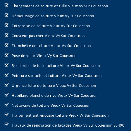
Changement de toiture et tuile Vieux Vy Sur Couesnon
Démoussage de toiture Vieux Vy Sur Couesnon
Entreprise de toiture Vieux Vy Sur Couesnon
Couvreur pas cher Vieux Vy Sur Couesnon
Etanchéité de toiture Vieux Vy Sur Couesnon
Pose de velux Vieux Vy Sur Couesnon
Recherche de fuite toiture Vieux Vy Sur Couesnon
Peinture sur tuile et toiture Vieux Vy Sur Couesnon
Urgence fuite de toiture Vieux Vy Sur Couesnon
Habillage planche de rive Vieux Vy Sur Couesnon
Nettoyage de toiture Vieux Vy Sur Couesnon
Traitement anti-mousse toiture Vieux Vy Sur Couesnon
Travaux de rénovation de façades Vieux Vy Sur Couesnon 35490