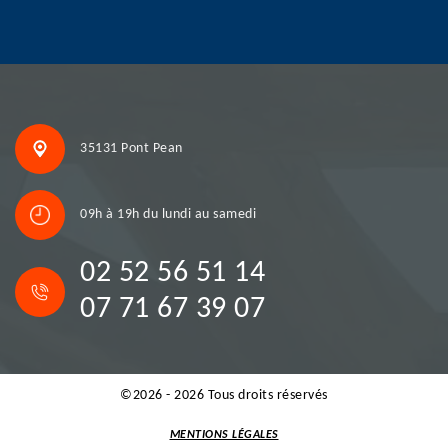
35131 Pont Pean
09h à 19h du lundi au samedi
02 52 56 51 14
07 71 67 39 07
©2026 - 2026 Tous droits réservés
MENTIONS LÉGALES