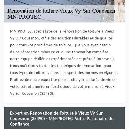
MN-PROTEC, spécialiste de la rénovation de toiture à Vieux
Vy Sur Couesnon, offre des solutions durables et de qualité
pour tous vos problèmes de toiture. Que vous ayez besoin
d'une réparation mineure ou d'une rénovation complète,
notre équipe dédiée et expérimentée est prête à intervenir.
Nous maîtrisons toutes les techniques de rénovation, pour
tous types de toitures, dans le respect des normes en vigueur.
Profitez de notre expertise pour prolonger la durée de vie de
votre toit et améliorer l'esthétique de votre maison à Vieux
Vy Sur Couesnon (35490).
Expert en Rénovation de Toiture à Vieux Vy Sur
Couesnon (35490) - MN-PROTEC, Votre Partenaire de
Confiance