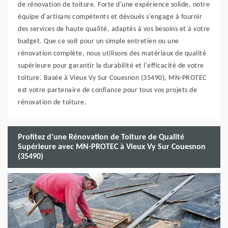
de rénovation de toiture. Forte d'une expérience solide, notre
équipe d'artisans compétents et dévoués s'engage à fournir
des services de haute qualité, adaptés à vos besoins et à votre
budget. Que ce soit pour un simple entretien ou une
rénovation complète, nous utilisons des matériaux de qualité
supérieure pour garantir la durabilité et l'efficacité de votre
toiture. Basée à Vieux Vy Sur Couesnon (35490), MN-PROTEC
est votre partenaire de confiance pour tous vos projets de
rénovation de toiture.
Profitez d'une Rénovation de Toiture de Qualité
Supérieure avec MN-PROTEC à Vieux Vy Sur Couesnon
(35490)