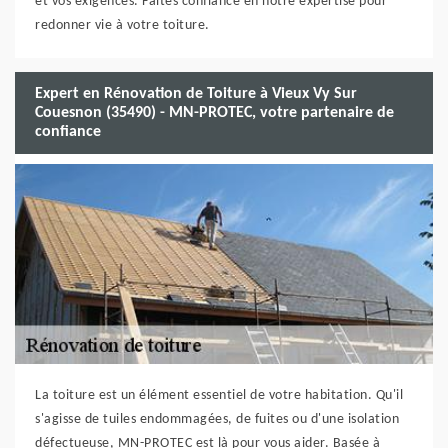
et vos exigences. Faites confiance en notre expertise pour
redonner vie à votre toiture.
Expert en Rénovation de Toiture à Vieux Vy Sur
Couesnon (35490) - MN-PROTEC, votre partenaire de
confiance
La toiture est un élément essentiel de votre habitation. Qu'il
s'agisse de tuiles endommagées, de fuites ou d'une isolation
défectueuse, MN-PROTEC est là pour vous aider. Basée à