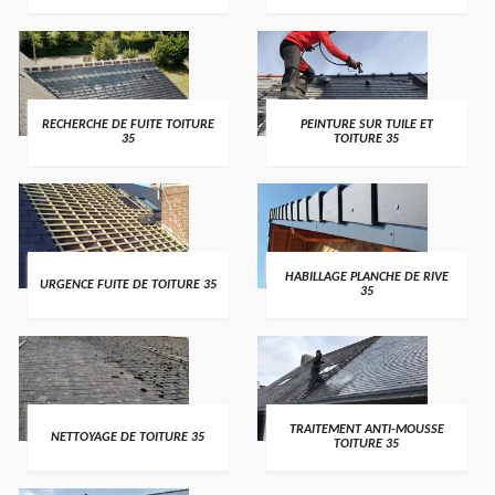
RECHERCHE DE FUITE TOITURE
PEINTURE SUR TUILE ET
35
TOITURE 35
HABILLAGE PLANCHE DE RIVE
URGENCE FUITE DE TOITURE 35
35
TRAITEMENT ANTI-MOUSSE
NETTOYAGE DE TOITURE 35
TOITURE 35