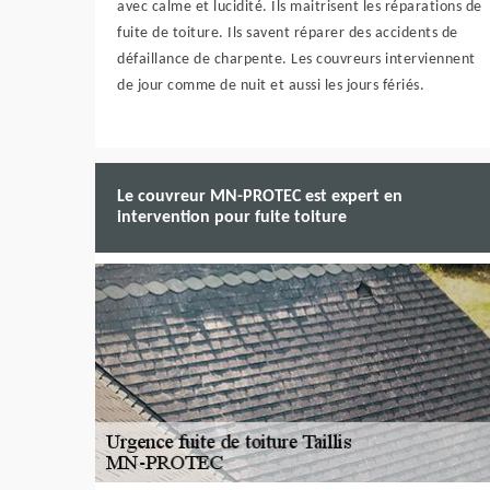
avec calme et lucidité. Ils maitrisent les réparations de
fuite de toiture. Ils savent réparer des accidents de
défaillance de charpente. Les couvreurs interviennent
de jour comme de nuit et aussi les jours fériés.
Le couvreur MN-PROTEC est expert en
intervention pour fuite toiture