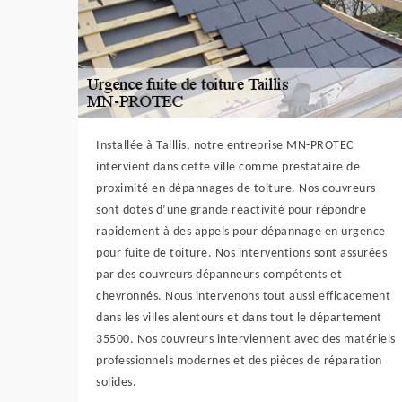
Installée à Taillis, notre entreprise MN-PROTEC
intervient dans cette ville comme prestataire de
proximité en dépannages de toiture. Nos couvreurs
sont dotés d’une grande réactivité pour répondre
rapidement à des appels pour dépannage en urgence
pour fuite de toiture. Nos interventions sont assurées
par des couvreurs dépanneurs compétents et
chevronnés. Nous intervenons tout aussi efficacement
dans les villes alentours et dans tout le département
35500. Nos couvreurs interviennent avec des matériels
professionnels modernes et des pièces de réparation
solides.