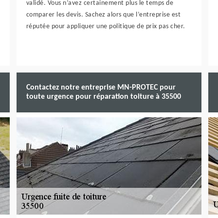
validé. Vous n’avez certainement plus le temps de
comparer les devis. Sachez alors que l’entreprise est
réputée pour appliquer une politique de prix pas cher.
Contactez notre entreprise MN-PROTEC pour
toute urgence pour réparation toiture à 35500