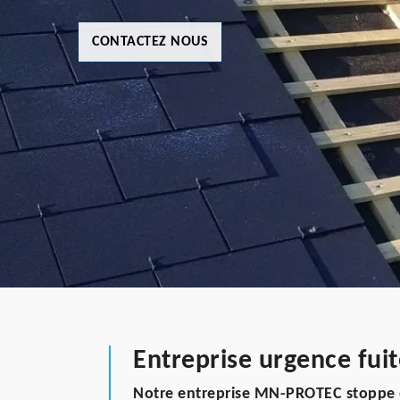
CONTACTEZ NOUS
Entreprise urgence fuit
Notre entreprise MN-PROTEC stoppe ef