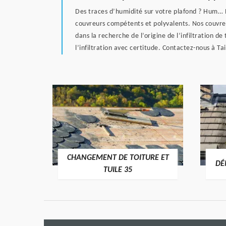
Des traces d’humidité sur votre plafond ? Hum
couvreurs compétents et polyvalents. Nos couvreu
dans la recherche de l’origine de l’infiltration 
l’infiltration avec certitude. Contactez-nous à Tai
DE TOITURE ET
DÉMOUSSAGE DE TOITURE 35
LE 35