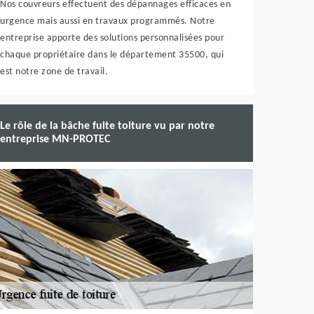
Nos couvreurs effectuent des dépannages efficaces en
urgence mais aussi en travaux programmés. Notre
entreprise apporte des solutions personnalisées pour
chaque propriétaire dans le département 35500, qui
est notre zone de travail.
Le rôle de la bâche fuite toiture vu par notre
entreprise MN-PROTEC