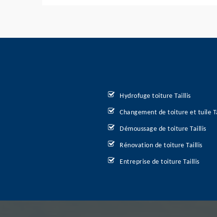
Hydrofuge toiture Taillis
Changement de toiture et tuile Ta
Démoussage de toiture Taillis
Rénovation de toiture Taillis
Entreprise de toiture Taillis