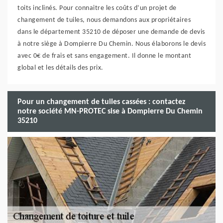
toits inclinés. Pour connaitre les coûts d’un projet de
changement de tuiles, nous demandons aux propriétaires
dans le département 35210 de déposer une demande de devis
à notre siège à Dompierre Du Chemin. Nous élaborons le devis
avec 0€ de frais et sans engagement. Il donne le montant
global et les détails des prix.
Pour un changement de tuiles cassées : contactez
notre société MN-PROTEC sise à Dompierre Du Chemin
35210