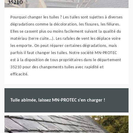
Pourquoi changer les tuiles ? Les tuiles sont sujettes à diverses
dégradations comme la décoloration, les fissures, les fêlures.
Elles se cassent plus ou moins facilement suivant la qualité du
matériau (terre cuite…). Les rafales de vent les déplace voire
les emporte. On peut réparer certaines dégradations, mais
parfois il faut changer les tuiles. Notre société MN-PROTEC
est à la disposition de tous propriétaires dans le département
35210 pour des changements tuiles avec rapidité et
efficacité.
Tuile abîmée, laissez MN-PROTEC s'en charger !