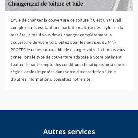
Envie de changer la couverture de toiture ? C'est un travail
complexe, nécessitant une parfaite maîtrise des règles en la
matière, alors si vous devez changer complètement la
couverture de votre toit, optez pour les services du MN-
PROTEC le couvreur capable de changer votre toit, nous vous
conseillons le type de couverture adaptée à votre bâtiment
tout en tenant compte des conditions climatiques ainsi que les
règles locales imposées dans votre circonscription ! Pour
d'autres informations, consultez notre site.
Autres services