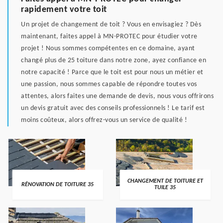
rapidement votre toit
Un projet de changement de toit ? Vous en envisagiez ? Dès
maintenant, faites appel à MN-PROTEC pour étudier votre
projet ! Nous sommes compétentes en ce domaine, ayant
changé plus de 25 toiture dans notre zone, ayez confiance en
notre capacité ! Parce que le toit est pour nous un métier et
une passion, nous sommes capable de répondre toutes vos
attentes, alors faites une demande de devis, nous vous offrirons
un devis gratuit avec des conseils professionnels ! Le tarif est
moins coûteux, alors offrez-vous un service de qualité !
CHANGEMENT DE TOITURE ET
RÉNOVATION DE TOITURE 35
TUILE 35