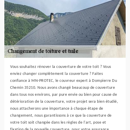
Vous souhaitez rénover la couverture de votre toit ? Vous
enviez changer complètement la couverture ? Faites
confiance à MN-PROTEC, le couvreur expert à Dompierre Du
Chemin 35210. Nous avons changé beaucoup de couverture
dans tous nos environs, par pure envie ou bien pour cause de
détérioration de la couverture, votre projet sera bien étudié,
nous attacherons une importance à chaque étape de
changement, nous garantissons à ce que la couverture de
votre toit soit changée dans les règles de l'art, pose et
fixation de la nouvelle couverture, pour votre assurance,