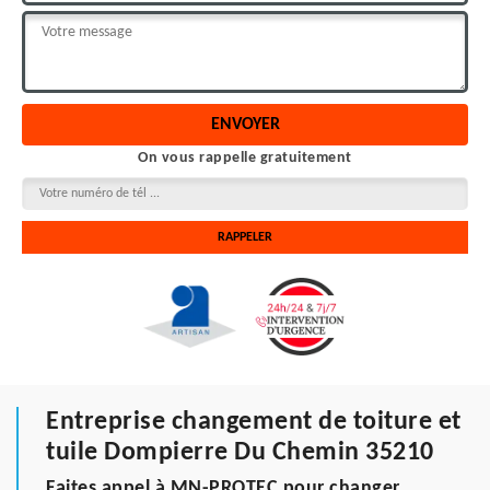
On vous rappelle gratuitement
Entreprise changement de toiture et
tuile Dompierre Du Chemin 35210
Faites appel à MN-PROTEC pour changer