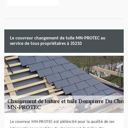
Le couvreur changement de tuile MN-PROTEC au
service de tous propriétaires à 35210
Le couvreur MN-PROTEC est plébiscité pour la qualité de ses