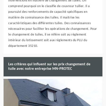
interventions en matière de changement de tuiles. On
comprend pourquoi on le classifie de couvreur tuilier. Il a
poursuivi des renforcements de capacité spécifiques en
matière de connaissance des tuiles. Il maitrise les
caractéristiques des différentes tuiles. Des connaissances
nécessaires pour faciliter les opérations de changement. Pour
le changement de tuiles, il se réfère soit au règlement
intérieur du lotissement soit aux règlements du PLU du
département 35210.
Les critères qui influent sur les prix changement de
tuile avec notre entreprise MN-PROTEC