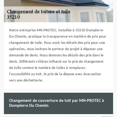
Notre entreprise MN-PROTEC, installée à 35210 Dompierre
Du Chemin, pratique la transparence en matière de prix pour
changement de tuile. Pour avoir les détails des prix pour une
opération, nous invitons le porteur de projet à déposer une
demande de devis. Nous donnons les détails des prix dans le
devis. Différents critères influent sur le prix de changement
de tuile comme le nombre de tuiles à remplacer,
l’accessibilité au toit, le prix de la dépose avec évacuation
vers une déchetterie.
Changement de couverture de toit par MN-PROTEC à
Dompierre Du Chemin