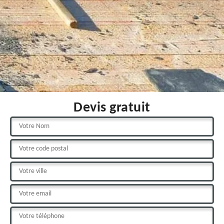
Devis gratuit