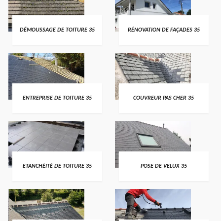
DÉMOUSSAGE DE TOITURE 35
RÉNOVATION DE FAÇADES 35
ENTREPRISE DE TOITURE 35
COUVREUR PAS CHER 35
ETANCHÉITÉ DE TOITURE 35
POSE DE VELUX 35