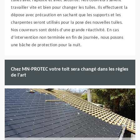
tuiles avec rapidité et avec sécurité. Nos couvreurs savent
travailler vite et bien pour changer les tuiles. Ils effectuent la
dépose avec précaution en sachant que les supports et les
charpentes seront utilisés pour la pose des nouvelles tuiles.
Nos couvreurs sont dotés d’une grande réactivité. En cas
d’intervention non terminée en fin de journée, nous posons
une bâche de protection pour la nuit.
Chez MN-PROTEC votre toit sera changé dans les règles
de l'art