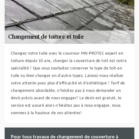
Changez votre tuile avec le couvreur MN-PROTEC expert en
toiture depuis 10 ans, changer la couverture de toit est notre
spécialité ! Que vous souhaitez conserver le type de toit en
tuile ou bien changer en d'autre types, Laissez-nous réaliser
votre attente pour plus d'efficacité et d'esthétique ! Tarif de
changement abordable, n'hésitez pas à nous demander un
devis précis avant de nous engager! Le devis est gratuit, le
service est assuré alors n'hésitez pas à nous engager, nous
sommes à la hauteur de vos attentes!
Pour tous travaux de changement de couverture à