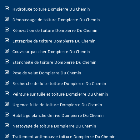
Hydrofuge toiture Dompierre Du Chemin
Démoussage de toiture Dompierre Du Chemin
Rénovation de toiture Dompierre Du Chemin
Entreprise de toiture Dompierre Du Chemin
Couvreur pas cher Dompierre Du Chemin
Etanchéité de toiture Dompierre Du Chemin
Pose de velux Dompierre Du Chemin
Recherche de fuite toiture Dompierre Du Chemin
Peinture sur tuile et toiture Dompierre Du Chemin
Urgence fuite de toiture Dompierre Du Chemin
Habillage planche de rive Dompierre Du Chemin
Nettoyage de toiture Dompierre Du Chemin
Traitement anti-mousse toiture Dompierre Du Chemin