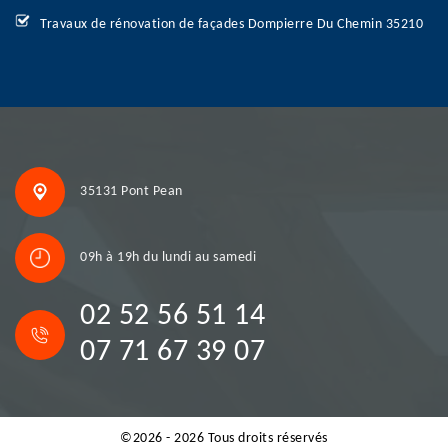
Travaux de rénovation de façades Dompierre Du Chemin 35210
35131 Pont Pean
09h à 19h du lundi au samedi
02 52 56 51 14
07 71 67 39 07
©2026 - 2026 Tous droits réservés