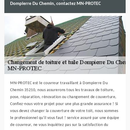
Dompierre Du Chemin, contactez MN-PROTEC
MN-PROTEC est le couvreur travaillant à Dompierre Du
Chemin 35210, nous assurerons tous les travaux de toiture,
pose, réparation, rénovation ou changement de couverture,
Confiez-nous votre projet pour une plus grande assurance ! Si
vous devez changer la couverture de votre toit, nous sommes
le professionnel qu'il vous faut ! service assuré par une équipe
de couvreur, ne vous inquiétez pas sur la satisfaction du