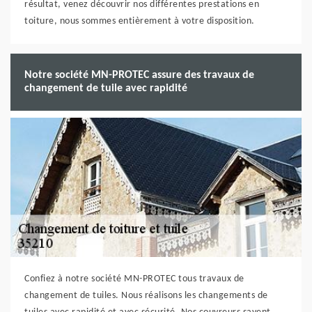
résultat, venez découvrir nos différentes prestations en
toiture, nous sommes entièrement à votre disposition.
Notre société MN-PROTEC assure des travaux de
changement de tuile avec rapidité
Confiez à notre société MN-PROTEC tous travaux de
changement de tuiles. Nous réalisons les changements de