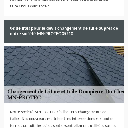
faites-nous confiance !
0€ de frais pour le devis changement de tuile auprès de
notre société MN-PROTEC 35210
Notre société MN-PROTEC réalise tous changements de
tuiles. Nos couvreurs maitrisent les interventions sur toutes
formes de toit, les tuiles sont essentiellement utilisées sur les