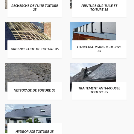
RECHERCHE DE FUITE TOITURE
PEINTURE SUR TUILE ET
35
TOITURE 35
HABILLAGE PLANCHE DE RIVE
URGENCE FUITE DE TOITURE 35
35
TRAITEMENT ANTI-MOUSSE
NETTOYAGE DE TOITURE 35
TOITURE 35
HYDROFUGE TOITURE 35