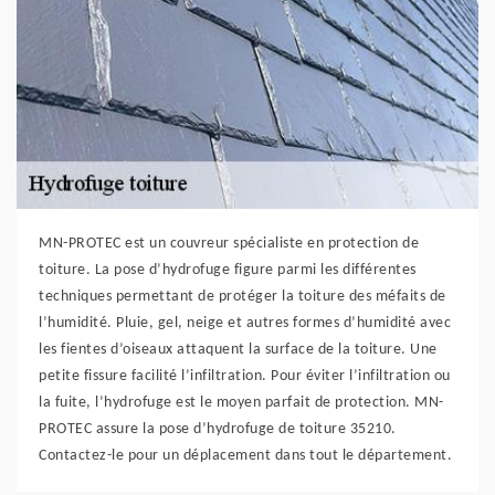
MN-PROTEC est un couvreur spécialiste en protection de
toiture. La pose d’hydrofuge figure parmi les différentes
techniques permettant de protéger la toiture des méfaits de
l’humidité. Pluie, gel, neige et autres formes d’humidité avec
les fientes d’oiseaux attaquent la surface de la toiture. Une
petite fissure facilité l’infiltration. Pour éviter l’infiltration ou
la fuite, l’hydrofuge est le moyen parfait de protection. MN-
PROTEC assure la pose d’hydrofuge de toiture 35210.
Contactez-le pour un déplacement dans tout le département.