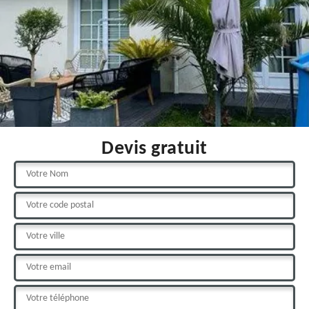
Devis gratuit