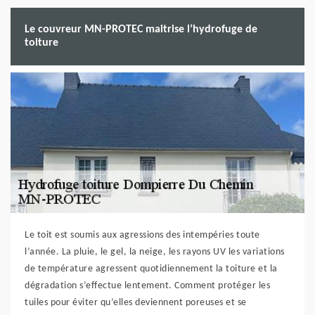
Le couvreur MN-PROTEC maitrise l’hydrofuge de
toiture
Le toit est soumis aux agressions des intempéries toute
l’année. La pluie, le gel, la neige, les rayons UV les variations
de température agressent quotidiennement la toiture et la
dégradation s’effectue lentement. Comment protéger les
tuiles pour éviter qu’elles deviennent poreuses et se