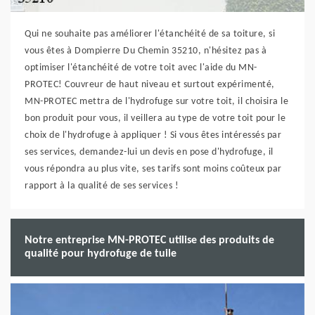
Qui ne souhaite pas améliorer l'étanchéité de sa toiture, si
vous êtes à Dompierre Du Chemin 35210, n'hésitez pas à
optimiser l'étanchéité de votre toit avec l'aide du MN-
PROTEC! Couvreur de haut niveau et surtout expérimenté,
MN-PROTEC mettra de l'hydrofuge sur votre toit, il choisira le
bon produit pour vous, il veillera au type de votre toit pour le
choix de l'hydrofuge à appliquer ! Si vous êtes intéressés par
ses services, demandez-lui un devis en pose d'hydrofuge, il
vous répondra au plus vite, ses tarifs sont moins coûteux par
rapport à la qualité de ses services !
Notre entreprise MN-PROTEC utilise des produits de
qualité pour hydrofuge de tuile