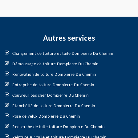
Autres services
Changement de toiture et tuile Dompierre Du Chemin
Démoussage de toiture Dompierre Du Chemin
Rénovation de toiture Dompierre Du Chemin
Entreprise de toiture Dompierre Du Chemin
Couvreur pas cher Dompierre Du Chemin
Etanchéité de toiture Dompierre Du Chemin
Pose de velux Dompierre Du Chemin
Recherche de fuite toiture Dompierre Du Chemin
Peinture sur tuile et toiture Dompierre Du Chemin