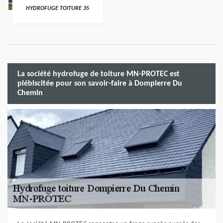
HYDROFUGE TOITURE 35
La société hydrofuge de toiture MN-PROTEC est
plébiscitée pour son savoir-faire à Dompierre Du
Chemin