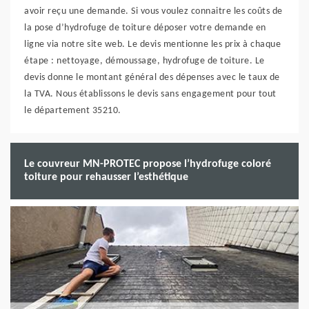
avoir reçu une demande. Si vous voulez connaitre les coûts de
la pose d’hydrofuge de toiture déposer votre demande en
ligne via notre site web. Le devis mentionne les prix à chaque
étape : nettoyage, démoussage, hydrofuge de toiture. Le
devis donne le montant général des dépenses avec le taux de
la TVA. Nous établissons le devis sans engagement pour tout
le département 35210.
Le couvreur MN-PROTEC propose l’hydrofuge coloré
toiture pour rehausser l’esthétique