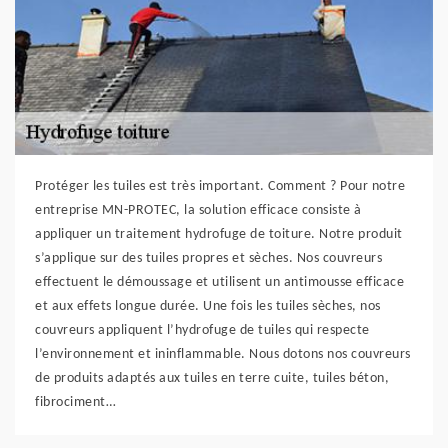
Protéger les tuiles est très important. Comment ? Pour notre
entreprise MN-PROTEC, la solution efficace consiste à
appliquer un traitement hydrofuge de toiture. Notre produit
s’applique sur des tuiles propres et sèches. Nos couvreurs
effectuent le démoussage et utilisent un antimousse efficace
et aux effets longue durée. Une fois les tuiles sèches, nos
couvreurs appliquent l’hydrofuge de tuiles qui respecte
l’environnement et ininflammable. Nous dotons nos couvreurs
de produits adaptés aux tuiles en terre cuite, tuiles béton,
fibrociment…