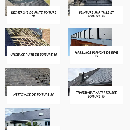
RECHERCHE DE FUITE TOITURE
PEINTURE SUR TUILE ET
35
TOITURE 35
HABILLAGE PLANCHE DE RIVE
URGENCE FUITE DE TOITURE 35
35
TRAITEMENT ANTI-MOUSSE
NETTOYAGE DE TOITURE 35
TOITURE 35