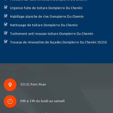
Urgence fuite de toiture Dompierre Du Chemin
Habillage planche de rive Dompierre Du Chemin
Nettoyage de toiture Dompierre Du Chemin
Traitement anti-mousse toiture Dompierre Du Chemin
Travaux de rénovation de façades Dompierre Du Chemin 35210
35131 Pont Pean
09h à 19h du lundi au samedi