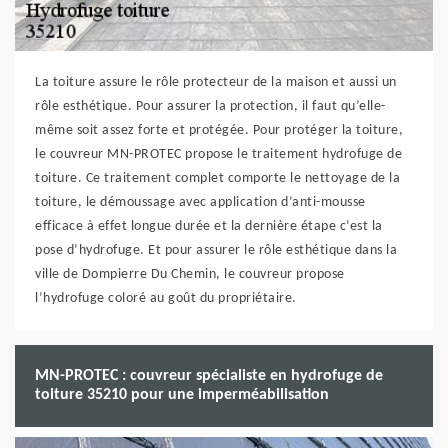
La toiture assure le rôle protecteur de la maison et aussi un
rôle esthétique. Pour assurer la protection, il faut qu’elle-
même soit assez forte et protégée. Pour protéger la toiture,
le couvreur MN-PROTEC propose le traitement hydrofuge de
toiture. Ce traitement complet comporte le nettoyage de la
toiture, le démoussage avec application d’anti-mousse
efficace à effet longue durée et la dernière étape c’est la
pose d’hydrofuge. Et pour assurer le rôle esthétique dans la
ville de Dompierre Du Chemin, le couvreur propose
l’hydrofuge coloré au goût du propriétaire.
MN-PROTEC : couvreur spécialiste en hydrofuge de
toiture 35210 pour une imperméabilisation