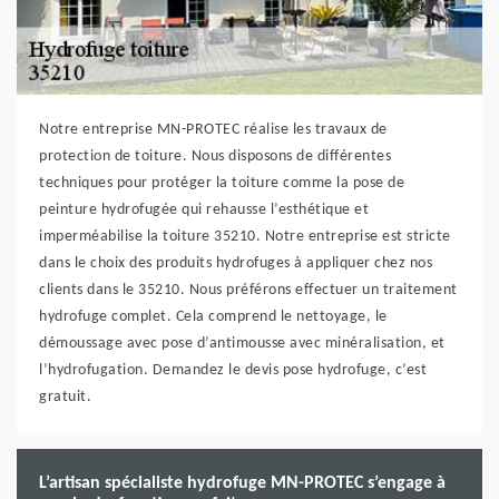
Notre entreprise MN-PROTEC réalise les travaux de
protection de toiture. Nous disposons de différentes
techniques pour protéger la toiture comme la pose de
peinture hydrofugée qui rehausse l’esthétique et
imperméabilise la toiture 35210. Notre entreprise est stricte
dans le choix des produits hydrofuges à appliquer chez nos
clients dans le 35210. Nous préférons effectuer un traitement
hydrofuge complet. Cela comprend le nettoyage, le
démoussage avec pose d’antimousse avec minéralisation, et
l’hydrofugation. Demandez le devis pose hydrofuge, c’est
gratuit.
L’artisan spécialiste hydrofuge MN-PROTEC s’engage à