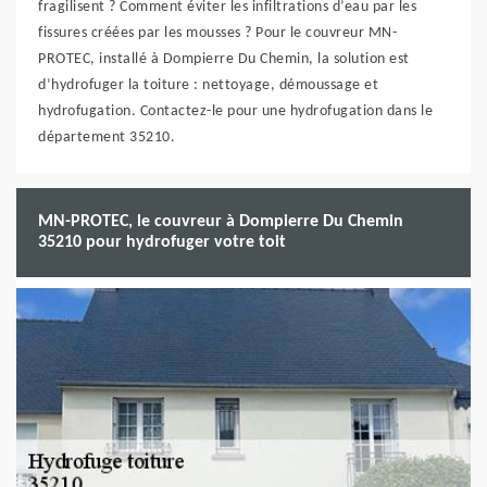
fragilisent ? Comment éviter les infiltrations d’eau par les
fissures créées par les mousses ? Pour le couvreur MN-
PROTEC, installé à Dompierre Du Chemin, la solution est
d’hydrofuger la toiture : nettoyage, démoussage et
hydrofugation. Contactez-le pour une hydrofugation dans le
département 35210.
MN-PROTEC, le couvreur à Dompierre Du Chemin
35210 pour hydrofuger votre toit