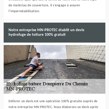
de matériau de couverture, il s’engage à assurer
l’imperméabilisation.
Notre entreprise MN-PROTEC établit un devis
hydrofuge de toiture 100% gratuit
Délivrer un devis est une opération 100% gratuite auprès de
notre entreprise MN-PROTEC. Nous élaborons un devis après