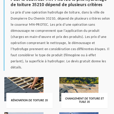
de toiture 35210 dépend de plusieurs critères
Le prix d’une opération hydrofuge de toiture, dans la ville de
Dompierre Du Chemin 35210, dépend de plusieurs critères selon
le couvreur MN-PROTEC. Les prix d’une opération sans
démoussage ne comprennent que l’application du produit
(charges en main-d’œuvre et prix des produits). Les prix d’une
opération comprenant le nettoyage, le démoussage et
l’hydrofuge prennent en considération ces différentes étapes. Il
faut considérer le type de produit (filmogène ou à effet
perlant), la superficie à hydrofuger. Le devis gratuit donne les
détails.
CHANGEMENT DE TOITURE ET
RÉNOVATION DE TOITURE 35
TUILE 35