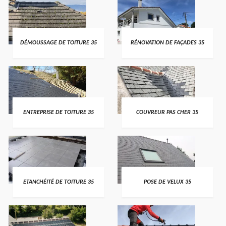
DÉMOUSSAGE DE TOITURE 35
RÉNOVATION DE FAÇADES 35
ENTREPRISE DE TOITURE 35
COUVREUR PAS CHER 35
ETANCHÉITÉ DE TOITURE 35
POSE DE VELUX 35