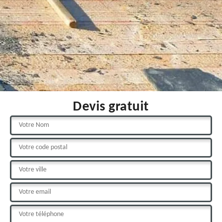
Devis gratuit