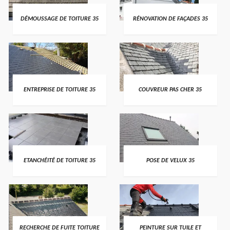
DÉMOUSSAGE DE TOITURE 35
RÉNOVATION DE FAÇADES 35
ENTREPRISE DE TOITURE 35
COUVREUR PAS CHER 35
ETANCHÉITÉ DE TOITURE 35
POSE DE VELUX 35
RECHERCHE DE FUITE TOITURE
PEINTURE SUR TUILE ET