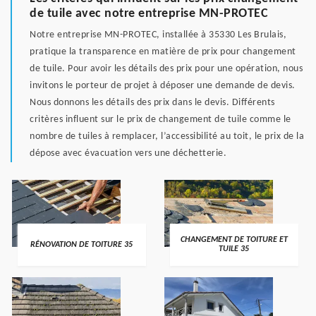
de tuile avec notre entreprise MN-PROTEC
Notre entreprise MN-PROTEC, installée à 35330 Les Brulais,
pratique la transparence en matière de prix pour changement
de tuile. Pour avoir les détails des prix pour une opération, nous
invitons le porteur de projet à déposer une demande de devis.
Nous donnons les détails des prix dans le devis. Différents
critères influent sur le prix de changement de tuile comme le
nombre de tuiles à remplacer, l’accessibilité au toit, le prix de la
dépose avec évacuation vers une déchetterie.
CHANGEMENT DE TOITURE ET
RÉNOVATION DE TOITURE 35
TUILE 35