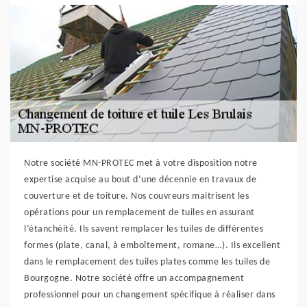
Notre société MN-PROTEC met à votre disposition notre
expertise acquise au bout d’une décennie en travaux de
couverture et de toiture. Nos couvreurs maitrisent les
opérations pour un remplacement de tuiles en assurant
l’étanchéité. Ils savent remplacer les tuiles de différentes
formes (plate, canal, à emboîtement, romane…). Ils excellent
dans le remplacement des tuiles plates comme les tuiles de
Bourgogne. Notre société offre un accompagnement
professionnel pour un changement spécifique à réaliser dans