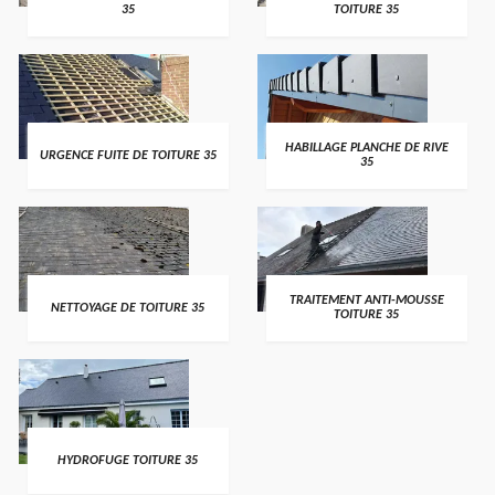
35
TOITURE 35
HABILLAGE PLANCHE DE RIVE
URGENCE FUITE DE TOITURE 35
35
TRAITEMENT ANTI-MOUSSE
NETTOYAGE DE TOITURE 35
TOITURE 35
HYDROFUGE TOITURE 35