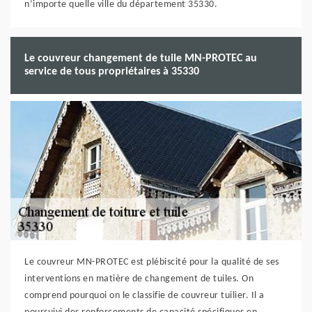
n’importe quelle ville du département 35330.
Le couvreur changement de tuile MN-PROTEC au
service de tous propriétaires à 35330
Le couvreur MN-PROTEC est plébiscité pour la qualité de ses
interventions en matière de changement de tuiles. On
comprend pourquoi on le classifie de couvreur tuilier. Il a