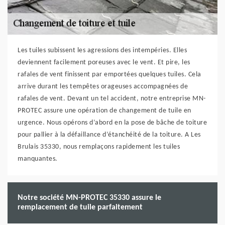
Les tuiles subissent les agressions des intempéries. Elles
deviennent facilement poreuses avec le vent. Et pire, les
rafales de vent finissent par emportées quelques tuiles. Cela
arrive durant les tempêtes orageuses accompagnées de
rafales de vent. Devant un tel accident, notre entreprise MN-
PROTEC assure une opération de changement de tuile en
urgence. Nous opérons d’abord en la pose de bâche de toiture
pour pallier à la défaillance d’étanchéité de la toiture. A Les
Brulais 35330, nous remplaçons rapidement les tuiles
manquantes.
Notre société MN-PROTEC 35330 assure le
remplacement de tuile parfaitement