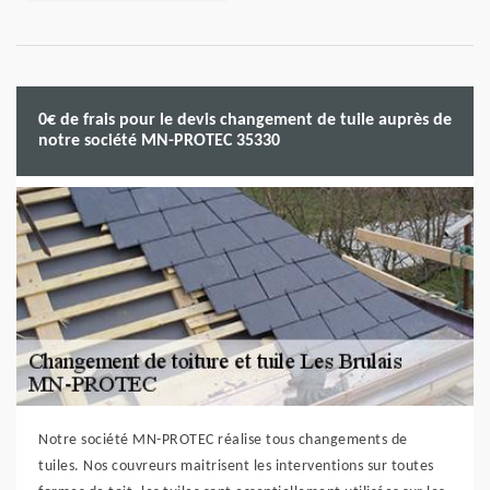
0€ de frais pour le devis changement de tuile auprès de
notre société MN-PROTEC 35330
Notre société MN-PROTEC réalise tous changements de
tuiles. Nos couvreurs maitrisent les interventions sur toutes