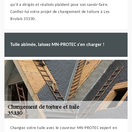
qu’il a dirigés et réalisés plaident pour son savoir-faire.
Confiez-lui votre projet de changement de toiture à Les
Brulais 35330.
Tuile abîmée, laissez MN-PROTEC s'en charger !
Changez votre tuile avec le couvreur MN-PROTEC expert en