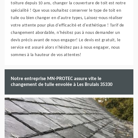
toiture depuis 10 ans, changer la couverture de toit est notre
spécialité ! Que vous souhaitez conserver le type de toit en
tuile ou bien changer en d'autre types, Laissez-nous réaliser
votre attente pour plus d'efficacité et d'esthétique ! Tarif de
changement abordable, n'hésitez pas à nous demander un
devis précis avant de nous engager! Le devis est gratuit, le
service est assuré alors n'hésitez pas à nous engager, nous
sommes à la hauteur de vos attentes!
Notre entreprise MN-PROTEC assure vite le
changement de tuile envolée à Les Brulais 35330