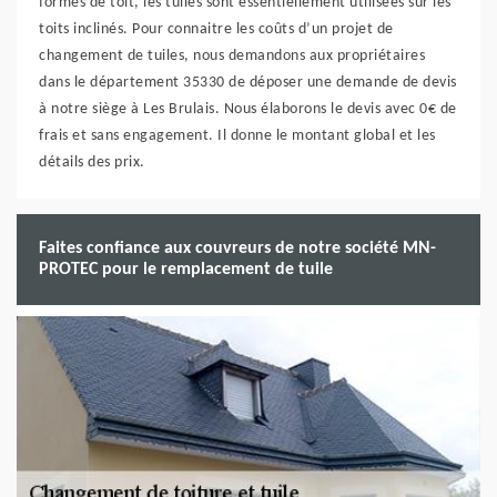
formes de toit, les tuiles sont essentiellement utilisées sur les
toits inclinés. Pour connaitre les coûts d’un projet de
changement de tuiles, nous demandons aux propriétaires
dans le département 35330 de déposer une demande de devis
à notre siège à Les Brulais. Nous élaborons le devis avec 0€ de
frais et sans engagement. Il donne le montant global et les
détails des prix.
Faites confiance aux couvreurs de notre société MN-
PROTEC pour le remplacement de tuile