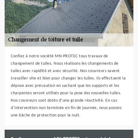
Confiez à notre société MN-PROTEC tous travaux de
changement de tuiles. Nous réalisons les changements de
tuiles avec rapidité et avec sécurité. Nos couvreurs savent
travailler vite et bien pour changer les tuiles. Ils effectuent la
dépose avec précaution en sachant que les supports et les
charpentes seront utilisés pour la pose des nouvelles tuiles.
Nos couvreurs sont dotés d’une grande réactivité. En cas
d’intervention non terminée en fin de journée, nous posons
une bâche de protection pour la nuit.