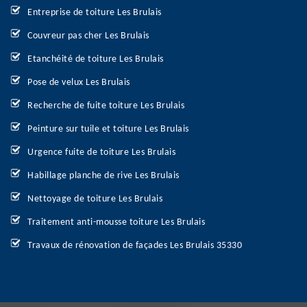
Entreprise de toiture Les Brulais
Couvreur pas cher Les Brulais
Etanchéité de toiture Les Brulais
Pose de velux Les Brulais
Recherche de fuite toiture Les Brulais
Peinture sur tuile et toiture Les Brulais
Urgence fuite de toiture Les Brulais
Habillage planche de rive Les Brulais
Nettoyage de toiture Les Brulais
Traitement anti-mousse toiture Les Brulais
Travaux de rénovation de façades Les Brulais 35330