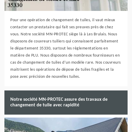
Pour une opération de changement de tuiles, il vaut mieux
contacter un prestataire qui fait ses preuves près de chez
vous. Notre société MN-PROTEC siège là à Les Brulais. Nous
disposons de couvreurs tuiliers qui connaissent parfaitement
le département 35330, surtout les règlementations en
matière de PLU. Nous disposons de nombreux fournisseurs en
cas de changement de tuiles d’un modèle rare. Nos couvreurs
maitrisent les opérations de dépose de tuiles fragiles et la
pose avec précision de nouvelles tuiles.
Notre société MN-PROTEC assure des travaux de
changement de tuile avec rapidité