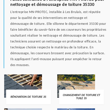
nettoyage et démoussage de toiture 35330
L’entreprise MN-PROTEC, installée à Les Brulais, est réputée
pour la qualité de ses interventions en nettoyage et
démoussage de toiture. Elle sillonne le département 35330 pour
faire bénéficier du savoir-faire de ses couvreurs les propriétaires
souhaitant réaliser le nettoyage et démoussage de toiture. Les
techniciens assurent un nettoyage en profondeur efficace, la
technique choisie respecte le matériau de la toiture. En
démoussage, les couvreurs brossent avec précaution la surface.
Ils appliquent l’anti-mousse puissant pour empêcher le retour
des mousses.
CHANGEMENT DE TOITURE ET
RÉNOVATION DE TOITURE 35
TUILE 35