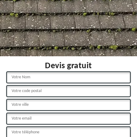
Devis gratuit