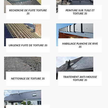
RECHERCHE DE FUITE TOITURE
PEINTURE SUR TUILE ET
35
TOITURE 35
HABILLAGE PLANCHE DE RIVE
URGENCE FUITE DE TOITURE 35
35
TRAITEMENT ANTI-MOUSSE
NETTOYAGE DE TOITURE 35
TOITURE 35