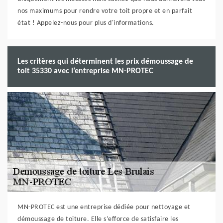
nos maximums pour rendre votre toit propre et en parfait
état ! Appelez-nous pour plus d'informations.
Les critères qui déterminent les prix démoussage de
toit 35330 avec l’entreprise MN-PROTEC
MN-PROTEC est une entreprise dédiée pour nettoyage et
démoussage de toiture. Elle s’efforce de satisfaire les