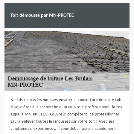
Toit démoussé par MN-PROTEC
Ne laissez pas les mousses envahir la couverture de votre toit,
si vous êtes à la recherche d'un couvreur professionnel, faites
appel à MN-PROTEC! Couvreur compétent, ce professionnel
saura enlever toutes les mousses sur votre toit ! Avec ses
vingtaines d'expériences, il vous débarrassera rapidement