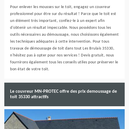
Pour enlever les mousses sur le toit, engagez un couvreur
professionnel pour être sur du résultat ! Parce que le toit est
un élément très important, confiez-le à un expert afin
d'obtenir un résultat impeccable. Nous possédons tous les
outils nécessaires au démoussage, nous choisissons également
les techniques adéquates à cette intervention. Pour tous
travaux de démoussage de toit dans tout Les Brulais 35330,
n'hésitez pas à opter pour nos services ! Devis gratuit, nous
fournirons également tous les conseils utiles pour préserver le
bon état de votre toit.
Le couvreur MN-PROTEC offre des prix demoussage de
toit 35330 attractifs