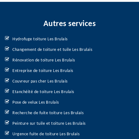
Autres services
Hydrofuge toiture Les Brulais
Changement de toiture et tuile Les Brulais
Rénovation de toiture Les Brulais
Entreprise de toiture Les Brulais
Couvreur pas cher Les Brulais
Etanchéité de toiture Les Brulais
Pose de velux Les Brulais
Recherche de fuite toiture Les Brulais
Peinture sur tuile et toiture Les Brulais
Urgence fuite de toiture Les Brulais