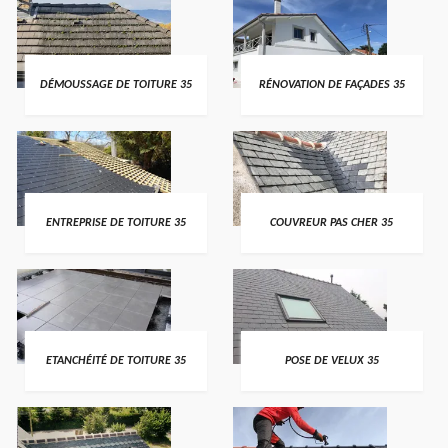
DÉMOUSSAGE DE TOITURE 35
RÉNOVATION DE FAÇADES 35
ENTREPRISE DE TOITURE 35
COUVREUR PAS CHER 35
ETANCHÉITÉ DE TOITURE 35
POSE DE VELUX 35