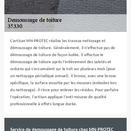
L’artisan MN-PROTEC réalise les travaux nettoyage et
démoussage de toiture. Généralement, il n’effectue pas de
démoussage de toiture de façon isolée. Il effectue le
démoussage de toiture après l’enlèvement des saletés et
ordures qui s’accumulent sur le toit sur plusieurs mois (pour
un nettoyage périodique annuel). Il brosse, avec une brosse
spécifique, la surface envahie par les mousses (enlevées lors
du nettoyage). Il rince pour enlever les résidus. Pour parfaire
l’opération, l’artisan applique l’anti-mousse de qualité
professionnelle à effets longue durée.
Service de demoussage de toiture chez MN-PROTEC