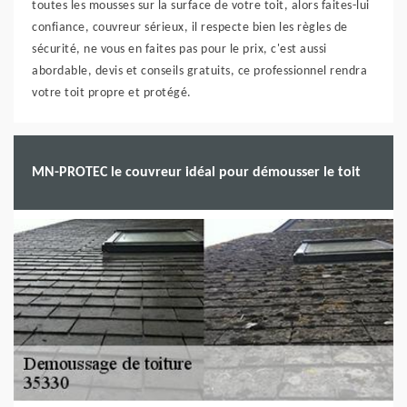
toutes les mousses sur la surface de votre toit, alors faites-lui
confiance, couvreur sérieux, il respecte bien les règles de
sécurité, ne vous en faites pas pour le prix, c'est aussi
abordable, devis et conseils gratuits, ce professionnel rendra
votre toit propre et protégé.
MN-PROTEC le couvreur idéal pour démousser le toit