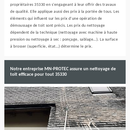
propriétaires 35330 en s’engageant à leur offrir des travaux
de qualité. Elle applique aussi des prix à la portée de tous. Les
éléments qui influent sur les prix d’une opération de
démoussage de toit sont précis. Les prix du nettoyage
dépendent de la technique (nettoyage avec machine à haute
pression ou nettoyage à sec : ponçage, sablage…). La surface
à brosser (superficie, état…) détermine le prix.
Notre entreprise MN-PROTEC assure un nettoyage de
toit efficace pour tout 35330