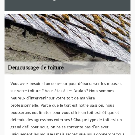
Vous avez besoin d'un couvreur pour débarrasser les mousses
sur votre toiture ? Vous êtes à Les Brulais? Nous sommes
heureux d'intervenir sur votre toit de manière
professionnelle. Parce que le toit est notre passion, nous
pousserons nos limites pour vous offrir un toit esthétique et
défendu des agressions externes ! Chaque type de toit est un
grand défi pour nous, on ne se contente pas d'enlever
uniquement les mousses mais sachez que nous donnerons tous