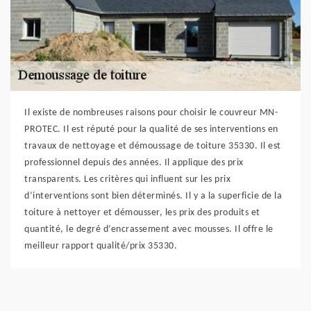
Il existe de nombreuses raisons pour choisir le couvreur MN-
PROTEC. Il est réputé pour la qualité de ses interventions en
travaux de nettoyage et démoussage de toiture 35330. Il est
professionnel depuis des années. Il applique des prix
transparents. Les critères qui influent sur les prix
d’interventions sont bien déterminés. Il y a la superficie de la
toiture à nettoyer et démousser, les prix des produits et
quantité, le degré d’encrassement avec mousses. Il offre le
meilleur rapport qualité/prix 35330.