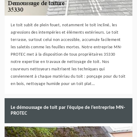
Le toit subit de plein fouet, notamment le toit incliné, les
agressions des intempéries et éléments extérieurs. Le toit
terrasse, surtout celui non accessible, accumule facilement
les saletés comme les feuilles mortes. Notre entreprise MN-
PROTEC met à la disposition de tous propriétaires 35330
notre expertise en travaux de nettoyage de toit. Nos
couvreurs nettoyeurs maitrisent les techniques qui
conviennent à chaque matériau du toit : ponçage pour du toit
en bois, nettoyage humide pour un toit plat…
Le démoussage de toit par l’équipe de l’entreprise MN-
PROTEC