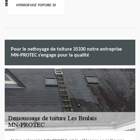
HYDROFUGE TOITURE 35
Pour le nettoyage de toiture 35330 notre entreprise
MN-PROTEC s’engage pour la qualité