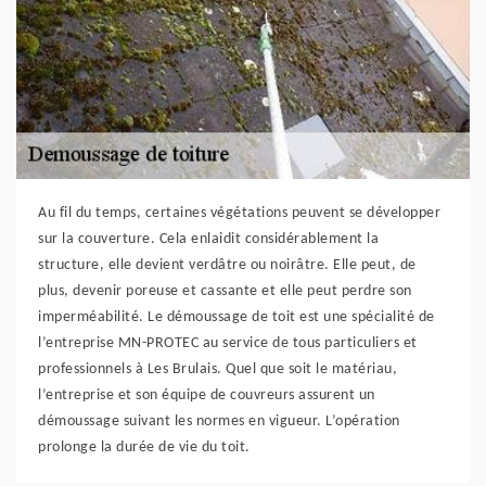
Au fil du temps, certaines végétations peuvent se développer
sur la couverture. Cela enlaidit considérablement la
structure, elle devient verdâtre ou noirâtre. Elle peut, de
plus, devenir poreuse et cassante et elle peut perdre son
imperméabilité. Le démoussage de toit est une spécialité de
l’entreprise MN-PROTEC au service de tous particuliers et
professionnels à Les Brulais. Quel que soit le matériau,
l’entreprise et son équipe de couvreurs assurent un
démoussage suivant les normes en vigueur. L’opération
prolonge la durée de vie du toit.