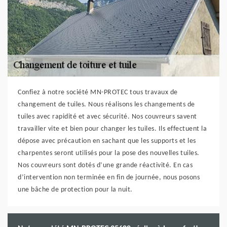
Confiez à notre société MN-PROTEC tous travaux de
changement de tuiles. Nous réalisons les changements de
tuiles avec rapidité et avec sécurité. Nos couvreurs savent
travailler vite et bien pour changer les tuiles. Ils effectuent la
dépose avec précaution en sachant que les supports et les
charpentes seront utilisés pour la pose des nouvelles tuiles.
Nos couvreurs sont dotés d’une grande réactivité. En cas
d’intervention non terminée en fin de journée, nous posons
une bâche de protection pour la nuit.