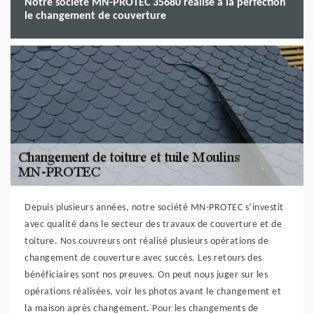
Notre société MN-PROTEC 35680 réalise à la perfection
le changement de couverture
Depuis plusieurs années, notre société MN-PROTEC s’investit
avec qualité dans le secteur des travaux de couverture et de
toiture. Nos couvreurs ont réalisé plusieurs opérations de
changement de couverture avec succès. Les retours des
bénéficiaires sont nos preuves. On peut nous juger sur les
opérations réalisées, voir les photos avant le changement et
la maison après changement. Pour les changements de