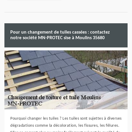
Pour un changement de tuiles cassées : contactez
notre société MN-PROTEC sise à Moulins 35680
Pourquoi changer les tuiles ? Les tuiles sont sujettes à diverses
dégradations comme la décoloration, les fissures, les fêlures.