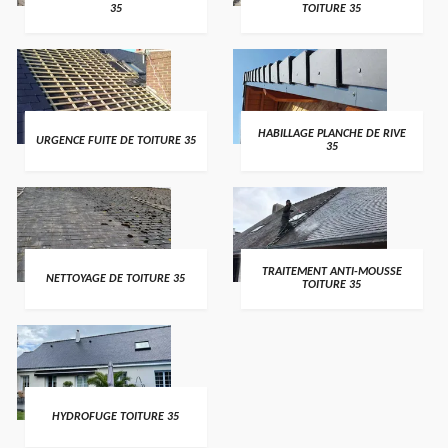
35
TOITURE 35
HABILLAGE PLANCHE DE RIVE
URGENCE FUITE DE TOITURE 35
35
TRAITEMENT ANTI-MOUSSE
NETTOYAGE DE TOITURE 35
TOITURE 35
HYDROFUGE TOITURE 35