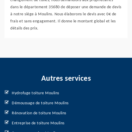
changement de tuiles, nous demandons aux propriétaires
dans le département 35680 de déposer une demande de devis
à notre siège à Moulins. Nous élaborons le devis avec 0€ de
frais et sans engagement. Il donne le montant global et les
détails des prix.
Autres services
Hydrofuge toiture Moulins
Démoussage de toiture Moulins
Rénovation de toiture Moulins
Entreprise de toiture Moulins