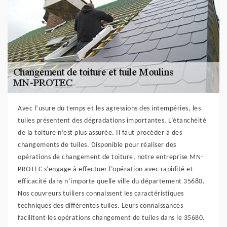
Avec l’usure du temps et les agressions des intempéries, les
tuiles présentent des dégradations importantes. L’étanchéité
de la toiture n’est plus assurée. Il faut procéder à des
changements de tuiles. Disponible pour réaliser des
opérations de changement de toiture, notre entreprise MN-
PROTEC s’engage à effectuer l’opération avec rapidité et
efficacité dans n’importe quelle ville du département 35680.
Nos couvreurs tuiliers connaissent les caractéristiques
techniques des différentes tuiles. Leurs connaissances
facilitent les opérations changement de tuiles dans le 35680.