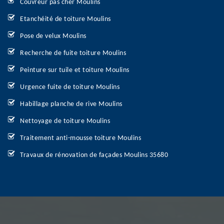
Couvreur pas cher Moulins
Etanchéité de toiture Moulins
Pose de velux Moulins
Recherche de fuite toiture Moulins
Peinture sur tuile et toiture Moulins
Urgence fuite de toiture Moulins
Habillage planche de rive Moulins
Nettoyage de toiture Moulins
Traitement anti-mousse toiture Moulins
Travaux de rénovation de façades Moulins 35680