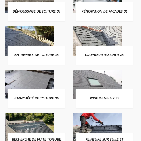
DÉMOUSSAGE DE TOITURE 35
RÉNOVATION DE FAÇADES 35
ENTREPRISE DE TOITURE 35
COUVREUR PAS CHER 35
ETANCHÉITÉ DE TOITURE 35
POSE DE VELUX 35
RECHERCHE DE FUITE TOITURE
PEINTURE SUR TUILE ET