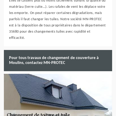
Elles se cassent plus ou moins facilement suivant la qualité du
matériau (terre cuite…). Les rafales de vent les déplace voire
les emporte. On peut réparer certaines dégradations, mais
parfois il faut changer les tuiles. Notre société MN-PROTEC
est à la disposition de tous propriétaires dans le département
35680 pour des changements tuiles avec rapidité et
efficacité.
Pour tous travaux de changement de couverture à
Moulins, contactez MN-PROTEC