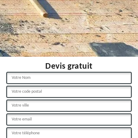
Devis gratuit