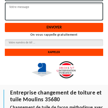
On vous rappelle gratuitement
Entreprise changement de toiture et
tuile Moulins 35680
Changement de tuile de façon méthodique avec