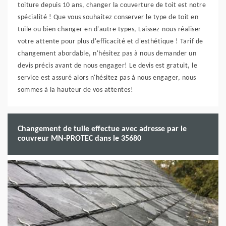
toiture depuis 10 ans, changer la couverture de toit est notre
spécialité ! Que vous souhaitez conserver le type de toit en
tuile ou bien changer en d'autre types, Laissez-nous réaliser
votre attente pour plus d'efficacité et d'esthétique ! Tarif de
changement abordable, n'hésitez pas à nous demander un
devis précis avant de nous engager! Le devis est gratuit, le
service est assuré alors n'hésitez pas à nous engager, nous
sommes à la hauteur de vos attentes!
Changement de tuile effectue avec adresse par le
couvreur MN-PROTEC dans le 35680