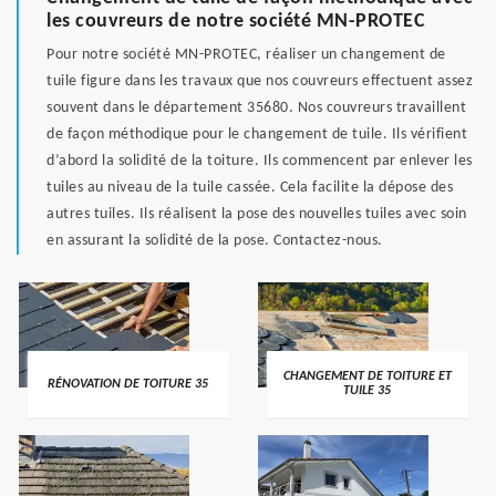
les couvreurs de notre société MN-PROTEC
Pour notre société MN-PROTEC, réaliser un changement de
tuile figure dans les travaux que nos couvreurs effectuent assez
souvent dans le département 35680. Nos couvreurs travaillent
de façon méthodique pour le changement de tuile. Ils vérifient
d’abord la solidité de la toiture. Ils commencent par enlever les
tuiles au niveau de la tuile cassée. Cela facilite la dépose des
autres tuiles. Ils réalisent la pose des nouvelles tuiles avec soin
en assurant la solidité de la pose. Contactez-nous.
CHANGEMENT DE TOITURE ET
RÉNOVATION DE TOITURE 35
TUILE 35