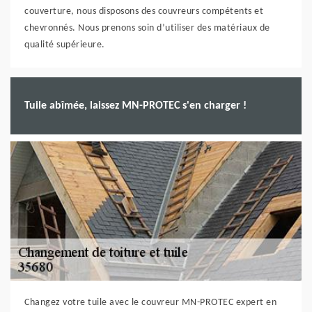
couverture, nous disposons des couvreurs compétents et
chevronnés. Nous prenons soin d’utiliser des matériaux de
qualité supérieure.
Tuile abîmée, laissez MN-PROTEC s'en charger !
Changez votre tuile avec le couvreur MN-PROTEC expert en