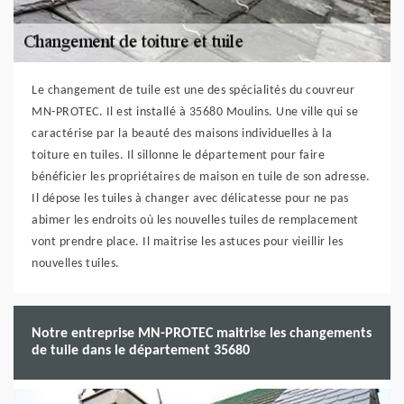
Le changement de tuile est une des spécialités du couvreur
MN-PROTEC. Il est installé à 35680 Moulins. Une ville qui se
caractérise par la beauté des maisons individuelles à la
toiture en tuiles. Il sillonne le département pour faire
bénéficier les propriétaires de maison en tuile de son adresse.
Il dépose les tuiles à changer avec délicatesse pour ne pas
abimer les endroits où les nouvelles tuiles de remplacement
vont prendre place. Il maitrise les astuces pour vieillir les
nouvelles tuiles.
Notre entreprise MN-PROTEC maitrise les changements
de tuile dans le département 35680