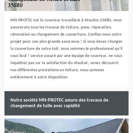
MN-PROTEC est le couvreur travaillant à Moulins 35680, nous
assurerons tous les travaux de toiture, pose, réparation,
rénovation ou changement de couverture, Confiez-nous votre
projet pour une plus grande assurance ! Si vous devez changer
la couverture de votre toit, nous sommes le professionnel qu'il
vous faut ! service assuré par une équipe de couvreur, ne vous
inquiétez pas sur la satisfaction du résultat, venez découvrir
nos différentes prestations en toiture, nous sommes
entièrement à votre disposition.
Notre société MN-PROTEC assure des travaux de
changement de tuile avec rapidité