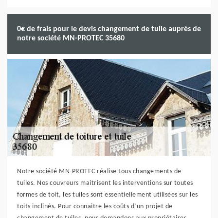
0€ de frais pour le devis changement de tuile auprès de
notre société MN-PROTEC 35680
Notre société MN-PROTEC réalise tous changements de
tuiles. Nos couvreurs maitrisent les interventions sur toutes
formes de toit, les tuiles sont essentiellement utilisées sur les
toits inclinés. Pour connaitre les coûts d’un projet de