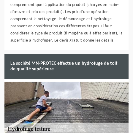
comprennent que l’application du produit (charges en main-
d’œuvre et prix des produits). Les prix d’une opération
comprenant le nettoyage, le démoussage et l’hydrofuge
prennent en considération ces différentes étapes. Il faut
considérer le type de produit (filmogène ou à effet perlant), la
superficie à hydrofuger. Le devis gratuit donne les détails.
La société MN-PROTEC effectue un hydrofuge de toit
de qualité supérieure