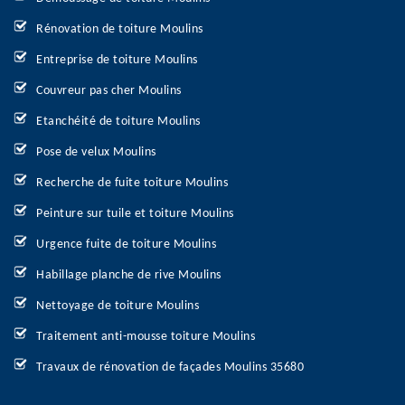
Rénovation de toiture Moulins
Entreprise de toiture Moulins
Couvreur pas cher Moulins
Etanchéité de toiture Moulins
Pose de velux Moulins
Recherche de fuite toiture Moulins
Peinture sur tuile et toiture Moulins
Urgence fuite de toiture Moulins
Habillage planche de rive Moulins
Nettoyage de toiture Moulins
Traitement anti-mousse toiture Moulins
Travaux de rénovation de façades Moulins 35680