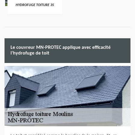
HYDROFUGE TOITURE 35
Le couvreur MN-PROTEC applique avec efficacité
l’hydrofuge de toit