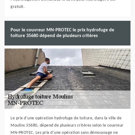
gratuit.
Pour le couvreur MN-PROTEC le prix hydrofuge de
toiture 35680 dépend de plusieurs critères
Le prix d’une opération hydrofuge de toiture, dans la ville de
Moulins 35680, dépend de plusieurs critères selon le couvreur
MN-PROTEC. Les prix d’une opération sans démoussage ne