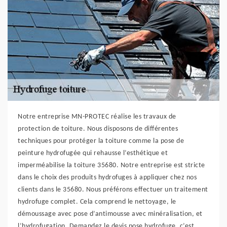
Notre entreprise MN-PROTEC réalise les travaux de
protection de toiture. Nous disposons de différentes
techniques pour protéger la toiture comme la pose de
peinture hydrofugée qui rehausse l’esthétique et
imperméabilise la toiture 35680. Notre entreprise est stricte
dans le choix des produits hydrofuges à appliquer chez nos
clients dans le 35680. Nous préférons effectuer un traitement
hydrofuge complet. Cela comprend le nettoyage, le
démoussage avec pose d’antimousse avec minéralisation, et
l’hydrofugation. Demandez le devis pose hydrofuge, c’est