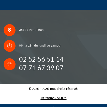
35131 Pont Pean
09h à 19h du lundi au samedi
02 52 56 51 14
07 71 67 39 07
©2026 - 2026 Tous droits réservés
MENTIONS LÉGALES