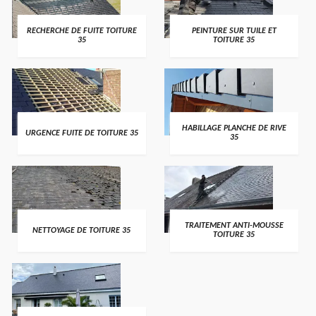
RECHERCHE DE FUITE TOITURE
PEINTURE SUR TUILE ET
35
TOITURE 35
HABILLAGE PLANCHE DE RIVE
URGENCE FUITE DE TOITURE 35
35
TRAITEMENT ANTI-MOUSSE
NETTOYAGE DE TOITURE 35
TOITURE 35