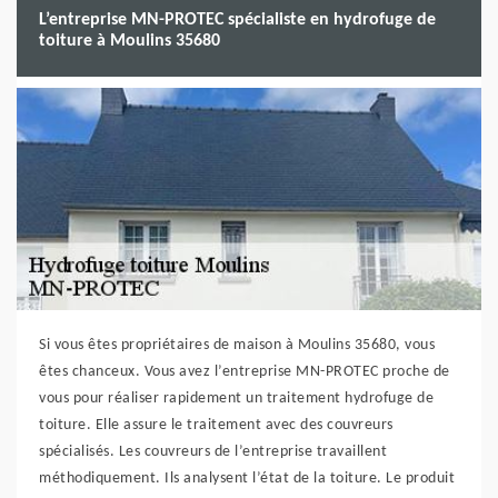
L’entreprise MN-PROTEC spécialiste en hydrofuge de
toiture à Moulins 35680
Si vous êtes propriétaires de maison à Moulins 35680, vous
êtes chanceux. Vous avez l’entreprise MN-PROTEC proche de
vous pour réaliser rapidement un traitement hydrofuge de
toiture. Elle assure le traitement avec des couvreurs
spécialisés. Les couvreurs de l’entreprise travaillent
méthodiquement. Ils analysent l’état de la toiture. Le produit