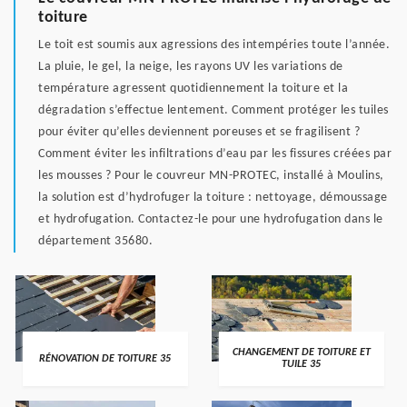
toiture
Le toit est soumis aux agressions des intempéries toute l’année.
La pluie, le gel, la neige, les rayons UV les variations de
température agressent quotidiennement la toiture et la
dégradation s’effectue lentement. Comment protéger les tuiles
pour éviter qu’elles deviennent poreuses et se fragilisent ?
Comment éviter les infiltrations d’eau par les fissures créées par
les mousses ? Pour le couvreur MN-PROTEC, installé à Moulins,
la solution est d’hydrofuger la toiture : nettoyage, démoussage
et hydrofugation. Contactez-le pour une hydrofugation dans le
département 35680.
CHANGEMENT DE TOITURE ET
RÉNOVATION DE TOITURE 35
TUILE 35