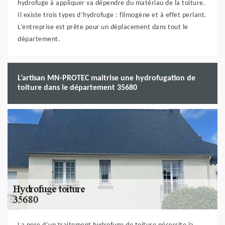
hydrofuge à appliquer va dépendre du matériau de la toiture.
Il existe trois types d’hydrofuge : filmogène et à effet perlant.
L’entreprise est prête pour un déplacement dans tout le
département.
L’artisan MN-PROTEC maitrise une hydrofugation de
toiture dans le département 35680