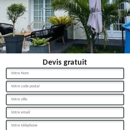
Devis gratuit