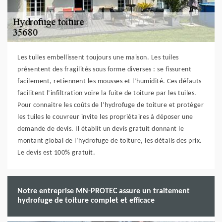
Les tuiles embellissent toujours une maison. Les tuiles
présentent des fragilités sous forme diverses : se fissurent
facilement, retiennent les mousses et l’humidité. Ces défauts
facilitent l’infiltration voire la fuite de toiture par les tuiles.
Pour connaitre les coûts de l’hydrofuge de toiture et protéger
les tuiles le couvreur invite les propriétaires à déposer une
demande de devis. Il établit un devis gratuit donnant le
montant global de l’hydrofuge de toiture, les détails des prix.
Le devis est 100% gratuit.
Notre entreprise MN-PROTEC assure un traitement
hydrofuge de toiture complet et efficace