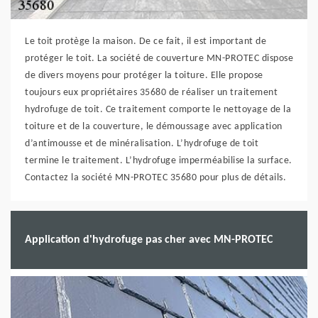
Le toit protège la maison. De ce fait, il est important de
protéger le toit. La société de couverture MN-PROTEC dispose
de divers moyens pour protéger la toiture. Elle propose
toujours eux propriétaires 35680 de réaliser un traitement
hydrofuge de toit. Ce traitement comporte le nettoyage de la
toiture et de la couverture, le démoussage avec application
d’antimousse et de minéralisation. L’hydrofuge de toit
termine le traitement. L’hydrofuge imperméabilise la surface.
Contactez la société MN-PROTEC 35680 pour plus de détails.
Application d'hydrofuge pas cher avec MN-PROTEC