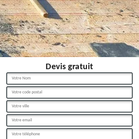
Devis gratuit