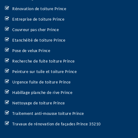
Rénovation de toiture Prince
Entreprise de toiture Prince
Couvreur pas cher Prince
Etanchéité de toiture Prince
Pose de velux Prince
Recherche de fuite toiture Prince
Peinture sur tuile et toiture Prince
Urgence fuite de toiture Prince
Habillage planche de rive Prince
Nettoyage de toiture Prince
Traitement anti-mousse toiture Prince
Travaux de rénovation de façades Prince 35210