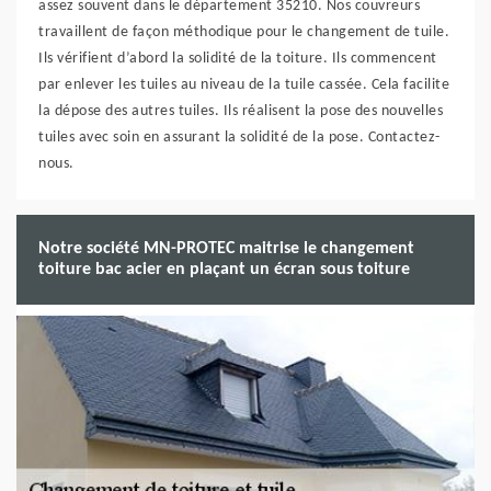
assez souvent dans le département 35210. Nos couvreurs
travaillent de façon méthodique pour le changement de tuile.
Ils vérifient d’abord la solidité de la toiture. Ils commencent
par enlever les tuiles au niveau de la tuile cassée. Cela facilite
la dépose des autres tuiles. Ils réalisent la pose des nouvelles
tuiles avec soin en assurant la solidité de la pose. Contactez-
nous.
Notre société MN-PROTEC maitrise le changement
toiture bac acier en plaçant un écran sous toiture