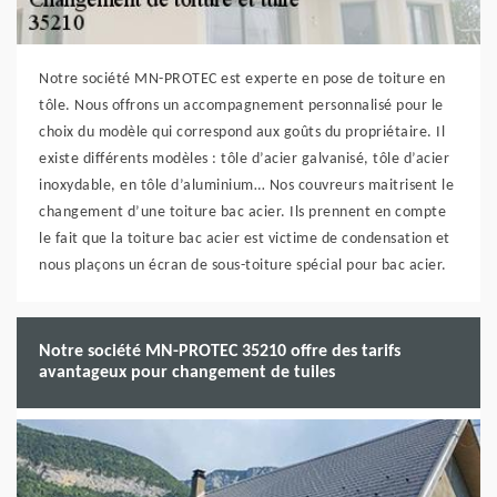
Notre société MN-PROTEC est experte en pose de toiture en
tôle. Nous offrons un accompagnement personnalisé pour le
choix du modèle qui correspond aux goûts du propriétaire. Il
existe différents modèles : tôle d’acier galvanisé, tôle d’acier
inoxydable, en tôle d’aluminium… Nos couvreurs maitrisent le
changement d’une toiture bac acier. Ils prennent en compte
le fait que la toiture bac acier est victime de condensation et
nous plaçons un écran de sous-toiture spécial pour bac acier.
Notre société MN-PROTEC 35210 offre des tarifs
avantageux pour changement de tuiles