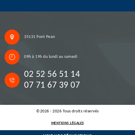
35131 Pont Pean
09h à 19h du lundi au samedi
02 52 56 51 14
07 71 67 39 07
©2026 - 2026 Tous droits réservés
MENTIONS LÉGALES