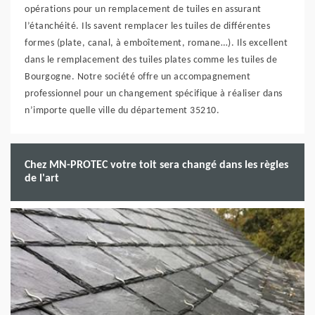
opérations pour un remplacement de tuiles en assurant
l’étanchéité. Ils savent remplacer les tuiles de différentes
formes (plate, canal, à emboîtement, romane…). Ils excellent
dans le remplacement des tuiles plates comme les tuiles de
Bourgogne. Notre société offre un accompagnement
professionnel pour un changement spécifique à réaliser dans
n’importe quelle ville du département 35210.
Chez MN-PROTEC votre toit sera changé dans les règles
de l'art