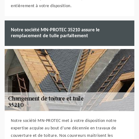
entièrement à votre disposition.
Notre société MN-PROTEC 35210 assure le
remplacement de tuile parfaitement
Notre société MN-PROTEC met à votre disposition notre
expertise acquise au bout d’une décennie en travaux de
couverture et de toiture. Nos couvreurs maitrisent les