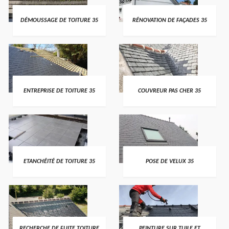
DÉMOUSSAGE DE TOITURE 35
RÉNOVATION DE FAÇADES 35
ENTREPRISE DE TOITURE 35
COUVREUR PAS CHER 35
ETANCHÉITÉ DE TOITURE 35
POSE DE VELUX 35
RECHERCHE DE FUITE TOITURE
PEINTURE SUR TUILE ET