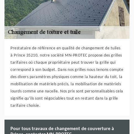
Prestataire de référence en qualité de changement de tuiles
à Prince 35210, notre société MN-PROTEC propose des grilles
tarifaires où chaque propriétaire peut trouver la grille qui
correspond à son budget. Dans nos grilles nous tenons compte
des divers paramètres physiques comme la hauteur du toit, la
mobilisation de matériels précis, la mobilisation de matériels
lourds comme une nacelle. Nos prix sont personnalisables cela
signifie qu’ils sont négociables tout en restant dans la grille
tarifaire choisie.
Pour tous travaux de changement de couverture à