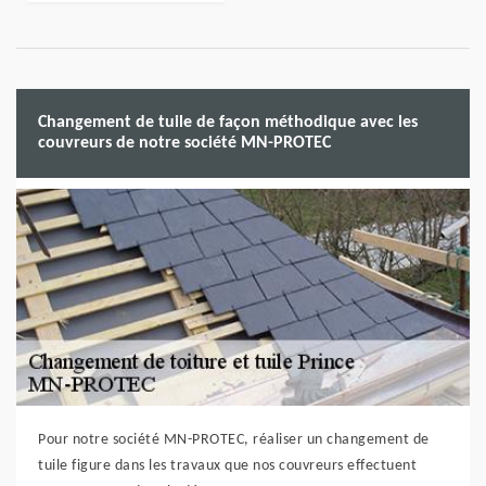
Changement de tuile de façon méthodique avec les
couvreurs de notre société MN-PROTEC
Pour notre société MN-PROTEC, réaliser un changement de
tuile figure dans les travaux que nos couvreurs effectuent