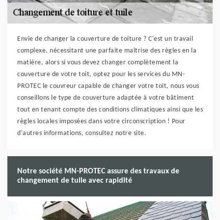
Envie de changer la couverture de toiture ? C'est un travail
complexe, nécessitant une parfaite maîtrise des règles en la
matière, alors si vous devez changer complètement la
couverture de votre toit, optez pour les services du MN-
PROTEC le couvreur capable de changer votre toit, nous vous
conseillons le type de couverture adaptée à votre bâtiment
tout en tenant compte des conditions climatiques ainsi que les
règles locales imposées dans votre circonscription ! Pour
d'autres informations, consultez notre site.
Notre société MN-PROTEC assure des travaux de
changement de tuile avec rapidité