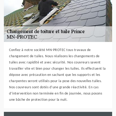
Confiez à notre société MN-PROTEC tous travaux de
changement de tuiles. Nous réalisons les changements de
tuiles avec rapidité et avec sécurité. Nos couvreurs savent
travailler vite et bien pour changer les tuiles. Ils effectuent la
dépose avec précaution en sachant que les supports et les
charpentes seront utilisés pour la pose des nouvelles tuiles.
Nos couvreurs sont dotés d’une grande réactivité. En cas
d’intervention non terminée en fin de journée, nous posons
une bâche de protection pour la nuit.