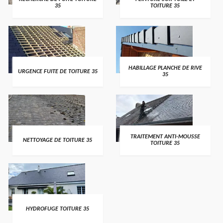
35
TOITURE 35
HABILLAGE PLANCHE DE RIVE
URGENCE FUITE DE TOITURE 35
35
TRAITEMENT ANTI-MOUSSE
NETTOYAGE DE TOITURE 35
TOITURE 35
HYDROFUGE TOITURE 35