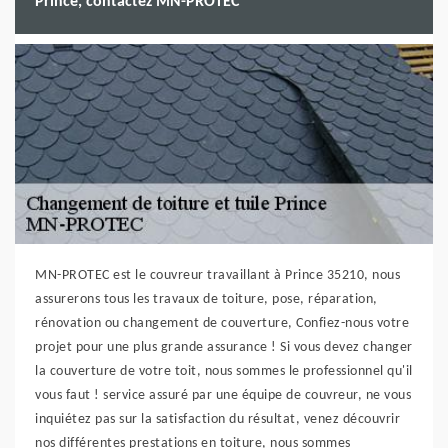
Prince, contactez MN-PROTEC
MN-PROTEC est le couvreur travaillant à Prince 35210, nous
assurerons tous les travaux de toiture, pose, réparation,
rénovation ou changement de couverture, Confiez-nous votre
projet pour une plus grande assurance ! Si vous devez changer
la couverture de votre toit, nous sommes le professionnel qu'il
vous faut ! service assuré par une équipe de couvreur, ne vous
inquiétez pas sur la satisfaction du résultat, venez découvrir
nos différentes prestations en toiture, nous sommes