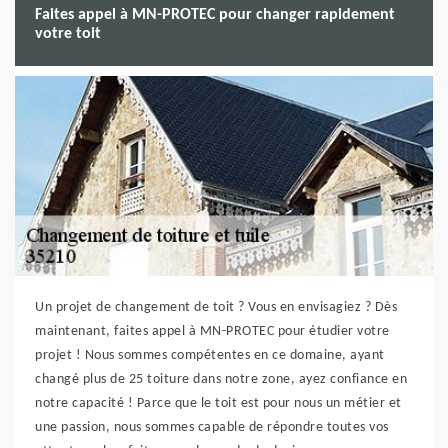
Faites appel à MN-PROTEC pour changer rapidement
votre toit
Un projet de changement de toit ? Vous en envisagiez ? Dès
maintenant, faites appel à MN-PROTEC pour étudier votre
projet ! Nous sommes compétentes en ce domaine, ayant
changé plus de 25 toiture dans notre zone, ayez confiance en
notre capacité ! Parce que le toit est pour nous un métier et
une passion, nous sommes capable de répondre toutes vos