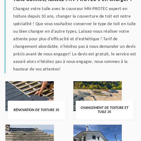
Changez votre tuile avec le couvreur MN-PROTEC expert en
toiture depuis 10 ans, changer la couverture de toit est notre
spécialité ! Que vous souhaitez conserver le type de toit en tuile
ou bien changer en d'autre types, Laissez-nous réaliser votre
attente pour plus d'efficacité et d'esthétique ! Tarif de
changement abordable, n'hésitez pas à nous demander un devis
précis avant de nous engager! Le devis est gratuit, le service est
assuré alors n'hésitez pas à nous engager, nous sommes à la
hauteur de vos attentes!
CHANGEMENT DE TOITURE ET
RÉNOVATION DE TOITURE 35
TUILE 35