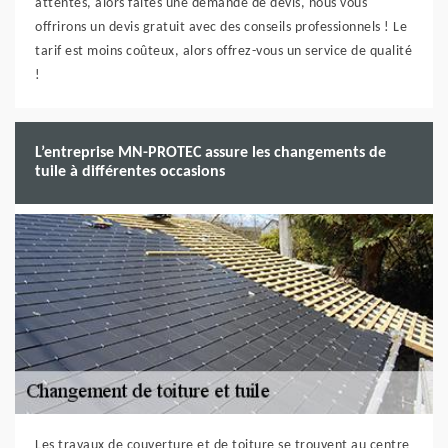
attentes, alors faites une demande de devis, nous vous
offrirons un devis gratuit avec des conseils professionnels ! Le
tarif est moins coûteux, alors offrez-vous un service de qualité
!
L’entreprise MN-PROTEC assure les changements de
tuile à différentes occasions
Les travaux de couverture et de toiture se trouvent au centre