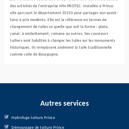
des activités de l’entreprise MN-PROTEC. Installée à Prince
elle parcourt le département 35210 pour partager son savoir-
faire à prix modérés. Elle est la référence en termes de
changement de tuiles ce quelle que soit la forme : plate,
canal, à emboîtement, romane ou autres. Ses couvreurs
tuiliers sont habilités à changer les tuiles sur les monuments
historiques. Ils remplacent aisément la tuile traditionnelle
comme celle de Bourgogne.
Autres services
Hydrofuge toiture Prince
Démoussage de toiture Prince