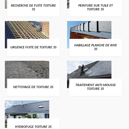
RECHERCHE DE FUITE TOITURE
PEINTURE SUR TUILE ET
35
TOITURE 35
HABILLAGE PLANCHE DE RIVE
URGENCE FUITE DE TOITURE 35
35
TRAITEMENT ANTI-MOUSSE
NETTOYAGE DE TOITURE 35
TOITURE 35
HYDROFUGE TOITURE 35