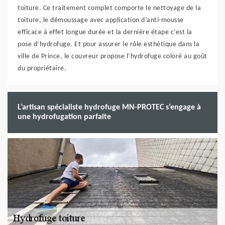
toiture. Ce traitement complet comporte le nettoyage de la
toiture, le démoussage avec application d’anti-mousse
efficace à effet longue durée et la dernière étape c’est la
pose d’hydrofuge. Et pour assurer le rôle esthétique dans la
ville de Prince, le couvreur propose l’hydrofuge coloré au goût
du propriétaire.
L’artisan spécialiste hydrofuge MN-PROTEC s’engage à
une hydrofugation parfaite