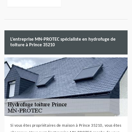
L’entreprise MN-PROTEC spécialiste en hydrofuge de
toiture à Prince 35210
Si vous êtes propriétaires de maison à Prince 35210, vous êtes