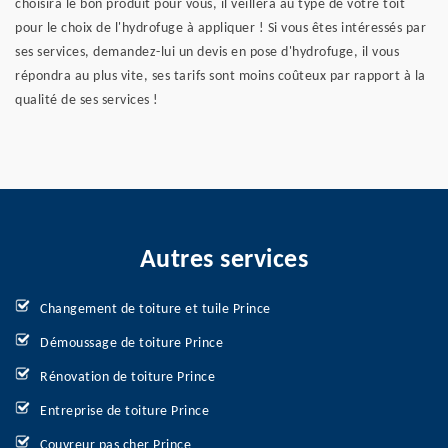
choisira le bon produit pour vous, il veillera au type de votre toit
pour le choix de l'hydrofuge à appliquer ! Si vous êtes intéressés par
ses services, demandez-lui un devis en pose d'hydrofuge, il vous
répondra au plus vite, ses tarifs sont moins coûteux par rapport à la
qualité de ses services !
Autres services
Changement de toiture et tuile Prince
Démoussage de toiture Prince
Rénovation de toiture Prince
Entreprise de toiture Prince
Couvreur pas cher Prince