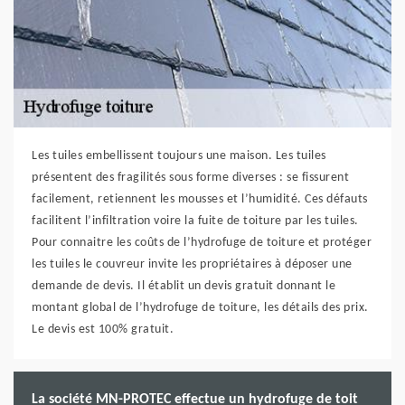
Les tuiles embellissent toujours une maison. Les tuiles
présentent des fragilités sous forme diverses : se fissurent
facilement, retiennent les mousses et l’humidité. Ces défauts
facilitent l’infiltration voire la fuite de toiture par les tuiles.
Pour connaitre les coûts de l’hydrofuge de toiture et protéger
les tuiles le couvreur invite les propriétaires à déposer une
demande de devis. Il établit un devis gratuit donnant le
montant global de l’hydrofuge de toiture, les détails des prix.
Le devis est 100% gratuit.
La société MN-PROTEC effectue un hydrofuge de toit