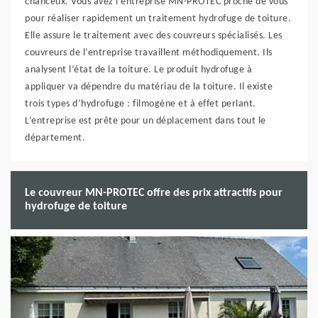
chanceux. Vous avez l’entreprise MN-PROTEC proche de vous
pour réaliser rapidement un traitement hydrofuge de toiture.
Elle assure le traitement avec des couvreurs spécialisés. Les
couvreurs de l’entreprise travaillent méthodiquement. Ils
analysent l’état de la toiture. Le produit hydrofuge à
appliquer va dépendre du matériau de la toiture. Il existe
trois types d’hydrofuge : filmogène et à effet perlant.
L’entreprise est prête pour un déplacement dans tout le
département.
Le couvreur MN-PROTEC offre des prix attractifs pour
hydrofuge de toiture