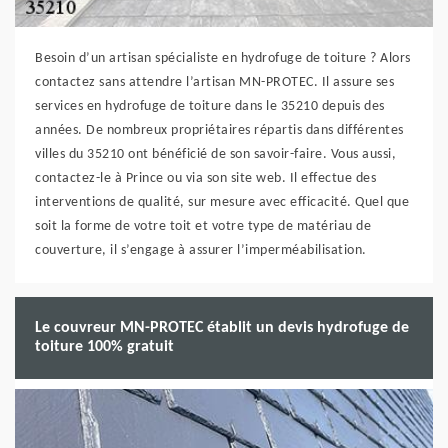
Besoin d’un artisan spécialiste en hydrofuge de toiture ? Alors
contactez sans attendre l’artisan MN-PROTEC. Il assure ses
services en hydrofuge de toiture dans le 35210 depuis des
années. De nombreux propriétaires répartis dans différentes
villes du 35210 ont bénéficié de son savoir-faire. Vous aussi,
contactez-le à Prince ou via son site web. Il effectue des
interventions de qualité, sur mesure avec efficacité. Quel que
soit la forme de votre toit et votre type de matériau de
couverture, il s’engage à assurer l’imperméabilisation.
Le couvreur MN-PROTEC établit un devis hydrofuge de
toiture 100% gratuit