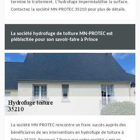
termine le traitement. L’hydrofuge imperméabilise la surface.
Contactez la société MN-PROTEC 35210 pour plus de détails.
La société hydrofuge de toiture MN-PROTEC est
plébiscitée pour son savoir-faire à Prince
La société MN-PROTEC rencontre un franc succès auprès des
bénéficiaires de ses interventions en hydrofuge de toiture à