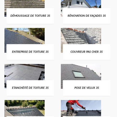
DÉMOUSSAGE DE TOITURE 35
RÉNOVATION DE FAÇADES 35
ENTREPRISE DE TOITURE 35
COUVREUR PAS CHER 35
ETANCHÉITÉ DE TOITURE 35
POSE DE VELUX 35