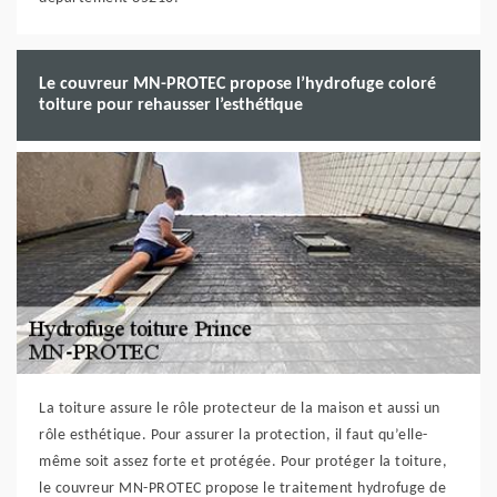
Le couvreur MN-PROTEC propose l’hydrofuge coloré
toiture pour rehausser l’esthétique
La toiture assure le rôle protecteur de la maison et aussi un
rôle esthétique. Pour assurer la protection, il faut qu’elle-
même soit assez forte et protégée. Pour protéger la toiture,
le couvreur MN-PROTEC propose le traitement hydrofuge de