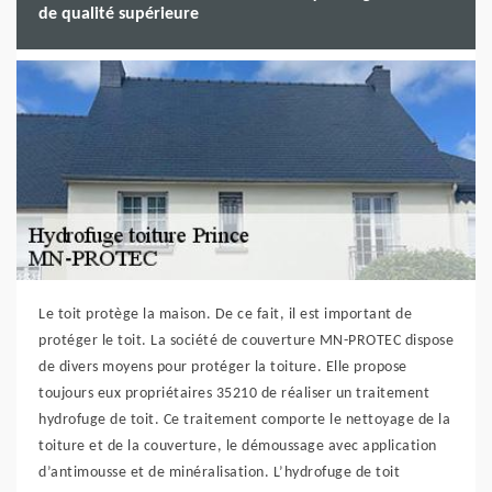
de qualité supérieure
Le toit protège la maison. De ce fait, il est important de
protéger le toit. La société de couverture MN-PROTEC dispose
de divers moyens pour protéger la toiture. Elle propose
toujours eux propriétaires 35210 de réaliser un traitement
hydrofuge de toit. Ce traitement comporte le nettoyage de la
toiture et de la couverture, le démoussage avec application
d’antimousse et de minéralisation. L’hydrofuge de toit