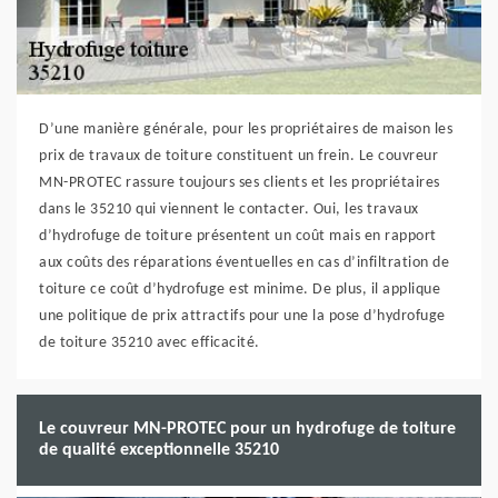
D’une manière générale, pour les propriétaires de maison les
prix de travaux de toiture constituent un frein. Le couvreur
MN-PROTEC rassure toujours ses clients et les propriétaires
dans le 35210 qui viennent le contacter. Oui, les travaux
d’hydrofuge de toiture présentent un coût mais en rapport
aux coûts des réparations éventuelles en cas d’infiltration de
toiture ce coût d’hydrofuge est minime. De plus, il applique
une politique de prix attractifs pour une la pose d’hydrofuge
de toiture 35210 avec efficacité.
Le couvreur MN-PROTEC pour un hydrofuge de toiture
de qualité exceptionnelle 35210