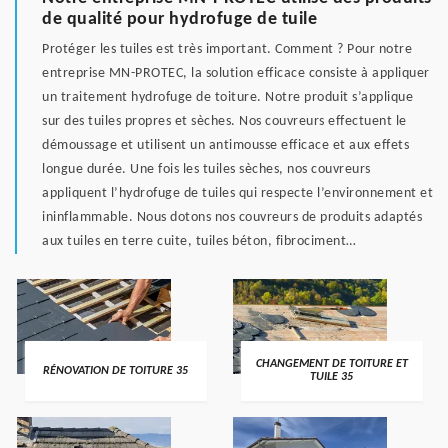
de qualité pour hydrofuge de tuile
Protéger les tuiles est très important. Comment ? Pour notre
entreprise MN-PROTEC, la solution efficace consiste à appliquer
un traitement hydrofuge de toiture. Notre produit s’applique
sur des tuiles propres et sèches. Nos couvreurs effectuent le
démoussage et utilisent un antimousse efficace et aux effets
longue durée. Une fois les tuiles sèches, nos couvreurs
appliquent l’hydrofuge de tuiles qui respecte l’environnement et
ininflammable. Nous dotons nos couvreurs de produits adaptés
aux tuiles en terre cuite, tuiles béton, fibrociment…
CHANGEMENT DE TOITURE ET
RÉNOVATION DE TOITURE 35
TUILE 35