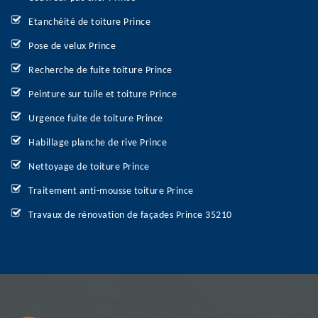
Etanchéité de toiture Prince
Pose de velux Prince
Recherche de fuite toiture Prince
Peinture sur tuile et toiture Prince
Urgence fuite de toiture Prince
Habillage planche de rive Prince
Nettoyage de toiture Prince
Traitement anti-mousse toiture Prince
Travaux de rénovation de façades Prince 35210