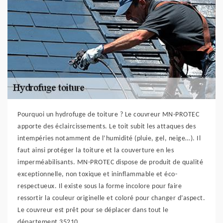
Pourquoi un hydrofuge de toiture ? Le couvreur MN-PROTEC
apporte des éclaircissements. Le toit subit les attaques des
intempéries notamment de l’humidité (pluie, gel, neige…). Il
faut ainsi protéger la toiture et la couverture en les
imperméabilisants. MN-PROTEC dispose de produit de qualité
exceptionnelle, non toxique et ininflammable et éco-
respectueux. Il existe sous la forme incolore pour faire
ressortir la couleur originelle et coloré pour changer d’aspect.
Le couvreur est prêt pour se déplacer dans tout le
département 35210.