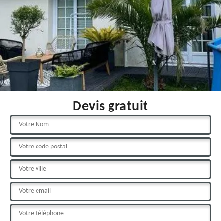
Devis gratuit