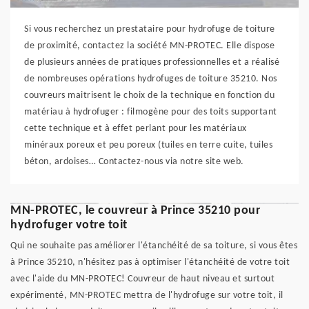
Si vous recherchez un prestataire pour hydrofuge de toiture
de proximité, contactez la société MN-PROTEC. Elle dispose
de plusieurs années de pratiques professionnelles et a réalisé
de nombreuses opérations hydrofuges de toiture 35210. Nos
couvreurs maitrisent le choix de la technique en fonction du
matériau à hydrofuger : filmogène pour des toits supportant
cette technique et à effet perlant pour les matériaux
minéraux poreux et peu poreux (tuiles en terre cuite, tuiles
béton, ardoises… Contactez-nous via notre site web.
MN-PROTEC, le couvreur à Prince 35210 pour
hydrofuger votre toit
Qui ne souhaite pas améliorer l'étanchéité de sa toiture, si vous êtes
à Prince 35210, n'hésitez pas à optimiser l'étanchéité de votre toit
avec l'aide du MN-PROTEC! Couvreur de haut niveau et surtout
expérimenté, MN-PROTEC mettra de l'hydrofuge sur votre toit, il