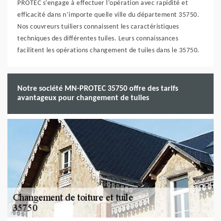
PROTEC s’engage à effectuer l’opération avec rapidité et
efficacité dans n’importe quelle ville du département 35750.
Nos couvreurs tuiliers connaissent les caractéristiques
techniques des différentes tuiles. Leurs connaissances
facilitent les opérations changement de tuiles dans le 35750.
Notre société MN-PROTEC 35750 offre des tarifs
avantageux pour changement de tuiles