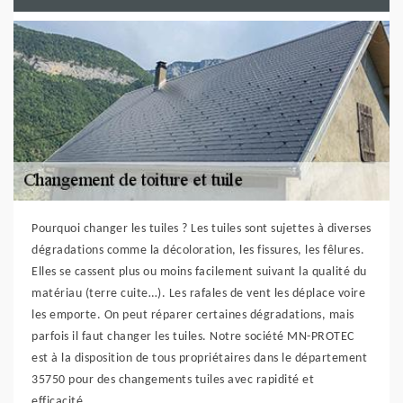
Pourquoi changer les tuiles ? Les tuiles sont sujettes à diverses
dégradations comme la décoloration, les fissures, les fêlures.
Elles se cassent plus ou moins facilement suivant la qualité du
matériau (terre cuite…). Les rafales de vent les déplace voire
les emporte. On peut réparer certaines dégradations, mais
parfois il faut changer les tuiles. Notre société MN-PROTEC
est à la disposition de tous propriétaires dans le département
35750 pour des changements tuiles avec rapidité et
efficacité.