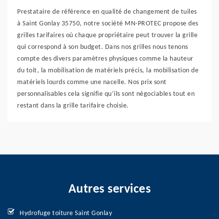
Prestataire de référence en qualité de changement de tuiles
à Saint Gonlay 35750, notre société MN-PROTEC propose des
grilles tarifaires où chaque propriétaire peut trouver la grille
qui correspond à son budget. Dans nos grilles nous tenons
compte des divers paramètres physiques comme la hauteur
du toit, la mobilisation de matériels précis, la mobilisation de
matériels lourds comme une nacelle. Nos prix sont
personnalisables cela signifie qu’ils sont négociables tout en
restant dans la grille tarifaire choisie.
Autres services
Hydrofuge toiture Saint Gonlay