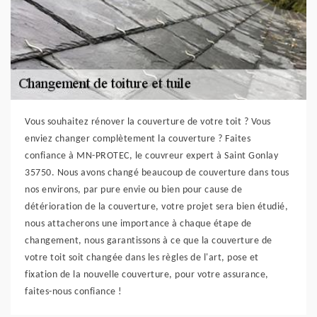
Vous souhaitez rénover la couverture de votre toit ? Vous
enviez changer complètement la couverture ? Faites
confiance à MN-PROTEC, le couvreur expert à Saint Gonlay
35750. Nous avons changé beaucoup de couverture dans tous
nos environs, par pure envie ou bien pour cause de
détérioration de la couverture, votre projet sera bien étudié,
nous attacherons une importance à chaque étape de
changement, nous garantissons à ce que la couverture de
votre toit soit changée dans les règles de l'art, pose et
fixation de la nouvelle couverture, pour votre assurance,
faites-nous confiance !