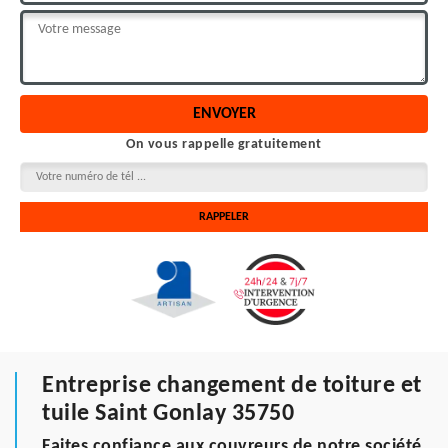
On vous rappelle gratuitement
Entreprise changement de toiture et
tuile Saint Gonlay 35750
Faites confiance aux couvreurs de notre société