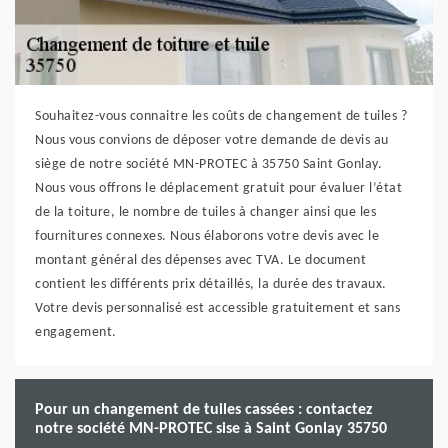
Souhaitez-vous connaitre les coûts de changement de tuiles ?
Nous vous convions de déposer votre demande de devis au
siège de notre société MN-PROTEC à 35750 Saint Gonlay.
Nous vous offrons le déplacement gratuit pour évaluer l’état
de la toiture, le nombre de tuiles à changer ainsi que les
fournitures connexes. Nous élaborons votre devis avec le
montant général des dépenses avec TVA. Le document
contient les différents prix détaillés, la durée des travaux.
Votre devis personnalisé est accessible gratuitement et sans
engagement.
Pour un changement de tuiles cassées : contactez
notre société MN-PROTEC sise à Saint Gonlay 35750