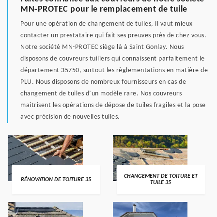
MN-PROTEC pour le remplacement de tuile
Pour une opération de changement de tuiles, il vaut mieux
contacter un prestataire qui fait ses preuves près de chez vous.
Notre société MN-PROTEC siège là à Saint Gonlay. Nous
disposons de couvreurs tuiliers qui connaissent parfaitement le
département 35750, surtout les règlementations en matière de
PLU. Nous disposons de nombreux fournisseurs en cas de
changement de tuiles d’un modèle rare. Nos couvreurs
maitrisent les opérations de dépose de tuiles fragiles et la pose
avec précision de nouvelles tuiles.
CHANGEMENT DE TOITURE ET
RÉNOVATION DE TOITURE 35
TUILE 35