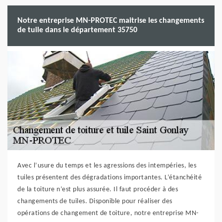
Notre entreprise MN-PROTEC maitrise les changements
de tuile dans le département 35750
Avec l’usure du temps et les agressions des intempéries, les
tuiles présentent des dégradations importantes. L’étanchéité
de la toiture n’est plus assurée. Il faut procéder à des
changements de tuiles. Disponible pour réaliser des
opérations de changement de toiture, notre entreprise MN-