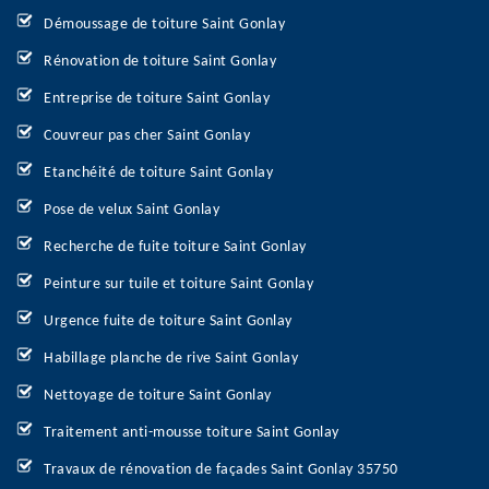
Démoussage de toiture Saint Gonlay
Rénovation de toiture Saint Gonlay
Entreprise de toiture Saint Gonlay
Couvreur pas cher Saint Gonlay
Etanchéité de toiture Saint Gonlay
Pose de velux Saint Gonlay
Recherche de fuite toiture Saint Gonlay
Peinture sur tuile et toiture Saint Gonlay
Urgence fuite de toiture Saint Gonlay
Habillage planche de rive Saint Gonlay
Nettoyage de toiture Saint Gonlay
Traitement anti-mousse toiture Saint Gonlay
Travaux de rénovation de façades Saint Gonlay 35750