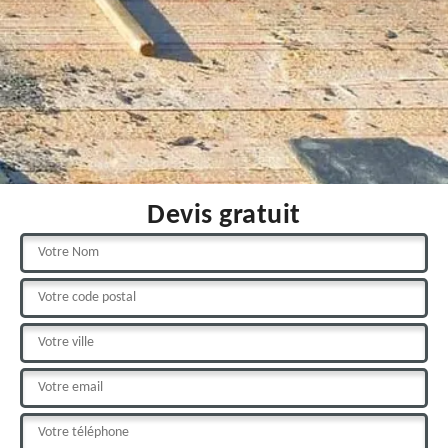
Devis gratuit