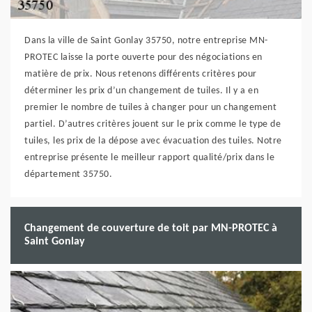
Dans la ville de Saint Gonlay 35750, notre entreprise MN-
PROTEC laisse la porte ouverte pour des négociations en
matière de prix. Nous retenons différents critères pour
déterminer les prix d’un changement de tuiles. Il y a en
premier le nombre de tuiles à changer pour un changement
partiel. D’autres critères jouent sur le prix comme le type de
tuiles, les prix de la dépose avec évacuation des tuiles. Notre
entreprise présente le meilleur rapport qualité/prix dans le
département 35750.
Changement de couverture de toit par MN-PROTEC à
Saint Gonlay