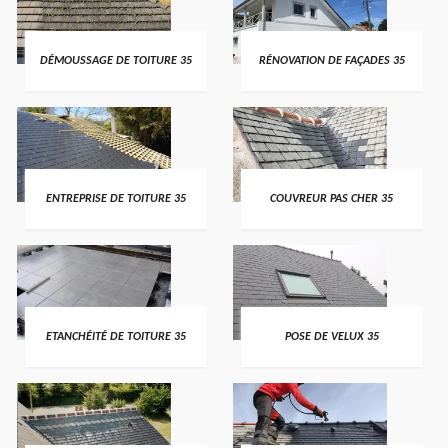
DÉMOUSSAGE DE TOITURE 35
RÉNOVATION DE FAÇADES 35
ENTREPRISE DE TOITURE 35
COUVREUR PAS CHER 35
ETANCHÉITÉ DE TOITURE 35
POSE DE VELUX 35