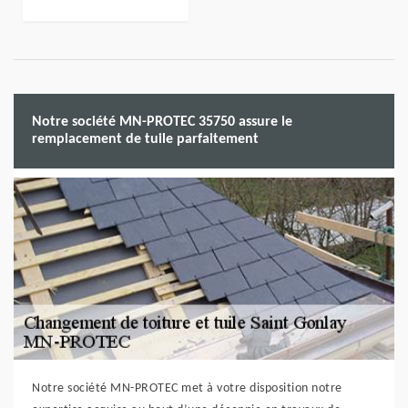
Notre société MN-PROTEC 35750 assure le
remplacement de tuile parfaitement
Notre société MN-PROTEC met à votre disposition notre