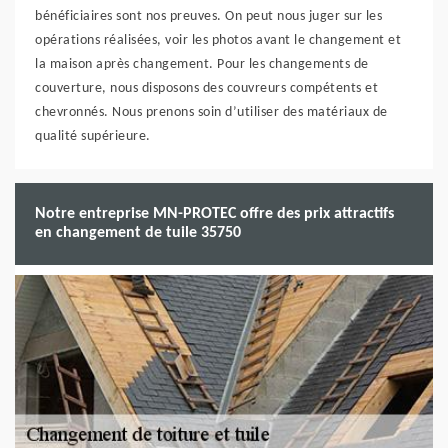
bénéficiaires sont nos preuves. On peut nous juger sur les
opérations réalisées, voir les photos avant le changement et
la maison après changement. Pour les changements de
couverture, nous disposons des couvreurs compétents et
chevronnés. Nous prenons soin d’utiliser des matériaux de
qualité supérieure.
Notre entreprise MN-PROTEC offre des prix attractifs
en changement de tuile 35750