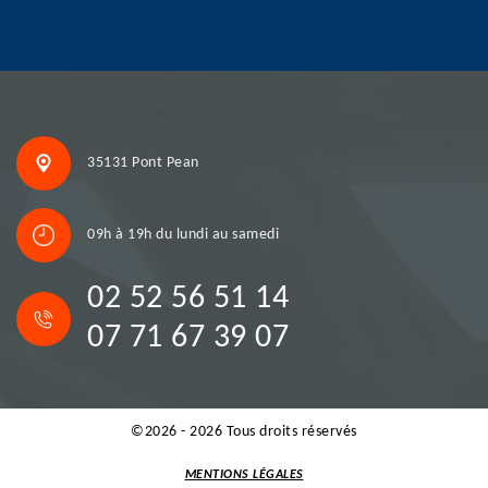
35131 Pont Pean
09h à 19h du lundi au samedi
02 52 56 51 14
07 71 67 39 07
©2026 - 2026 Tous droits réservés
MENTIONS LÉGALES