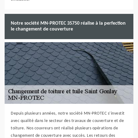
Notre société MN-PROTEC 35750 réalise à la perfection
le changement de couverture
Depuis plusieurs années, notre société MN-PROTEC s’investit
avec qualité dans le secteur des travaux de couverture et de
toiture. Nos couvreurs ont réalisé plusieurs opérations de
changement de couverture avec succès. Les retours des