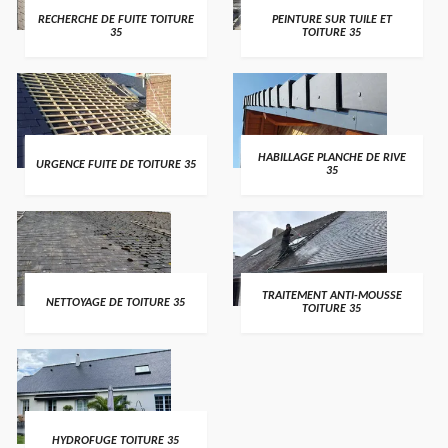
RECHERCHE DE FUITE TOITURE
PEINTURE SUR TUILE ET
35
TOITURE 35
HABILLAGE PLANCHE DE RIVE
URGENCE FUITE DE TOITURE 35
35
TRAITEMENT ANTI-MOUSSE
NETTOYAGE DE TOITURE 35
TOITURE 35
HYDROFUGE TOITURE 35