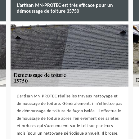
L’artisan MN-PROTEC est très efficace pour un
démoussage de toiture 35750
L’artisan MN-PROTEC réalise les travaux nettoyage et
démoussage de toiture. Généralement, il n’effectue pas
de démoussage de toiture de façon isolée. Il effectue le
démoussage de toiture après l’enlèvement des saletés
et ordures qui s’accumulent sur le toit sur plusieurs
mois (pour un nettoyage périodique annuel). Il brosse,