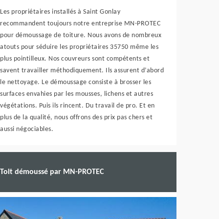
Les propriétaires installés à Saint Gonlay
recommandent toujours notre entreprise MN-PROTEC
pour démoussage de toiture. Nous avons de nombreux
atouts pour séduire les propriétaires 35750 même les
plus pointilleux. Nos couvreurs sont compétents et
savent travailler méthodiquement. Ils assurent d’abord
le nettoyage. Le démoussage consiste à brosser les
surfaces envahies par les mousses, lichens et autres
végétations. Puis ils rincent. Du travail de pro. Et en
plus de la qualité, nous offrons des prix pas chers et
aussi négociables.
Toit démoussé par MN-PROTEC