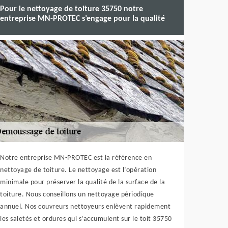
Pour le nettoyage de toiture 35750 notre
entreprise MN-PROTEC s’engage pour la qualité
Notre entreprise MN-PROTEC est la référence en
nettoyage de toiture. Le nettoyage est l’opération
minimale pour préserver la qualité de la surface de la
toiture. Nous conseillons un nettoyage périodique
annuel. Nos couvreurs nettoyeurs enlèvent rapidement
les saletés et ordures qui s’accumulent sur le toit 35750