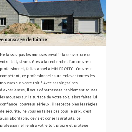
Ne laissez pas les mousses envahir la couverture de
votre toit, si vous êtes à la recherche d'un couvreur
professionnel, faites appel à MN-PROTEC! Couvreur
compétent, ce professionnel saura enlever toutes les
mousses sur votre toit ! Avec ses vingtaines
d'expériences, il vous débarrassera rapidement toutes
les mousses sur la surface de votre toit, alors faites-lui
confiance, couvreur sérieux, il respecte bien les règles
de sécurité, ne vous en faites pas pour le prix, c'est
aussi abordable, devis et conseils gratuits, ce
professionnel rendra votre toit propre et protégé.