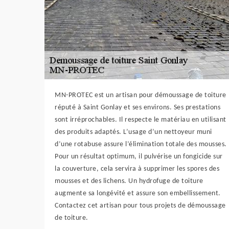
MN-PROTEC est un artisan pour démoussage de toiture
réputé à Saint Gonlay et ses environs. Ses prestations
sont irréprochables. Il respecte le matériau en utilisant
des produits adaptés. L’usage d’un nettoyeur muni
d’une rotabuse assure l’élimination totale des mousses.
Pour un résultat optimum, il pulvérise un fongicide sur
la couverture, cela servira à supprimer les spores des
mousses et des lichens. Un hydrofuge de toiture
augmente sa longévité et assure son embellissement.
Contactez cet artisan pour tous projets de démoussage
de toiture.