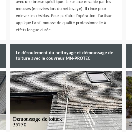
avec une brosse spécifique, la surface envahie par les
mousses (enlevées lors du nettoyage). Il rince pour
enlever les résidus. Pour parfaire l’opération, l’artisan
applique l’anti-mousse de qualité professionnelle à
effets longue durée.
Le déroulement du nettoyage et démoussage de
toiture avec le couvreur MN-PROTEC