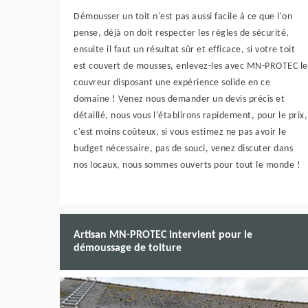
Démousser un toit n'est pas aussi facile à ce que l'on
pense, déjà on doit respecter les règles de sécurité,
ensuite il faut un résultat sûr et efficace, si votre toit
est couvert de mousses, enlevez-les avec MN-PROTEC le
couvreur disposant une expérience solide en ce
domaine ! Venez nous demander un devis précis et
détaillé, nous vous l'établirons rapidement, pour le prix,
c'est moins coûteux, si vous estimez ne pas avoir le
budget nécessaire, pas de souci, venez discuter dans
nos locaux, nous sommes ouverts pour tout le monde !
Artisan MN-PROTEC intervient pour le
démoussage de toiture