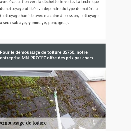
avec évacuation vers la déchetterie verte. La technique
du nettoyage utilisée va dépendre du type de matériau
(nettoyage humide avec machine à pression, nettoyage
à sec : sablage, gommage, ponçage…).
Pour le démoussage de toiture 35750, notre
entreprise MN-PROTEC offre des prix pas chers