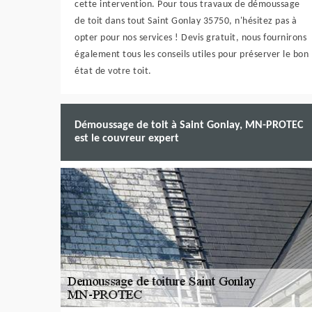
cette intervention. Pour tous travaux de démoussage
de toit dans tout Saint Gonlay 35750, n'hésitez pas à
opter pour nos services ! Devis gratuit, nous fournirons
également tous les conseils utiles pour préserver le bon
état de votre toit.
Démoussage de toit à Saint Gonlay, MN-PROTEC
est le couvreur expert