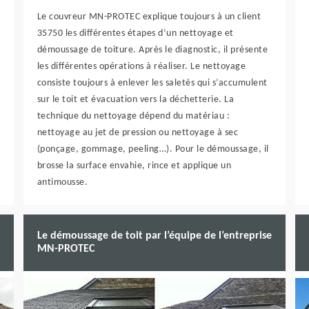
Le couvreur MN-PROTEC explique toujours à un client
35750 les différentes étapes d’un nettoyage et
démoussage de toiture. Après le diagnostic, il présente
les différentes opérations à réaliser. Le nettoyage
consiste toujours à enlever les saletés qui s’accumulent
sur le toit et évacuation vers la déchetterie. La
technique du nettoyage dépend du matériau :
nettoyage au jet de pression ou nettoyage à sec
(ponçage, gommage, peeling…). Pour le démoussage, il
brosse la surface envahie, rince et applique un
antimousse.
Le démoussage de toit par l’équipe de l’entreprise
MN-PROTEC