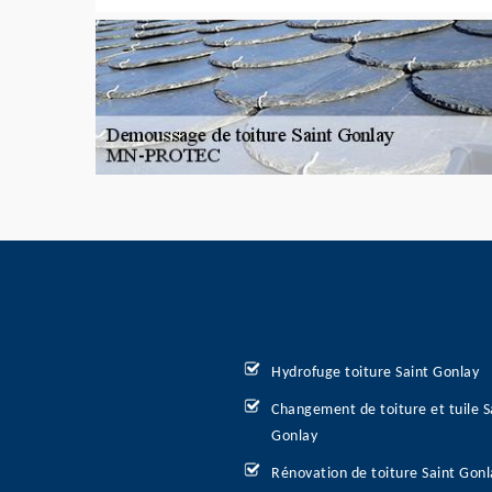
Hydrofuge toiture Saint Gonlay
Changement de toiture et tuile S
Gonlay
Rénovation de toiture Saint Gonl