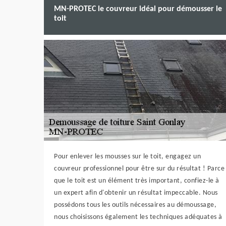
MN-PROTEC le couvreur idéal pour démousser le
toit
Pour enlever les mousses sur le toit, engagez un
couvreur professionnel pour être sur du résultat ! Parce
que le toit est un élément très important, confiez-le à
un expert afin d'obtenir un résultat impeccable. Nous
possédons tous les outils nécessaires au démoussage,
nous choisissons également les techniques adéquates à