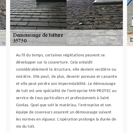
Au fil du temps, certaines végétations peuvent se
développer sur la couverture. Cela enlaidit
considérablement la structure, elle devient verdâtre ou
noirâtre. Elle peut, de plus, devenir poreuse et cassante
et elle peut perdre son imperméabilité. Le démoussage
de toit est une spécialité de l’entreprise MN-PROTEC au
service de tous particuliers et professionnels à Saint
Gonlay. Quel que soit le matériau, l’entreprise et son
équipe de couvreurs assurent un démoussage suivant
les normes en vigueur. L’opération prolonge la durée de
vie du toit.