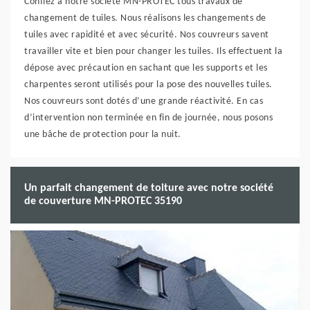
Confiez à notre société MN-PROTEC tous travaux de
changement de tuiles. Nous réalisons les changements de
tuiles avec rapidité et avec sécurité. Nos couvreurs savent
travailler vite et bien pour changer les tuiles. Ils effectuent la
dépose avec précaution en sachant que les supports et les
charpentes seront utilisés pour la pose des nouvelles tuiles.
Nos couvreurs sont dotés d’une grande réactivité. En cas
d’intervention non terminée en fin de journée, nous posons
une bâche de protection pour la nuit.
Un parfait changement de toiture avec notre société
de couverture MN-PROTEC 35190