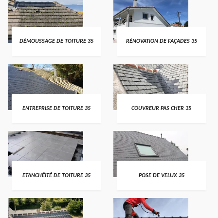
DÉMOUSSAGE DE TOITURE 35
RÉNOVATION DE FAÇADES 35
ENTREPRISE DE TOITURE 35
COUVREUR PAS CHER 35
ETANCHÉITÉ DE TOITURE 35
POSE DE VELUX 35