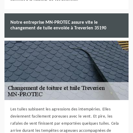
Notre entreprise MN-PROTEC assure vite le
changement de tuile envolée à Treverien 35190
Les tuiles subissent les agressions des intempéries. Elles
deviennent facilement poreuses avec le vent. Et pire, les
rafales de vent finissent par emportées quelques tuiles. Cela
arrive durant les tempêtes orageuses accompagnées de