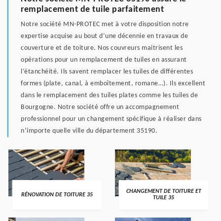
remplacement de tuile parfaitement
Notre société MN-PROTEC met à votre disposition notre
expertise acquise au bout d’une décennie en travaux de
couverture et de toiture. Nos couvreurs maitrisent les
opérations pour un remplacement de tuiles en assurant
l’étanchéité. Ils savent remplacer les tuiles de différentes
formes (plate, canal, à emboîtement, romane…). Ils excellent
dans le remplacement des tuiles plates comme les tuiles de
Bourgogne. Notre société offre un accompagnement
professionnel pour un changement spécifique à réaliser dans
n’importe quelle ville du département 35190.
CHANGEMENT DE TOITURE ET
RÉNOVATION DE TOITURE 35
TUILE 35