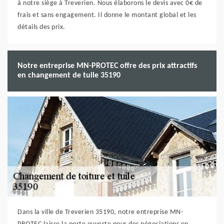
à notre siège à Treverien. Nous élaborons le devis avec 0€ de
frais et sans engagement. Il donne le montant global et les
détails des prix.
Notre entreprise MN-PROTEC offre des prix attractifs
en changement de tuile 35190
Dans la ville de Treverien 35190, notre entreprise MN-