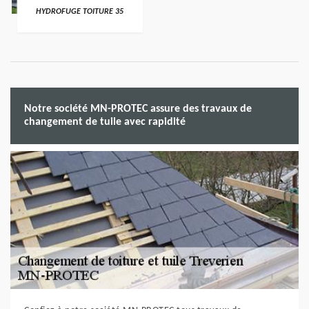
HYDROFUGE TOITURE 35
Notre société MN-PROTEC assure des travaux de
changement de tuile avec rapidité