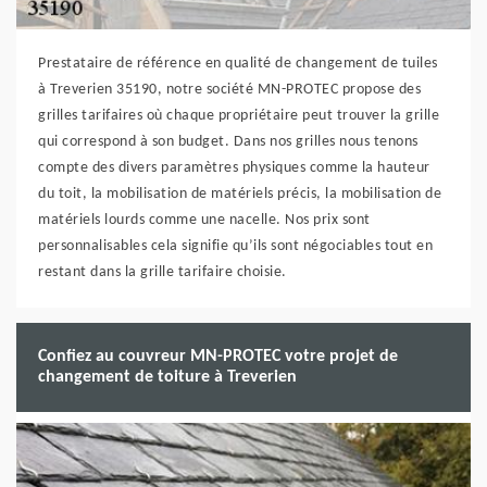
Prestataire de référence en qualité de changement de tuiles
à Treverien 35190, notre société MN-PROTEC propose des
grilles tarifaires où chaque propriétaire peut trouver la grille
qui correspond à son budget. Dans nos grilles nous tenons
compte des divers paramètres physiques comme la hauteur
du toit, la mobilisation de matériels précis, la mobilisation de
matériels lourds comme une nacelle. Nos prix sont
personnalisables cela signifie qu’ils sont négociables tout en
restant dans la grille tarifaire choisie.
Confiez au couvreur MN-PROTEC votre projet de
changement de toiture à Treverien