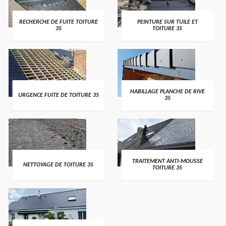
RECHERCHE DE FUITE TOITURE
PEINTURE SUR TUILE ET
35
TOITURE 35
HABILLAGE PLANCHE DE RIVE
URGENCE FUITE DE TOITURE 35
35
TRAITEMENT ANTI-MOUSSE
NETTOYAGE DE TOITURE 35
TOITURE 35