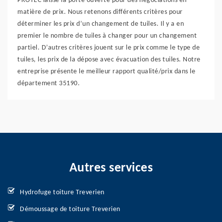
PROTEC laisse la porte ouverte pour des négociations en
matière de prix. Nous retenons différents critères pour
déterminer les prix d’un changement de tuiles. Il y a en
premier le nombre de tuiles à changer pour un changement
partiel. D’autres critères jouent sur le prix comme le type de
tuiles, les prix de la dépose avec évacuation des tuiles. Notre
entreprise présente le meilleur rapport qualité/prix dans le
département 35190.
Autres services
Hydrofuge toiture Treverien
Démoussage de toiture Treverien