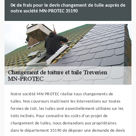
0€ de frais pour le devis changement de tuile auprès de
notre société MN-PROTEC 35190
Notre société MN-PROTEC réalise tous changements de
tuiles. Nos couvreurs maitrisent les interventions sur toutes
formes de toit, les tuiles sont essentiellement utilisées sur les
toits inclinés. Pour connaitre les coûts d’un projet de
changement de tuiles, nous demandons aux propriétaires
dans le département 35190 de déposer une demande de devis