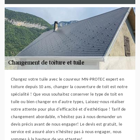
Changez votre tuile avec le couvreur MN-PROTEC expert en
toiture depuis 10 ans, changer la couverture de toit est notre
spécialité ! Que vous souhaitez conserver le type de toit en
tuile ou bien changer en d'autre types, Laissez-nous réaliser
votre attente pour plus d'efficacité et d'esthétique ! Tarif de
changement abordable, n'hésitez pas à nous demander un
devis précis avant de nous engager! Le devis est gratuit, le
service est assuré alors n'hésitez pas à nous engager, nous
sommes à la hauteur de vos attentes!