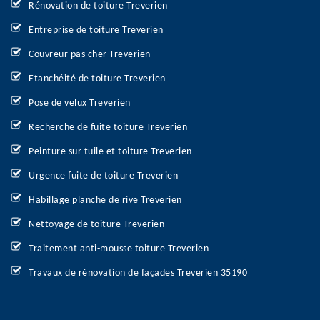
Rénovation de toiture Treverien
Entreprise de toiture Treverien
Couvreur pas cher Treverien
Etanchéité de toiture Treverien
Pose de velux Treverien
Recherche de fuite toiture Treverien
Peinture sur tuile et toiture Treverien
Urgence fuite de toiture Treverien
Habillage planche de rive Treverien
Nettoyage de toiture Treverien
Traitement anti-mousse toiture Treverien
Travaux de rénovation de façades Treverien 35190