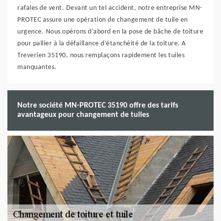
rafales de vent. Devant un tel accident, notre entreprise MN-
PROTEC assure une opération de changement de tuile en
urgence. Nous opérons d’abord en la pose de bâche de toiture
pour pallier à la défaillance d’étanchéité de la toiture. A
Treverien 35190, nous remplaçons rapidement les tuiles
manquantes.
Notre société MN-PROTEC 35190 offre des tarifs
avantageux pour changement de tuiles