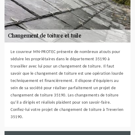
Le couvreur MN-PROTEC présente de nombreux atouts pour
séduire les propriétaires dans le département 35190 à
travailler avec lui pour un changement de toiture. Il faut
savoir que le changement de toiture est une opération lourde
techniquement et financièrement. Il dispose d’équipiers au
sein de sa société pour réaliser parfaitement un projet de
changement de toiture 35190. Les changements de toiture
qu’il a dirigés et réalisés plaident pour son savoir-faire.
Confiez-lui votre projet de changement de toiture à Treverien
35190.