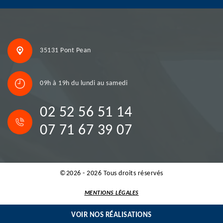
35131 Pont Pean
09h à 19h du lundi au samedi
02 52 56 51 14
07 71 67 39 07
©2026 - 2026 Tous droits réservés
MENTIONS LÉGALES
VOIR NOS RÉALISATIONS