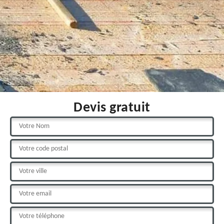
Devis gratuit