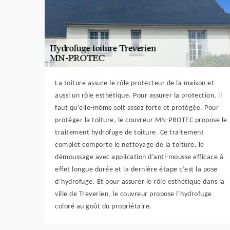
La toiture assure le rôle protecteur de la maison et
aussi un rôle esthétique. Pour assurer la protection, il
faut qu’elle-même soit assez forte et protégée. Pour
protéger la toiture, le couvreur MN-PROTEC propose le
traitement hydrofuge de toiture. Ce traitement
complet comporte le nettoyage de la toiture, le
démoussage avec application d’anti-mousse efficace à
effet longue durée et la dernière étape c’est la pose
d’hydrofuge. Et pour assurer le rôle esthétique dans la
ville de Treverien, le couvreur propose l’hydrofuge
coloré au goût du propriétaire.