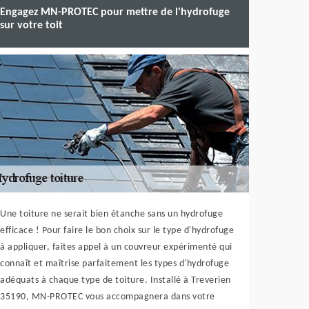
Engagez MN-PROTEC pour mettre de l'hydrofuge
sur votre toit
Une toiture ne serait bien étanche sans un hydrofuge
efficace ! Pour faire le bon choix sur le type d'hydrofuge
à appliquer, faites appel à un couvreur expérimenté qui
connaît et maîtrise parfaitement les types d'hydrofuge
adéquats à chaque type de toiture. Installé à Treverien
35190, MN-PROTEC vous accompagnera dans votre