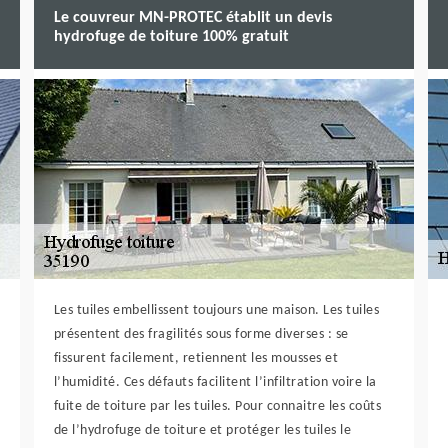
Le couvreur MN-PROTEC établit un devis
hydrofuge de toiture 100% gratuit
Les tuiles embellissent toujours une maison. Les tuiles
présentent des fragilités sous forme diverses : se
fissurent facilement, retiennent les mousses et
l’humidité. Ces défauts facilitent l’infiltration voire la
fuite de toiture par les tuiles. Pour connaitre les coûts
de l’hydrofuge de toiture et protéger les tuiles le