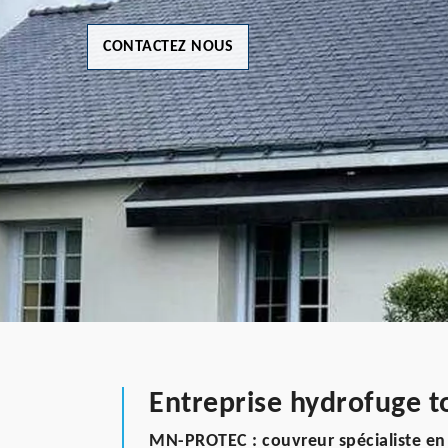
CONTACTEZ NOUS
Entreprise hydrofuge t
MN-PROTEC : couvreur spécialiste en