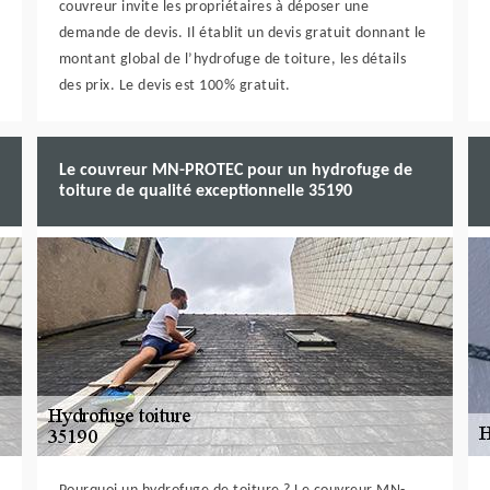
couvreur invite les propriétaires à déposer une
demande de devis. Il établit un devis gratuit donnant le
montant global de l’hydrofuge de toiture, les détails
des prix. Le devis est 100% gratuit.
Le couvreur MN-PROTEC pour un hydrofuge de
toiture de qualité exceptionnelle 35190