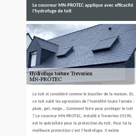
Le couvreur MN-PROTEC applique avec efficacité
l’hydrofuge de toit
Le toit st considéré comme le bouclier de la maison. Et,
ce toit subit les agressions de l’humidité toute l’année :
pluie, gel, neige… Comment faire pour protéger le toit
? Le couvreur MN-PROTEC, installé à Treverien 35190,
est le spécialiste pour la protection du toit. Pour lui la
meilleure protection c’est l’hydrofuge. Il existe