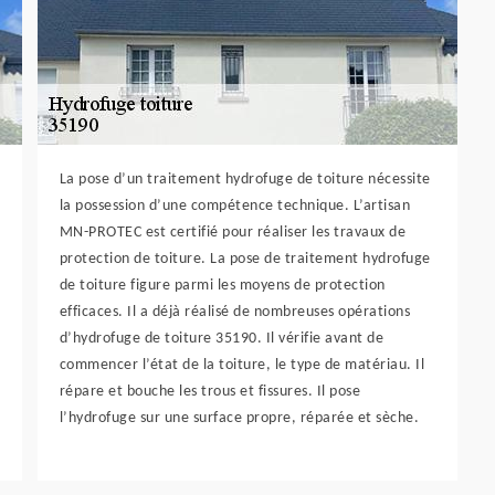
La pose d’un traitement hydrofuge de toiture nécessite
la possession d’une compétence technique. L’artisan
MN-PROTEC est certifié pour réaliser les travaux de
protection de toiture. La pose de traitement hydrofuge
de toiture figure parmi les moyens de protection
efficaces. Il a déjà réalisé de nombreuses opérations
d’hydrofuge de toiture 35190. Il vérifie avant de
commencer l’état de la toiture, le type de matériau. Il
répare et bouche les trous et fissures. Il pose
l’hydrofuge sur une surface propre, réparée et sèche.