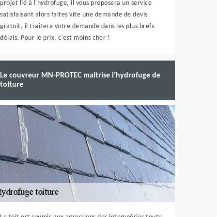
projet lié à l'hydrofuge, il vous proposera un service
satisfaisant alors faites vite une demande de devis
gratuit, il traitera votre demande dans les plus brefs
délais. Pour le prix, c'est moins cher !
Le couvreur MN-PROTEC maitrise l’hydrofuge de
toiture