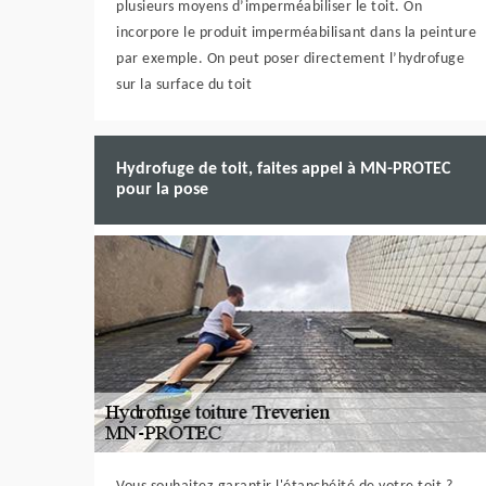
plusieurs moyens d’imperméabiliser le toit. On
incorpore le produit imperméabilisant dans la peinture
par exemple. On peut poser directement l’hydrofuge
sur la surface du toit
Hydrofuge de toit, faites appel à MN-PROTEC
pour la pose