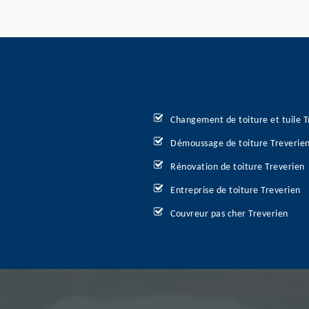
Changement de toiture et tuile T
Démoussage de toiture Treverie
Rénovation de toiture Treverien
Entreprise de toiture Treverien
Couvreur pas cher Treverien