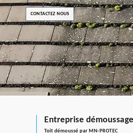
CONTACTEZ NOUS
Entreprise démoussage
Toit démoussé par MN-PROTEC