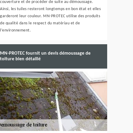
couverture et de procéder de suite au démoussage.
Ainsi, les tuiles resteront longtemps en bon état et elles
garderont leur couleur. MN-PROTEC utilise des produits
de qualité dans le respect du matériau et de
l’environnement.
MN-PROTEC fournit un devis démoussage de
toiture bien détaillé