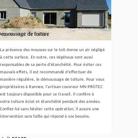
La présence des mousses sur le toit donne un air négligé
à cette surface. En outre, ces végétaux sont aussi
responsables de sa perte d’étanchéité. Pour éviter ces
mauvais effets, il est recommandé d’effectuer de
manière régulière, le démoussage de toiture. Pour vous
propriétaires à Rannee, l’artisan couvreur MN-PROTEC
est toujours disponible pour ce travail. Il confère à
votre toiture éclat et étanchéité pendant des années.
Confiez-lui sans hésiter cette opération, il assure une
intervention sans faille qui répond à vos besoins.