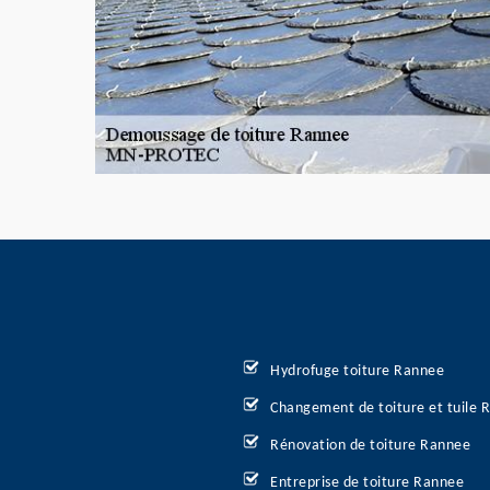
Hydrofuge toiture Rannee
Changement de toiture et tuile 
Rénovation de toiture Rannee
Entreprise de toiture Rannee