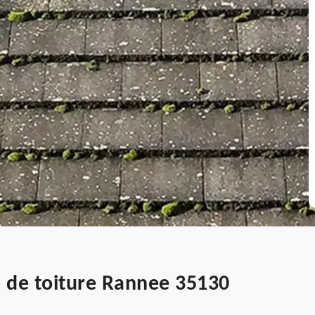
 de toiture Rannee 35130