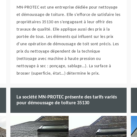
MN-PROTEC est une entreprise dédiée pour nettoyage
et démoussage de toiture. Elle s’efforce de satisfaire les
propriétaires 35130 en s’engageant à leur offrir des
travaux de qualité. Elle applique aussi des prix à la
portée de tous. Les éléments qui influent sur les prix
d’une opération de démoussage de toit sont précis. Les
prix du nettoyage dépendent de la technique
(nettoyage avec machine à haute pression ou
nettoyage à sec : ponçage, sablage…). La surface à
brosser (superficie, état…) détermine le prix.
La société MN-PROTEC présente des tarifs variés
pour démoussage de toiture 35130