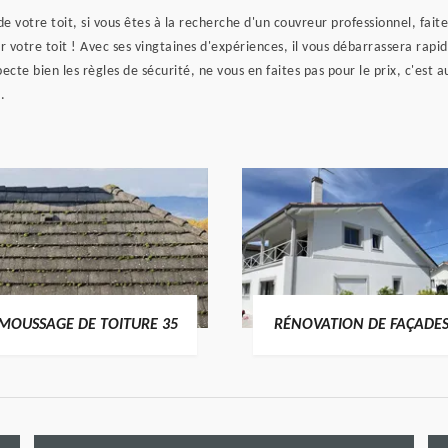
 de votre toit, si vous êtes à la recherche d'un couvreur professionnel, f
r votre toit ! Avec ses vingtaines d'expériences, il vous débarrassera rapi
pecte bien les règles de sécurité, ne vous en faites pas pour le prix, c'est a
.
MOUSSAGE DE TOITURE 35
RÉNOVATION DE FAÇADES