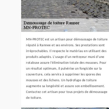
MN-PROTEC est un artisan pour démoussage de toiture
réputé à Rannee et ses environs. Ses prestations sont
irréprochables. Il respecte le matériau en utilisant des
produits adaptés. L’usage d’un nettoyeur muni d’une
rotabuse assure l’élimination totale des mousses. Pour
un résultat optimum, il pulvérise un fongicide sur la
couverture, cela servira à supprimer les spores des
mousses et des lichens. Un hydrofuge de toiture
augmente sa longévité et assure son embellissement.
Contactez cet artisan pour tous projets de démoussage
de toiture.