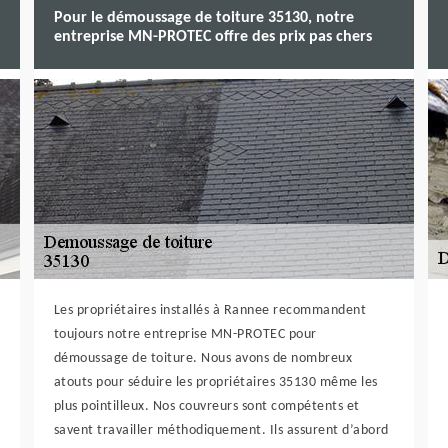
Pour le démoussage de toiture 35130, notre
entreprise MN-PROTEC offre des prix pas chers
Les propriétaires installés à Rannee recommandent
toujours notre entreprise MN-PROTEC pour
démoussage de toiture. Nous avons de nombreux
atouts pour séduire les propriétaires 35130 même les
plus pointilleux. Nos couvreurs sont compétents et
savent travailler méthodiquement. Ils assurent d’abord