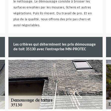
le nettoyage. Le démoussage consiste à brosser les
surfaces envahies par les mousses, lichens et autres
végétations. Puis ils rincent. Du travail de pro. Et en
plus de la qualité, nous offrons des prix pas chers et
aussi négociables.
Les critères qui déterminent les prix démoussage
de toit 35130 avec l’entreprise MN-PROTEC