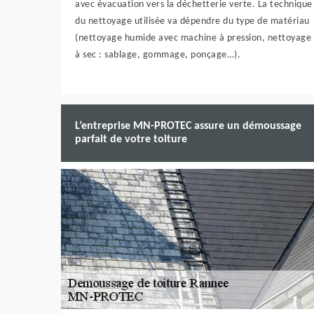
avec évacuation vers la déchetterie verte. La technique
du nettoyage utilisée va dépendre du type de matériau
(nettoyage humide avec machine à pression, nettoyage
à sec : sablage, gommage, ponçage…).
L’entreprise MN-PROTEC assure un démoussage
parfait de votre toiture