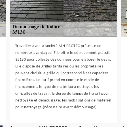
Travailler avec la société MN-PROTEC présente de
nombreux avantages. Elle offre le déplacement gratuit
35130 pour collecte des données pour élaborer le devis.
Elle dispose de grilles tarifaires où les propriétaires
peuvent choisir la grille qui correspond à ses capacités
financières. Le tarif prend en compte le mode de
financement, le type de matériau à nettoyer, les
difficultés de travail, la durée du temps de travail pour
nettoyage et démoussage, les mobilisations de matériel
pour nettoyage (nécessaire avant démoussage).