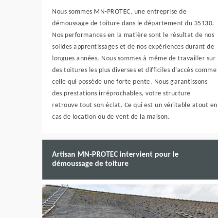
Nous sommes MN-PROTEC, une entreprise de
démoussage de toiture dans le département du 35130.
Nos performances en la matière sont le résultat de nos
solides apprentissages et de nos expériences durant de
longues années. Nous sommes à même de travailler sur
des toitures les plus diverses et difficiles d’accès comme
celle qui possède une forte pente. Nous garantissons
des prestations irréprochables, votre structure
retrouve tout son éclat. Ce qui est un véritable atout en
cas de location ou de vent de la maison.
Artisan MN-PROTEC intervient pour le
démoussage de toiture