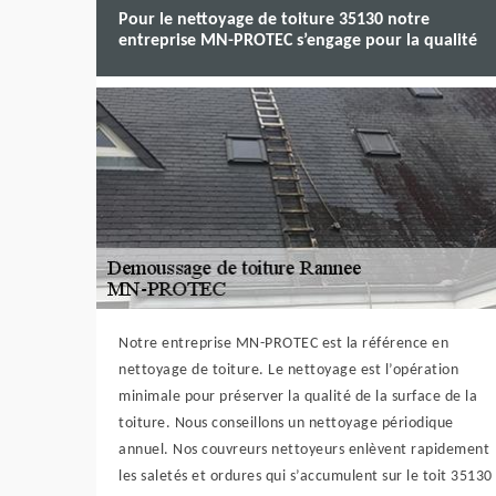
Pour le nettoyage de toiture 35130 notre
entreprise MN-PROTEC s’engage pour la qualité
Notre entreprise MN-PROTEC est la référence en
nettoyage de toiture. Le nettoyage est l’opération
minimale pour préserver la qualité de la surface de la
toiture. Nous conseillons un nettoyage périodique
annuel. Nos couvreurs nettoyeurs enlèvent rapidement
les saletés et ordures qui s’accumulent sur le toit 35130