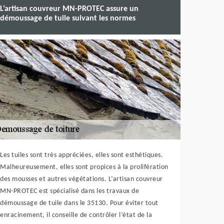
L’artisan couvreur MN-PROTEC assure un
démoussage de tuile suivant les normes
Les tuiles sont très appréciées, elles sont esthétiques.
Malheureusement, elles sont propices à la prolifération
des mousses et autres végétations. L’artisan couvreur
MN-PROTEC est spécialisé dans les travaux de
démoussage de tuile dans le 35130. Pour éviter tout
enracinement, il conseille de contrôler l’état de la