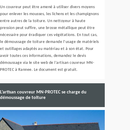
Un couvreur peut être amené à utiliser divers moyens
pour enlever les mousses, les lichens et les champignons
entre autres de la toiture. Un nettoyeur à haute
pression peut suffire, une brosse métallique peut être
nécessaire pour éradiquer ces végétations. En tout cas,
le démoussage de toiture demande l’usage de matériels
et outillages adaptés au matériau et à son état. Pour
avoir toutes ces informations, demandez le devis
démoussage via le site web de l’artisan couvreur MN-
PROTEC à Rannee. Le document est gratuit.
L’artisan couvreur MN-PROTEC se charge du
démoussage de toiture