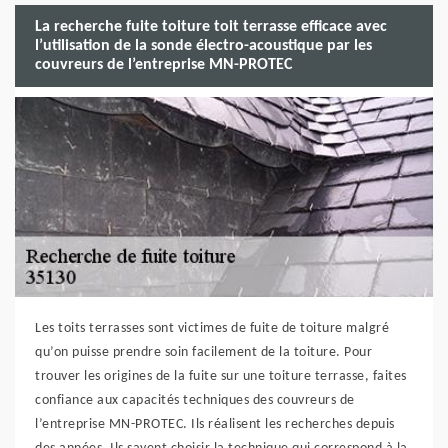
La recherche fuite toiture toit terrasse efficace avec
l’utilisation de la sonde électro-acoustique par les
couvreurs de l’entreprise MN-PROTEC
Les toits terrasses sont victimes de fuite de toiture malgré
qu’on puisse prendre soin facilement de la toiture. Pour
trouver les origines de la fuite sur une toiture terrasse, faites
confiance aux capacités techniques des couvreurs de
l’entreprise MN-PROTEC. Ils réalisent les recherches depuis