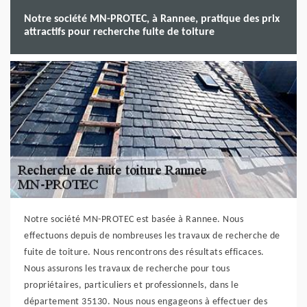
Notre société MN-PROTEC, à Rannee, pratique des prix
attractifs pour recherche fuite de toiture
Notre société MN-PROTEC est basée à Rannee. Nous
effectuons depuis de nombreuses les travaux de recherche de
fuite de toiture. Nous rencontrons des résultats efficaces.
Nous assurons les travaux de recherche pour tous
propriétaires, particuliers et professionnels, dans le
département 35130. Nous nous engageons à effectuer des