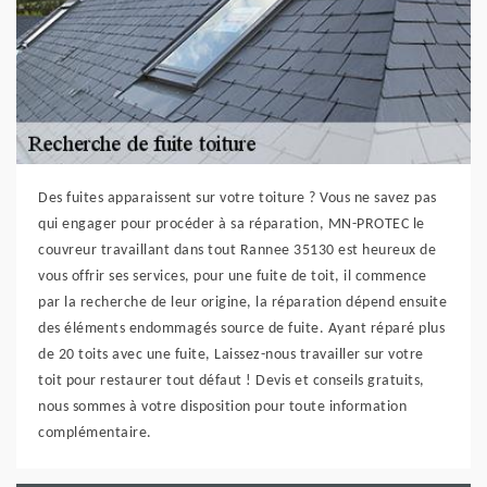
Des fuites apparaissent sur votre toiture ? Vous ne savez pas
qui engager pour procéder à sa réparation, MN-PROTEC le
couvreur travaillant dans tout Rannee 35130 est heureux de
vous offrir ses services, pour une fuite de toit, il commence
par la recherche de leur origine, la réparation dépend ensuite
des éléments endommagés source de fuite. Ayant réparé plus
de 20 toits avec une fuite, Laissez-nous travailler sur votre
toit pour restaurer tout défaut ! Devis et conseils gratuits,
nous sommes à votre disposition pour toute information
complémentaire.