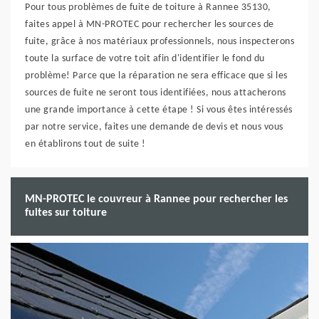
Pour tous problèmes de fuite de toiture à Rannee 35130,
faites appel à MN-PROTEC pour rechercher les sources de
fuite, grâce à nos matériaux professionnels, nous inspecterons
toute la surface de votre toit afin d'identifier le fond du
problème! Parce que la réparation ne sera efficace que si les
sources de fuite ne seront tous identifiées, nous attacherons
une grande importance à cette étape ! Si vous êtes intéressés
par notre service, faites une demande de devis et nous vous
en établirons tout de suite !
MN-PROTEC le couvreur à Rannee pour rechercher les
fuites sur toiture