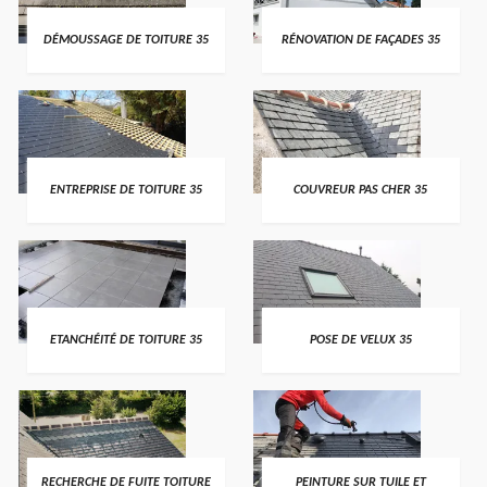
DÉMOUSSAGE DE TOITURE 35
RÉNOVATION DE FAÇADES 35
ENTREPRISE DE TOITURE 35
COUVREUR PAS CHER 35
ETANCHÉITÉ DE TOITURE 35
POSE DE VELUX 35
RECHERCHE DE FUITE TOITURE
PEINTURE SUR TUILE ET