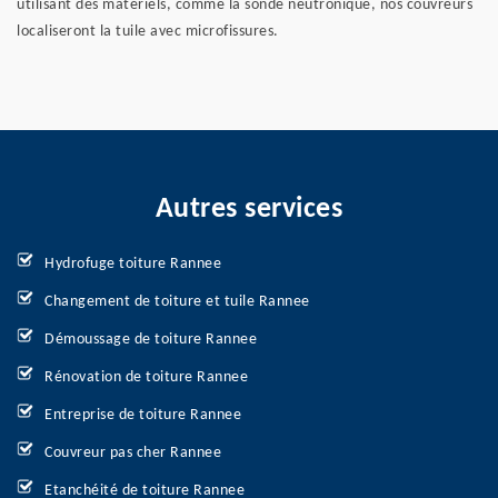
utilisant des matériels, comme la sonde neutronique, nos couvreurs
localiseront la tuile avec microfissures.
Autres services
Hydrofuge toiture Rannee
Changement de toiture et tuile Rannee
Démoussage de toiture Rannee
Rénovation de toiture Rannee
Entreprise de toiture Rannee
Couvreur pas cher Rannee
Etanchéité de toiture Rannee