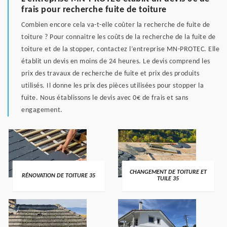
frais pour recherche fuite de toiture
Combien encore cela va-t-elle coûter la recherche de fuite de
toiture ? Pour connaitre les coûts de la recherche de la fuite de
toiture et de la stopper, contactez l’entreprise MN-PROTEC. Elle
établit un devis en moins de 24 heures. Le devis comprend les
prix des travaux de recherche de fuite et prix des produits
utilisés. Il donne les prix des pièces utilisées pour stopper la
fuite. Nous établissons le devis avec 0€ de frais et sans
engagement.
CHANGEMENT DE TOITURE ET
RÉNOVATION DE TOITURE 35
TUILE 35