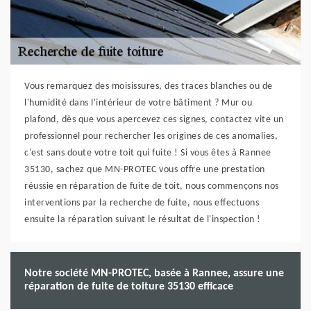
Vous remarquez des moisissures, des traces blanches ou de
l'humidité dans l'intérieur de votre bâtiment ? Mur ou
plafond, dès que vous apercevez ces signes, contactez vite un
professionnel pour rechercher les origines de ces anomalies,
c'est sans doute votre toit qui fuite ! Si vous êtes à Rannee
35130, sachez que MN-PROTEC vous offre une prestation
réussie en réparation de fuite de toit, nous commençons nos
interventions par la recherche de fuite, nous effectuons
ensuite la réparation suivant le résultat de l'inspection !
Notre société MN-PROTEC, basée à Rannee, assure une
réparation de fuite de toiture 35130 efficace