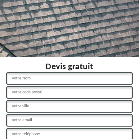
Devis gratuit