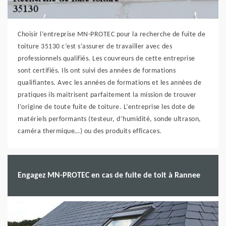
Choisir l’entreprise MN-PROTEC pour la recherche de fuite de
toiture 35130 c’est s’assurer de travailler avec des
professionnels qualifiés. Les couvreurs de cette entreprise
sont certifiés. Ils ont suivi des années de formations
qualifiantes. Avec les années de formations et les années de
pratiques ils maitrisent parfaitement la mission de trouver
l’origine de toute fuite de toiture. L’entreprise les dote de
matériels performants (testeur, d’humidité, sonde ultrason,
caméra thermique…) ou des produits efficaces.
Engagez MN-PROTEC en cas de fuite de toit à Rannee