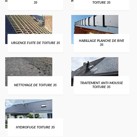
35
TOITURE 35
HABILLAGE PLANCHE DE RIVE
URGENCE FUITE DE TOITURE 35
35
TRAITEMENT ANTI-MOUSSE
NETTOYAGE DE TOITURE 35
TOITURE 35
HYDROFUGE TOITURE 35