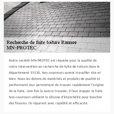
Notre société MN-PROTEC est réputée pour la qualité de
notre intervention en recherche de fuite de toiture dans le
département 35130. Nos couvreurs savent travailler vite et
bien. Nous les dotons de matériels et produits de qualité et
performants leur permettant de trouver rapidement l’origine
de la fuite. Une fois la source trouvée, il faut stopper la fuite.
Nos couvreurs utilisent la silicone d’étanchéité pour boucher
des fissures. Ils réparent avec rapidité et efficacité.