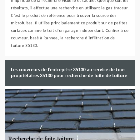
empirique de la recherche visuelle et tactile. Quel que soit les
résultats, il effectue une recherche en utilisant le gaz traceur.
C’est le produit de référence pour trouver la source des
microfuites. Il utilise principalement ce produit sur de petites
surfaces comme le toit d’un garage indépendant. Confiez à ce
couvreur, basé à Rannee, la recherche d’infiltration de
toiture 35130.
Les couvreurs de l’entreprise 35130 au service de tous
propriétaires 35130 pour recherche de fuite de toiture