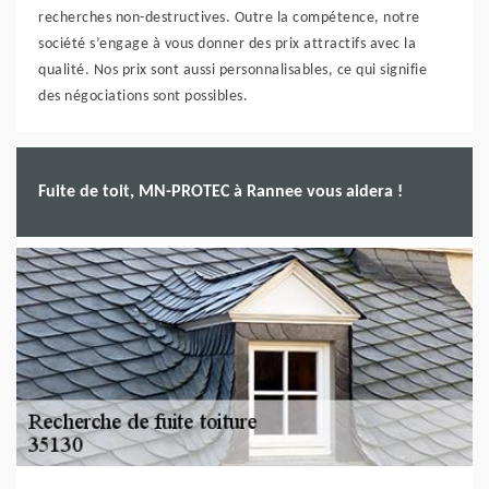
recherches non-destructives. Outre la compétence, notre
société s’engage à vous donner des prix attractifs avec la
qualité. Nos prix sont aussi personnalisables, ce qui signifie
des négociations sont possibles.
Fuite de toit, MN-PROTEC à Rannee vous aidera !