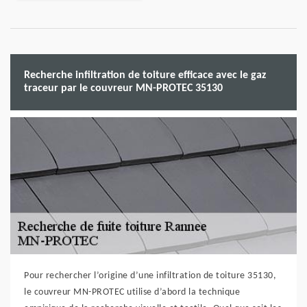
Recherche infiltration de toiture efficace avec le gaz
traceur par le couvreur MN-PROTEC 35130
Pour rechercher l’origine d’une infiltration de toiture 35130,
le couvreur MN-PROTEC utilise d’abord la technique