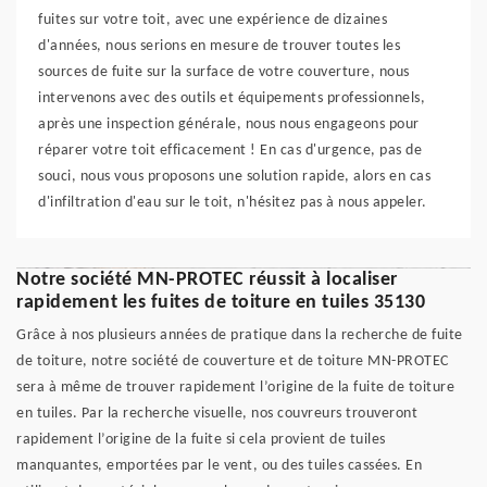
fuites sur votre toit, avec une expérience de dizaines
d'années, nous serions en mesure de trouver toutes les
sources de fuite sur la surface de votre couverture, nous
intervenons avec des outils et équipements professionnels,
après une inspection générale, nous nous engageons pour
réparer votre toit efficacement ! En cas d'urgence, pas de
souci, nous vous proposons une solution rapide, alors en cas
d'infiltration d'eau sur le toit, n'hésitez pas à nous appeler.
Notre société MN-PROTEC réussit à localiser
rapidement les fuites de toiture en tuiles 35130
Grâce à nos plusieurs années de pratique dans la recherche de fuite
de toiture, notre société de couverture et de toiture MN-PROTEC
sera à même de trouver rapidement l’origine de la fuite de toiture
en tuiles. Par la recherche visuelle, nos couvreurs trouveront
rapidement l’origine de la fuite si cela provient de tuiles
manquantes, emportées par le vent, ou des tuiles cassées. En