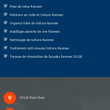
Pose de velux Rannee
Peinture sur tuile et toiture Rannee
Urgence fuite de toiture Rannee
Habillage planche de rive Rannee
Nettoyage de toiture Rannee
Traitement anti-mousse toiture Rannee
Travaux de rénovation de façades Rannee 35130
35131 Pont Pean