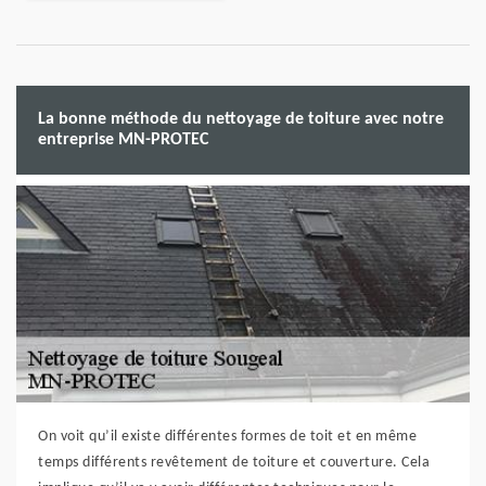
La bonne méthode du nettoyage de toiture avec notre
entreprise MN-PROTEC
On voit qu’il existe différentes formes de toit et en même
temps différents revêtement de toiture et couverture. Cela