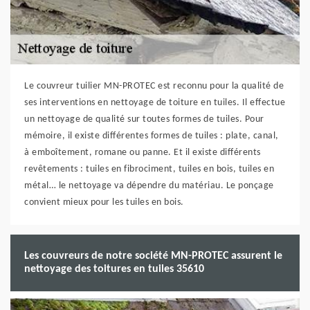
Le couvreur tuilier MN-PROTEC est reconnu pour la qualité de
ses interventions en nettoyage de toiture en tuiles. Il effectue
un nettoyage de qualité sur toutes formes de tuiles. Pour
mémoire, il existe différentes formes de tuiles : plate, canal,
à emboîtement, romane ou panne. Et il existe différents
revêtements : tuiles en fibrociment, tuiles en bois, tuiles en
métal… le nettoyage va dépendre du matériau. Le ponçage
convient mieux pour les tuiles en bois.
Les couvreurs de notre société MN-PROTEC assurent le
nettoyage des toitures en tuiles 35610