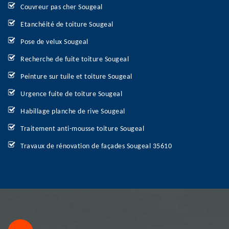
Couvreur pas cher Sougeal
Etanchéité de toiture Sougeal
Pose de velux Sougeal
Recherche de fuite toiture Sougeal
Peinture sur tuile et toiture Sougeal
Urgence fuite de toiture Sougeal
Habillage planche de rive Sougeal
Traitement anti-mousse toiture Sougeal
Travaux de rénovation de façades Sougeal 35610