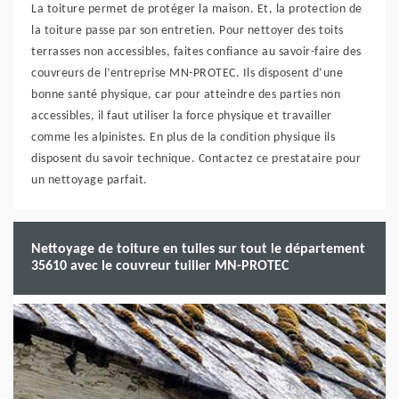
La toiture permet de protéger la maison. Et, la protection de
la toiture passe par son entretien. Pour nettoyer des toits
terrasses non accessibles, faites confiance au savoir-faire des
couvreurs de l’entreprise MN-PROTEC. Ils disposent d’une
bonne santé physique, car pour atteindre des parties non
accessibles, il faut utiliser la force physique et travailler
comme les alpinistes. En plus de la condition physique ils
disposent du savoir technique. Contactez ce prestataire pour
un nettoyage parfait.
Nettoyage de toiture en tuiles sur tout le département
35610 avec le couvreur tuilier MN-PROTEC