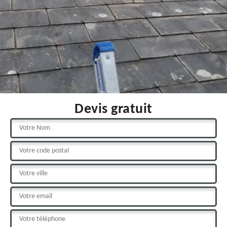
Devis gratuit