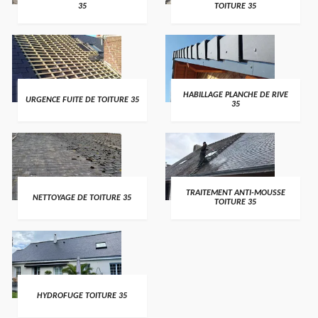
35
TOITURE 35
HABILLAGE PLANCHE DE RIVE
URGENCE FUITE DE TOITURE 35
35
TRAITEMENT ANTI-MOUSSE
NETTOYAGE DE TOITURE 35
TOITURE 35
HYDROFUGE TOITURE 35