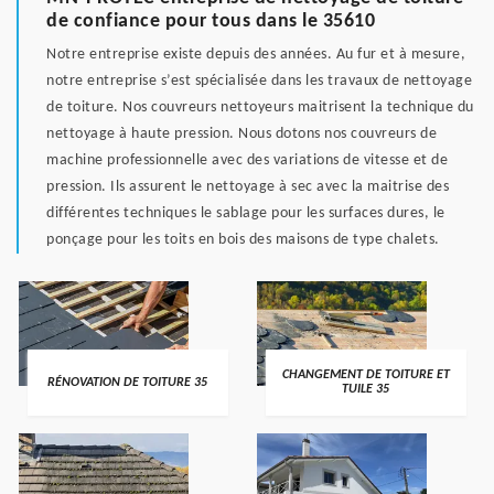
de confiance pour tous dans le 35610
Notre entreprise existe depuis des années. Au fur et à mesure,
notre entreprise s’est spécialisée dans les travaux de nettoyage
de toiture. Nos couvreurs nettoyeurs maitrisent la technique du
nettoyage à haute pression. Nous dotons nos couvreurs de
machine professionnelle avec des variations de vitesse et de
pression. Ils assurent le nettoyage à sec avec la maitrise des
différentes techniques le sablage pour les surfaces dures, le
ponçage pour les toits en bois des maisons de type chalets.
CHANGEMENT DE TOITURE ET
RÉNOVATION DE TOITURE 35
TUILE 35