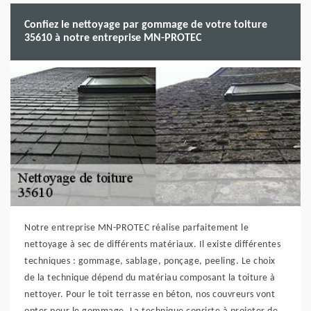
Confiez le nettoyage par gommage de votre toiture
35610 à notre entreprise MN-PROTEC
Notre entreprise MN-PROTEC réalise parfaitement le
nettoyage à sec de différents matériaux. Il existe différentes
techniques : gommage, sablage, ponçage, peeling. Le choix
de la technique dépend du matériau composant la toiture à
nettoyer. Pour le toit terrasse en béton, nos couvreurs vont