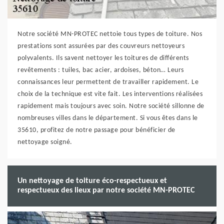
Notre société MN-PROTEC nettoie tous types de toiture. Nos
prestations sont assurées par des couvreurs nettoyeurs
polyvalents. Ils savent nettoyer les toitures de différents
revêtements : tuiles, bac acier, ardoises, béton… Leurs
connaissances leur permettent de travailler rapidement. Le
choix de la technique est vite fait. Les interventions réalisées
rapidement mais toujours avec soin. Notre société sillonne de
nombreuses villes dans le département. Si vous êtes dans le
35610, profitez de notre passage pour bénéficier de
nettoyage soigné.
Un nettoyage de toiture éco-respectueux et
respectueux des lieux par notre société MN-PROTEC