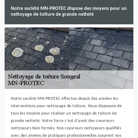
Notre société MN-PROTEC dispose des moyens pour un
nettoyage de toiture de grande netteté
Notre société MN-PROTEC effectue depuis des années les
interventions pour nettoyage de toiture. Nous disposons de
tous les moyens pour réaliser un nettoyage de toiture de
grande netteté. Notre force c’est d’avoir des couvreurs
nettoyeurs bien formés. Nos couvreurs nettoyeurs qualifiés
avec des années de pratiques professionnelles assurent nos