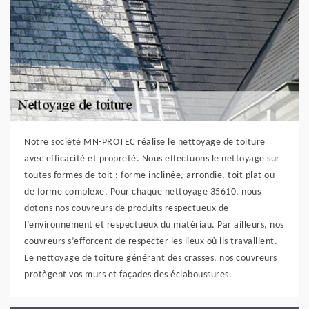
Notre société MN-PROTEC réalise le nettoyage de toiture
avec efficacité et propreté. Nous effectuons le nettoyage sur
toutes formes de toit : forme inclinée, arrondie, toit plat ou
de forme complexe. Pour chaque nettoyage 35610, nous
dotons nos couvreurs de produits respectueux de
l’environnement et respectueux du matériau. Par ailleurs, nos
couvreurs s’efforcent de respecter les lieux où ils travaillent.
Le nettoyage de toiture générant des crasses, nos couvreurs
protègent vos murs et façades des éclaboussures.