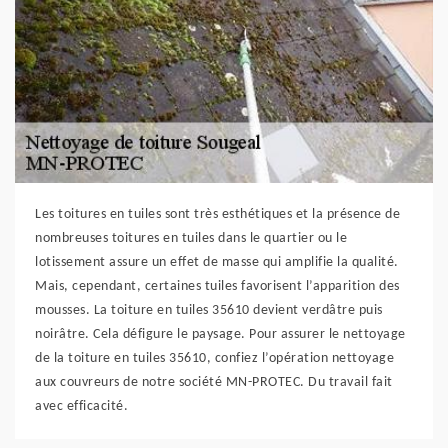
Les toitures en tuiles sont très esthétiques et la présence de
nombreuses toitures en tuiles dans le quartier ou le
lotissement assure un effet de masse qui amplifie la qualité.
Mais, cependant, certaines tuiles favorisent l’apparition des
mousses. La toiture en tuiles 35610 devient verdâtre puis
noirâtre. Cela défigure le paysage. Pour assurer le nettoyage
de la toiture en tuiles 35610, confiez l’opération nettoyage
aux couvreurs de notre société MN-PROTEC. Du travail fait
avec efficacité.