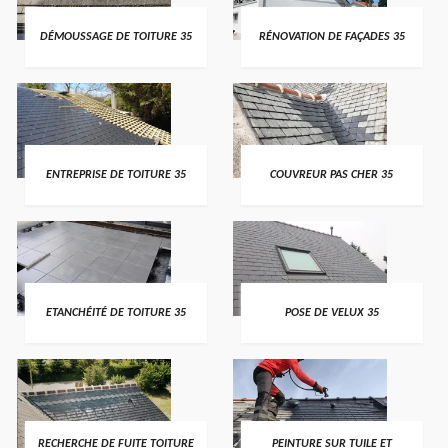
DÉMOUSSAGE DE TOITURE 35
RÉNOVATION DE FAÇADES 35
ENTREPRISE DE TOITURE 35
COUVREUR PAS CHER 35
ETANCHÉITÉ DE TOITURE 35
POSE DE VELUX 35
RECHERCHE DE FUITE TOITURE
PEINTURE SUR TUILE ET