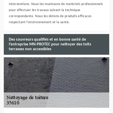
interventions. Nous les munissons de matériels professionnels
pour effectuer les travaux suivant la technique
correspondante. Nous les dotons de produits efficaces
respectant l’environnement et la santé.
Des couvreurs qualifiés et en bonne santé de
l’entreprise MN-PROTEC pour nettoyer des toits
terrasses non accessibles