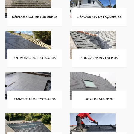
DÉMOUSSAGE DE TOITURE 35
RÉNOVATION DE FAÇADES 35
ENTREPRISE DE TOITURE 35
COUVREUR PAS CHER 35
ETANCHÉITÉ DE TOITURE 35
POSE DE VELUX 35