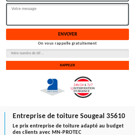
On vous rappelle gratuitement
Entreprise de toiture Sougeal 35610
Le prix entreprise de toiture adapté au budget
des clients avec MN-PROTEC