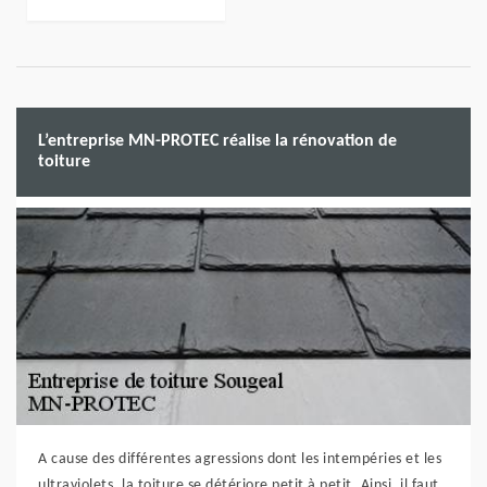
L’entreprise MN-PROTEC réalise la rénovation de
toiture
A cause des différentes agressions dont les intempéries et les
ultraviolets, la toiture se détériore petit à petit. Ainsi, il faut