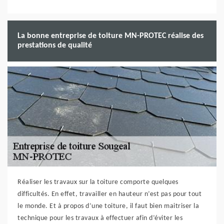
La bonne entreprise de toiture MN-PROTEC réalise des
prestations de qualité
Réaliser les travaux sur la toiture comporte quelques
difficultés. En effet, travailler en hauteur n’est pas pour tout
le monde. Et à propos d’une toiture, il faut bien maitriser la
technique pour les travaux à effectuer afin d’éviter les