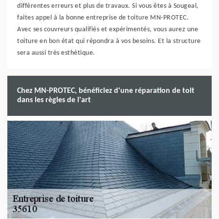
différentes erreurs et plus de travaux. Si vous êtes à Sougeal,
faites appel à la bonne entreprise de toiture MN-PROTEC.
Avec ses couvreurs qualifiés et expérimentés, vous aurez une
toiture en bon état qui répondra à vos besoins. Et la structure
sera aussi très esthétique.
Chez MN-PROTEC, bénéficiez d'une réparation de toit
dans les règles de l'art