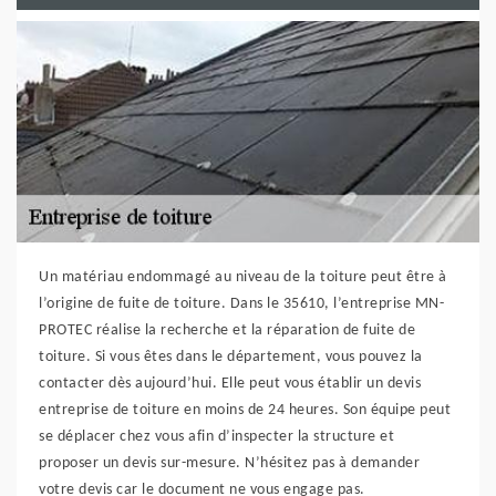
Un matériau endommagé au niveau de la toiture peut être à
l’origine de fuite de toiture. Dans le 35610, l’entreprise MN-
PROTEC réalise la recherche et la réparation de fuite de
toiture. Si vous êtes dans le département, vous pouvez la
contacter dès aujourd’hui. Elle peut vous établir un devis
entreprise de toiture en moins de 24 heures. Son équipe peut
se déplacer chez vous afin d’inspecter la structure et
proposer un devis sur-mesure. N’hésitez pas à demander
votre devis car le document ne vous engage pas.