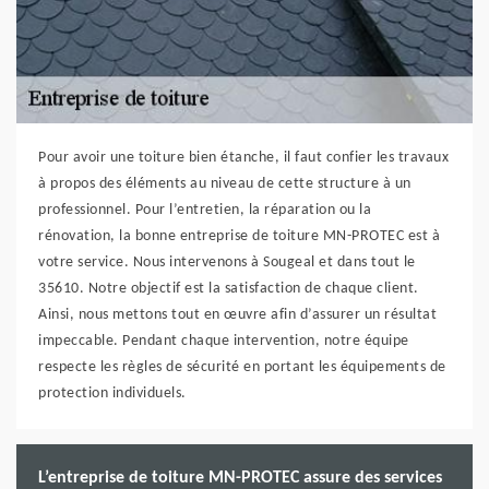
Pour avoir une toiture bien étanche, il faut confier les travaux
à propos des éléments au niveau de cette structure à un
professionnel. Pour l’entretien, la réparation ou la
rénovation, la bonne entreprise de toiture MN-PROTEC est à
votre service. Nous intervenons à Sougeal et dans tout le
35610. Notre objectif est la satisfaction de chaque client.
Ainsi, nous mettons tout en œuvre afin d’assurer un résultat
impeccable. Pendant chaque intervention, notre équipe
respecte les règles de sécurité en portant les équipements de
protection individuels.
L’entreprise de toiture MN-PROTEC assure des services