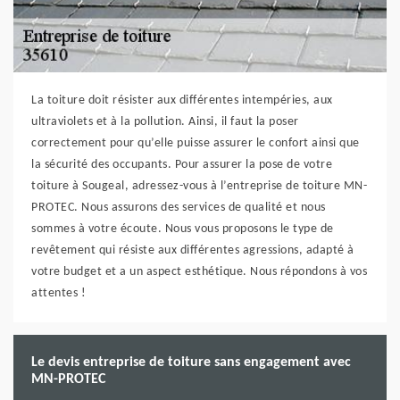
La toiture doit résister aux différentes intempéries, aux
ultraviolets et à la pollution. Ainsi, il faut la poser
correctement pour qu’elle puisse assurer le confort ainsi que
la sécurité des occupants. Pour assurer la pose de votre
toiture à Sougeal, adressez-vous à l’entreprise de toiture MN-
PROTEC. Nous assurons des services de qualité et nous
sommes à votre écoute. Nous vous proposons le type de
revêtement qui résiste aux différentes agressions, adapté à
votre budget et a un aspect esthétique. Nous répondons à vos
attentes !
Le devis entreprise de toiture sans engagement avec
MN-PROTEC