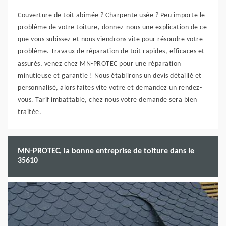
Couverture de toit abîmée ? Charpente usée ? Peu importe le
problème de votre toiture, donnez-nous une explication de ce
que vous subissez et nous viendrons vite pour résoudre votre
problème. Travaux de réparation de toit rapides, efficaces et
assurés, venez chez MN-PROTEC pour une réparation
minutieuse et garantie ! Nous établirons un devis détaillé et
personnalisé, alors faites vite votre et demandez un rendez-
vous. Tarif imbattable, chez nous votre demande sera bien
traitée.
MN-PROTEC, la bonne entreprise de toiture dans le
35610