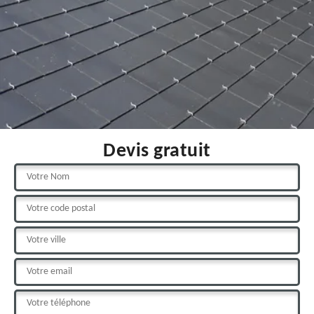
Devis gratuit