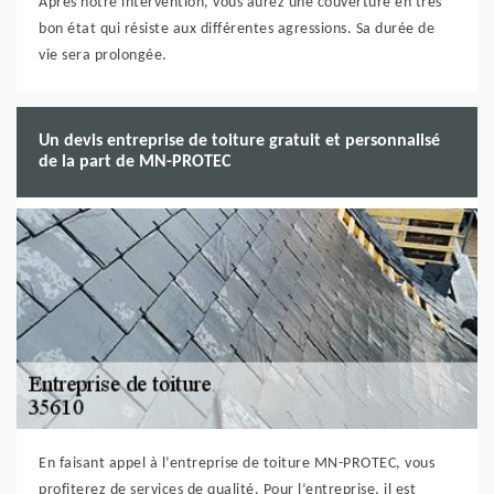
Après notre intervention, vous aurez une couverture en très
bon état qui résiste aux différentes agressions. Sa durée de
vie sera prolongée.
Un devis entreprise de toiture gratuit et personnalisé
de la part de MN-PROTEC
En faisant appel à l’entreprise de toiture MN-PROTEC, vous
profiterez de services de qualité. Pour l’entreprise, il est