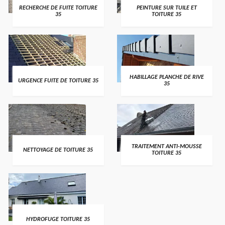
RECHERCHE DE FUITE TOITURE
PEINTURE SUR TUILE ET
35
TOITURE 35
HABILLAGE PLANCHE DE RIVE
URGENCE FUITE DE TOITURE 35
35
TRAITEMENT ANTI-MOUSSE
NETTOYAGE DE TOITURE 35
TOITURE 35
HYDROFUGE TOITURE 35