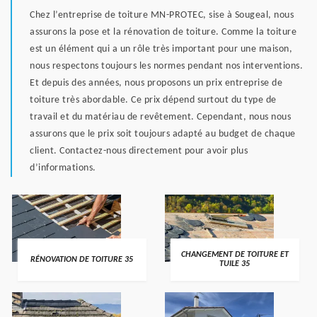
Chez l’entreprise de toiture MN-PROTEC, sise à Sougeal, nous
assurons la pose et la rénovation de toiture. Comme la toiture
est un élément qui a un rôle très important pour une maison,
nous respectons toujours les normes pendant nos interventions.
Et depuis des années, nous proposons un prix entreprise de
toiture très abordable. Ce prix dépend surtout du type de
travail et du matériau de revêtement. Cependant, nous nous
assurons que le prix soit toujours adapté au budget de chaque
client. Contactez-nous directement pour avoir plus
d’informations.
CHANGEMENT DE TOITURE ET
RÉNOVATION DE TOITURE 35
TUILE 35