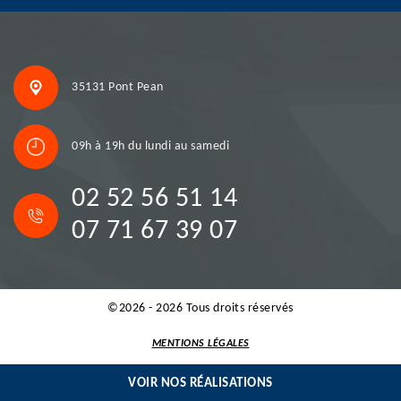
35131 Pont Pean
09h à 19h du lundi au samedi
02 52 56 51 14
07 71 67 39 07
©2026 - 2026 Tous droits réservés
MENTIONS LÉGALES
VOIR NOS RÉALISATIONS