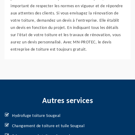
important de respecter les normes en vigueur et de répondre
aux attentes des clients. Si vous envisagez la rénovation de
votre toiture, demandez un devis à l’entreprise. Elle établit
un devis en fonction du projet. En indiquant tous les détails
sur l’état de votre toiture et les travaux de rénovation, vous
aurez un devis personnalisé. Avec MN-PROTEC, le devis
entreprise de toiture est toujours gratuit.
Autres services
Hydrofuge toiture Sougeal
Changement de toiture et tuile Sougeal