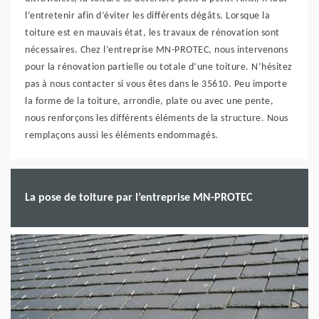
l’entretenir afin d’éviter les différents dégâts. Lorsque la
toiture est en mauvais état, les travaux de rénovation sont
nécessaires. Chez l’entreprise MN-PROTEC, nous intervenons
pour la rénovation partielle ou totale d’une toiture. N’hésitez
pas à nous contacter si vous êtes dans le 35610. Peu importe
la forme de la toiture, arrondie, plate ou avec une pente,
nous renforçons les différents éléments de la structure. Nous
remplaçons aussi les éléments endommagés.
La pose de toiture par l’entreprise MN-PROTEC