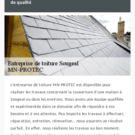
de qualité
L’entreprise de toiture MN-PROTEC est disponible pour
réaliser les travaux concernant la couverture d’une maison à
Sougeal ou dans les environs. Nous avons une équipe qualifiée
et expérimentée dans ce domaine afin de répondre à vos
besoins et à vos attentes. Peu importe les travaux à effectuer,
réparation, entretien, rénovation… nous assurons un résultat
parfait. En effet, nous réalisons les travaux au bon moment.