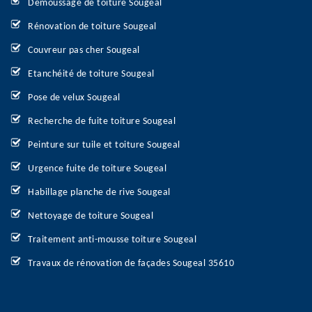
Démoussage de toiture Sougeal
Rénovation de toiture Sougeal
Couvreur pas cher Sougeal
Etanchéité de toiture Sougeal
Pose de velux Sougeal
Recherche de fuite toiture Sougeal
Peinture sur tuile et toiture Sougeal
Urgence fuite de toiture Sougeal
Habillage planche de rive Sougeal
Nettoyage de toiture Sougeal
Traitement anti-mousse toiture Sougeal
Travaux de rénovation de façades Sougeal 35610