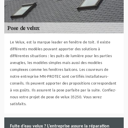
Le Velux, est la marque leader en fenêtre de toit. Il existe
différents modèles pouvant apporter des solutions à
différentes situations : les puits de lumière pour les parties
aveugles, les modèles simples mais aussi des modèles
complexes comme les fenêtres balcons. Les couvreurs de
notre entreprise MN-PROTEC sont certifiés installateurs-
conseils. Ils peuvent apporter des propositions correspondant
à vos goûts. Ils assurent la pose parfaite par la suite. Confiez-
nous votre projet de pose de velux 35250. Vous serez
satisfaits.
Fuite d’eau velux ? L’entreprise assure la réparation