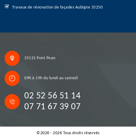
Travaux de rénovation de façades Aubigne 35250
35131 Pont Pean
09h à 19h du lundi au samedi
02 52 56 51 14
07 71 67 39 07
©2026 - 2026 Tous droits réservés