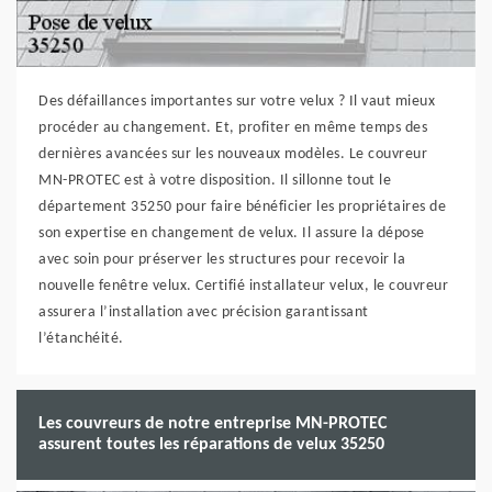
Des défaillances importantes sur votre velux ? Il vaut mieux
procéder au changement. Et, profiter en même temps des
dernières avancées sur les nouveaux modèles. Le couvreur
MN-PROTEC est à votre disposition. Il sillonne tout le
département 35250 pour faire bénéficier les propriétaires de
son expertise en changement de velux. Il assure la dépose
avec soin pour préserver les structures pour recevoir la
nouvelle fenêtre velux. Certifié installateur velux, le couvreur
assurera l’installation avec précision garantissant
l’étanchéité.
Les couvreurs de notre entreprise MN-PROTEC
assurent toutes les réparations de velux 35250