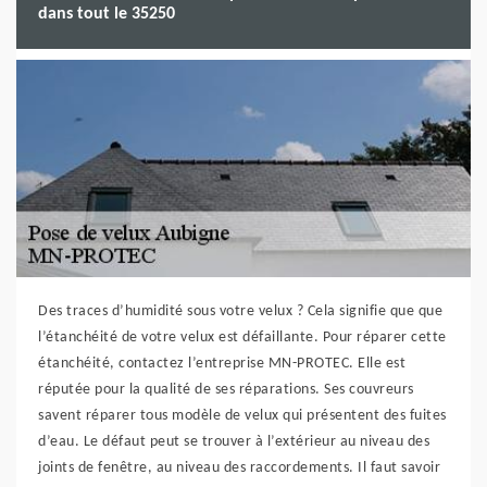
dans tout le 35250
Des traces d’humidité sous votre velux ? Cela signifie que que
l’étanchéité de votre velux est défaillante. Pour réparer cette
étanchéité, contactez l’entreprise MN-PROTEC. Elle est
réputée pour la qualité de ses réparations. Ses couvreurs
savent réparer tous modèle de velux qui présentent des fuites
d’eau. Le défaut peut se trouver à l’extérieur au niveau des
joints de fenêtre, au niveau des raccordements. Il faut savoir