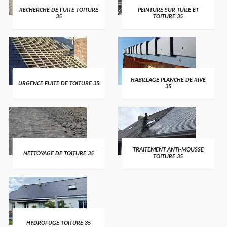
RECHERCHE DE FUITE TOITURE
PEINTURE SUR TUILE ET
35
TOITURE 35
HABILLAGE PLANCHE DE RIVE
URGENCE FUITE DE TOITURE 35
35
TRAITEMENT ANTI-MOUSSE
NETTOYAGE DE TOITURE 35
TOITURE 35
HYDROFUGE TOITURE 35