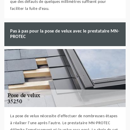
que des défauts de quelques millimètres suffisent pour
faciliter la fuite d’eau.
Pas à pas pour la pose de velux avec le prestataire MN-
PROTEC
La pose de velux nécessite d’effectuer de nombreuses étapes
à réaliser l’une après l’autre. Le prestataire MN-PROTEC