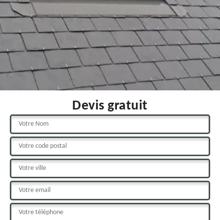
Devis gratuit