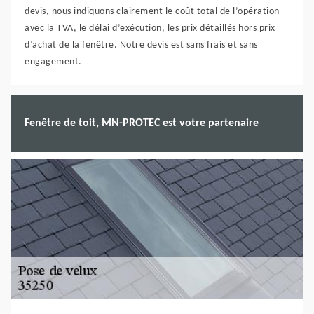
devis, nous indiquons clairement le coût total de l’opération
avec la TVA, le délai d’exécution, les prix détaillés hors prix
d’achat de la fenêtre. Notre devis est sans frais et sans
engagement.
Fenêtre de toit, MN-PROTEC est votre partenaire