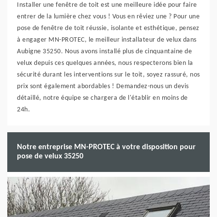
Installer une fenêtre de toit est une meilleure idée pour faire
entrer de la lumière chez vous ! Vous en rêviez une ? Pour une
pose de fenêtre de toit réussie, isolante et esthétique, pensez
à engager MN-PROTEC, le meilleur installateur de velux dans
Aubigne 35250. Nous avons installé plus de cinquantaine de
velux depuis ces quelques années, nous respecterons bien la
sécurité durant les interventions sur le toit, soyez rassuré, nos
prix sont également abordables ! Demandez-nous un devis
détaillé, notre équipe se chargera de l'établir en moins de
24h.
Notre entreprise MN-PROTEC à votre disposition pour
pose de velux 35250