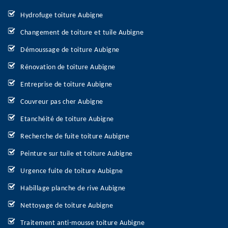
Hydrofuge toiture Aubigne
Changement de toiture et tuile Aubigne
Démoussage de toiture Aubigne
Rénovation de toiture Aubigne
Entreprise de toiture Aubigne
Couvreur pas cher Aubigne
Etanchéité de toiture Aubigne
Recherche de fuite toiture Aubigne
Peinture sur tuile et toiture Aubigne
Urgence fuite de toiture Aubigne
Habillage planche de rive Aubigne
Nettoyage de toiture Aubigne
Traitement anti-mousse toiture Aubigne