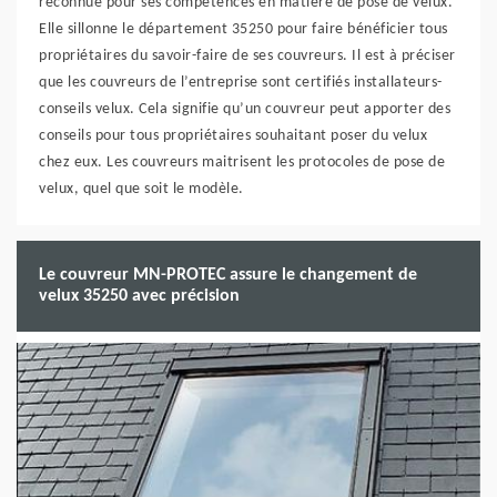
reconnue pour ses compétences en matière de pose de velux.
Elle sillonne le département 35250 pour faire bénéficier tous
propriétaires du savoir-faire de ses couvreurs. Il est à préciser
que les couvreurs de l’entreprise sont certifiés installateurs-
conseils velux. Cela signifie qu’un couvreur peut apporter des
conseils pour tous propriétaires souhaitant poser du velux
chez eux. Les couvreurs maitrisent les protocoles de pose de
velux, quel que soit le modèle.
Le couvreur MN-PROTEC assure le changement de
velux 35250 avec précision