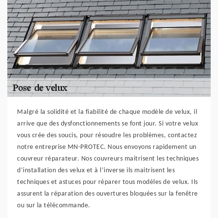
Malgré la solidité et la fiabilité de chaque modèle de velux, il
arrive que des dysfonctionnements se font jour. Si votre velux
vous crée des soucis, pour résoudre les problèmes, contactez
notre entreprise MN-PROTEC. Nous envoyons rapidement un
couvreur réparateur. Nos couvreurs maitrisent les techniques
d’installation des velux et à l’inverse ils maitrisent les
techniques et astuces pour réparer tous modèles de velux. Ils
assurent la réparation des ouvertures bloquées sur la fenêtre
ou sur la télécommande.