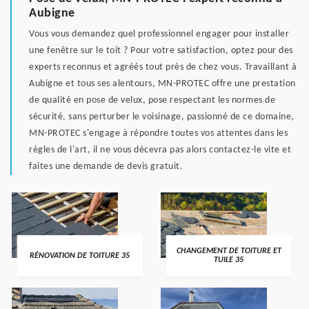
Aubigne
Vous vous demandez quel professionnel engager pour installer
une fenêtre sur le toit ? Pour votre satisfaction, optez pour des
experts reconnus et agréés tout près de chez vous. Travaillant à
Aubigne et tous ses alentours, MN-PROTEC offre une prestation
de qualité en pose de velux, pose respectant les normes de
sécurité, sans perturber le voisinage, passionné de ce domaine,
MN-PROTEC s'engage à répondre toutes vos attentes dans les
règles de l'art, il ne vous décevra pas alors contactez-le vite et
faites une demande de devis gratuit.
CHANGEMENT DE TOITURE ET
RÉNOVATION DE TOITURE 35
TUILE 35