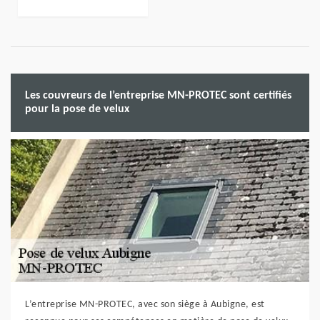
Les couvreurs de l’entreprise MN-PROTEC sont certifiés
pour la pose de velux
L’entreprise MN-PROTEC, avec son siège à Aubigne, est