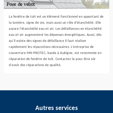
La fenêtre de toit est un élément fonctionnel en apportant de
la lumière, signe de vie, mais aussi un rôle d’étanchéité. Elle
assure l’étanchéité eau et air. Les défaillances en étanchéité
eau et air augmentent les dépenses énergétiques. Aussi, dès
qu’il existe des signes de défaillance il faut réaliser
rapidement les réparations nécessaires. L’entreprise de
couverture MN-PROTEC, basée à Aubigne, est renommée en
réparation de fenêtre de toit. Contactez-la pour être sûr
d’avoir des réparations de qualité.
Autres services