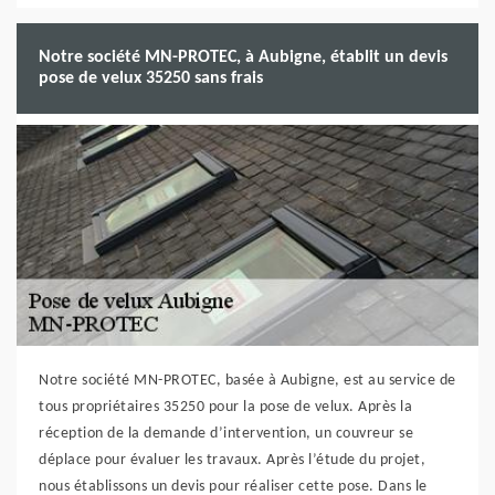
Notre société MN-PROTEC, à Aubigne, établit un devis
pose de velux 35250 sans frais
Notre société MN-PROTEC, basée à Aubigne, est au service de
tous propriétaires 35250 pour la pose de velux. Après la
réception de la demande d’intervention, un couvreur se
déplace pour évaluer les travaux. Après l’étude du projet,
nous établissons un devis pour réaliser cette pose. Dans le