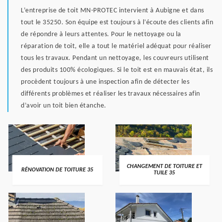
L’entreprise de toit MN-PROTEC intervient à Aubigne et dans
tout le 35250. Son équipe est toujours à l’écoute des clients afin
de répondre à leurs attentes. Pour le nettoyage ou la
réparation de toit, elle a tout le matériel adéquat pour réaliser
tous les travaux. Pendant un nettoyage, les couvreurs utilisent
des produits 100% écologiques. Si le toit est en mauvais état, ils
procèdent toujours à une inspection afin de détecter les
différents problèmes et réaliser les travaux nécessaires afin
d’avoir un toit bien étanche.
CHANGEMENT DE TOITURE ET
RÉNOVATION DE TOITURE 35
TUILE 35