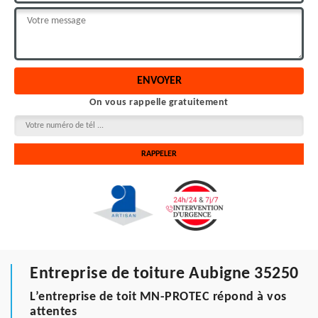
On vous rappelle gratuitement
Entreprise de toiture Aubigne 35250
L’entreprise de toit MN-PROTEC répond à vos
attentes