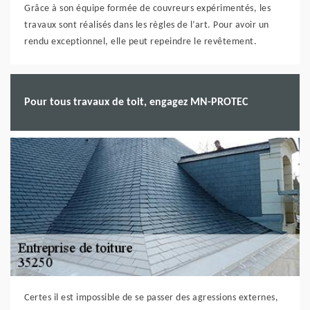
Grâce à son équipe formée de couvreurs expérimentés, les
travaux sont réalisés dans les règles de l’art. Pour avoir un
rendu exceptionnel, elle peut repeindre le revêtement.
Pour tous travaux de toit, engagez MN-PROTEC
Certes il est impossible de se passer des agressions externes,