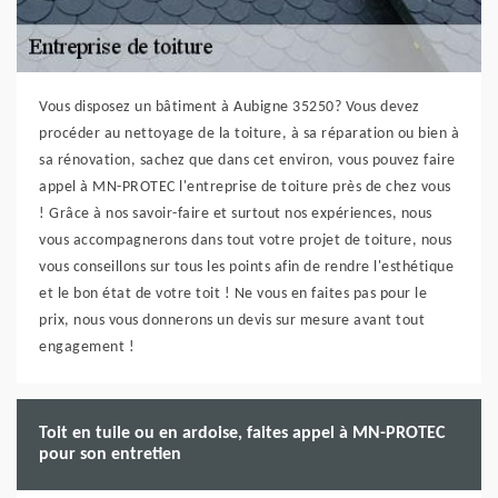
Vous disposez un bâtiment à Aubigne 35250? Vous devez
procéder au nettoyage de la toiture, à sa réparation ou bien à
sa rénovation, sachez que dans cet environ, vous pouvez faire
appel à MN-PROTEC l'entreprise de toiture près de chez vous
! Grâce à nos savoir-faire et surtout nos expériences, nous
vous accompagnerons dans tout votre projet de toiture, nous
vous conseillons sur tous les points afin de rendre l'esthétique
et le bon état de votre toit ! Ne vous en faites pas pour le
prix, nous vous donnerons un devis sur mesure avant tout
engagement !
Toit en tuile ou en ardoise, faites appel à MN-PROTEC
pour son entretien