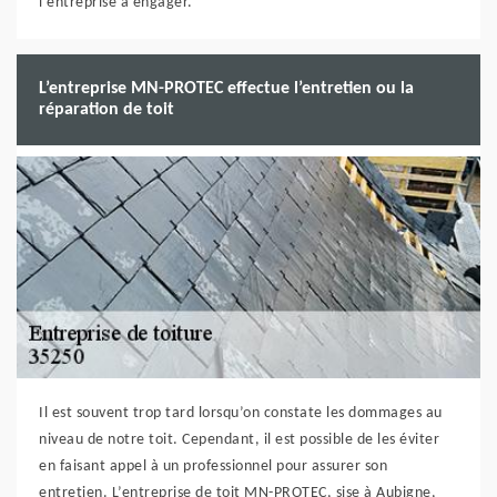
l'entreprise à engager.
L’entreprise MN-PROTEC effectue l’entretien ou la
réparation de toit
Il est souvent trop tard lorsqu’on constate les dommages au
niveau de notre toit. Cependant, il est possible de les éviter
en faisant appel à un professionnel pour assurer son
entretien. L’entreprise de toit MN-PROTEC, sise à Aubigne,