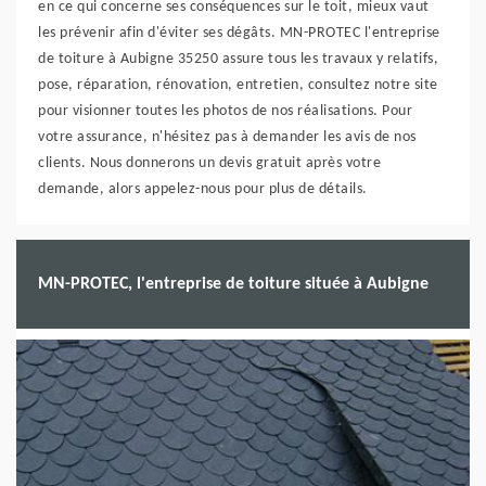
en ce qui concerne ses conséquences sur le toit, mieux vaut
les prévenir afin d'éviter ses dégâts. MN-PROTEC l'entreprise
de toiture à Aubigne 35250 assure tous les travaux y relatifs,
pose, réparation, rénovation, entretien, consultez notre site
pour visionner toutes les photos de nos réalisations. Pour
votre assurance, n'hésitez pas à demander les avis de nos
clients. Nous donnerons un devis gratuit après votre
demande, alors appelez-nous pour plus de détails.
MN-PROTEC, l'entreprise de toiture située à Aubigne