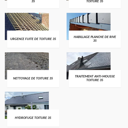
35
TOITURE 35
HABILLAGE PLANCHE DE RIVE
URGENCE FUITE DE TOITURE 35
35
TRAITEMENT ANTI-MOUSSE
NETTOYAGE DE TOITURE 35
TOITURE 35
HYDROFUGE TOITURE 35