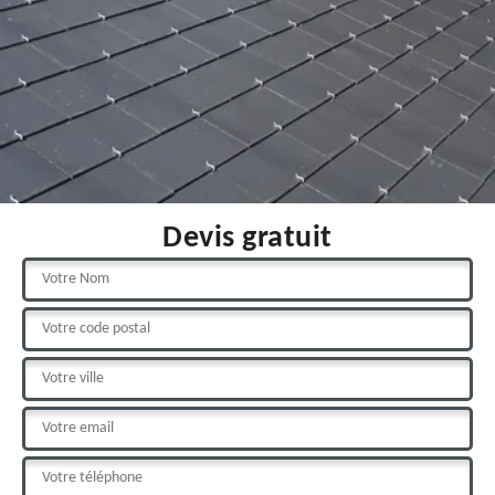
Devis gratuit