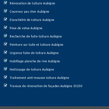
Rénovation de toiture Aubigne
Couvreur pas cher Aubigne
Etanchéité de toiture Aubigne
Pose de velux Aubigne
Recherche de fuite toiture Aubigne
Peinture sur tuile et toiture Aubigne
Urgence fuite de toiture Aubigne
Habillage planche de rive Aubigne
Nettoyage de toiture Aubigne
Traitement anti-mousse toiture Aubigne
Travaux de rénovation de façades Aubigne 35250