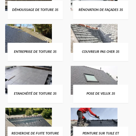
DÉMOUSSAGE DE TOITURE 35
RÉNOVATION DE FAÇADES 35
ENTREPRISE DE TOITURE 35
COUVREUR PAS CHER 35
ETANCHÉITÉ DE TOITURE 35
POSE DE VELUX 35
RECHERCHE DE FUITE TOITURE
PEINTURE SUR TUILE ET