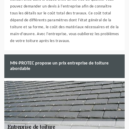
pouvez demander un devis à l’entreprise afin de connaître
tous les détails sur le coût total des travaux. Ce coût total
dépend de différents paramètres dont l’état général de la
toiture et sa forme, le coût des matériaux nécessaires et de la
main-d’œuvre. Avec l’entreprise, vous oublierez les problèmes
de votre toiture après les travaux.
MN-PROTEC propose un prix entreprise de toiture
abordable