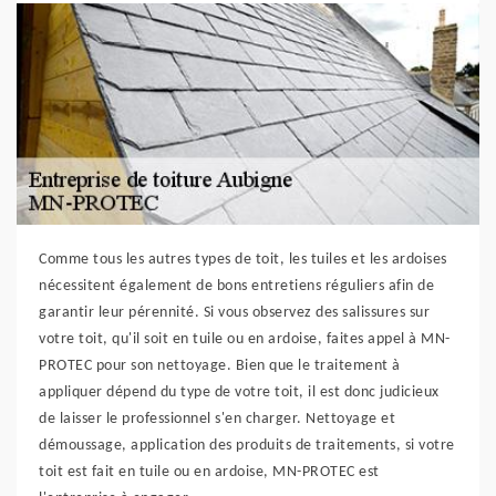
Comme tous les autres types de toit, les tuiles et les ardoises
nécessitent également de bons entretiens réguliers afin de
garantir leur pérennité. Si vous observez des salissures sur
votre toit, qu'il soit en tuile ou en ardoise, faites appel à MN-
PROTEC pour son nettoyage. Bien que le traitement à
appliquer dépend du type de votre toit, il est donc judicieux
de laisser le professionnel s'en charger. Nettoyage et
démoussage, application des produits de traitements, si votre
toit est fait en tuile ou en ardoise, MN-PROTEC est