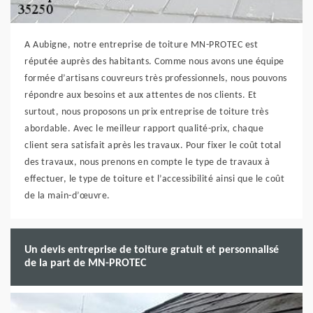
A Aubigne, notre entreprise de toiture MN-PROTEC est
réputée auprès des habitants. Comme nous avons une équipe
formée d’artisans couvreurs très professionnels, nous pouvons
répondre aux besoins et aux attentes de nos clients. Et
surtout, nous proposons un prix entreprise de toiture très
abordable. Avec le meilleur rapport qualité-prix, chaque
client sera satisfait après les travaux. Pour fixer le coût total
des travaux, nous prenons en compte le type de travaux à
effectuer, le type de toiture et l’accessibilité ainsi que le coût
de la main-d’œuvre.
Un devis entreprise de toiture gratuit et personnalisé
de la part de MN-PROTEC