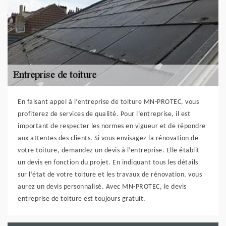
En faisant appel à l’entreprise de toiture MN-PROTEC, vous
profiterez de services de qualité. Pour l’entreprise, il est
important de respecter les normes en vigueur et de répondre
aux attentes des clients. Si vous envisagez la rénovation de
votre toiture, demandez un devis à l’entreprise. Elle établit
un devis en fonction du projet. En indiquant tous les détails
sur l’état de votre toiture et les travaux de rénovation, vous
aurez un devis personnalisé. Avec MN-PROTEC, le devis
entreprise de toiture est toujours gratuit.