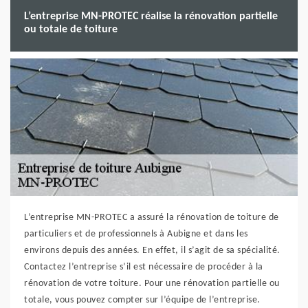
L’entreprise MN-PROTEC réalise la rénovation partielle
ou totale de toiture
L’entreprise MN-PROTEC a assuré la rénovation de toiture de
particuliers et de professionnels à Aubigne et dans les
environs depuis des années. En effet, il s’agit de sa spécialité.
Contactez l’entreprise s’il est nécessaire de procéder à la
rénovation de votre toiture. Pour une rénovation partielle ou
totale, vous pouvez compter sur l’équipe de l’entreprise.