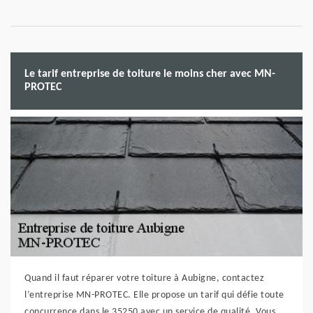
Le tarif entreprise de toiture le moins cher avec MN-
PROTEC
Quand il faut réparer votre toiture à Aubigne, contactez
l’entreprise MN-PROTEC. Elle propose un tarif qui défie toute
concurrence dans le 35250 avec un service de qualité. Vous