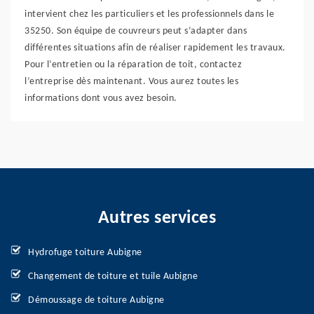
intervient chez les particuliers et les professionnels dans le
35250. Son équipe de couvreurs peut s’adapter dans
différentes situations afin de réaliser rapidement les travaux.
Pour l’entretien ou la réparation de toit, contactez
l’entreprise dès maintenant. Vous aurez toutes les
informations dont vous avez besoin.
Autres services
Hydrofuge toiture Aubigne
Changement de toiture et tuile Aubigne
Démoussage de toiture Aubigne