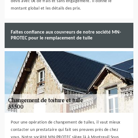
devis avec 0€ de frais et sans engagement. Il donne le
montant global et les détails des prix.
Faites confiance aux couvreurs de notre société MN-
PROTEC pour le remplacement de tuile
Pour une opération de changement de tuiles, il vaut mieux
contacter un prestataire qui fait ses preuves près de chez
vous. Notre société MN-PROTEC siège là à Montreuil Sous