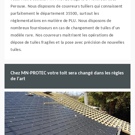
Perouse. Nous disposons de couvreurs tuiliers qui connaissent
parfaitement le département 35500, surtout les
règlementations en matière de PLU. Nous disposons de
nombreux fournisseurs en cas de changement de tuiles d’un
modèle rare. Nos couvreurs maitrisent les opérations de
dépose de tuiles fragiles et la pose avec précision de nouvelles
tuiles.
Chez MN-PROTEC votre toit sera changé dans les règles
de l'art