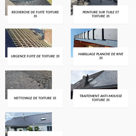
RECHERCHE DE FUITE TOITURE
PEINTURE SUR TUILE ET
35
TOITURE 35
HABILLAGE PLANCHE DE RIVE
URGENCE FUITE DE TOITURE 35
35
TRAITEMENT ANTI-MOUSSE
NETTOYAGE DE TOITURE 35
TOITURE 35