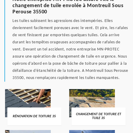
changement de tuile envolée à Montreuil Sous
Perouse 35500
Les tuiles subissent les agressions des intempéries. Elles
deviennent facilement poreuses avec le vent. Et pire, les rafales
de vent finissent par emportées quelques tuiles. Cela arrive
durant les tempêtes orageuses accompagnées de rafales de
vent. Devant un tel accident, notre entreprise MN-PROTEC
assure une opération de changement de tuile en urgence. Nous
opérons d’abord en la pose de bâche de toiture pour pallier à la
défaillance d’étanchéité de la toiture. A Montreuil Sous Perouse
35500, nous remplaçons rapidement les tuiles manquantes.
CHANGEMENT DE TOITURE ET
RÉNOVATION DE TOITURE 35
TUILE 35