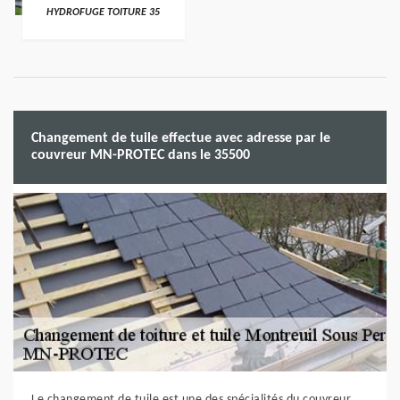
HYDROFUGE TOITURE 35
Changement de tuile effectue avec adresse par le
couvreur MN-PROTEC dans le 35500
Le changement de tuile est une des spécialités du couvreur