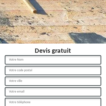
Devis gratuit