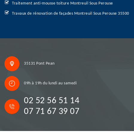
Traitement anti-mousse toiture Montreuil Sous Perouse
Travaux de rénovation de façades Montreuil Sous Perouse 35500
35131 Pont Pean
09h à 19h du lundi au samedi
02 52 56 51 14
07 71 67 39 07