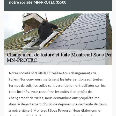
notre société MN-PROTEC 35500
Notre société MN-PROTEC réalise tous changements de
tuiles. Nos couvreurs maitrisent les interventions sur toutes
formes de toit, les tuiles sont essentiellement utilisées sur les
toits inclinés. Pour connaitre les coûts d’un projet de
changement de tuiles, nous demandons aux propriétaires
dans le département 35500 de déposer une demande de devis
à notre siège à Montreuil Sous Perouse. Nous élaborons le