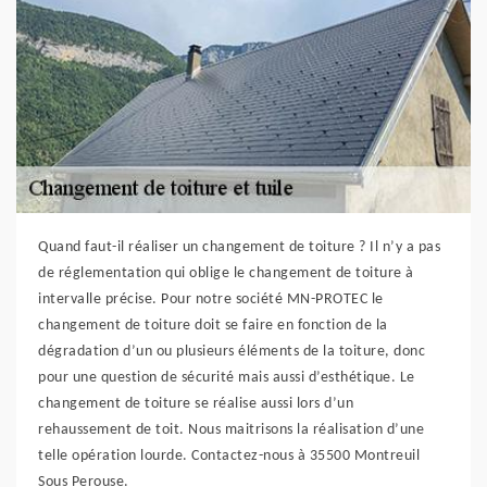
Quand faut-il réaliser un changement de toiture ? Il n’y a pas
de réglementation qui oblige le changement de toiture à
intervalle précise. Pour notre société MN-PROTEC le
changement de toiture doit se faire en fonction de la
dégradation d’un ou plusieurs éléments de la toiture, donc
pour une question de sécurité mais aussi d’esthétique. Le
changement de toiture se réalise aussi lors d’un
rehaussement de toit. Nous maitrisons la réalisation d’une
telle opération lourde. Contactez-nous à 35500 Montreuil
Sous Perouse.