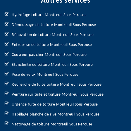
Autres services
Hydrofuge toiture Montreuil Sous Perouse
Démoussage de toiture Montreuil Sous Perouse
Rénovation de toiture Montreuil Sous Perouse
Entreprise de toiture Montreuil Sous Perouse
Couvreur pas cher Montreuil Sous Perouse
Etanchéité de toiture Montreuil Sous Perouse
Pose de velux Montreuil Sous Perouse
Recherche de fuite toiture Montreuil Sous Perouse
Peinture sur tuile et toiture Montreuil Sous Perouse
Urgence fuite de toiture Montreuil Sous Perouse
Habillage planche de rive Montreuil Sous Perouse
Nettoyage de toiture Montreuil Sous Perouse