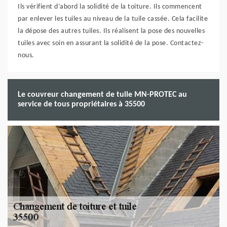
Ils vérifient d’abord la solidité de la toiture. Ils commencent
par enlever les tuiles au niveau de la tuile cassée. Cela facilite
la dépose des autres tuiles. Ils réalisent la pose des nouvelles
tuiles avec soin en assurant la solidité de la pose. Contactez-
nous.
Le couvreur changement de tuile MN-PROTEC au
service de tous propriétaires à 35500