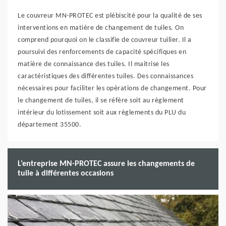
Le couvreur MN-PROTEC est plébiscité pour la qualité de ses
interventions en matière de changement de tuiles. On
comprend pourquoi on le classifie de couvreur tuilier. Il a
poursuivi des renforcements de capacité spécifiques en
matière de connaissance des tuiles. Il maitrise les
caractéristiques des différentes tuiles. Des connaissances
nécessaires pour faciliter les opérations de changement. Pour
le changement de tuiles, il se réfère soit au règlement
intérieur du lotissement soit aux règlements du PLU du
département 35500.
L’entreprise MN-PROTEC assure les changements de
tuile à différentes occasions