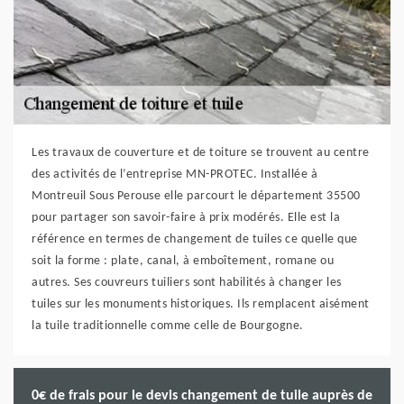
Les travaux de couverture et de toiture se trouvent au centre
des activités de l’entreprise MN-PROTEC. Installée à
Montreuil Sous Perouse elle parcourt le département 35500
pour partager son savoir-faire à prix modérés. Elle est la
référence en termes de changement de tuiles ce quelle que
soit la forme : plate, canal, à emboîtement, romane ou
autres. Ses couvreurs tuiliers sont habilités à changer les
tuiles sur les monuments historiques. Ils remplacent aisément
la tuile traditionnelle comme celle de Bourgogne.
0€ de frais pour le devis changement de tuile auprès de