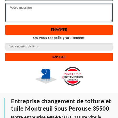
On vous rappelle gratuitement
Entreprise changement de toiture et
tuile Montreuil Sous Perouse 35500
Notre entreprise MN-PROTEC assure vite le