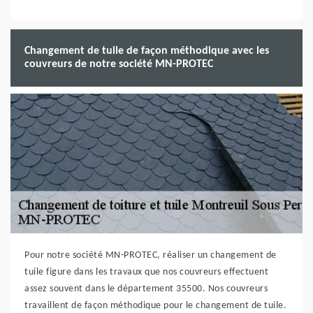
Changement de tuile de façon méthodique avec les
couvreurs de notre société MN-PROTEC
Pour notre société MN-PROTEC, réaliser un changement de
tuile figure dans les travaux que nos couvreurs effectuent
assez souvent dans le département 35500. Nos couvreurs
travaillent de façon méthodique pour le changement de tuile.