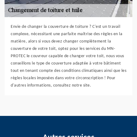
Envie de changer la couverture de toiture ? C'est un travail
complexe, nécessitant une parfaite maîtrise des règles en la
matière, alors si vous devez changer complètement la
couverture de votre toit, optez pour les services du MN-
PROTEC le couvreur capable de changer votre toit, nous vous
conseillons le type de couverture adaptée à votre bâtiment
tout en tenant compte des conditions climatiques ainsi que les
règles locales imposées dans votre circonscription ! Pour
d'autres informations, consultez notre site.