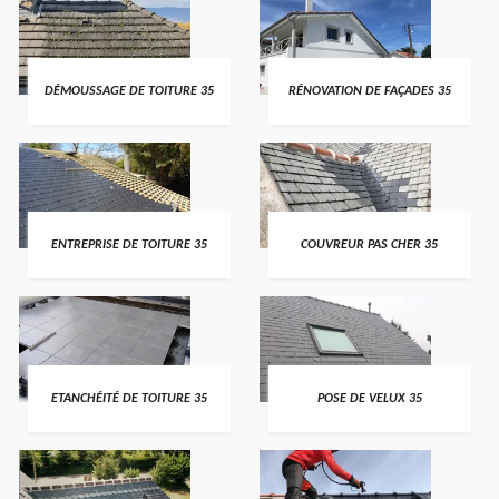
DÉMOUSSAGE DE TOITURE 35
RÉNOVATION DE FAÇADES 35
ENTREPRISE DE TOITURE 35
COUVREUR PAS CHER 35
ETANCHÉITÉ DE TOITURE 35
POSE DE VELUX 35