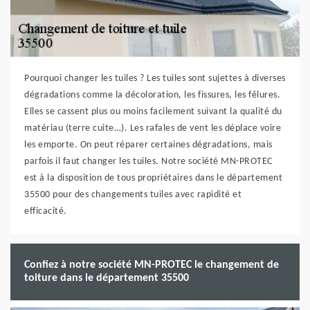
Pourquoi changer les tuiles ? Les tuiles sont sujettes à diverses
dégradations comme la décoloration, les fissures, les fêlures.
Elles se cassent plus ou moins facilement suivant la qualité du
matériau (terre cuite…). Les rafales de vent les déplace voire
les emporte. On peut réparer certaines dégradations, mais
parfois il faut changer les tuiles. Notre société MN-PROTEC
est à la disposition de tous propriétaires dans le département
35500 pour des changements tuiles avec rapidité et
efficacité.
Confiez à notre société MN-PROTEC le changement de
toiture dans le département 35500