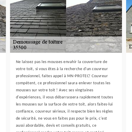
Ne laissez pas les mousses envahir la couverture de
votre toit, si vous êtes à la recherche d'un couvreur
professionnel, faites appel à MN-PROTEC! Couvreur
compétent, ce professionnel saura enlever toutes les
mousses sur votre toit ! Avec ses vingtaines
d'expériences, il vous débarrassera rapidement toutes
les mousses sur la surface de votre toit, alors faites-lui
confiance, couvreur sérieux, il respecte bien les règles
de sécurité, ne vous en faites pas pour le prix, c'est
aussi abordable, devis et conseils gratuits, ce