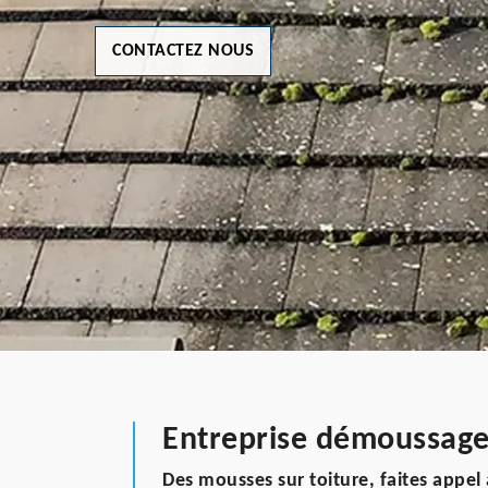
CONTACTEZ NOUS
Entreprise démoussage
Des mousses sur toiture, faites app