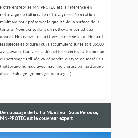
Notre entreprise MN-PROTEC est la référence en
nettoyage de toiture. Le nettoyage est l’opération
minimale pour préserver la qualité de la surface de la
toiture. Nous conseillons un nettoyage périodique
annuel. Nos couvreurs nettoyeurs enlèvent rapidement
les saletés et ordures qui s’accumulent sur le toit 35500
avec évacuation vers la déchetterie verte. La technique
du nettoyage utilisée va dépendre du type de matériau
(nettoyage humide avec machine à pression, nettoyage
à sec : sablage, gommage, ponçage…).
Démoussage de toit à Montreuil Sous Perouse,
MN-PROTEC est le couvreur expert