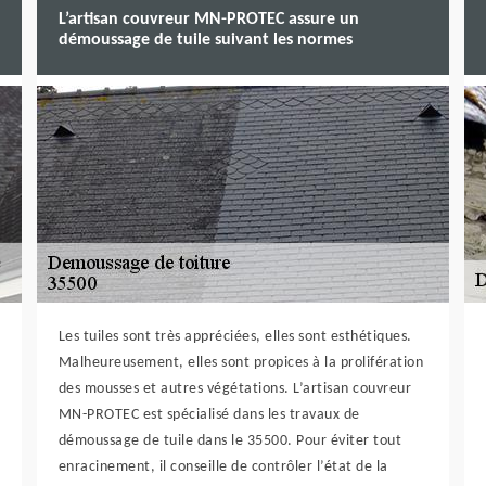
L’artisan couvreur MN-PROTEC assure un
démoussage de tuile suivant les normes
Les tuiles sont très appréciées, elles sont esthétiques.
Malheureusement, elles sont propices à la prolifération
des mousses et autres végétations. L’artisan couvreur
MN-PROTEC est spécialisé dans les travaux de
démoussage de tuile dans le 35500. Pour éviter tout
enracinement, il conseille de contrôler l’état de la