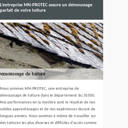
L’entreprise MN-PROTEC assure un démoussage
parfait de votre toiture
Nous sommes MN-PROTEC, une entreprise de
démoussage de toiture dans le département du 35500.
Nos performances en la matière sont le résultat de nos
solides apprentissages et de nos expériences durant de
longues années. Nous sommes à même de travailler sur
des toitures les plus diverses et difficiles d’accès comme