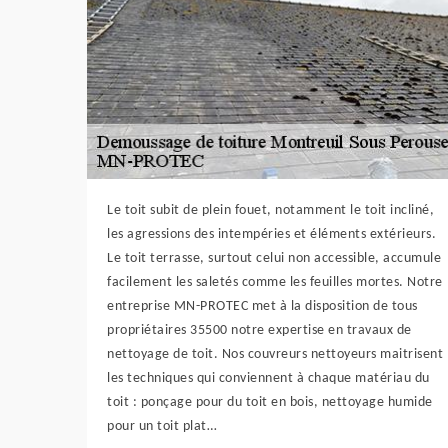
Le toit subit de plein fouet, notamment le toit incliné,
les agressions des intempéries et éléments extérieurs.
Le toit terrasse, surtout celui non accessible, accumule
facilement les saletés comme les feuilles mortes. Notre
entreprise MN-PROTEC met à la disposition de tous
propriétaires 35500 notre expertise en travaux de
nettoyage de toit. Nos couvreurs nettoyeurs maitrisent
les techniques qui conviennent à chaque matériau du
toit : ponçage pour du toit en bois, nettoyage humide
pour un toit plat…