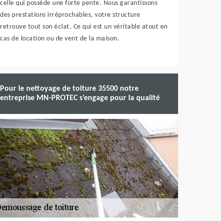
celle qui possède une forte pente. Nous garantissons
des prestations irréprochables, votre structure
retrouve tout son éclat. Ce qui est un véritable atout en
cas de location ou de vent de la maison.
Pour le nettoyage de toiture 35500 notre
entreprise MN-PROTEC s’engage pour la qualité