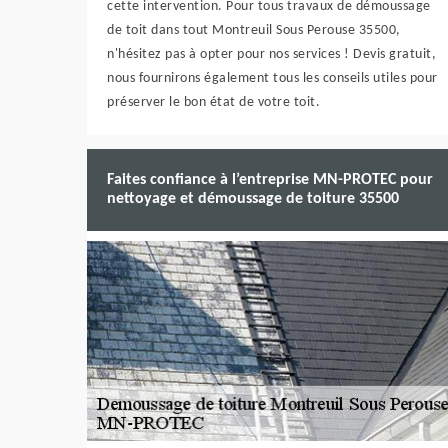
cette intervention. Pour tous travaux de démoussage
de toit dans tout Montreuil Sous Perouse 35500,
n'hésitez pas à opter pour nos services ! Devis gratuit,
nous fournirons également tous les conseils utiles pour
préserver le bon état de votre toit.
Faites confiance à l’entreprise MN-PROTEC pour
nettoyage et démoussage de toiture 35500