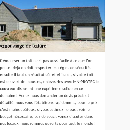
Démousser un toit n'est pas aussi facile à ce que l'on
pense, déjà on doit respecter les règles de sécurité,
ensuite il faut un résultat sûr et efficace, si votre toit
est couvert de mousses, enlevez-les avec MN-PROTEC le
couvreur disposant une expérience solide en ce
domaine ! Venez nous demander un devis précis et
détaillé, nous vous l'établirons rapidement, pour le prix,
c'est moins coûteux, si vous estimez ne pas avoir le
budget nécessaire, pas de souci, venez discuter dans
nos locaux, nous sommes ouverts pour tout le monde !