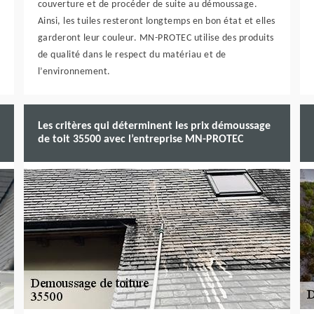
couverture et de procéder de suite au démoussage.
Ainsi, les tuiles resteront longtemps en bon état et elles
garderont leur couleur. MN-PROTEC utilise des produits
de qualité dans le respect du matériau et de
l’environnement.
Les critères qui déterminent les prix démoussage
de toit 35500 avec l’entreprise MN-PROTEC