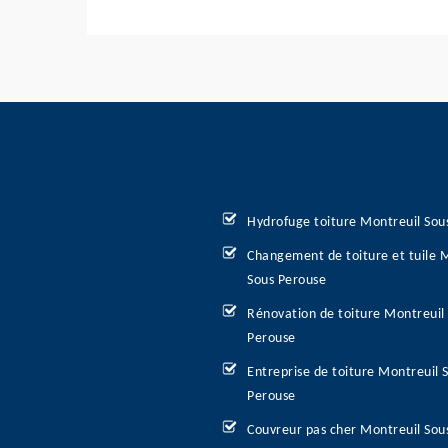
Hydrofuge toiture Montreuil Sou
Changement de toiture et tuile 
Sous Perouse
Rénovation de toiture Montreuil
Perouse
Entreprise de toiture Montreuil 
Perouse
Couvreur pas cher Montreuil Sou