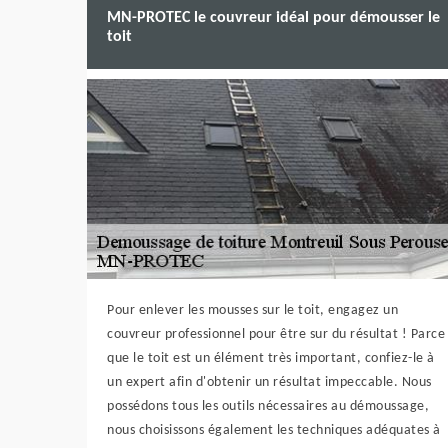
MN-PROTEC le couvreur idéal pour démousser le
toit
Pour enlever les mousses sur le toit, engagez un
couvreur professionnel pour être sur du résultat ! Parce
que le toit est un élément très important, confiez-le à
un expert afin d'obtenir un résultat impeccable. Nous
possédons tous les outils nécessaires au démoussage,
nous choisissons également les techniques adéquates à