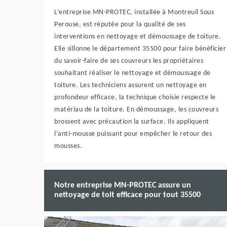
L’entreprise MN-PROTEC, installée à Montreuil Sous
Perouse, est réputée pour la qualité de ses
interventions en nettoyage et démoussage de toiture.
Elle sillonne le département 35500 pour faire bénéficier
du savoir-faire de ses couvreurs les propriétaires
souhaitant réaliser le nettoyage et démoussage de
toiture. Les techniciens assurent un nettoyage en
profondeur efficace, la technique choisie respecte le
matériau de la toiture. En démoussage, les couvreurs
brossent avec précaution la surface. Ils appliquent
l’anti-mousse puissant pour empêcher le retour des
mousses.
Notre entreprise MN-PROTEC assure un
nettoyage de toit efficace pour tout 35500