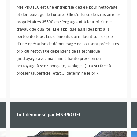
MN-PROTEC est une entreprise dédiée pour nettoyage
et démoussage de toiture. Elle s’efforce de satisfaire les
propriétaires 35500 en s’engageant à leur offrir des
travaux de qualité. Elle applique aussi des prix à la
portée de tous. Les éléments qui influent sur les prix
d’une opération de démoussage de toit sont précis. Les
prix du nettoyage dépendent de la technique
(nettoyage avec machine à haute pression ou
nettoyage à sec : ponçage, sablage…). La surface à
brosser (superficie, état…) détermine le prix.
Toit démoussé par MN-PROTEC