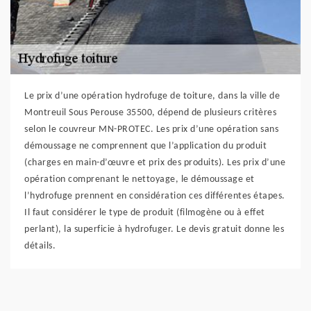
Le prix d’une opération hydrofuge de toiture, dans la ville de
Montreuil Sous Perouse 35500, dépend de plusieurs critères
selon le couvreur MN-PROTEC. Les prix d’une opération sans
démoussage ne comprennent que l’application du produit
(charges en main-d’œuvre et prix des produits). Les prix d’une
opération comprenant le nettoyage, le démoussage et
l’hydrofuge prennent en considération ces différentes étapes.
Il faut considérer le type de produit (filmogène ou à effet
perlant), la superficie à hydrofuger. Le devis gratuit donne les
détails.