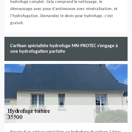
hydrofuge complet. Cela comprend le nettoyage, le
démoussage avec pose d’antimousse avec minéralisation, et
l’hydrofugation. Demandez le devis pose hydrofuge, c’est
gratuit.
L’artisan spécialiste hydrofuge MN-PROTEC s’engage à
une hydrofugation parfaite