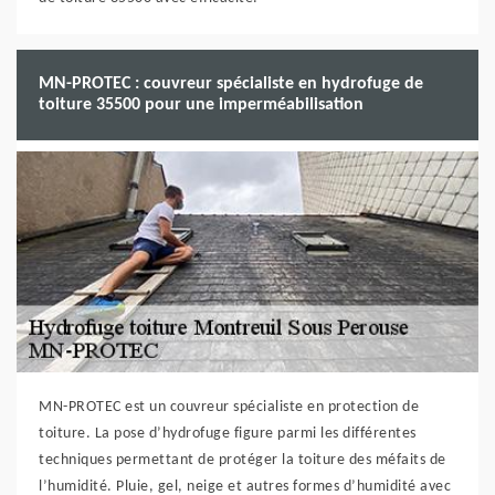
MN-PROTEC : couvreur spécialiste en hydrofuge de
toiture 35500 pour une imperméabilisation
MN-PROTEC est un couvreur spécialiste en protection de
toiture. La pose d’hydrofuge figure parmi les différentes
techniques permettant de protéger la toiture des méfaits de
l’humidité. Pluie, gel, neige et autres formes d’humidité avec