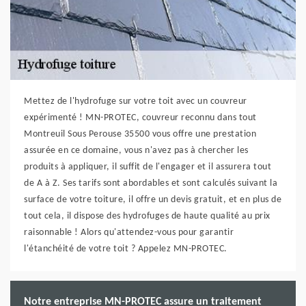
Mettez de l'hydrofuge sur votre toit avec un couvreur
expérimenté ! MN-PROTEC, couvreur reconnu dans tout
Montreuil Sous Perouse 35500 vous offre une prestation
assurée en ce domaine, vous n'avez pas à chercher les
produits à appliquer, il suffit de l'engager et il assurera tout
de A à Z. Ses tarifs sont abordables et sont calculés suivant la
surface de votre toiture, il offre un devis gratuit, et en plus de
tout cela, il dispose des hydrofuges de haute qualité au prix
raisonnable ! Alors qu'attendez-vous pour garantir
l'étanchéité de votre toit ? Appelez MN-PROTEC.
Notre entreprise MN-PROTEC assure un traitement