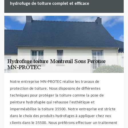
hydrofuge de toiture complet et efficace
Notre entreprise MN-PROTEC réalise les travaux de
protection de toiture. Nous disposons de différentes
techniques pour protéger la toiture comme la pose de
peinture hydrofugée qui rehausse l’esthétique et
imperméabilise la toiture 35500. Notre entreprise est stricte
dans le choix des produits hydrofuges à appliquer chez nos
clients dans le 35500. Nous préférons effectuer un traitement