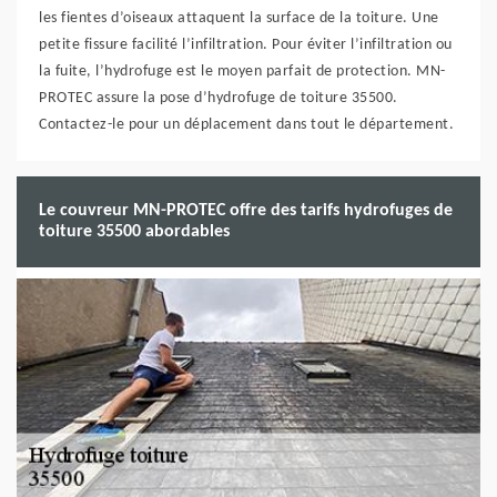
les fientes d’oiseaux attaquent la surface de la toiture. Une
petite fissure facilité l’infiltration. Pour éviter l’infiltration ou
la fuite, l’hydrofuge est le moyen parfait de protection. MN-
PROTEC assure la pose d’hydrofuge de toiture 35500.
Contactez-le pour un déplacement dans tout le département.
Le couvreur MN-PROTEC offre des tarifs hydrofuges de
toiture 35500 abordables