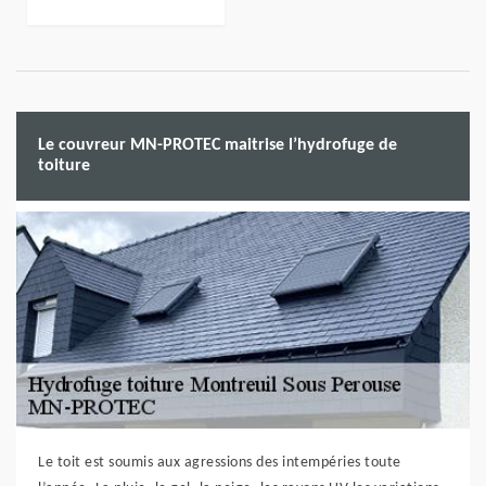
Le couvreur MN-PROTEC maitrise l’hydrofuge de
toiture
Le toit est soumis aux agressions des intempéries toute