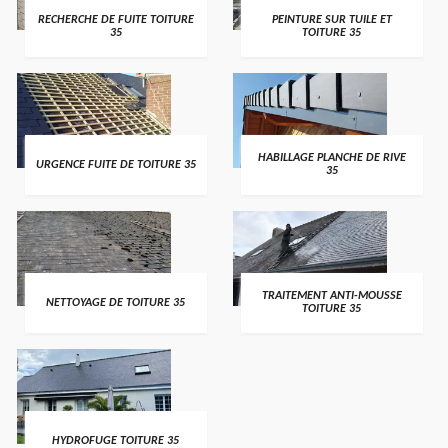
RECHERCHE DE FUITE TOITURE
PEINTURE SUR TUILE ET
35
TOITURE 35
HABILLAGE PLANCHE DE RIVE
URGENCE FUITE DE TOITURE 35
35
TRAITEMENT ANTI-MOUSSE
NETTOYAGE DE TOITURE 35
TOITURE 35
HYDROFUGE TOITURE 35