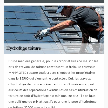
D’une manière générale, pour les propriétaires de maison les
prix de travaux de toiture constituent un frein. Le couvreur
MN-PROTEC rassure toujours ses clients et les propriétaires
dans le 35500 qui viennent le contacter. Oui, les travaux
d’hydrofuge de toiture présentent un coût mais en rapport
aux coûts des réparations éventuelles en cas d’infiltration de
toiture ce coût d’hydrofuge est minime. De plus, il applique
une politique de prix attractifs pour une la pose d’hydrofuge
de toiture 35500 avec efficacité.