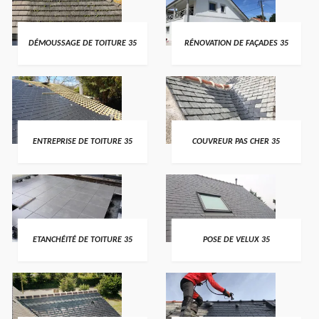
DÉMOUSSAGE DE TOITURE 35
RÉNOVATION DE FAÇADES 35
ENTREPRISE DE TOITURE 35
COUVREUR PAS CHER 35
ETANCHÉITÉ DE TOITURE 35
POSE DE VELUX 35