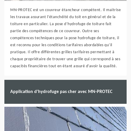
MN-PROTEC est un couvreur étancheur compétent. Il maitrise
les travaux assurant l’étanchéité du toit en général et de la
toiture en particulier. La pose d’hydrofuge de toiture fait
partie des compétences de ce couvreur. Outre ses
compétences techniques pour la pose hydrofuge de toiture, il
est reconnu pour les conditions tarifaires abordables qu’il
pratique. Il offre différentes grilles tarifaires permettant à
chaque propriétaire de trouver une grille qui correspond à ses
capacités financières tout en étant assuré d’avoir la qualité.
Application d'hydrofuge pas cher avec MN-PROTEC