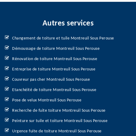
Autres services
Changement de toiture et tuile Montreuil Sous Perouse
Démoussage de toiture Montreuil Sous Perouse
Rénovation de toiture Montreuil Sous Perouse
Entreprise de toiture Montreuil Sous Perouse
Couvreur pas cher Montreuil Sous Perouse
Etanchéité de toiture Montreuil Sous Perouse
Pose de velux Montreuil Sous Perouse
Recherche de fuite toiture Montreuil Sous Perouse
Peinture sur tuile et toiture Montreuil Sous Perouse
Urgence fuite de toiture Montreuil Sous Perouse