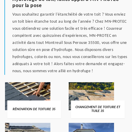
pour la pose
Vous souhaitez garantir l'étanchéité de votre toit ? Vous enviez
un toit bien étanche tout au long de l'année ? Chez MN-PROTEC
vous obtiendrez une solution facile et très efficace ! Couvreur
compétent avec quinzaines d'expériences, MN-PROTEC en
activité dans tout Montreuil Sous Perouse 35500, vous offre une
solution sûre en pose d'hydrofuge. Nous disposons divers
hydrofuges, colorés ou non, nous vous conseillerons sur les types
adéquats à votre toit ! Alors faites votre demande et engagez-
nous, nous sommes votre allié en hydrofuge !
CHANGEMENT DE TOITURE ET
RÉNOVATION DE TOITURE 35
TUILE 35