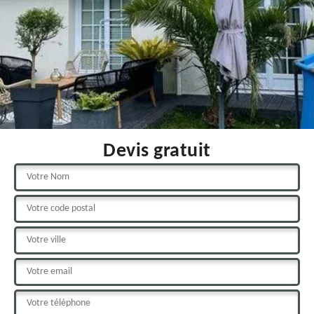
Devis gratuit