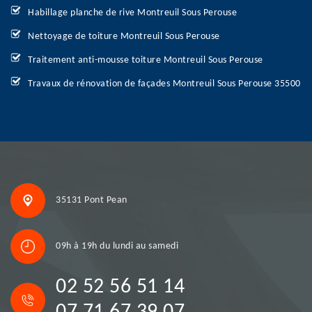
Habillage planche de rive Montreuil Sous Perouse
Nettoyage de toiture Montreuil Sous Perouse
Traitement anti-mousse toiture Montreuil Sous Perouse
Travaux de rénovation de façades Montreuil Sous Perouse 35500
35131 Pont Pean
09h à 19h du lundi au samedi
02 52 56 51 14