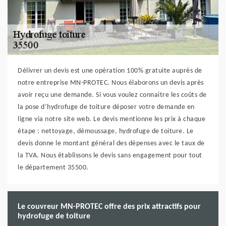
Délivrer un devis est une opération 100% gratuite auprès de
notre entreprise MN-PROTEC. Nous élaborons un devis après
avoir reçu une demande. Si vous voulez connaitre les coûts de
la pose d’hydrofuge de toiture déposer votre demande en
ligne via notre site web. Le devis mentionne les prix à chaque
étape : nettoyage, démoussage, hydrofuge de toiture. Le
devis donne le montant général des dépenses avec le taux de
la TVA. Nous établissons le devis sans engagement pour tout
le département 35500.
Le couvreur MN-PROTEC offre des prix attractifs pour
hydrofuge de toiture